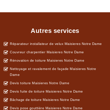
Autres services
Réparateur installateur de velux Maisieres Notre Dame
Couvreur charpentier Maisieres Notre Dame
Rénovation de toiture Maisieres Notre Dame
Nettoyage et ravalement de façade Maisieres Notre
Dame
Devis toiture Maisieres Notre Dame
Devis fuite de toiture Maisieres Notre Dame
Bâchage de toiture Maisieres Notre Dame
Devis pose gouttière Maisieres Notre Dame