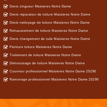
Devis zingueur Maisieres Notre Dame
Devis réparation de toiture Maisieres Notre Dame
Devis nettoyage de toiture Maisieres Notre Dame
Rehaussement de toiture Maisieres Notre Dame
Devis changement de tuile Maisieres Notre Dame
Peinture toiture Maisieres Notre Dame
Traitement de toiture Maisieres Notre Dame
Démoussage de toiture Maisieres Notre Dame
Couvreur professionnel Maisieres Notre Dame 25290
Ramonage professionnel Maisieres Notre Dame 25290