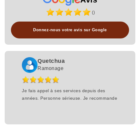
()
Donnez-nous votre avis sur Google
Quetchua
Ramonage
Je fais appel à ses services depuis des
années. Personne sérieuse. Je recommande