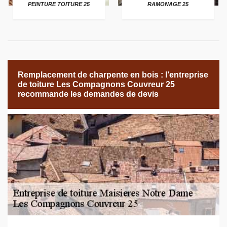
PEINTURE TOITURE 25
RAMONAGE 25
Remplacement de charpente en bois : l’entreprise
de toiture Les Compagnons Couvreur 25
recommande les demandes de devis