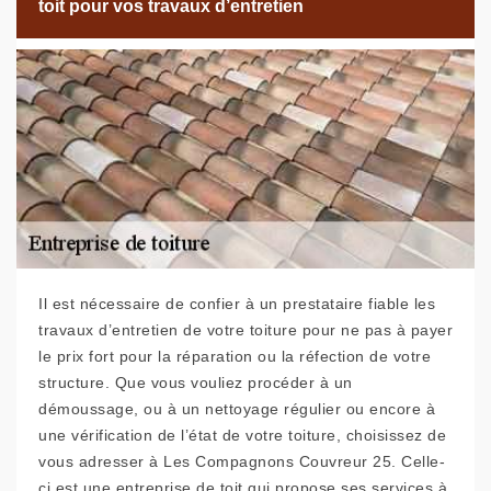
toit pour vos travaux d’entretien
Il est nécessaire de confier à un prestataire fiable les
travaux d’entretien de votre toiture pour ne pas à payer
le prix fort pour la réparation ou la réfection de votre
structure. Que vous vouliez procéder à un
démoussage, ou à un nettoyage régulier ou encore à
une vérification de l’état de votre toiture, choisissez de
vous adresser à Les Compagnons Couvreur 25. Celle-
ci est une entreprise de toit qui propose ses services à