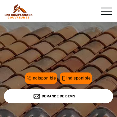
indisponible
indisponible
DEMANDE DE DEVIS