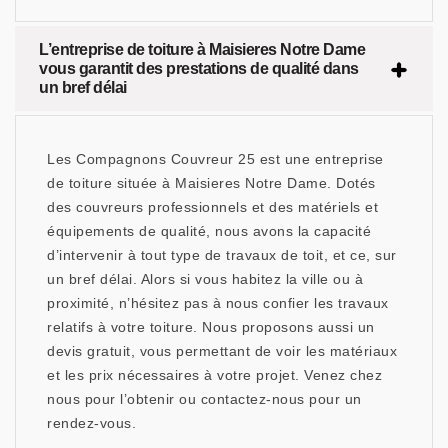
L’entreprise de toiture à Maisieres Notre Dame
vous garantit des prestations de qualité dans
un bref délai
Les Compagnons Couvreur 25 est une entreprise
de toiture située à Maisieres Notre Dame. Dotés
des couvreurs professionnels et des matériels et
équipements de qualité, nous avons la capacité
d’intervenir à tout type de travaux de toit, et ce, sur
un bref délai. Alors si vous habitez la ville ou à
proximité, n’hésitez pas à nous confier les travaux
relatifs à votre toiture. Nous proposons aussi un
devis gratuit, vous permettant de voir les matériaux
et les prix nécessaires à votre projet. Venez chez
nous pour l’obtenir ou contactez-nous pour un
rendez-vous.