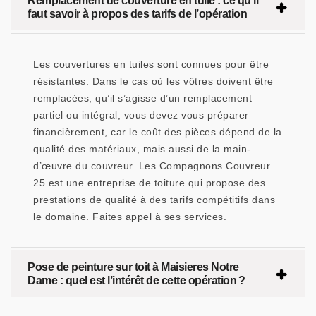
Remplacement de couverture en tuile : ce qu’il
faut savoir à propos des tarifs de l’opération
Les couvertures en tuiles sont connues pour être
résistantes. Dans le cas où les vôtres doivent être
remplacées, qu’il s’agisse d’un remplacement
partiel ou intégral, vous devez vous préparer
financièrement, car le coût des pièces dépend de la
qualité des matériaux, mais aussi de la main-
d’œuvre du couvreur. Les Compagnons Couvreur
25 est une entreprise de toiture qui propose des
prestations de qualité à des tarifs compétitifs dans
le domaine. Faites appel à ses services.
Pose de peinture sur toit à Maisieres Notre
Dame : quel est l’intérêt de cette opération ?