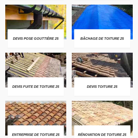
DEVIS POSE GOUTTIÈRE 25
BÂCHAGE DE TOITURE 25
DEVIS FUITE DE TOITURE 25
DEVIS TOITURE 25
ENTREPRISE DE TOITURE 25
RÉNOVATION DE TOITURE 25