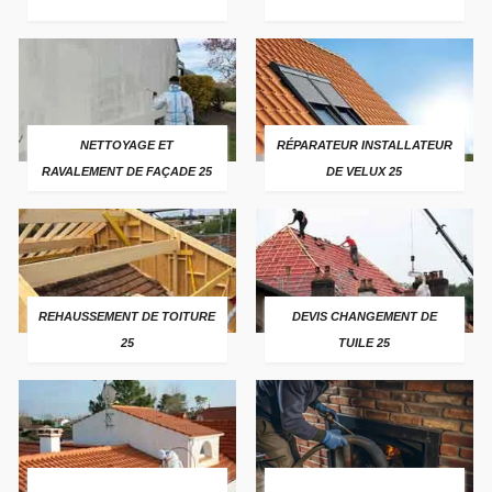
NETTOYAGE ET
RÉPARATEUR INSTALLATEUR
RAVALEMENT DE FAÇADE 25
DE VELUX 25
REHAUSSEMENT DE TOITURE
DEVIS CHANGEMENT DE
25
TUILE 25