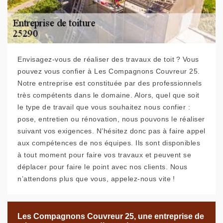
Envisagez-vous de réaliser des travaux de toit ? Vous
pouvez vous confier à Les Compagnons Couvreur 25.
Notre entreprise est constituée par des professionnels
très compétents dans le domaine. Alors, quel que soit
le type de travail que vous souhaitez nous confier :
pose, entretien ou rénovation, nous pouvons le réaliser
suivant vos exigences. N’hésitez donc pas à faire appel
aux compétences de nos équipes. Ils sont disponibles
à tout moment pour faire vos travaux et peuvent se
déplacer pour faire le point avec nos clients. Nous
n’attendons plus que vous, appelez-nous vite !
Les Compagnons Couvreur 25, une entreprise de