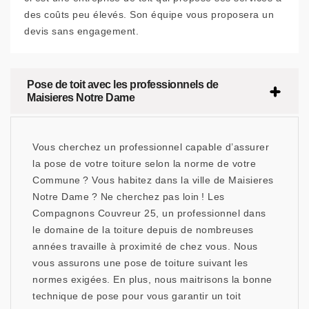
des coûts peu élevés. Son équipe vous proposera un
devis sans engagement.
Pose de toit avec les professionnels de
Maisieres Notre Dame
Vous cherchez un professionnel capable d’assurer
la pose de votre toiture selon la norme de votre
Commune ? Vous habitez dans la ville de Maisieres
Notre Dame ? Ne cherchez pas loin ! Les
Compagnons Couvreur 25, un professionnel dans
le domaine de la toiture depuis de nombreuses
années travaille à proximité de chez vous. Nous
vous assurons une pose de toiture suivant les
normes exigées. En plus, nous maitrisons la bonne
technique de pose pour vous garantir un toit