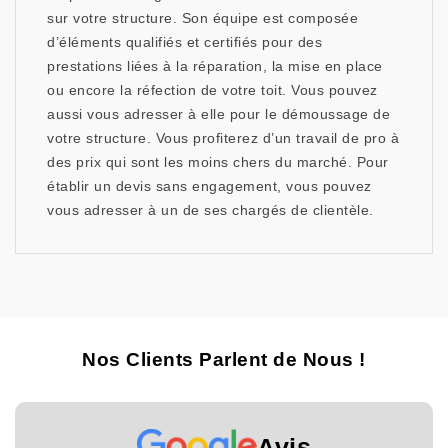
sur votre structure. Son équipe est composée
d’éléments qualifiés et certifiés pour des
prestations liées à la réparation, la mise en place
ou encore la réfection de votre toit. Vous pouvez
aussi vous adresser à elle pour le démoussage de
votre structure. Vous profiterez d’un travail de pro à
des prix qui sont les moins chers du marché. Pour
établir un devis sans engagement, vous pouvez
vous adresser à un de ses chargés de clientèle.
Nos Clients Parlent de Nous !
Avis