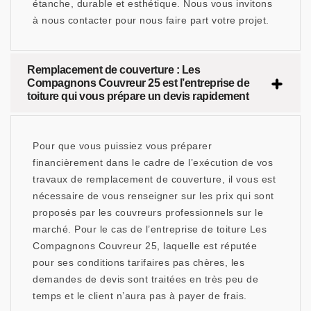
étanche, durable et esthétique. Nous vous invitons
à nous contacter pour nous faire part votre projet.
Remplacement de couverture : Les
Compagnons Couvreur 25 est l’entreprise de
toiture qui vous prépare un devis rapidement
Pour que vous puissiez vous préparer
financièrement dans le cadre de l’exécution de vos
travaux de remplacement de couverture, il vous est
nécessaire de vous renseigner sur les prix qui sont
proposés par les couvreurs professionnels sur le
marché. Pour le cas de l’entreprise de toiture Les
Compagnons Couvreur 25, laquelle est réputée
pour ses conditions tarifaires pas chères, les
demandes de devis sont traitées en très peu de
temps et le client n’aura pas à payer de frais.