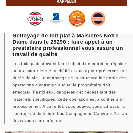
Nettoyage de toit plat à Maisieres Notre
Dame dans le 25290 : faire appel à un
prestataire professionnel vous assure un
travail de qualité
Les toits plats doivent faire l’objet d’un entretien régulier
pour assurer leur étanchéité et aussi pour préserver leur
durée de vie. Le nettoyage de la structure fait partie des
opérations d’entretien auquel le propriétaire doit
effectuer. Fastidieux, dangereux et nécessitant des
matériels spécifiques, cette opération est à confier à un
professionnel. À cet effet, vous pouvez vous adresser à
l’entreprise de toiture Les Compagnons Couvreur 25. Un
devis vous sera préparé.