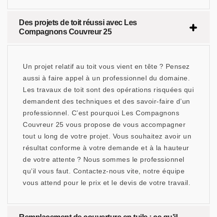
Des projets de toit réussi avec Les
Compagnons Couvreur 25
Un projet relatif au toit vous vient en tête ? Pensez
aussi à faire appel à un professionnel du domaine.
Les travaux de toit sont des opérations risquées qui
demandent des techniques et des savoir-faire d’un
professionnel. C’est pourquoi Les Compagnons
Couvreur 25 vous propose de vous accompagner
tout u long de votre projet. Vous souhaitez avoir un
résultat conforme à votre demande et à la hauteur
de votre attente ? Nous sommes le professionnel
qu’il vous faut. Contactez-nous vite, notre équipe
vous attend pour le prix et le devis de votre travail.