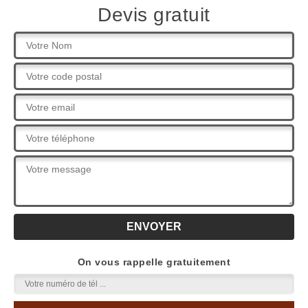
Devis gratuit
On vous rappelle gratuitement