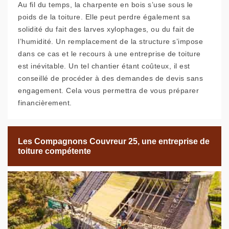
Au fil du temps, la charpente en bois s’use sous le
poids de la toiture. Elle peut perdre également sa
solidité du fait des larves xylophages, ou du fait de
l’humidité. Un remplacement de la structure s’impose
dans ce cas et le recours à une entreprise de toiture
est inévitable. Un tel chantier étant coûteux, il est
conseillé de procéder à des demandes de devis sans
engagement. Cela vous permettra de vous préparer
financièrement.
Les Compagnons Couvreur 25, une entreprise de
toiture compétente