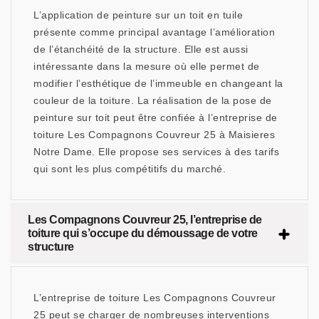
L’application de peinture sur un toit en tuile
présente comme principal avantage l’amélioration
de l’étanchéité de la structure. Elle est aussi
intéressante dans la mesure où elle permet de
modifier l’esthétique de l’immeuble en changeant la
couleur de la toiture. La réalisation de la pose de
peinture sur toit peut être confiée à l’entreprise de
toiture Les Compagnons Couvreur 25 à Maisieres
Notre Dame. Elle propose ses services à des tarifs
qui sont les plus compétitifs du marché.
Les Compagnons Couvreur 25, l’entreprise de
toiture qui s’occupe du démoussage de votre
structure
L’entreprise de toiture Les Compagnons Couvreur
25 peut se charger de nombreuses interventions