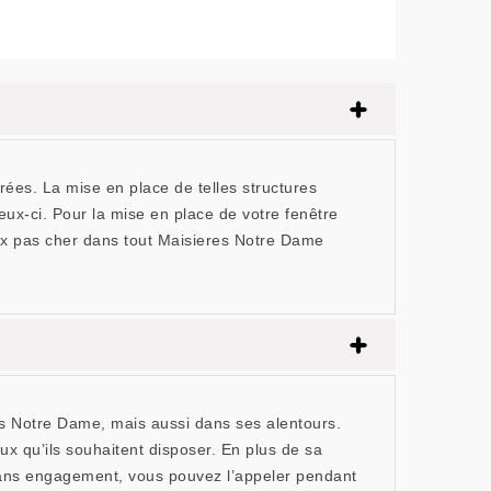
rées. La mise en place de telles structures
eux-ci. Pour la mise en place de votre fenêtre
lux pas cher dans tout Maisieres Notre Dame
es Notre Dame, mais aussi dans ses alentours.
ux qu’ils souhaitent disposer. En plus de sa
sans engagement, vous pouvez l’appeler pendant