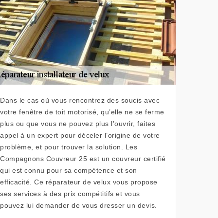
Dans le cas où vous rencontrez des soucis avec
votre fenêtre de toit motorisé, qu’elle ne se ferme
plus ou que vous ne pouvez plus l’ouvrir, faites
appel à un expert pour déceler l’origine de votre
problème, et pour trouver la solution. Les
Compagnons Couvreur 25 est un couvreur certifié
qui est connu pour sa compétence et son
efficacité. Ce réparateur de velux vous propose
ses services à des prix compétitifs et vous
pouvez lui demander de vous dresser un devis.