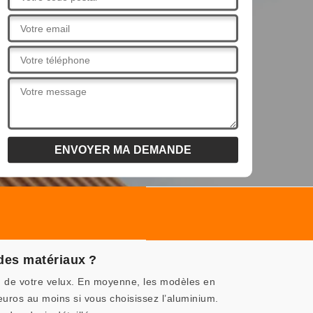
 des matériaux ?
ion de votre velux. En moyenne, les modèles en
euros au moins si vous choisissez l’aluminium.