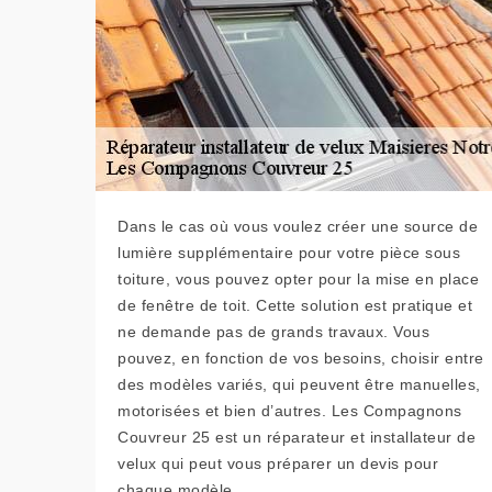
Dans le cas où vous voulez créer une source de
lumière supplémentaire pour votre pièce sous
toiture, vous pouvez opter pour la mise en place
de fenêtre de toit. Cette solution est pratique et
ne demande pas de grands travaux. Vous
pouvez, en fonction de vos besoins, choisir entre
des modèles variés, qui peuvent être manuelles,
motorisées et bien d’autres. Les Compagnons
Couvreur 25 est un réparateur et installateur de
velux qui peut vous préparer un devis pour
chaque modèle.