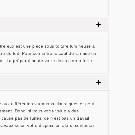
tre eux est une pièce sous toiture lumineuse à
tre de toit. Pour connaître le coût de la mise en
e. La préparation de votre devis sera offerte.
 aux différentes variations climatiques et peut
ment. Donc, si vous votre velux a des
use pas de fuites, ce n’est pas un travail
avaux selon votre disposition alors, contactez-