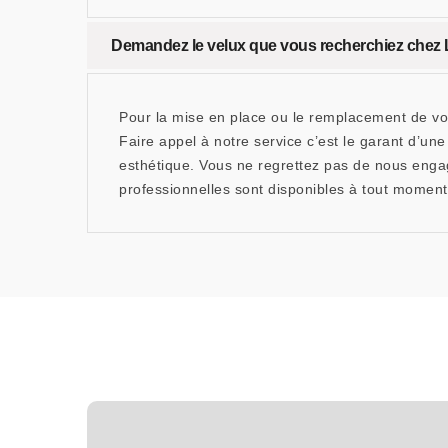
Demandez le velux que vous recherchiez che
Pour la mise en place ou le remplacement de v
Faire appel à notre service c’est le garant d’un
esthétique. Vous ne regrettez pas de nous engag
professionnelles sont disponibles à tout moment p