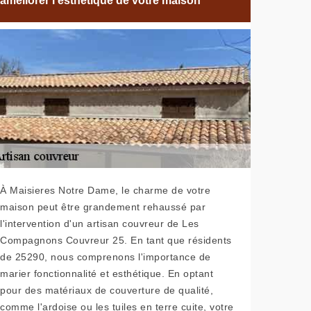
améliorer l'esthétique de votre maison
À Maisieres Notre Dame, le charme de votre
maison peut être grandement rehaussé par
l'intervention d'un artisan couvreur de Les
Compagnons Couvreur 25. En tant que résidents
de 25290, nous comprenons l'importance de
marier fonctionnalité et esthétique. En optant
pour des matériaux de couverture de qualité,
comme l'ardoise ou les tuiles en terre cuite, votre