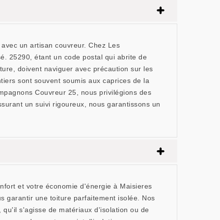
le avec un artisan couvreur. Chez Les
. 25290, étant un code postal qui abrite de
iture, doivent naviguer avec précaution sur les
tiers sont souvent soumis aux caprices de la
Compagnons Couvreur 25, nous privilégions des
assurant un suivi rigoureux, nous garantissons un
nfort et votre économie d'énergie à Maisieres
 garantir une toiture parfaitement isolée. Nos
 qu'il s'agisse de matériaux d'isolation ou de