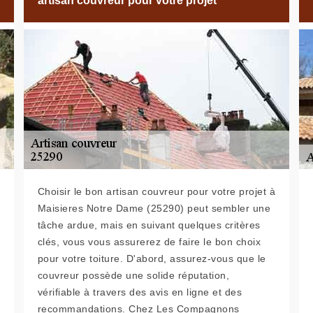
artisan couvreur pour votre projet
Choisir le bon artisan couvreur pour votre projet à
Maisieres Notre Dame (25290) peut sembler une
tâche ardue, mais en suivant quelques critères
clés, vous vous assurerez de faire le bon choix
pour votre toiture. D'abord, assurez-vous que le
couvreur possède une solide réputation,
vérifiable à travers des avis en ligne et des
recommandations. Chez Les Compagnons