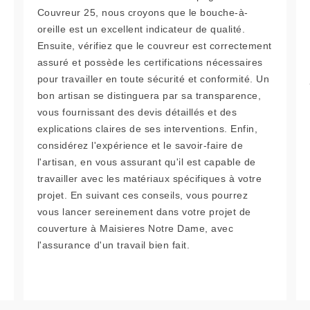
Couvreur 25, nous croyons que le bouche-à-
oreille est un excellent indicateur de qualité.
Ensuite, vérifiez que le couvreur est correctement
assuré et possède les certifications nécessaires
pour travailler en toute sécurité et conformité. Un
bon artisan se distinguera par sa transparence,
vous fournissant des devis détaillés et des
explications claires de ses interventions. Enfin,
considérez l'expérience et le savoir-faire de
l'artisan, en vous assurant qu'il est capable de
travailler avec les matériaux spécifiques à votre
projet. En suivant ces conseils, vous pourrez
vous lancer sereinement dans votre projet de
couverture à Maisieres Notre Dame, avec
l'assurance d'un travail bien fait.