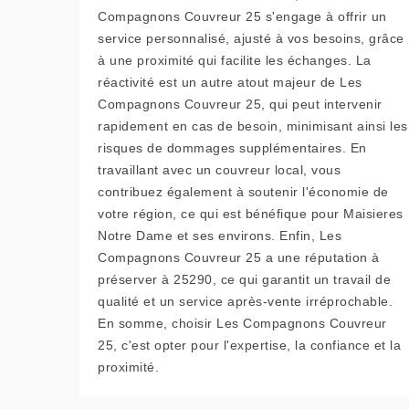
Compagnons Couvreur 25 s'engage à offrir un
service personnalisé, ajusté à vos besoins, grâce
à une proximité qui facilite les échanges. La
réactivité est un autre atout majeur de Les
Compagnons Couvreur 25, qui peut intervenir
rapidement en cas de besoin, minimisant ainsi les
risques de dommages supplémentaires. En
travaillant avec un couvreur local, vous
contribuez également à soutenir l'économie de
votre région, ce qui est bénéfique pour Maisieres
Notre Dame et ses environs. Enfin, Les
Compagnons Couvreur 25 a une réputation à
préserver à 25290, ce qui garantit un travail de
qualité et un service après-vente irréprochable.
En somme, choisir Les Compagnons Couvreur
25, c'est opter pour l'expertise, la confiance et la
proximité.