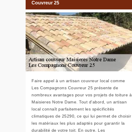
Couvreur 25
Faire appel à un artisan couvreur local comme
Les Compagnons Couvreur 25 présente de
nombreux avantages pour vos projets de toiture à
Maisieres Notre Dame. Tout d'abord, un artisan
local connaît parfaitement les spécificités
climatiques de 25290, ce qui lui permet de choisir
les matériaux les plus adaptés pour garantir la
durabilité de votre toit. En outre, Les