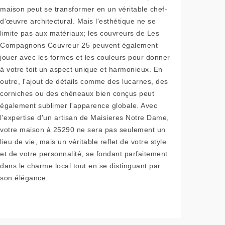
maison peut se transformer en un véritable chef-
d'œuvre architectural. Mais l'esthétique ne se
limite pas aux matériaux; les couvreurs de Les
Compagnons Couvreur 25 peuvent également
jouer avec les formes et les couleurs pour donner
à votre toit un aspect unique et harmonieux. En
outre, l'ajout de détails comme des lucarnes, des
corniches ou des chéneaux bien conçus peut
également sublimer l'apparence globale. Avec
l'expertise d'un artisan de Maisieres Notre Dame,
votre maison à 25290 ne sera pas seulement un
lieu de vie, mais un véritable reflet de votre style
et de votre personnalité, se fondant parfaitement
dans le charme local tout en se distinguant par
son élégance.