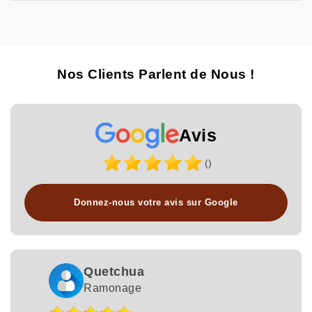
Nos Clients Parlent de Nous !
Avis
()
Donnez-nous votre avis sur Google
Quetchua
Ramonage