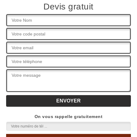
Devis gratuit
On vous rappelle gratuitement