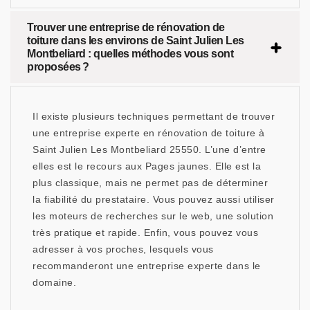
Trouver une entreprise de rénovation de
toiture dans les environs de Saint Julien Les
Montbeliard : quelles méthodes vous sont
proposées ?
Il existe plusieurs techniques permettant de trouver
une entreprise experte en rénovation de toiture à
Saint Julien Les Montbeliard 25550. L’une d’entre
elles est le recours aux Pages jaunes. Elle est la
plus classique, mais ne permet pas de déterminer
la fiabilité du prestataire. Vous pouvez aussi utiliser
les moteurs de recherches sur le web, une solution
très pratique et rapide. Enfin, vous pouvez vous
adresser à vos proches, lesquels vous
recommanderont une entreprise experte dans le
domaine.