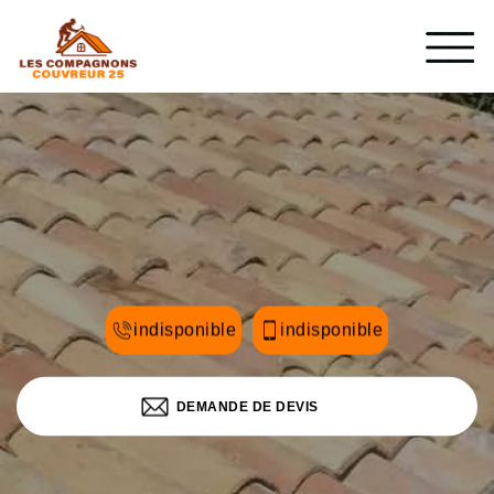
indisponible
indisponible
DEMANDE DE DEVIS