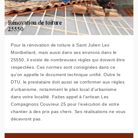
Pour la rénovation de toiture à Saint Julien Les
Montbeliard, mais aussi dans ses environs dans le
25550, il existe de nombreuses règles qui doivent être
respectées. Ces normes sont consignées dans ce
qu’on appelle le document technique unifié. Outre le
DTU, le prestataire doit aussi se conformer aux règles
d’urbanisme, notamment le plan local d’urbanisme
dans votre localité. Faites appel à l’artisan Les
Compagnons Couvreur 25 pour l’exécution de votre
chantier à des prix pas chers. Ses réalisations ne vous
décevront pas.