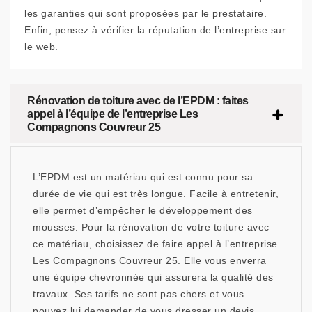
les garanties qui sont proposées par le prestataire.
Enfin, pensez à vérifier la réputation de l’entreprise sur
le web.
Rénovation de toiture avec de l’EPDM : faites
appel à l’équipe de l’entreprise Les
Compagnons Couvreur 25
L’EPDM est un matériau qui est connu pour sa
durée de vie qui est très longue. Facile à entretenir,
elle permet d’empêcher le développement des
mousses. Pour la rénovation de votre toiture avec
ce matériau, choisissez de faire appel à l’entreprise
Les Compagnons Couvreur 25. Elle vous enverra
une équipe chevronnée qui assurera la qualité des
travaux. Ses tarifs ne sont pas chers et vous
pouvez lui demander de vous dresser un devis