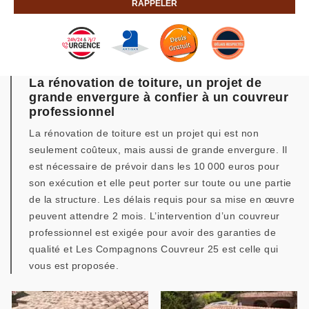
La rénovation de toiture, un projet de
grande envergure à confier à un couvreur
professionnel
La rénovation de toiture est un projet qui est non
seulement coûteux, mais aussi de grande envergure. Il
est nécessaire de prévoir dans les 10 000 euros pour
son exécution et elle peut porter sur toute ou une partie
de la structure. Les délais requis pour sa mise en œuvre
peuvent attendre 2 mois. L’intervention d’un couvreur
professionnel est exigée pour avoir des garanties de
qualité et Les Compagnons Couvreur 25 est celle qui
vous est proposée.