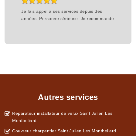
Je fais appel à ses services depuis des
années. Personne sérieuse. Je recommande
Autres services
Réparateur installateur de velux Saint Julien Les
Montbeliard
Couvreur charpentier Saint Julien Les Montbeliard