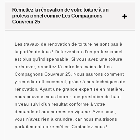
Remettez la rénovation de votre toiture à un
professionnel comme Les Compagnons
Couvreur 25
Les travaux de rénovation de toiture ne sont pas à
la portée de tous ! l’intervention d’un professionnel
est plus qu’indispensable. Si vous avez une toiture
à rénover, remettez-là entre les mains de Les
Compagnons Couvreur 25. Nous saurons comment
y remédier efficacement, grâce à nos techniques de
rénovation. Ayant une grande expertise en matière,
nous pouvons vous fournir une prestation de haut
niveau suivi d’un résultat conforme à votre
demande et aux normes en vigueur. Avec nous,
vous n’avez rien à craindre, car nous maitrisons
parfaitement notre métier. Contactez-nous !