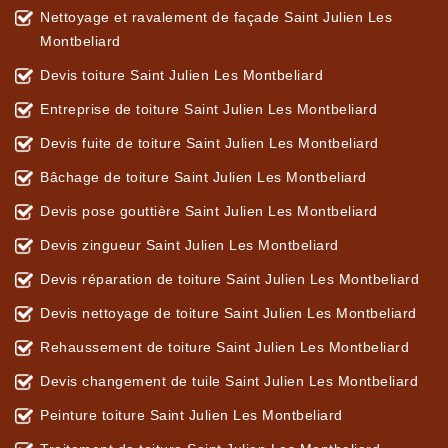
Nettoyage et ravalement de façade Saint Julien Les
Montbeliard
Devis toiture Saint Julien Les Montbeliard
Entreprise de toiture Saint Julien Les Montbeliard
Devis fuite de toiture Saint Julien Les Montbeliard
Bâchage de toiture Saint Julien Les Montbeliard
Devis pose gouttière Saint Julien Les Montbeliard
Devis zingueur Saint Julien Les Montbeliard
Devis réparation de toiture Saint Julien Les Montbeliard
Devis nettoyage de toiture Saint Julien Les Montbeliard
Rehaussement de toiture Saint Julien Les Montbeliard
Devis changement de tuile Saint Julien Les Montbeliard
Peinture toiture Saint Julien Les Montbeliard