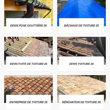
DEVIS POSE GOUTTIÈRE 25
BÂCHAGE DE TOITURE 25
DEVIS FUITE DE TOITURE 25
DEVIS TOITURE 25
ENTREPRISE DE TOITURE 25
RÉNOVATION DE TOITURE 25