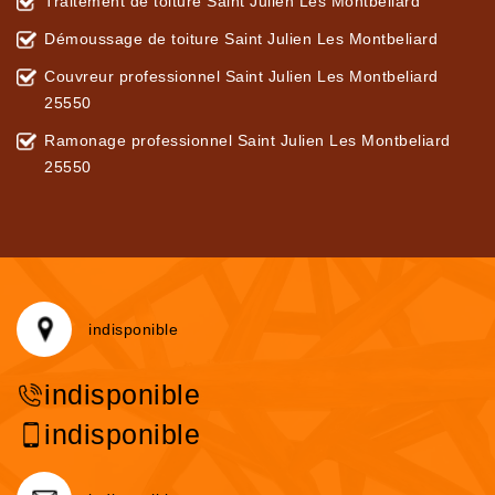
Traitement de toiture Saint Julien Les Montbeliard
Démoussage de toiture Saint Julien Les Montbeliard
Couvreur professionnel Saint Julien Les Montbeliard
25550
Ramonage professionnel Saint Julien Les Montbeliard
25550
indisponible
indisponible
indisponible