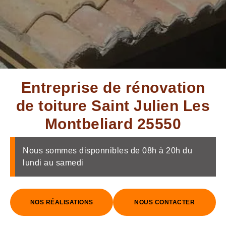
Entreprise de rénovation
de toiture Saint Julien Les
Montbeliard 25550
Nous sommes disponnibles de 08h à 20h du
lundi au samedi
NOS RÉALISATIONS
NOUS CONTACTER