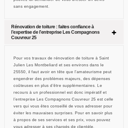
sans engagement.
Rénovation de toiture : faites confiance à
l’expertise de l’entreprise Les Compagnons
Couvreur 25
Pour vos travaux de rénovation de toiture à Saint
Julien Les Montbeliard et ses environs dans le
25550, il faut avoir en tête que l’amateurisme peut
engendrer des problèmes majeurs, des dépenses
coûteuses en plus d’être supplémentaires. Le
recours à un professionnel est donc impératif et
l’entreprise Les Compagnons Couvreur 25 est celle
vers qui vous êtes conseillé de vous adresser pour
éviter les mauvaises surprises. Pour en savoir plus
à propos de ses services et ses prix, vous pouvez
vous adresser à ses chargés de clientèle.