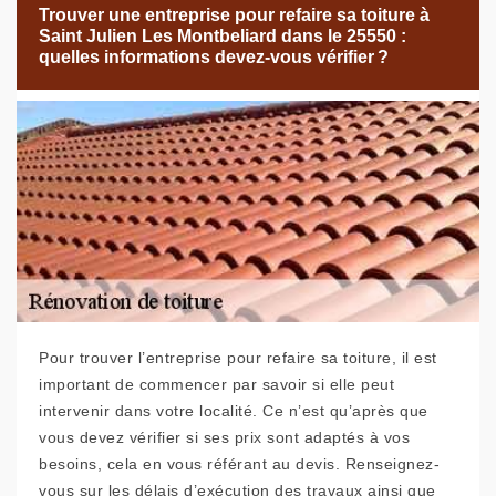
Trouver une entreprise pour refaire sa toiture à
Saint Julien Les Montbeliard dans le 25550 :
quelles informations devez-vous vérifier ?
Pour trouver l’entreprise pour refaire sa toiture, il est
important de commencer par savoir si elle peut
intervenir dans votre localité. Ce n’est qu’après que
vous devez vérifier si ses prix sont adaptés à vos
besoins, cela en vous référant au devis. Renseignez-
vous sur les délais d’exécution des travaux ainsi que