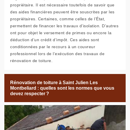
propriétaire. Il est nécessaire toutefois de savoir que
des aides financières peuvent être souscrites par les
propriétaires. Certaines, comme celles de l’État,
permettent de financer les travaux d’isolation. D’autres
ont pour objet le versement de primes ou encore la
déduction d’un crédit d’impôt. Ces aides sont
conditionnées par le recours à un couvreur
professionnel lors de l’exécution des travaux de
rénovation de toiture.
Rénovation de toiture à Saint Julien Les
Montbeliard : quelles sont les normes que vous
devez respecter ?