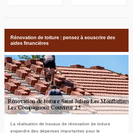
Rénovation de toiture : pensez à souscrire des
aides financières
La réalisation de travaux de rénovation de toiture
engendre des dépenses importantes pour le