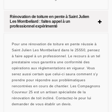
Rénovation de toiture en pente à Saint Julien
Les Montbeliard : faites appel à un
professionnel expérimenté
Pour une rénovation de toiture en pente réussie à
Saint Julien Les Montbeliard dans le 25550, pensez
à faire appel à un professionnel. Le recours à un tel
prestataire vous garantira une conformité des
opérations aux réglementations en vigueur. Vous
serez aussi certain que celui-ci saura comment s’y
prendre pour répondre aux problématiques
rencontrées en cours de chantier. Les Compagnons
Couvreur 25 est un artisan spécialiste de la
rénovation de toit incliné. Contactez-le pour lui
demander de vous établir un devis.