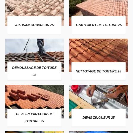
ARTISAN COUVREUR 25
TRAITEMENT DE TOITURE 25
DÉMOUSSAGE DE TOITURE
NETTOYAGE DE TOITURE 25
25
DEVIS RÉPARATION DE
DEVIS ZINGUEUR 25
TOITURE 25