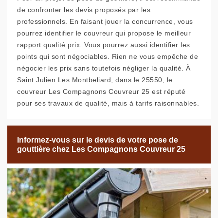
de confronter les devis proposés par les
professionnels. En faisant jouer la concurrence, vous
pourrez identifier le couvreur qui propose le meilleur
rapport qualité prix. Vous pourrez aussi identifier les
points qui sont négociables. Rien ne vous empêche de
négocier les prix sans toutefois négliger la qualité. À
Saint Julien Les Montbeliard, dans le 25550, le
couvreur Les Compagnons Couvreur 25 est réputé
pour ses travaux de qualité, mais à tarifs raisonnables.
Informez-vous sur le devis de votre pose de
gouttière chez Les Compagnons Couvreur 25