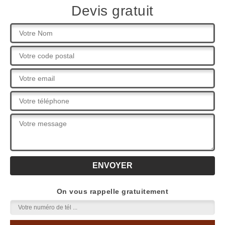
Devis gratuit
On vous rappelle gratuitement