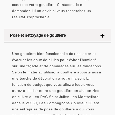
constitue votre gouttière. Contactez-le et
demandez-lui un devis si vous recherchez un
résultat irréprochable.
Pose et nettoyage de gouttière
Une gouttière bien fonctionnelle doit collecter et
évacuer les eaux de pluies pour éviter l’humidité
sur une façade et de dommages sur les fondations.
Selon le matériau utilisé, la gouttière apporte aussi
une touche de décoration à votre maison. En
fonction du budget que vous allez allouer, vous
aurez à choisir entre une gouttière en alu, en zinc,
en cuivre ou en PVC Saint Julien Les Montbeliard,
dans le 25550, Les Compagnons Couvreur 25 est
une entreprise de pose de gouttière à qui vous