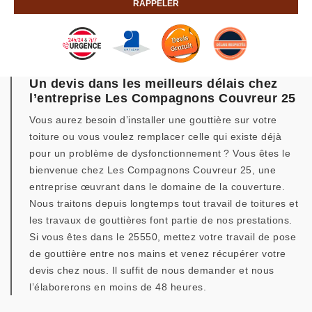
Un devis dans les meilleurs délais chez
l’entreprise Les Compagnons Couvreur 25
Vous aurez besoin d’installer une gouttière sur votre
toiture ou vous voulez remplacer celle qui existe déjà
pour un problème de dysfonctionnement ? Vous êtes le
bienvenue chez Les Compagnons Couvreur 25, une
entreprise œuvrant dans le domaine de la couverture.
Nous traitons depuis longtemps tout travail de toitures et
les travaux de gouttières font partie de nos prestations.
Si vous êtes dans le 25550, mettez votre travail de pose
de gouttière entre nos mains et venez récupérer votre
devis chez nous. Il suffit de nous demander et nous
l’élaborerons en moins de 48 heures.