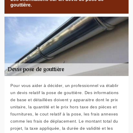
gouttière.
Pour vous aider à décider, un professionnel va établir
un devis relatif la pose de gouttière. Des informations
de base et détaillées doivent y apparaitre dont le prix
unitaire, la quantité et le prix hors taxe des pièces et
fournitures, le cout relatif à la pose, les frais annexes
comme les frais de déplacement. Le montant total du
projet, la taxe appliquée, la durée de validité et les