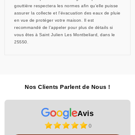
gouttière respectera les normes afin qu’elle puisse
assurer la collecte et l’évacuation des eaux de pluie
en vue de protéger votre maison. Il est
recommandé de l’appeler pour plus de détails si
vous êtes à Saint Julien Les Montbeliard, dans le
25550.
Nos Clients Parlent de Nous !
Avis
()