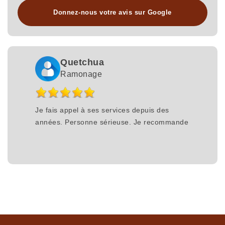
Donnez-nous votre avis sur Google
Quetchua
Ramonage
Je fais appel à ses services depuis des
années. Personne sérieuse. Je recommande