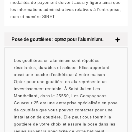
modalités de payement doivent aussi y figure ainsi que
les informations administratives relatives à l’entreprise,
nom et numéro SIRET.
Pose de gouttières : optez pour l’aluminium.
Les gouttières en aluminium sont réputées
résistantes, durables et solides. Elles apportent
aussi une touche d’esthétique à votre maison.
Opter pour une gouttière en alu représente un
investissement rentable. À Saint Julien Les
Montbeliard, dans le 25550, Les Compagnons
Couvreur 25 est une entreprise spécialisée en pose
de gouttière que vous pouvez contacter pour une
installation de gouttière. Elle peut cous fournir la
gouttière de votre choix et assure la pose dans les
règles suivant la spécificité de votre bâtiment.