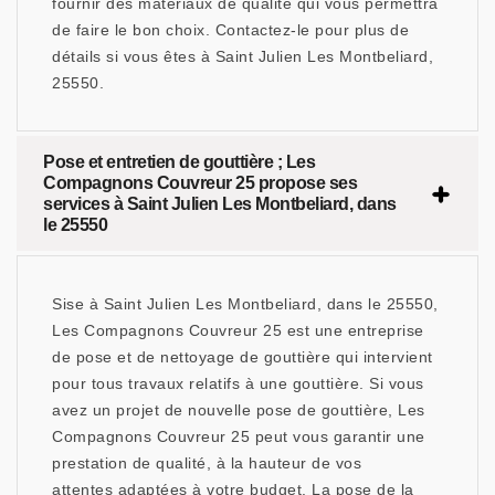
fournir des matériaux de qualité qui vous permettra
de faire le bon choix. Contactez-le pour plus de
détails si vous êtes à Saint Julien Les Montbeliard,
25550.
Pose et entretien de gouttière ; Les
Compagnons Couvreur 25 propose ses
services à Saint Julien Les Montbeliard, dans
le 25550
Sise à Saint Julien Les Montbeliard, dans le 25550,
Les Compagnons Couvreur 25 est une entreprise
de pose et de nettoyage de gouttière qui intervient
pour tous travaux relatifs à une gouttière. Si vous
avez un projet de nouvelle pose de gouttière, Les
Compagnons Couvreur 25 peut vous garantir une
prestation de qualité, à la hauteur de vos
attentes adaptées à votre budget. La pose de la