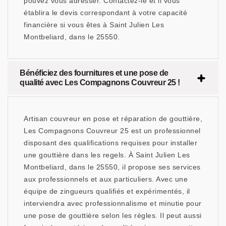
pouvez vous adresser. Contactez-le et il vous
établira le devis correspondant à votre capacité
financière si vous êtes à Saint Julien Les
Montbeliard, dans le 25550.
Bénéficiez des fournitures et une pose de
qualité avec Les Compagnons Couvreur 25 !
Artisan couvreur en pose et réparation de gouttière,
Les Compagnons Couvreur 25 est un professionnel
disposant des qualifications requises pour installer
une gouttière dans les regels. À Saint Julien Les
Montbeliard, dans le 25550, il propose ses services
aux professionnels et aux particuliers. Avec une
équipe de zingueurs qualifiés et expérimentés, il
interviendra avec professionnalisme et minutie pour
une pose de gouttière selon les règles. Il peut aussi