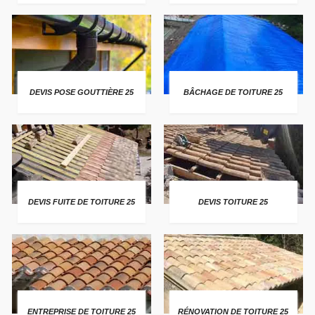
DEVIS POSE GOUTTIÈRE 25
BÂCHAGE DE TOITURE 25
DEVIS FUITE DE TOITURE 25
DEVIS TOITURE 25
ENTREPRISE DE TOITURE 25
RÉNOVATION DE TOITURE 25