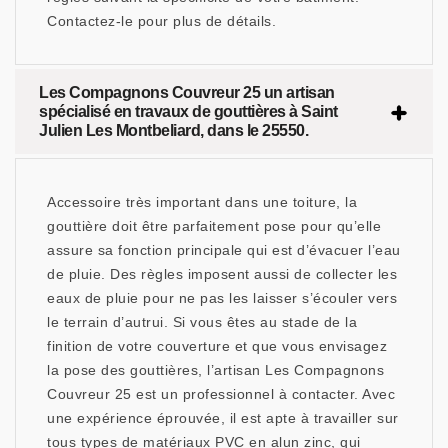
Contactez-le pour plus de détails.
Les Compagnons Couvreur 25 un artisan
spécialisé en travaux de gouttières à Saint
Julien Les Montbeliard, dans le 25550.
Accessoire très important dans une toiture, la
gouttière doit être parfaitement pose pour qu’elle
assure sa fonction principale qui est d’évacuer l’eau
de pluie. Des règles imposent aussi de collecter les
eaux de pluie pour ne pas les laisser s’écouler vers
le terrain d’autrui. Si vous êtes au stade de la
finition de votre couverture et que vous envisagez
la pose des gouttières, l’artisan Les Compagnons
Couvreur 25 est un professionnel à contacter. Avec
une expérience éprouvée, il est apte à travailler sur
tous types de matériaux PVC en alun zinc, qui