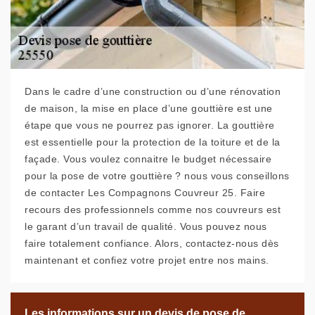
Dans le cadre d’une construction ou d’une rénovation
de maison, la mise en place d’une gouttière est une
étape que vous ne pourrez pas ignorer. La gouttière
est essentielle pour la protection de la toiture et de la
façade. Vous voulez connaitre le budget nécessaire
pour la pose de votre gouttière ? nous vous conseillons
de contacter Les Compagnons Couvreur 25. Faire
recours des professionnels comme nos couvreurs est
le garant d’un travail de qualité. Vous pouvez nous
faire totalement confiance. Alors, contactez-nous dès
maintenant et confiez votre projet entre nos mains.
Les informations sur un devis de pose de