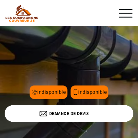
indisponible
indisponible
DEMANDE DE DEVIS