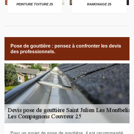
PEINTURE TOITURE 25
RAMONAGE 25
Pose de gouttière : pensez à confronter les devis
des professionnels.
Pour un projet de pose de gouttière, il est recommandé