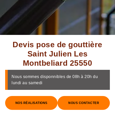
Devis pose de gouttière
Saint Julien Les
Montbeliard 25550
Nous sommes disponnibles de 08h à 20h du
lundi au samedi
NOS RÉALISATIONS
NOUS CONTACTER