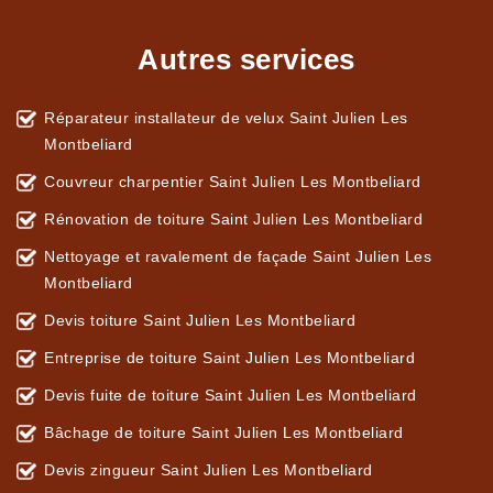
Autres services
Réparateur installateur de velux Saint Julien Les
Montbeliard
Couvreur charpentier Saint Julien Les Montbeliard
Rénovation de toiture Saint Julien Les Montbeliard
Nettoyage et ravalement de façade Saint Julien Les
Montbeliard
Devis toiture Saint Julien Les Montbeliard
Entreprise de toiture Saint Julien Les Montbeliard
Devis fuite de toiture Saint Julien Les Montbeliard
Bâchage de toiture Saint Julien Les Montbeliard
Devis zingueur Saint Julien Les Montbeliard