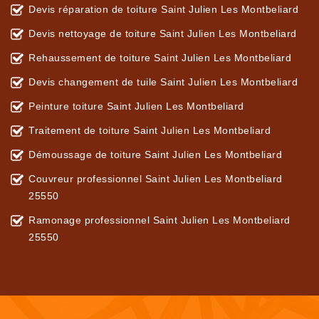
Devis réparation de toiture Saint Julien Les Montbeliard
Devis nettoyage de toiture Saint Julien Les Montbeliard
Rehaussement de toiture Saint Julien Les Montbeliard
Devis changement de tuile Saint Julien Les Montbeliard
Peinture toiture Saint Julien Les Montbeliard
Traitement de toiture Saint Julien Les Montbeliard
Démoussage de toiture Saint Julien Les Montbeliard
Couvreur professionnel Saint Julien Les Montbeliard
25550
Ramonage professionnel Saint Julien Les Montbeliard
25550