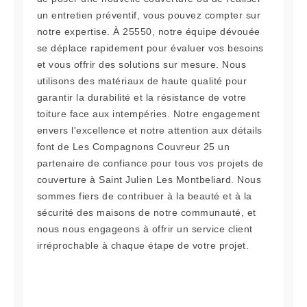
un entretien préventif, vous pouvez compter sur
notre expertise. À 25550, notre équipe dévouée
se déplace rapidement pour évaluer vos besoins
et vous offrir des solutions sur mesure. Nous
utilisons des matériaux de haute qualité pour
garantir la durabilité et la résistance de votre
toiture face aux intempéries. Notre engagement
envers l'excellence et notre attention aux détails
font de Les Compagnons Couvreur 25 un
partenaire de confiance pour tous vos projets de
couverture à Saint Julien Les Montbeliard. Nous
sommes fiers de contribuer à la beauté et à la
sécurité des maisons de notre communauté, et
nous nous engageons à offrir un service client
irréprochable à chaque étape de votre projet.