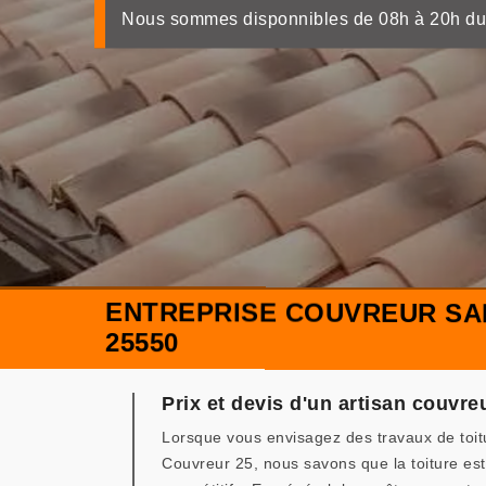
Nous sommes disponnibles de 08h à 20h du
ENTREPRISE COUVREUR SAI
25550
Prix et devis d'un artisan couvreu
Lorsque vous envisagez des travaux de toit
Couvreur 25, nous savons que la toiture est