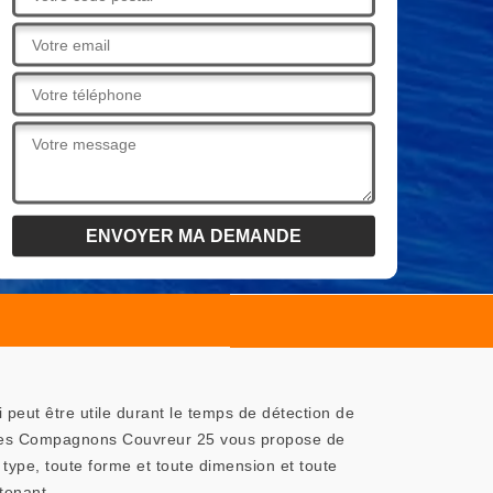
peut être utile durant le temps de détection de
on Les Compagnons Couvreur 25 vous propose de
type, toute forme et toute dimension et toute
tenant.