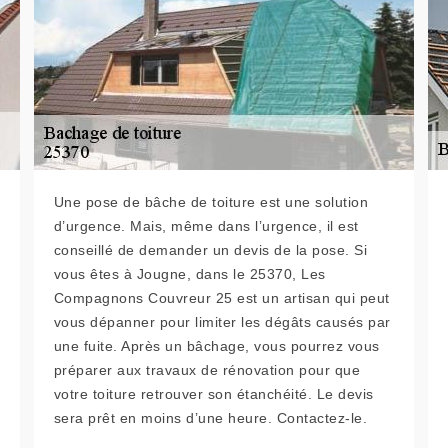
Une pose de bâche de toiture est une solution
d’urgence. Mais, même dans l’urgence, il est
conseillé de demander un devis de la pose. Si
vous êtes à Jougne, dans le 25370, Les
Compagnons Couvreur 25 est un artisan qui peut
vous dépanner pour limiter les dégâts causés par
une fuite. Après un bâchage, vous pourrez vous
préparer aux travaux de rénovation pour que
votre toiture retrouver son étanchéité. Le devis
sera prêt en moins d’une heure. Contactez-le.