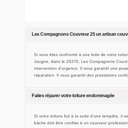
Les Compagnons Couvreur 25 un artisan couvreu
Si vous êtes confronté à une fuite de votre toit
Jougne, dans le 25370, Les Compagnons Couvreu
intervention d’urgence. Il vous garantit une pos
réparation. Il vous garantit des prestations conf
Faites réparer votre toiture endommagée
Si votre toiture fuit à la suite d’une tempête, 
bâche doit être confiée à un couvreur professi