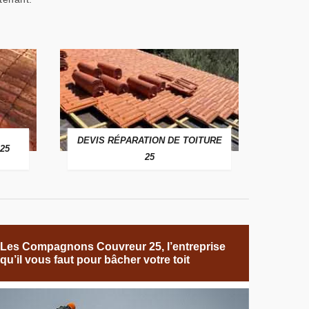
DEVIS RÉPARATION DE TOITURE
25
25
Les Compagnons Couvreur 25, l’entreprise
qu’il vous faut pour bâcher votre toit