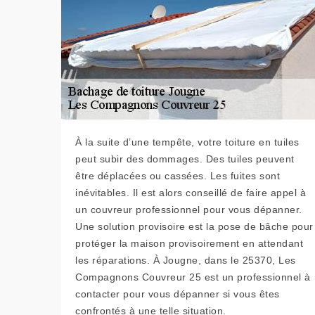
À la suite d’une tempête, votre toiture en tuiles
peut subir des dommages. Des tuiles peuvent
être déplacées ou cassées. Les fuites sont
inévitables. Il est alors conseillé de faire appel à
un couvreur professionnel pour vous dépanner.
Une solution provisoire est la pose de bâche pour
protéger la maison provisoirement en attendant
les réparations. À Jougne, dans le 25370, Les
Compagnons Couvreur 25 est un professionnel à
contacter pour vous dépanner si vous êtes
confrontés à une telle situation.