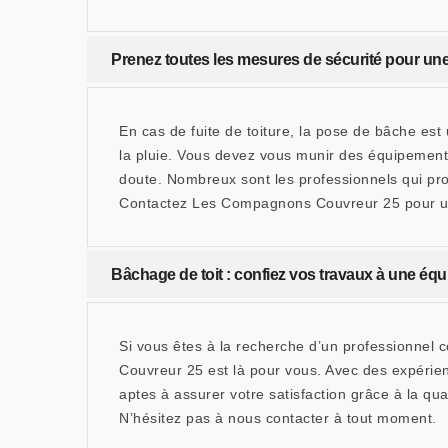
Prenez toutes les mesures de sécurité pour une
En cas de fuite de toiture, la pose de bâche est 
la pluie. Vous devez vous munir des équipements 
doute. Nombreux sont les professionnels qui pr
Contactez Les Compagnons Couvreur 25 pour u
Bâchage de toit : confiez vos travaux à une équ
Si vous êtes à la recherche d’un professionnel
Couvreur 25 est là pour vous. Avec des expérien
aptes à assurer votre satisfaction grâce à la q
N’hésitez pas à nous contacter à tout moment.