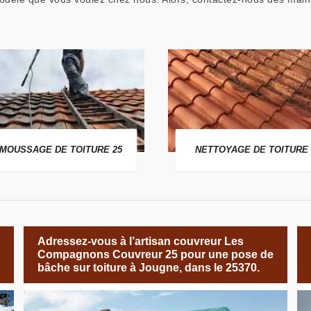
MOUSSAGE DE TOITURE 25
NETTOYAGE DE TOITURE 
Adressez-vous à l’artisan couvreur Les
Compagnons Couvreur 25 pour une pose de
bâche sur toiture à Jougne, dans le 25370.