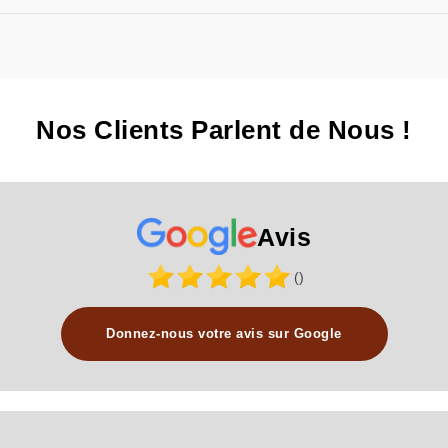
Nos Clients Parlent de Nous !
Avis
()
Donnez-nous votre avis sur Google