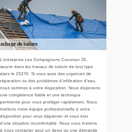
L’entreprise Les Compagnons Couvreur 25,
œuvre dans les travaux de toiture de tout type
dans le 25370. Si vous avez des urgences de
réparation ou des problèmes d’infiltration d’eau,
nous sommes à votre disposition. Nous disposons
une compétence fiable et une technique
pertinente pour vous protéger rapidement. Nous
mettons notre équipe professionnelle à votre
disposition pour vous dépanner et vous tirer
d’une situation inconfortable. Nous vous invitons
à nous contacter pour un devis ou une demande