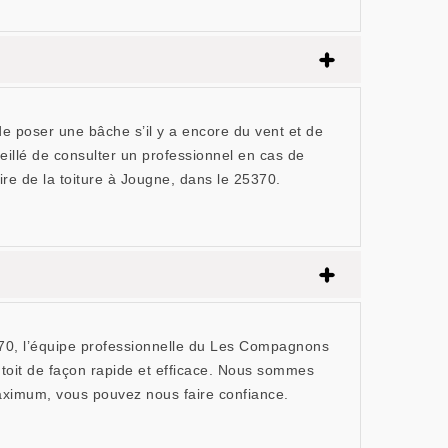
 de poser une bâche s’il y a encore du vent et de
eillé de consulter un professionnel en cas de
re de la toiture à Jougne, dans le 25370.
370, l’équipe professionnelle du Les Compagnons
toit de façon rapide et efficace. Nous sommes
maximum, vous pouvez nous faire confiance.