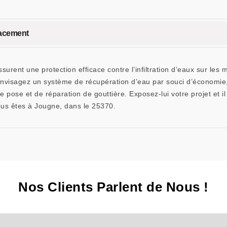
icacement
surent une protection efficace contre l’infiltration d’eaux sur les 
nvisagez un système de récupération d’eau par souci d’économie, 
ose et de réparation de gouttière. Exposez-lui votre projet et il
vous êtes à Jougne, dans le 25370.
Nos Clients Parlent de Nous !