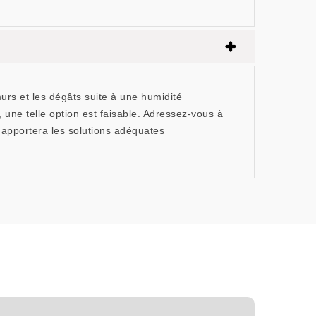
murs et les dégâts suite à une humidité
une telle option est faisable. Adressez-vous à
 apportera les solutions adéquates