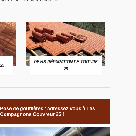
DEVIS RÉPARATION DE TOITURE
25
25
Pose de gouttières : adressez-vous à Les
Compagnons Couvreur 25 !