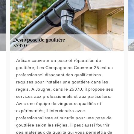
Artisan couvreur en pose et réparation de
gouttière, Les Compagnons Couvreur 25 est un
professionnel disposant des qualifications
requises pour installer une gouttière dans les
regels. À Jougne, dans le 25370, il propose ses
services aux professionnels et aux particuliers.
Avec une équipe de zingueurs qualifiés et
expérimentés, il interviendra avec
professionnalisme et minutie pour une pose de
gouttière selon les règles. Il peut aussi fournir
des matériaux de qualité qui vous permettra de