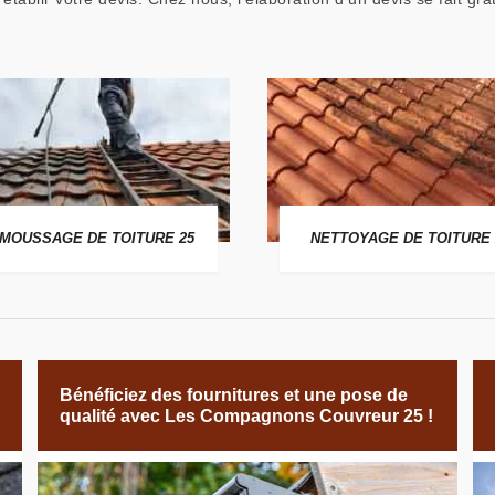
MOUSSAGE DE TOITURE 25
NETTOYAGE DE TOITURE 
Bénéficiez des fournitures et une pose de
qualité avec Les Compagnons Couvreur 25 !