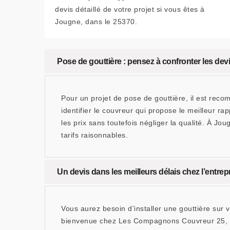
devis détaillé de votre projet si vous êtes à
Jougne, dans le 25370.
Pose de gouttière : pensez à confronter les dev
Pour un projet de pose de gouttière, il est rec
identifier le couvreur qui propose le meilleur ra
les prix sans toutefois négliger la qualité. À 
tarifs raisonnables.
Un devis dans les meilleurs délais chez l’ent
Vous aurez besoin d’installer une gouttière sur 
bienvenue chez Les Compagnons Couvreur 25, une