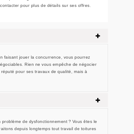
contacter pour plus de détails sur ses offres.
n faisant jouer la concurrence, vous pourrez
ont négociables. Rien ne vous empêche de négocier
 réputé pour ses travaux de qualité, mais à
 un problème de dysfonctionnement ? Vous êtes le
tons depuis longtemps tout travail de toitures