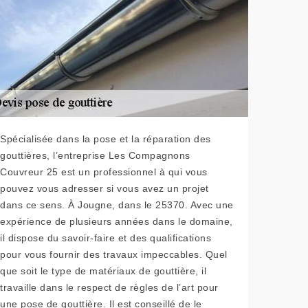
Spécialisée dans la pose et la réparation des
gouttières, l’entreprise Les Compagnons
Couvreur 25 est un professionnel à qui vous
pouvez vous adresser si vous avez un projet
dans ce sens. À Jougne, dans le 25370. Avec une
expérience de plusieurs années dans le domaine,
il dispose du savoir-faire et des qualifications
pour vous fournir des travaux impeccables. Quel
que soit le type de matériaux de gouttière, il
travaille dans le respect de règles de l’art pour
une pose de gouttière. Il est conseillé de le