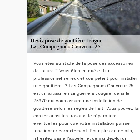
Vous êtes au stade de la pose des accessoires
de toiture ? Vous êtes en quête d’un
professionnel sérieux et compétent pour installer
une gouttière. ? Les Compagnons Couvreur 25
est un artisan en zinguerie à Jougne, dans le
25370 qui vous assure une installation de
gouttière selon les règles de l’art. Vous pouvez lui
confier aussi les travaux de réparations
éventuelles pour que votre installation puisse
fonctionner correctement. Pour plus de détails,
n’hésitez pas à l’appeler et demandez-lui un