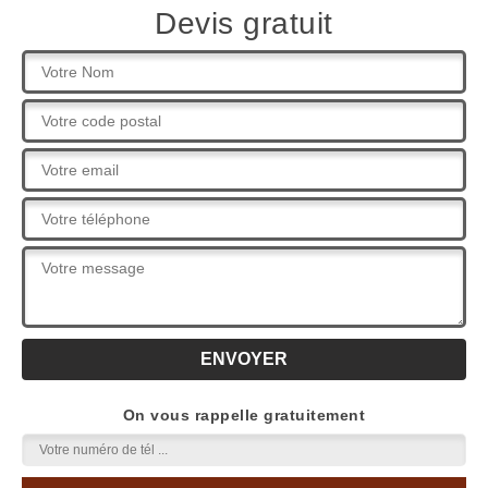
Devis gratuit
On vous rappelle gratuitement