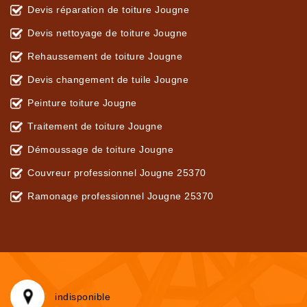
Devis réparation de toiture Jougne
Devis nettoyage de toiture Jougne
Rehaussement de toiture Jougne
Devis changement de tuile Jougne
Peinture toiture Jougne
Traitement de toiture Jougne
Démoussage de toiture Jougne
Couvreur professionnel Jougne 25370
Ramonage professionnel Jougne 25370
indisponible