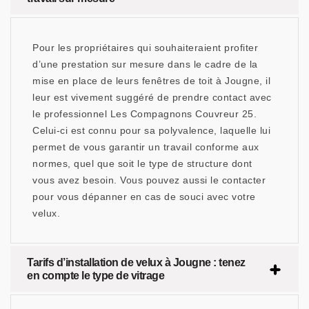
Pour les propriétaires qui souhaiteraient profiter
d’une prestation sur mesure dans le cadre de la
mise en place de leurs fenêtres de toit à Jougne, il
leur est vivement suggéré de prendre contact avec
le professionnel Les Compagnons Couvreur 25.
Celui-ci est connu pour sa polyvalence, laquelle lui
permet de vous garantir un travail conforme aux
normes, quel que soit le type de structure dont
vous avez besoin. Vous pouvez aussi le contacter
pour vous dépanner en cas de souci avec votre
velux.
Tarifs d’installation de velux à Jougne : tenez
en compte le type de vitrage