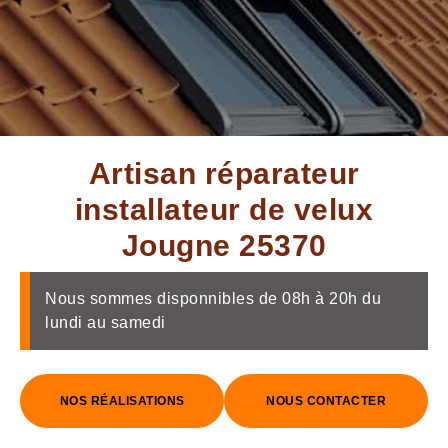
Artisan réparateur
installateur de velux
Jougne 25370
Nous sommes disponnibles de 08h à 20h du
lundi au samedi
NOS RÉALISATIONS
NOUS CONTACTER