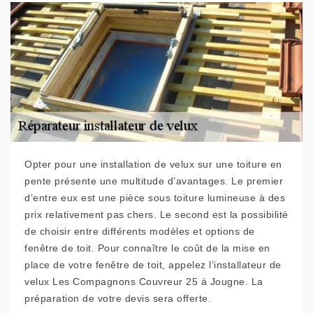
Opter pour une installation de velux sur une toiture en
pente présente une multitude d’avantages. Le premier
d’entre eux est une pièce sous toiture lumineuse à des
prix relativement pas chers. Le second est la possibilité
de choisir entre différents modèles et options de
fenêtre de toit. Pour connaître le coût de la mise en
place de votre fenêtre de toit, appelez l’installateur de
velux Les Compagnons Couvreur 25 à Jougne. La
préparation de votre devis sera offerte.