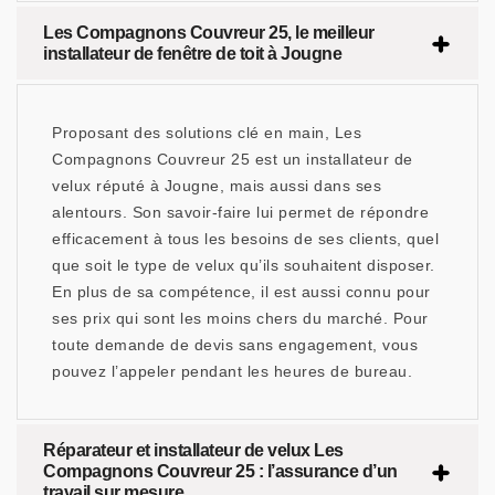
Les Compagnons Couvreur 25, le meilleur
installateur de fenêtre de toit à Jougne
Proposant des solutions clé en main, Les
Compagnons Couvreur 25 est un installateur de
velux réputé à Jougne, mais aussi dans ses
alentours. Son savoir-faire lui permet de répondre
efficacement à tous les besoins de ses clients, quel
que soit le type de velux qu’ils souhaitent disposer.
En plus de sa compétence, il est aussi connu pour
ses prix qui sont les moins chers du marché. Pour
toute demande de devis sans engagement, vous
pouvez l’appeler pendant les heures de bureau.
Réparateur et installateur de velux Les
Compagnons Couvreur 25 : l’assurance d’un
travail sur mesure