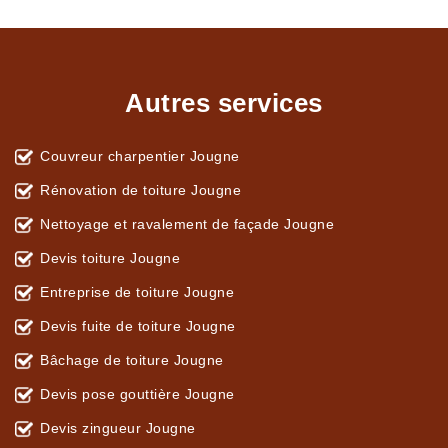
Autres services
Couvreur charpentier Jougne
Rénovation de toiture Jougne
Nettoyage et ravalement de façade Jougne
Devis toiture Jougne
Entreprise de toiture Jougne
Devis fuite de toiture Jougne
Bâchage de toiture Jougne
Devis pose gouttière Jougne
Devis zingueur Jougne