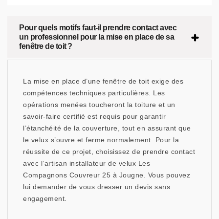
Pour quels motifs faut-il prendre contact avec
un professionnel pour la mise en place de sa
fenêtre de toit ?
La mise en place d’une fenêtre de toit exige des
compétences techniques particulières. Les
opérations menées toucheront la toiture et un
savoir-faire certifié est requis pour garantir
l’étanchéité de la couverture, tout en assurant que
le velux s’ouvre et ferme normalement. Pour la
réussite de ce projet, choisissez de prendre contact
avec l’artisan installateur de velux Les
Compagnons Couvreur 25 à Jougne. Vous pouvez
lui demander de vous dresser un devis sans
engagement.