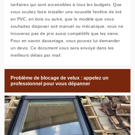
tarifaires qui sont accessibles à tous les budgets. Que
vous vouliez faire installer une nouvelle fenêtre de toit
en PVC, en bois ou autre, que le modèle que vous
souhaitez disposer soit manuel ou mécanique, vous ne
trouverez pas de prix aussi compétitifs que les siens.
Pour en savoir davantage, vous pouvez lui demander
un devis. Ce document vous sera envoyé dans les
meilleurs délais par mail.
Problème de blocage de velux : appelez un
professionnel pour vous dépanner