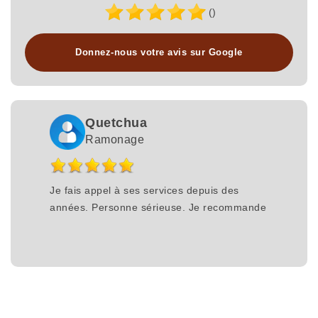
()
Donnez-nous votre avis sur Google
Quetchua
Ramonage
Je fais appel à ses services depuis des
années. Personne sérieuse. Je recommande