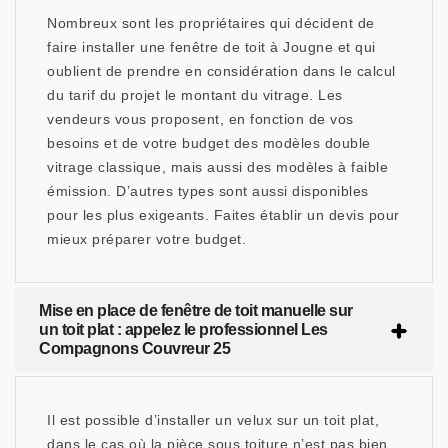
Nombreux sont les propriétaires qui décident de
faire installer une fenêtre de toit à Jougne et qui
oublient de prendre en considération dans le calcul
du tarif du projet le montant du vitrage. Les
vendeurs vous proposent, en fonction de vos
besoins et de votre budget des modèles double
vitrage classique, mais aussi des modèles à faible
émission. D’autres types sont aussi disponibles
pour les plus exigeants. Faites établir un devis pour
mieux préparer votre budget.
Mise en place de fenêtre de toit manuelle sur
un toit plat : appelez le professionnel Les
Compagnons Couvreur 25
Il est possible d’installer un velux sur un toit plat,
dans le cas où la pièce sous toiture n’est pas bien