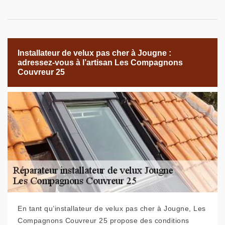
Installateur de velux pas cher à Jougne :
adressez-vous à l’artisan Les Compagnons
Couvreur 25
En tant qu’installateur de velux pas cher à Jougne, Les
Compagnons Couvreur 25 propose des conditions