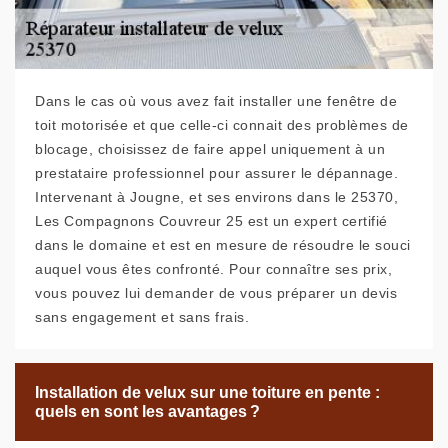
Dans le cas où vous avez fait installer une fenêtre de
toit motorisée et que celle-ci connait des problèmes de
blocage, choisissez de faire appel uniquement à un
prestataire professionnel pour assurer le dépannage.
Intervenant à Jougne, et ses environs dans le 25370,
Les Compagnons Couvreur 25 est un expert certifié
dans le domaine et est en mesure de résoudre le souci
auquel vous êtes confronté. Pour connaître ses prix,
vous pouvez lui demander de vous préparer un devis
sans engagement et sans frais.
Installation de velux sur une toiture en pente :
quels en sont les avantages ?