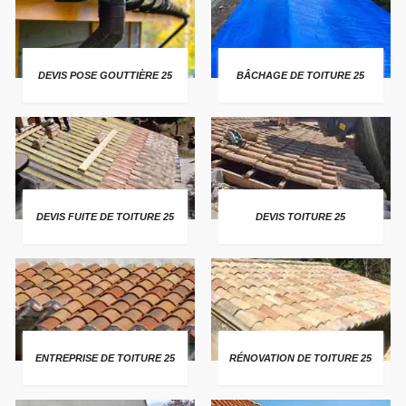
DEVIS POSE GOUTTIÈRE 25
BÂCHAGE DE TOITURE 25
DEVIS FUITE DE TOITURE 25
DEVIS TOITURE 25
ENTREPRISE DE TOITURE 25
RÉNOVATION DE TOITURE 25