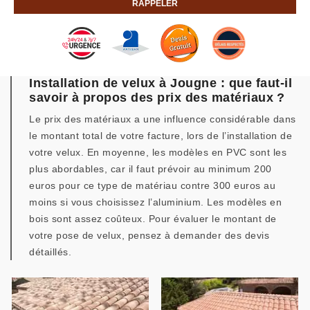
Installation de velux à Jougne : que faut-il
savoir à propos des prix des matériaux ?
Le prix des matériaux a une influence considérable dans
le montant total de votre facture, lors de l’installation de
votre velux. En moyenne, les modèles en PVC sont les
plus abordables, car il faut prévoir au minimum 200
euros pour ce type de matériau contre 300 euros au
moins si vous choisissez l’aluminium. Les modèles en
bois sont assez coûteux. Pour évaluer le montant de
votre pose de velux, pensez à demander des devis
détaillés.