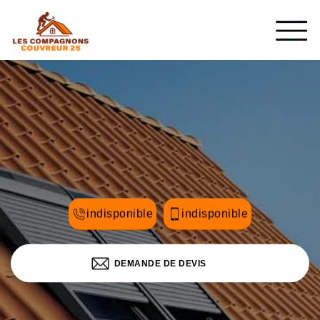
indisponible
indisponible
DEMANDE DE DEVIS