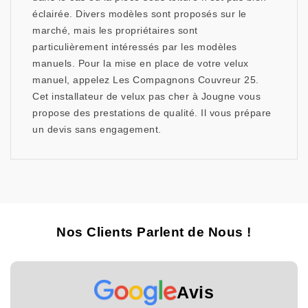
éclairée. Divers modèles sont proposés sur le
marché, mais les propriétaires sont
particulièrement intéressés par les modèles
manuels. Pour la mise en place de votre velux
manuel, appelez Les Compagnons Couvreur 25.
Cet installateur de velux pas cher à Jougne vous
propose des prestations de qualité. Il vous prépare
un devis sans engagement.
Nos Clients Parlent de Nous !
Avis