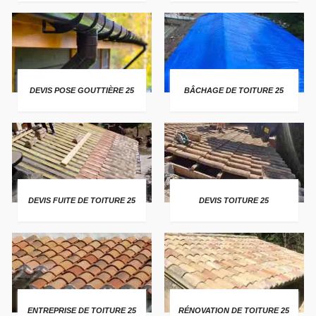
DEVIS POSE GOUTTIÈRE 25
BÂCHAGE DE TOITURE 25
DEVIS FUITE DE TOITURE 25
DEVIS TOITURE 25
ENTREPRISE DE TOITURE 25
RÉNOVATION DE TOITURE 25