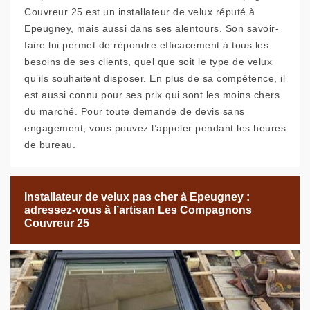
Couvreur 25 est un installateur de velux réputé à
Epeugney, mais aussi dans ses alentours. Son savoir-
faire lui permet de répondre efficacement à tous les
besoins de ses clients, quel que soit le type de velux
qu’ils souhaitent disposer. En plus de sa compétence, il
est aussi connu pour ses prix qui sont les moins chers
du marché. Pour toute demande de devis sans
engagement, vous pouvez l’appeler pendant les heures
de bureau.
Installateur de velux pas cher à Epeugney :
adressez-vous à l’artisan Les Compagnons
Couvreur 25