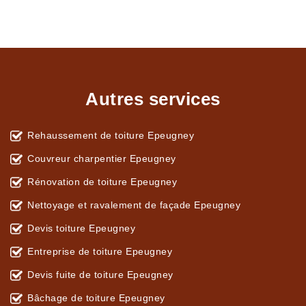
Autres services
Rehaussement de toiture Epeugney
Couvreur charpentier Epeugney
Rénovation de toiture Epeugney
Nettoyage et ravalement de façade Epeugney
Devis toiture Epeugney
Entreprise de toiture Epeugney
Devis fuite de toiture Epeugney
Bâchage de toiture Epeugney