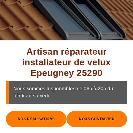
Artisan réparateur
installateur de velux
Epeugney 25290
Nous sommes disponnibles de 08h à 20h du
lundi au samedi
NOS RÉALISATIONS
NOUS CONTACTER