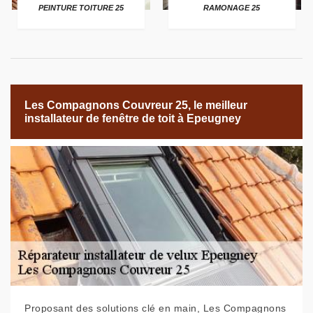
PEINTURE TOITURE 25
RAMONAGE 25
Les Compagnons Couvreur 25, le meilleur
installateur de fenêtre de toit à Epeugney
Proposant des solutions clé en main, Les Compagnons