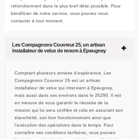
refonctionnent dans le plus bref délai possible. Pour
bénéficier de notre service, vous pouvez nous
contacter à tout moment.
Les Compagnons Couvreur 25, un artisan
installateur de velux de renom à Epeugney
Comptant plusieurs années d’expérience, Les
Compagnons Couvreur 25 est un artisan
installateur de velux qui intervient à Epeugney,
mais aussi dans ses environs dans le 25290. Il est
en mesure de vous garantir la réussite de la
mission qui lui sera confiée et cela en assurant son
étanchéité, son bon fonctionnement ainsi que
l’exécution des opérations dans le temps. Pour
connaître ses conditions tarifaires, vous pouvez