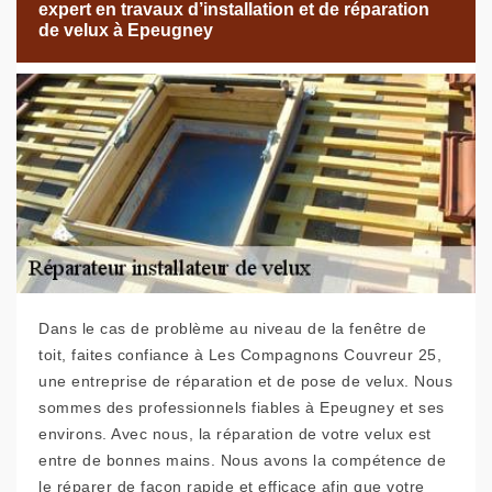
expert en travaux d’installation et de réparation
de velux à Epeugney
Dans le cas de problème au niveau de la fenêtre de
toit, faites confiance à Les Compagnons Couvreur 25,
une entreprise de réparation et de pose de velux. Nous
sommes des professionnels fiables à Epeugney et ses
environs. Avec nous, la réparation de votre velux est
entre de bonnes mains. Nous avons la compétence de
le réparer de façon rapide et efficace afin que votre