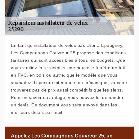
En tant qu’installateur de velux pas cher à Epeugney,
Les Compagnons Couvreur 25 propose des conditions
tarifaires qui sont accessibles à tous les budgets. Que
vous vouliez faire installer une nouvelle fenêtre de toit
en PVC, en bois ou autre, que le modèle que vous
souhaitez disposer soit manuel ou mécanique, vous ne
trouverez pas de prix aussi compétitifs que les siens.
Pour en savoir davantage, vous pouvez lui demander
un devis. Ce document vous sera envoyé dans les
meilleurs délais par mail.
Appelez Les Compagnons Couvreur 25, un