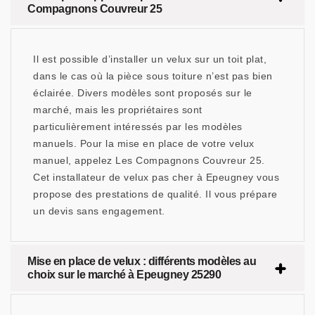
Compagnons Couvreur 25
Il est possible d’installer un velux sur un toit plat,
dans le cas où la pièce sous toiture n’est pas bien
éclairée. Divers modèles sont proposés sur le
marché, mais les propriétaires sont
particulièrement intéressés par les modèles
manuels. Pour la mise en place de votre velux
manuel, appelez Les Compagnons Couvreur 25.
Cet installateur de velux pas cher à Epeugney vous
propose des prestations de qualité. Il vous prépare
un devis sans engagement.
Mise en place de velux : différents modèles au
choix sur le marché à Epeugney 25290