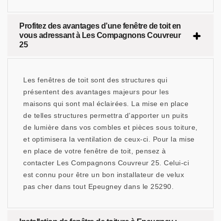
Profitez des avantages d’une fenêtre de toit en
vous adressant à Les Compagnons Couvreur
25
Les fenêtres de toit sont des structures qui
présentent des avantages majeurs pour les
maisons qui sont mal éclairées. La mise en place
de telles structures permettra d’apporter un puits
de lumière dans vos combles et pièces sous toiture,
et optimisera la ventilation de ceux-ci. Pour la mise
en place de votre fenêtre de toit, pensez à
contacter Les Compagnons Couvreur 25. Celui-ci
est connu pour être un bon installateur de velux
pas cher dans tout Epeugney dans le 25290.