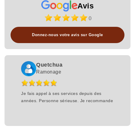
Avis
()
Donnez-nous votre avis sur Google
Quetchua
Ramonage
Je fais appel à ses services depuis des
années. Personne sérieuse. Je recommande