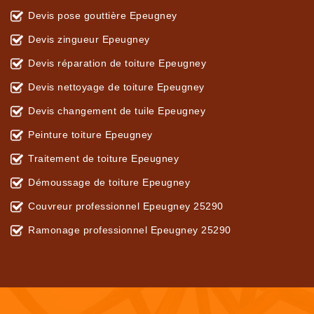
Devis pose gouttière Epeugney
Devis zingueur Epeugney
Devis réparation de toiture Epeugney
Devis nettoyage de toiture Epeugney
Devis changement de tuile Epeugney
Peinture toiture Epeugney
Traitement de toiture Epeugney
Démoussage de toiture Epeugney
Couvreur professionnel Epeugney 25290
Ramonage professionnel Epeugney 25290