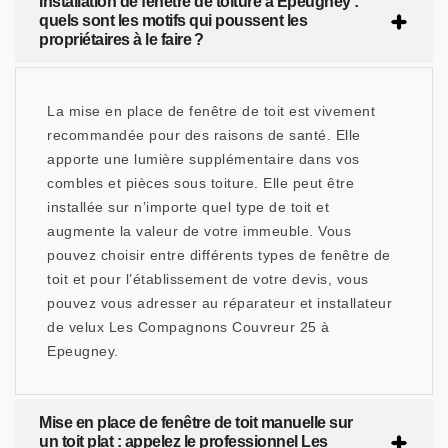
Installation de fenêtre de toiture à Epeugney :
quels sont les motifs qui poussent les
propriétaires à le faire ?
La mise en place de fenêtre de toit est vivement
recommandée pour des raisons de santé. Elle
apporte une lumière supplémentaire dans vos
combles et pièces sous toiture. Elle peut être
installée sur n’importe quel type de toit et
augmente la valeur de votre immeuble. Vous
pouvez choisir entre différents types de fenêtre de
toit et pour l’établissement de votre devis, vous
pouvez vous adresser au réparateur et installateur
de velux Les Compagnons Couvreur 25 à
Epeugney.
Mise en place de fenêtre de toit manuelle sur
un toit plat : appelez le professionnel Les