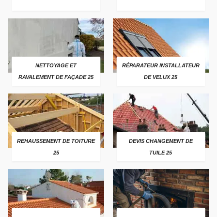
NETTOYAGE ET
RÉPARATEUR INSTALLATEUR
RAVALEMENT DE FAÇADE 25
DE VELUX 25
REHAUSSEMENT DE TOITURE
DEVIS CHANGEMENT DE
25
TUILE 25