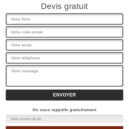
Devis gratuit
On vous rappelle gratuitement