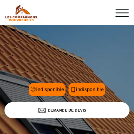
indisponible
indisponible
DEMANDE DE DEVIS