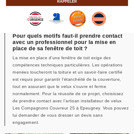
Pour quels motifs faut-il prendre contact
avec un professionnel pour la mise en
place de sa fenêtre de toit ?
La mise en place d’une fenêtre de toit exige des
compétences techniques particulières. Les opérations
menées toucheront la toiture et un savoir-faire certifié
est requis pour garantir l’étanchéité de la couverture,
tout en assurant que le velux s’ouvre et ferme
normalement. Pour la réussite de ce projet, choisissez
de prendre contact avec l’artisan installateur de velux
Les Compagnons Couvreur 25 à Epeugney. Vous pouvez
lui demander de vous dresser un devis sans
engagement.