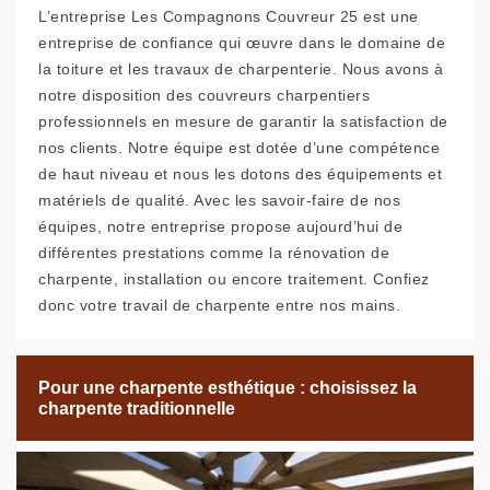
L’entreprise Les Compagnons Couvreur 25 est une
entreprise de confiance qui œuvre dans le domaine de
la toiture et les travaux de charpenterie. Nous avons à
notre disposition des couvreurs charpentiers
professionnels en mesure de garantir la satisfaction de
nos clients. Notre équipe est dotée d’une compétence
de haut niveau et nous les dotons des équipements et
matériels de qualité. Avec les savoir-faire de nos
équipes, notre entreprise propose aujourd’hui de
différentes prestations comme la rénovation de
charpente, installation ou encore traitement. Confiez
donc votre travail de charpente entre nos mains.
Pour une charpente esthétique : choisissez la
charpente traditionnelle