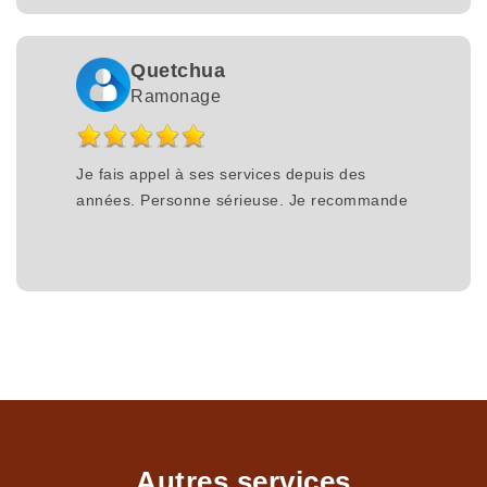
Quetchua
Ramonage
Je fais appel à ses services depuis des
années. Personne sérieuse. Je recommande
Autres services