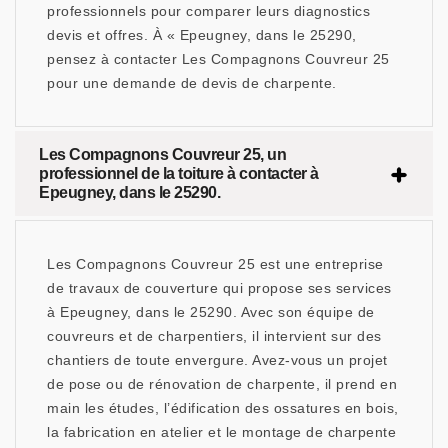
professionnels pour comparer leurs diagnostics
devis et offres. À « Epeugney, dans le 25290,
pensez à contacter Les Compagnons Couvreur 25
pour une demande de devis de charpente.
Les Compagnons Couvreur 25, un
professionnel de la toiture à contacter à
Epeugney, dans le 25290.
Les Compagnons Couvreur 25 est une entreprise
de travaux de couverture qui propose ses services
à Epeugney, dans le 25290. Avec son équipe de
couvreurs et de charpentiers, il intervient sur des
chantiers de toute envergure. Avez-vous un projet
de pose ou de rénovation de charpente, il prend en
main les études, l’édification des ossatures en bois,
la fabrication en atelier et le montage de charpente