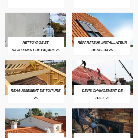
NETTOYAGE ET
RÉPARATEUR INSTALLATEUR
RAVALEMENT DE FAÇADE 25
DE VELUX 25
REHAUSSEMENT DE TOITURE
DEVIS CHANGEMENT DE
25
TUILE 25