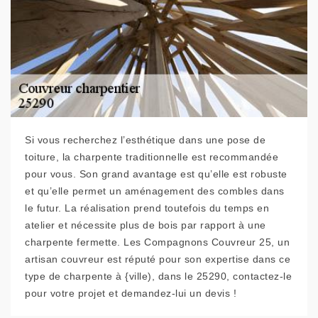
Si vous recherchez l’esthétique dans une pose de
toiture, la charpente traditionnelle est recommandée
pour vous. Son grand avantage est qu’elle est robuste
et qu’elle permet un aménagement des combles dans
le futur. La réalisation prend toutefois du temps en
atelier et nécessite plus de bois par rapport à une
charpente fermette. Les Compagnons Couvreur 25, un
artisan couvreur est réputé pour son expertise dans ce
type de charpente à {ville), dans le 25290, contactez-le
pour votre projet et demandez-lui un devis !