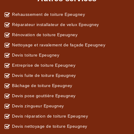
Rehaussement de toiture Epeugney
Réparateur installateur de velux Epeugney
Rénovation de toiture Epeugney
Nettoyage et ravalement de façade Epeugney
Devis toiture Epeugney
Entreprise de toiture Epeugney
Devis fuite de toiture Epeugney
Bâchage de toiture Epeugney
Devis pose gouttière Epeugney
Devis zingueur Epeugney
Devis réparation de toiture Epeugney
Devis nettoyage de toiture Epeugney