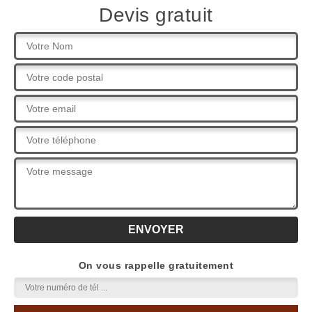
Devis gratuit
On vous rappelle gratuitement