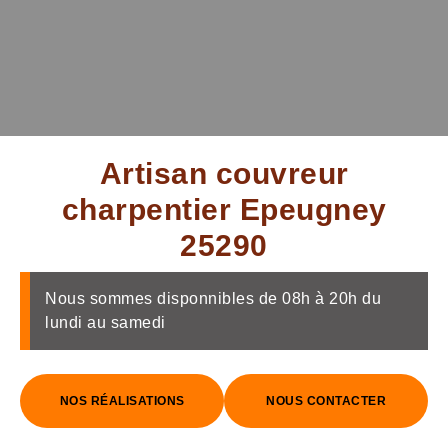
Artisan couvreur
charpentier Epeugney
25290
Nous sommes disponnibles de 08h à 20h du
lundi au samedi
NOS RÉALISATIONS
NOUS CONTACTER