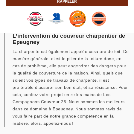
L’intervention du couvreur charpentier de
Epeugney
La charpente est également appelée ossature de toit. De
manière générale, c’est le pilier de la toiture donc, en
cas de problème, elle peut engendrer des dangers pour
la qualité de couverture de la maison. Ainsi, quels que
soient vos types de travaux de charpente, il est
préférable d’assurer son bon état, et sa résistance. Pour
cela, confiez votre projet entre les mains de Les
Compagnons Couvreur 25. Nous sommes les meilleurs
dans ce domaine à Epeugney. Nous sommes ravis de
vous faire part de notre grande compétence en la
matière, alors, appelez-nous !