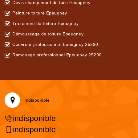
Devis changement de tuile Epeugney
Peinture toiture Epeugney
Traitement de toiture Epeugney
Démoussage de toiture Epeugney
Couvreur professionnel Epeugney 25290
Ramonage professionnel Epeugney 25290
indisponible
indisponible
indisponible