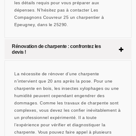
les détails requis pour vous préparer aux
dépenses. N’hésitez pas à contacter Les
Compagnons Couvreur 25 un charpentier à
Epeugney, dans le 25290.
Rénovation de charpente : confrontez les
devis !
La nécessite de rénover d’une charpente
n’intervient que 20 ans après la pose. Pour une
charpente en bois, les insectes xylophages ou une
humidité peuvent cependant engendrer des
dommages. Comme les travaux de charpente sont
complexes, vous devez les confier inévitablement à
un professionnel expérimenté. Il a toute
l’expérience pour vérifier et diagnostiquer la
charpente. Vous pouvez faire appel à plusieurs