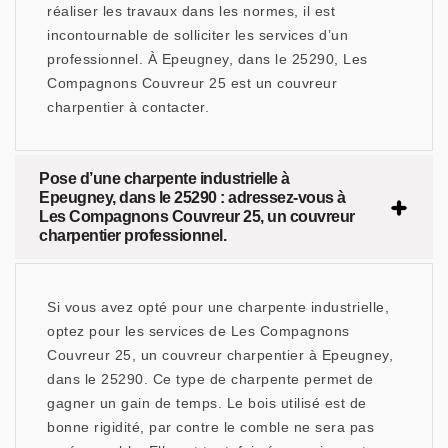
réaliser les travaux dans les normes, il est
incontournable de solliciter les services d’un
professionnel. À Epeugney, dans le 25290, Les
Compagnons Couvreur 25 est un couvreur
charpentier à contacter.
Pose d’une charpente industrielle à
Epeugney, dans le 25290 : adressez-vous à
Les Compagnons Couvreur 25, un couvreur
charpentier professionnel.
Si vous avez opté pour une charpente industrielle,
optez pour les services de Les Compagnons
Couvreur 25, un couvreur charpentier à Epeugney,
dans le 25290. Ce type de charpente permet de
gagner un gain de temps. Le bois utilisé est de
bonne rigidité, par contre le comble ne sera pas