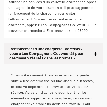
solliciter les services d’un couvreur charpentier. Après
un diagnostic de votre charpente, il peut suggérer le
renforcement de la charpente pour éviter
l’effondrement. Si vous devez renforcer votre
charpente, appelez Les Compagnons Couvreur 25, un
couvreur charpentier à Epeugney, dans le 25290.
Renforcement d’une charpente : adressez-
vous à Les Compagnons Couvreur 25 pour
des travaux réalisés dans les normes ?
Si vous êtes amené à renforcer votre charpente
suite à une déformation ou une attaque d’insectes,
le coût va dépendre des travaux que vous allez
réaliser. Après un diagnostic pour identifier les
éléments à supprimer et à remplacer, un couvreur
charpentier va établir un devis des travaux. Pour