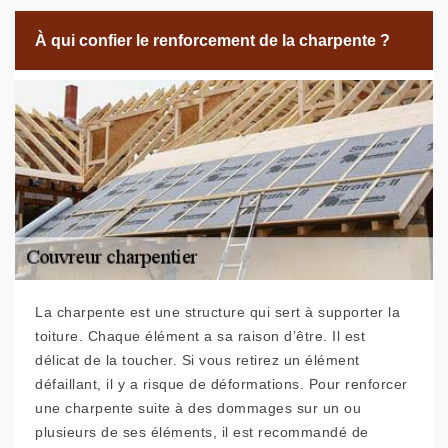
À qui confier le renforcement de la charpente ?
La charpente est une structure qui sert à supporter la
toiture. Chaque élément a sa raison d’être. Il est
délicat de la toucher. Si vous retirez un élément
défaillant, il y a risque de déformations. Pour renforcer
une charpente suite à des dommages sur un ou
plusieurs de ses éléments, il est recommandé de