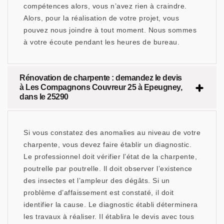
compétences alors, vous n’avez rien à craindre.
Alors, pour la réalisation de votre projet, vous
pouvez nous joindre à tout moment. Nous sommes
à votre écoute pendant les heures de bureau.
Rénovation de charpente : demandez le devis
à Les Compagnons Couvreur 25 à Epeugney,
dans le 25290
Si vous constatez des anomalies au niveau de votre
charpente, vous devez faire établir un diagnostic.
Le professionnel doit vérifier l’état de la charpente,
poutrelle par poutrelle. Il doit observer l’existence
des insectes et l’ampleur des dégâts. Si un
problème d’affaissement est constaté, il doit
identifier la cause. Le diagnostic établi déterminera
les travaux à réaliser. Il établira le devis avec tous