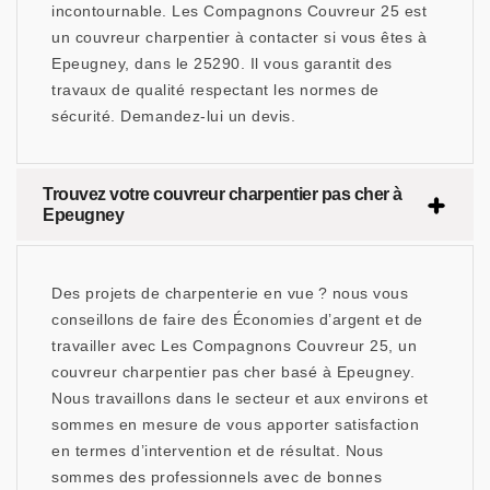
incontournable. Les Compagnons Couvreur 25 est
un couvreur charpentier à contacter si vous êtes à
Epeugney, dans le 25290. Il vous garantit des
travaux de qualité respectant les normes de
sécurité. Demandez-lui un devis.
Trouvez votre couvreur charpentier pas cher à
Epeugney
Des projets de charpenterie en vue ? nous vous
conseillons de faire des Économies d’argent et de
travailler avec Les Compagnons Couvreur 25, un
couvreur charpentier pas cher basé à Epeugney.
Nous travaillons dans le secteur et aux environs et
sommes en mesure de vous apporter satisfaction
en termes d’intervention et de résultat. Nous
sommes des professionnels avec de bonnes