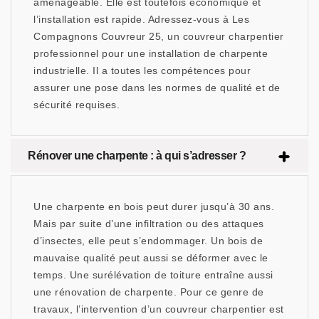
aménageable. Elle est toutefois économique et
l’installation est rapide. Adressez-vous à Les
Compagnons Couvreur 25, un couvreur charpentier
professionnel pour une installation de charpente
industrielle. Il a toutes les compétences pour
assurer une pose dans les normes de qualité et de
sécurité requises.
Rénover une charpente : à qui s’adresser ?
Une charpente en bois peut durer jusqu’à 30 ans.
Mais par suite d’une infiltration ou des attaques
d’insectes, elle peut s’endommager. Un bois de
mauvaise qualité peut aussi se déformer avec le
temps. Une surélévation de toiture entraîne aussi
une rénovation de charpente. Pour ce genre de
travaux, l’intervention d’un couvreur charpentier est