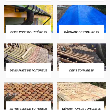
DEVIS POSE GOUTTIÈRE 25
BÂCHAGE DE TOITURE 25
DEVIS FUITE DE TOITURE 25
DEVIS TOITURE 25
ENTREPRISE DE TOITURE 25
RÉNOVATION DE TOITURE 25