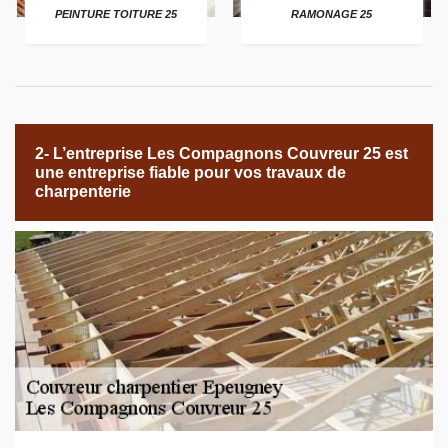
PEINTURE TOITURE 25
RAMONAGE 25
2- L’entreprise Les Compagnons Couvreur 25 est
une entreprise fiable pour vos travaux de
charpenterie