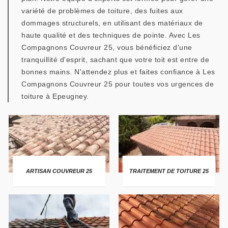
variété de problèmes de toiture, des fuites aux
dommages structurels, en utilisant des matériaux de
haute qualité et des techniques de pointe. Avec Les
Compagnons Couvreur 25, vous bénéficiez d'une
tranquillité d'esprit, sachant que votre toit est entre de
bonnes mains. N'attendez plus et faites confiance à Les
Compagnons Couvreur 25 pour toutes vos urgences de
toiture à Epeugney.
ARTISAN COUVREUR 25
TRAITEMENT DE TOITURE 25