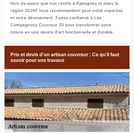
fiers de savoir que nos clients à Epeugney et dans la
région 25290 nous recommandent pour notre expertise
et notre dévouement. Faites confiance à Les
Compagnons Couvreur 25 pour transformer votre
toiture en une œuvre d'art fonctionnelle et durable.
Prix et devis d'un artisan couvreur : Ce qu'il faut
savoir pour vos travaux