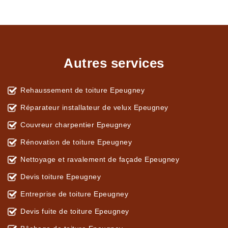
Autres services
Rehaussement de toiture Epeugney
Réparateur installateur de velux Epeugney
Couvreur charpentier Epeugney
Rénovation de toiture Epeugney
Nettoyage et ravalement de façade Epeugney
Devis toiture Epeugney
Entreprise de toiture Epeugney
Devis fuite de toiture Epeugney