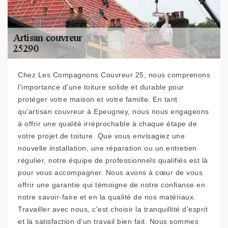
Chez Les Compagnons Couvreur 25, nous comprenons
l'importance d'une toiture solide et durable pour
protéger votre maison et votre famille. En tant
qu'artisan couvreur à Epeugney, nous nous engageons
à offrir une qualité irréprochable à chaque étape de
votre projet de toiture. Que vous envisagiez une
nouvelle installation, une réparation ou un entretien
régulier, notre équipe de professionnels qualifiés est là
pour vous accompagner. Nous avons à cœur de vous
offrir une garantie qui témoigne de notre confiance en
notre savoir-faire et en la qualité de nos matériaux.
Travailler avec nous, c'est choisir la tranquillité d'esprit
et la satisfaction d'un travail bien fait. Nous sommes