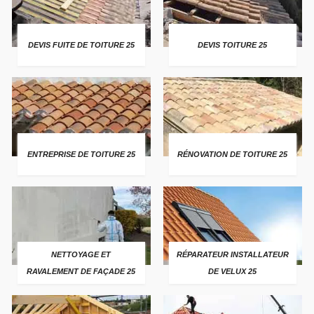
DEVIS FUITE DE TOITURE 25
DEVIS TOITURE 25
ENTREPRISE DE TOITURE 25
RÉNOVATION DE TOITURE 25
NETTOYAGE ET
RÉPARATEUR INSTALLATEUR
RAVALEMENT DE FAÇADE 25
DE VELUX 25