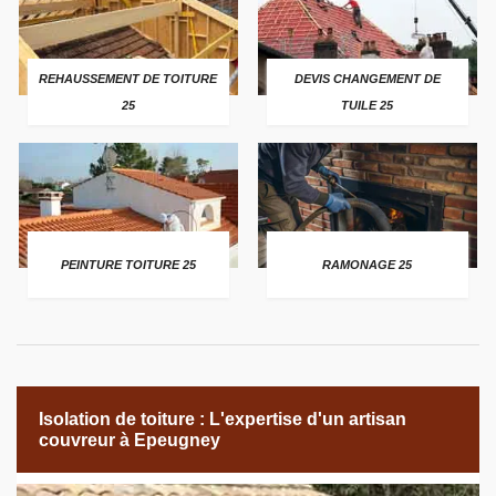
REHAUSSEMENT DE TOITURE
DEVIS CHANGEMENT DE
25
TUILE 25
PEINTURE TOITURE 25
RAMONAGE 25
Isolation de toiture : L'expertise d'un artisan
couvreur à Epeugney