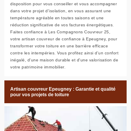
disposition pour vous conseiller et vous accompagner
dans votre projet d'isolation, en vous assurant une
température agréable en toutes saisons et une
réduction significative de vos factures énergétiques.
Faites confiance à Les Compagnons Couvreur 25,
votre artisan couvreur de confiance à Epeugney, pour
transformer votre toiture en une barrière efficace
contre les intempéries. Vous profitez ainsi d'un confort
inégalé, d'une maison durable et d'une valorisation de
votre patrimoine immobilier.
Artisan couvreur Epeugney : Garantie et qualité
pour vos projets de toiture