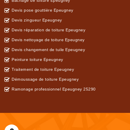
Bâchage de toiture Epeugney
Devis pose gouttière Epeugney
Devis zingueur Epeugney
Devis réparation de toiture Epeugney
Devis nettoyage de toiture Epeugney
Devis changement de tuile Epeugney
Peinture toiture Epeugney
Traitement de toiture Epeugney
Démoussage de toiture Epeugney
Ramonage professionnel Epeugney 25290