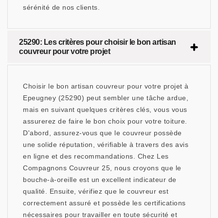
sérénité de nos clients.
25290: Les critères pour choisir le bon artisan
couvreur pour votre projet
Choisir le bon artisan couvreur pour votre projet à
Epeugney (25290) peut sembler une tâche ardue,
mais en suivant quelques critères clés, vous vous
assurerez de faire le bon choix pour votre toiture.
D'abord, assurez-vous que le couvreur possède
une solide réputation, vérifiable à travers des avis
en ligne et des recommandations. Chez Les
Compagnons Couvreur 25, nous croyons que le
bouche-à-oreille est un excellent indicateur de
qualité. Ensuite, vérifiez que le couvreur est
correctement assuré et possède les certifications
nécessaires pour travailler en toute sécurité et