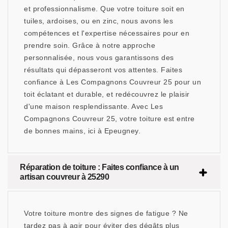
et professionnalisme. Que votre toiture soit en
tuiles, ardoises, ou en zinc, nous avons les
compétences et l'expertise nécessaires pour en
prendre soin. Grâce à notre approche
personnalisée, nous vous garantissons des
résultats qui dépasseront vos attentes. Faites
confiance à Les Compagnons Couvreur 25 pour un
toit éclatant et durable, et redécouvrez le plaisir
d'une maison resplendissante. Avec Les
Compagnons Couvreur 25, votre toiture est entre
de bonnes mains, ici à Epeugney.
Réparation de toiture : Faites confiance à un
artisan couvreur à 25290
Votre toiture montre des signes de fatigue ? Ne
tardez pas à agir pour éviter des dégâts plus