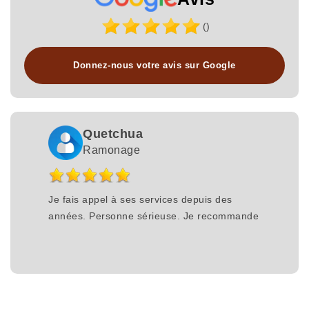
()
Donnez-nous votre avis sur Google
Quetchua
Ramonage
Je fais appel à ses services depuis des
années. Personne sérieuse. Je recommande