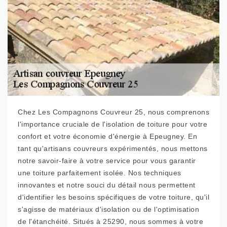
Chez Les Compagnons Couvreur 25, nous comprenons
l'importance cruciale de l'isolation de toiture pour votre
confort et votre économie d'énergie à Epeugney. En
tant qu'artisans couvreurs expérimentés, nous mettons
notre savoir-faire à votre service pour vous garantir
une toiture parfaitement isolée. Nos techniques
innovantes et notre souci du détail nous permettent
d'identifier les besoins spécifiques de votre toiture, qu'il
s'agisse de matériaux d'isolation ou de l'optimisation
de l'étanchéité. Situés à 25290, nous sommes à votre