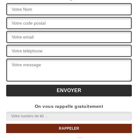
On vous rappelle gratuitement