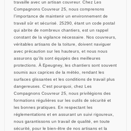
travaille avec un artisan couvreur. Chez Les
Compagnons Couvreur 25, nous comprenons
l'importance de maintenir un environnement de
travail sûr et sécurisé. 25290, étant un code postal
qui abrite de nombreux chantiers, est un rappel
constant de la vigilance nécessaire. Nos couvreurs,
véritables artisans de la toiture, doivent naviguer
avec précaution sur les hauteurs, et nous nous
assurons qu'ils sont équipés des meilleures
protections. À Epeugney, les chantiers sont souvent
soumis aux caprices de la météo, rendant les
surfaces glissantes et les conditions de travail plus
dangereuses. C'est pourquoi, chez Les
Compagnons Couvreur 25, nous privilégions des
formations régulières sur les outils de sécurité et
les bonnes pratiques. En respectant les
réglementations et en assurant un suivi rigoureux,
nous garantissons un travail de qualité, en toute
sécurité, pour le bien-être de nos artisans et la