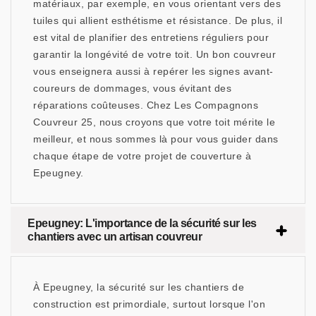
matériaux, par exemple, en vous orientant vers des
tuiles qui allient esthétisme et résistance. De plus, il
est vital de planifier des entretiens réguliers pour
garantir la longévité de votre toit. Un bon couvreur
vous enseignera aussi à repérer les signes avant-
coureurs de dommages, vous évitant des
réparations coûteuses. Chez Les Compagnons
Couvreur 25, nous croyons que votre toit mérite le
meilleur, et nous sommes là pour vous guider dans
chaque étape de votre projet de couverture à
Epeugney.
Epeugney: L'importance de la sécurité sur les
chantiers avec un artisan couvreur
À Epeugney, la sécurité sur les chantiers de
construction est primordiale, surtout lorsque l'on