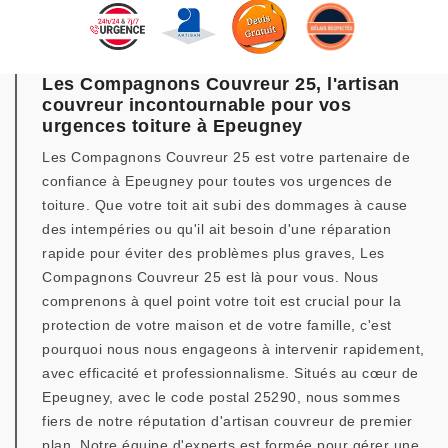
Les Compagnons Couvreur 25, l'artisan
couvreur incontournable pour vos
urgences toiture à Epeugney
Les Compagnons Couvreur 25 est votre partenaire de
confiance à Epeugney pour toutes vos urgences de
toiture. Que votre toit ait subi des dommages à cause
des intempéries ou qu'il ait besoin d'une réparation
rapide pour éviter des problèmes plus graves, Les
Compagnons Couvreur 25 est là pour vous. Nous
comprenons à quel point votre toit est crucial pour la
protection de votre maison et de votre famille, c'est
pourquoi nous nous engageons à intervenir rapidement,
avec efficacité et professionnalisme. Situés au cœur de
Epeugney, avec le code postal 25290, nous sommes
fiers de notre réputation d'artisan couvreur de premier
plan. Notre équipe d'experts est formée pour gérer une