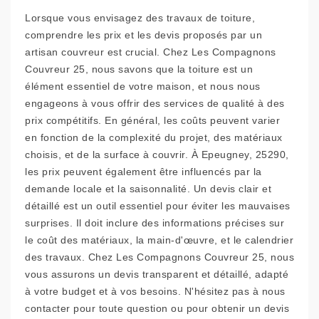
Lorsque vous envisagez des travaux de toiture,
comprendre les prix et les devis proposés par un
artisan couvreur est crucial. Chez Les Compagnons
Couvreur 25, nous savons que la toiture est un
élément essentiel de votre maison, et nous nous
engageons à vous offrir des services de qualité à des
prix compétitifs. En général, les coûts peuvent varier
en fonction de la complexité du projet, des matériaux
choisis, et de la surface à couvrir. À Epeugney, 25290,
les prix peuvent également être influencés par la
demande locale et la saisonnalité. Un devis clair et
détaillé est un outil essentiel pour éviter les mauvaises
surprises. Il doit inclure des informations précises sur
le coût des matériaux, la main-d'œuvre, et le calendrier
des travaux. Chez Les Compagnons Couvreur 25, nous
vous assurons un devis transparent et détaillé, adapté
à votre budget et à vos besoins. N'hésitez pas à nous
contacter pour toute question ou pour obtenir un devis