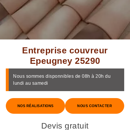
Entreprise couvreur
Epeugney 25290
Nous sommes disponnibles de 08h à 20h du
lundi au samedi
NOS RÉALISATIONS
NOUS CONTACTER
Devis gratuit