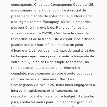
conséquents. Chez Les Compagnons Couvreur 25,
nous comprenons à quel point il est crucial de
préserver l'intégrité de votre toiture, surtout dans
une région comme Epeugney, où les intempéries
peuvent être imprévisibles. Faire confiance à un
artisan couvreur à 25290, c'est faire le choix de
l'expertise et de la tranquillité d'esprit. Nos artisans,
passionnés par leur métier, mettent un point
d'honneur à utiliser des matériaux de qualité et des
techniques éprouvées pour garantir la longévité de
votre toit. Que ce soit une simple réparation, un
remplacement de tuiles ou une rénovation
complète, nous sommes à votre écoute pour vous
offrir un service sur-mesure. Chez Les
Compagnons Couvreur 25, nous nous engageons à
intervenir rapidement et efficacement, en
respectant vos attentes et votre budget. N'attendez
plus, contactez-nous pour un diagnostic gratuit et