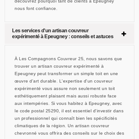
découvrez pourquoi tant de clients à Epeugney
nous font confiance.
Les services d'un artisan couvreur
expérimenté à Epeugney : conseils et astuces
À Les Compagnons Couvreur 25, nous savons que
trouver un artisan couvreur expérimenté à
Epeugney peut transformer un simple toit en une
œuvre d'art durable. L'expertise d'un couvreur
expérimenté vous assure non seulement un toit
esthétiquement plaisant mais aussi robuste face
aux intempéries. Si vous habitez à Epeugney, avec
le code postal 25290, il est essentiel d'investir dans
un professionnel qui connaît bien les spécificités
climatiques de la région. Un artisan couvreur
chevronné vous offrira des conseils sur le choix des