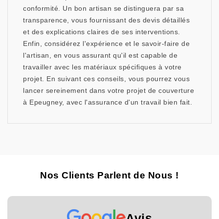
conformité. Un bon artisan se distinguera par sa
transparence, vous fournissant des devis détaillés
et des explications claires de ses interventions.
Enfin, considérez l'expérience et le savoir-faire de
l'artisan, en vous assurant qu'il est capable de
travailler avec les matériaux spécifiques à votre
projet. En suivant ces conseils, vous pourrez vous
lancer sereinement dans votre projet de couverture
à Epeugney, avec l'assurance d'un travail bien fait.
Nos Clients Parlent de Nous !
Avis