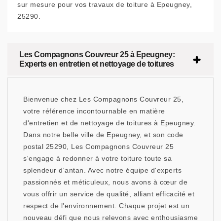
sur mesure pour vos travaux de toiture à Epeugney,
25290.
Les Compagnons Couvreur 25 à Epeugney:
Experts en entretien et nettoyage de toitures
Bienvenue chez Les Compagnons Couvreur 25,
votre référence incontournable en matière
d'entretien et de nettoyage de toitures à Epeugney.
Dans notre belle ville de Epeugney, et son code
postal 25290, Les Compagnons Couvreur 25
s'engage à redonner à votre toiture toute sa
splendeur d'antan. Avec notre équipe d'experts
passionnés et méticuleux, nous avons à cœur de
vous offrir un service de qualité, alliant efficacité et
respect de l'environnement. Chaque projet est un
nouveau défi que nous relevons avec enthousiasme