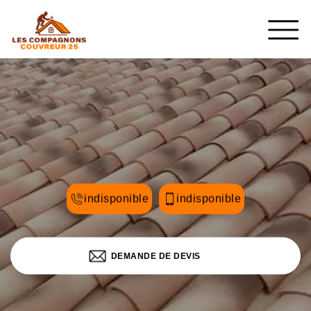
indisponible
indisponible
DEMANDE DE DEVIS