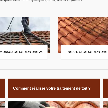
MOUSSAGE DE TOITURE 25
NETTOYAGE DE TOITURE 
Comment réaliser votre traitement de toit ?