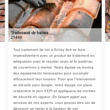
Tout traitement de toit à Echay doit se faire
impérativement avec un produit de traitement en
adéquation avec le résultat voulu et le matériau
de couverture à manier. Notre équipe se munira
des équipements nécessaires pour accomplir
efficacement leur mission. Pour que l’intervention
se déroule sans danger, notre équipe sur place
respectera le port d’EPI et appliquera les normes
de sécurité en vigueur. En faisant appel aux
services de nos experts, vous pouvez être sûr de
découvrir un rendu à la hauteur de vos