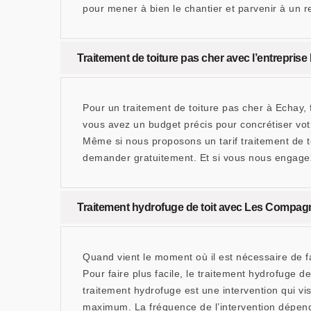
pour mener à bien le chantier et parvenir à un 
Traitement de toiture pas cher avec l’entrepr
Pour un traitement de toiture pas cher à Echay,
vous avez un budget précis pour concrétiser votr
Même si nous proposons un tarif traitement de t
demander gratuitement. Et si vous nous engagez
Traitement hydrofuge de toit avec Les Compa
Quand vient le moment où il est nécessaire de fai
Pour faire plus facile, le traitement hydrofuge 
traitement hydrofuge est une intervention qui vise
maximum. La fréquence de l’intervention dépendr