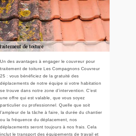
Un des avantages à engager le couvreur pour
traitement de toiture Les Compagnons Couvreur
25 : vous bénéficiez de la gratuité des
déplacements de notre équipe si votre habitation
se trouve dans notre zone d’intervention. C’est
une offre qui est valable, que vous soyez
particulier ou professionnel. Quelle que soit
l’ampleur de la tâche à faire, la durée du chantier
ou la fréquence du déplacement, nos
déplacements seront toujours à nos frais. Cela
inclut le transport des équipements de travail et