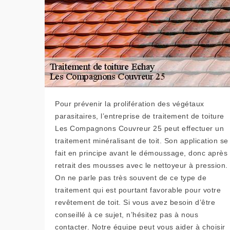
Pour prévenir la prolifération des végétaux
parasitaires, l’entreprise de traitement de toiture
Les Compagnons Couvreur 25 peut effectuer un
traitement minéralisant de toit. Son application se
fait en principe avant le démoussage, donc après
retrait des mousses avec le nettoyeur à pression.
On ne parle pas très souvent de ce type de
traitement qui est pourtant favorable pour votre
revêtement de toit. Si vous avez besoin d’être
conseillé à ce sujet, n’hésitez pas à nous
contacter. Notre équipe peut vous aider à choisir