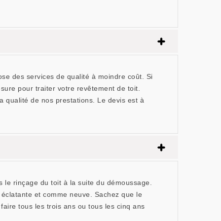
se des services de qualité à moindre coût. Si
ure pour traiter votre revêtement de toit.
 qualité de nos prestations. Le devis est à
s le rinçage du toit à la suite du démoussage.
ure éclatante et comme neuve. Sachez que le
faire tous les trois ans ou tous les cinq ans