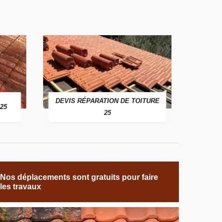
DEVIS RÉPARATION DE TOITURE
25
25
Nos déplacements sont gratuits pour faire
les travaux