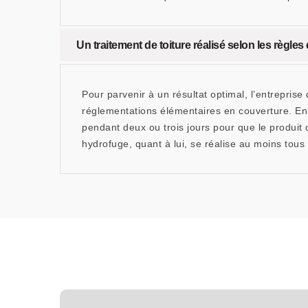
Un traitement de toiture réalisé selon les règles d
Pour parvenir à un résultat optimal, l’entrepri
réglementations élémentaires en couverture. En 
pendant deux ou trois jours pour que le produit 
hydrofuge, quant à lui, se réalise au moins tous 