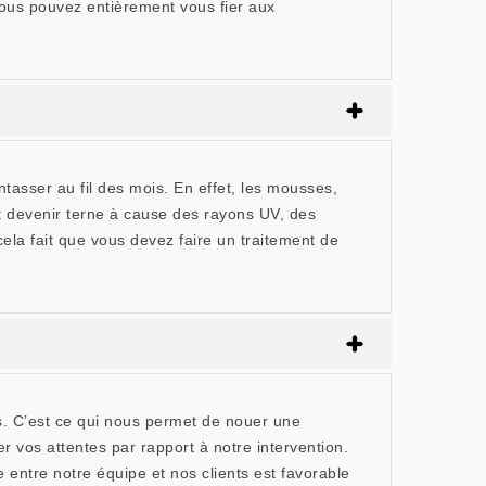
Vous pouvez entièrement vous fier aux
tasser au fil des mois. En effet, les mousses,
peut devenir terne à cause des rayons UV, des
 cela fait que vous devez faire un traitement de
s. C’est ce qui nous permet de nouer une
r vos attentes par rapport à notre intervention.
 entre notre équipe et nos clients est favorable