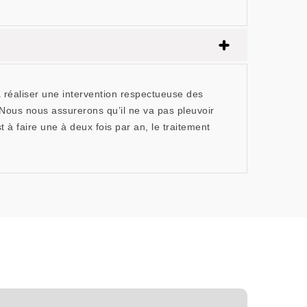
 réaliser une intervention respectueuse des
 Nous nous assurerons qu’il ne va pas pleuvoir
 à faire une à deux fois par an, le traitement