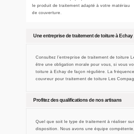
le produit de traitement adapté à votre matériau
de couverture.
Une entreprise de traitement de toiture à Echay
Consultez l’entreprise de traitement de toiture L
être une obligation morale pour vous, si vous vou
toiture à Echay de façon régulière. La fréquenc
couvreur pour traitement de toiture Les Compag
Profitez des qualifications de nos artisans
Quel que soit le type de traitement à réaliser s
disposition. Nous avons une équipe compétente,