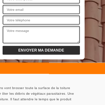
 vont brosser toute la surface de la toiture
r ôter les débris de végétaux parasitaires. Une
iture. Il faut attendre le temps que le produit