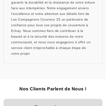
garantir la durabilité et la résistance de votre toiture
face aux intempéries. Notre engagement envers
l'excellence et notre attention aux détails font de
Les Compagnons Couvreur 25 un partenaire de
confiance pour tous vos projets de couverture à
Echay. Nous sommes fiers de contribuer à la
beauté et à la sécurité des maisons de notre
communauté, et nous nous engageons à offrir un
service client irréprochable à chaque étape de
votre projet.
Nos Clients Parlent de Nous !