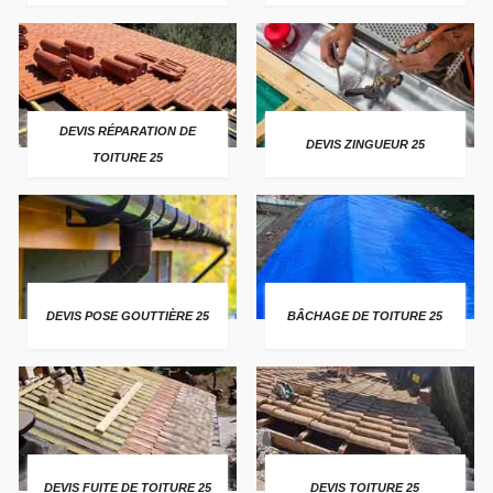
DEVIS RÉPARATION DE
DEVIS ZINGUEUR 25
TOITURE 25
DEVIS POSE GOUTTIÈRE 25
BÂCHAGE DE TOITURE 25
DEVIS FUITE DE TOITURE 25
DEVIS TOITURE 25