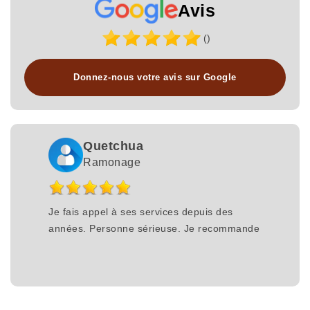
Avis
()
Donnez-nous votre avis sur Google
Quetchua
Ramonage
Je fais appel à ses services depuis des
années. Personne sérieuse. Je recommande