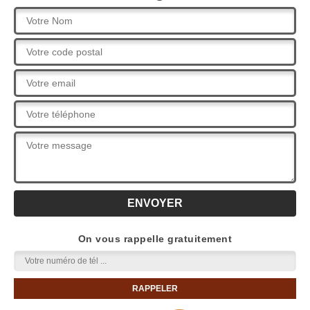
On vous rappelle gratuitement