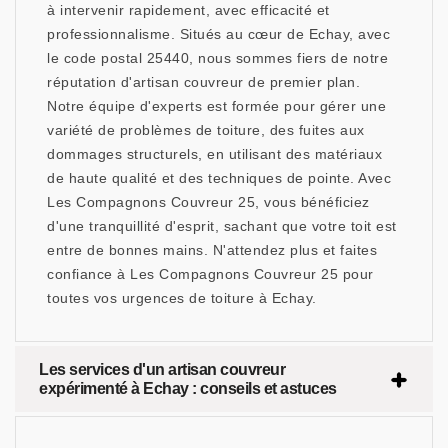
à intervenir rapidement, avec efficacité et
professionnalisme. Situés au cœur de Echay, avec
le code postal 25440, nous sommes fiers de notre
réputation d'artisan couvreur de premier plan.
Notre équipe d'experts est formée pour gérer une
variété de problèmes de toiture, des fuites aux
dommages structurels, en utilisant des matériaux
de haute qualité et des techniques de pointe. Avec
Les Compagnons Couvreur 25, vous bénéficiez
d'une tranquillité d'esprit, sachant que votre toit est
entre de bonnes mains. N'attendez plus et faites
confiance à Les Compagnons Couvreur 25 pour
toutes vos urgences de toiture à Echay.
Les services d'un artisan couvreur
expérimenté à Echay : conseils et astuces