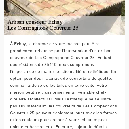
À Echay, le charme de votre maison peut être
grandement rehaussé par l'intervention d'un artisan
couvreur de Les Compagnons Couvreur 25. En tant
que résidents de 25440, nous comprenons
l'importance de marier fonctionnalité et esthétique. En
optant pour des matériaux de couverture de qualité,
comme l'ardoise ou les tuiles en terre cuite, votre
maison peut se transformer en un véritable chef-
d'œuvre architectural. Mais l'esthétique ne se limite
pas aux matériaux; les couvreurs de Les Compagnons
Couvreur 25 peuvent également jouer avec les formes
et les couleurs pour donner à votre toit un aspect
unique et harmonieux. En outre, l'ajout de détails