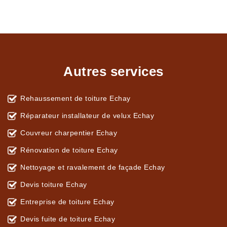
Autres services
Rehaussement de toiture Echay
Réparateur installateur de velux Echay
Couvreur charpentier Echay
Rénovation de toiture Echay
Nettoyage et ravalement de façade Echay
Devis toiture Echay
Entreprise de toiture Echay
Devis fuite de toiture Echay