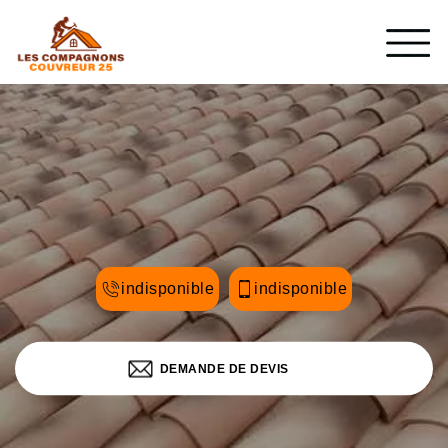
indisponible
indisponible
DEMANDE DE DEVIS