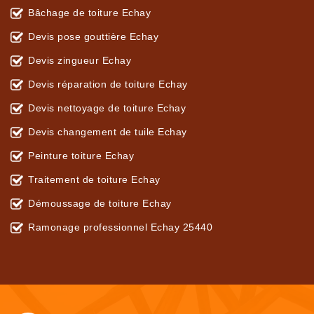
Bâchage de toiture Echay
Devis pose gouttière Echay
Devis zingueur Echay
Devis réparation de toiture Echay
Devis nettoyage de toiture Echay
Devis changement de tuile Echay
Peinture toiture Echay
Traitement de toiture Echay
Démoussage de toiture Echay
Ramonage professionnel Echay 25440