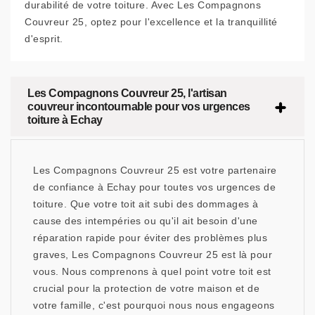
durabilité de votre toiture. Avec Les Compagnons
Couvreur 25, optez pour l'excellence et la tranquillité
d'esprit.
Les Compagnons Couvreur 25, l'artisan
couvreur incontournable pour vos urgences
toiture à Echay
Les Compagnons Couvreur 25 est votre partenaire
de confiance à Echay pour toutes vos urgences de
toiture. Que votre toit ait subi des dommages à
cause des intempéries ou qu'il ait besoin d'une
réparation rapide pour éviter des problèmes plus
graves, Les Compagnons Couvreur 25 est là pour
vous. Nous comprenons à quel point votre toit est
crucial pour la protection de votre maison et de
votre famille, c'est pourquoi nous nous engageons