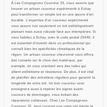
À Les Compagnons Couvreur 25, nous savons que
trouver un artisan couvreur expérimenté à Echay
peut transformer un simple toit en une œuvre d'art
durable. L'expertise d'un couvreur expérimenté
vous assure non seulement un toit esthétiquement
plaisant mais aussi robuste face aux intempéries. Si
vous habitez à Echay, avec le code postal 25440, il
est essentiel d'investir dans un professionnel qui
connaît bien les spécificités climatiques de la
région. Un artisan couvreur chevronné vous offrira
des conseils sur le choix des matériaux, par
exemple, en vous orientant vers des tuiles qui
allient esthétisme et résistance. De plus, il est vital
de planifier des entretiens réguliers pour garantir la
longévité de votre toit. Un bon couvreur vous
enseignera aussi à repérer les signes avant-
coureurs de dommages, vous évitant des
réparations coûteuses. Chez Les Compagnons
Couvreur 25, nous croyons que votre toit mérite le