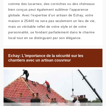
comme des lucarnes, des corniches ou des chéneaux
bien conçus peut également sublimer l'apparence
globale. Avec l'expertise d'un artisan de Echay, votre
maison à 25440 ne sera pas seulement un lieu de vie,
mais un véritable reflet de votre style et de votre
personnalité, se fondant parfaitement dans le charme
local tout en se distinguant par son élégance.
Echay: L'importance de la sécurité sur les
chantiers avec un artisan couvreur