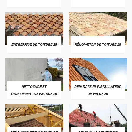
ENTREPRISE DE TOITURE 25
RÉNOVATION DE TOITURE 25
NETTOYAGE ET
RÉPARATEUR INSTALLATEUR
RAVALEMENT DE FAÇADE 25
DE VELUX 25