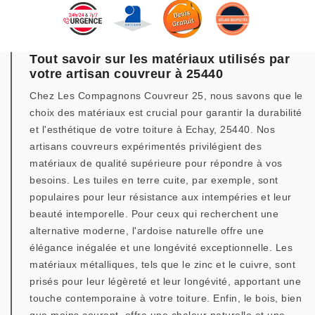
Tout savoir sur les matériaux utilisés par
votre artisan couvreur à 25440
Chez Les Compagnons Couvreur 25, nous savons que le
choix des matériaux est crucial pour garantir la durabilité
et l'esthétique de votre toiture à Echay, 25440. Nos
artisans couvreurs expérimentés privilégient des
matériaux de qualité supérieure pour répondre à vos
besoins. Les tuiles en terre cuite, par exemple, sont
populaires pour leur résistance aux intempéries et leur
beauté intemporelle. Pour ceux qui recherchent une
alternative moderne, l'ardoise naturelle offre une
élégance inégalée et une longévité exceptionnelle. Les
matériaux métalliques, tels que le zinc et le cuivre, sont
prisés pour leur légèreté et leur longévité, apportant une
touche contemporaine à votre toiture. Enfin, le bois, bien