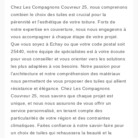
Chez Les Compagnons Couvreur 25, nous comprenons
combien le choix des tuiles est crucial pour la
pérennité et l'esthétique de votre toiture. Forts de
notre expertise en couverture, nous nous engageons à
vous accompagner à chaque étape de votre projet.
Que vous soyez à Echay ou que votre code postal soit
25440, notre équipe de spécialistes est à votre écoute
pour vous conseiller et vous orienter vers les solutions
les plus adaptées à vos besoins. Notre passion pour
l'architecture et notre compréhension des matériaux
nous permettent de vous proposer des tuiles qui allient
résistance et élégance. Chez Les Compagnons
Couvreur 25, nous savons que chaque projet est
unique, et nous nous assurons de vous offrir un
service personnalisé, en tenant compte des
particularités de votre région et des contraintes
climatiques. Faites confiance à notre savoir-faire pour
un choix de tuiles qui rehaussera la beauté et la