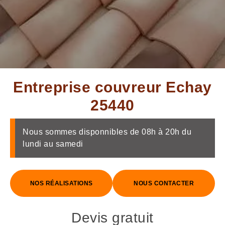
Entreprise couvreur Echay
25440
Nous sommes disponnibles de 08h à 20h du
lundi au samedi
NOS RÉALISATIONS
NOUS CONTACTER
Devis gratuit