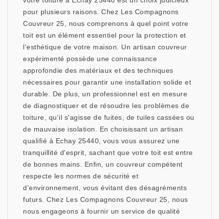
votre toiture à Echay 25440 est un choix judicieux
pour plusieurs raisons. Chez Les Compagnons
Couvreur 25, nous comprenons à quel point votre
toit est un élément essentiel pour la protection et
l'esthétique de votre maison. Un artisan couvreur
expérimenté possède une connaissance
approfondie des matériaux et des techniques
nécessaires pour garantir une installation solide et
durable. De plus, un professionnel est en mesure
de diagnostiquer et de résoudre les problèmes de
toiture, qu'il s'agisse de fuites, de tuiles cassées ou
de mauvaise isolation. En choisissant un artisan
qualifié à Echay 25440, vous vous assurez une
tranquillité d'esprit, sachant que votre toit est entre
de bonnes mains. Enfin, un couvreur compétent
respecte les normes de sécurité et
d'environnement, vous évitant des désagréments
futurs. Chez Les Compagnons Couvreur 25, nous
nous engageons à fournir un service de qualité