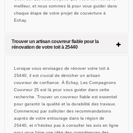
meilleur, et nous sommes là pour vous guider dans
chaque étape de votre projet de couverture à
Echay.
Trouver un artisan couvreur fiable pour la
rénovation de votre toit à 25440
Lorsque vous envisagez de rénover votre toit à
25440, il est crucial de dénicher un artisan
couvreur de confiance. À Echay, Les Compagnons
Couvreur 25 est là pour vous guider dans cette
recherche. Trouver un couvreur fiable est essentiel
pour garantir la qualité et la durabilité des travaux.
Commencez par solliciter des recommandations
auprès de votre entourage dans la région de
25440, et n'hésitez pas à consulter les avis en ligne
pour vous faire une idée des compétences des