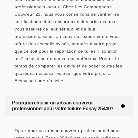
professionnels locaux. Chez Les Compagnons
Couvreur 25, nous vous conseillons de vérifier les
certifications et les assurances des artisans pour
vous assurer de leur sérieux et de leur
professionnalisme. Un couvreur expérimenté vous
offrira des conseils avisés, adaptés à votre projet,
que ce soit pour la réparation de tuiles, l'isolation
ou l'installation de nouveaux matériaux. Prenez le
temps de comparer les devis et de poser toutes les
questions nécessaires pour que votre projet à
Echay soit une réussite.
Pourquoi choisir un artisan couvreur
professionnel pour votre toiture Echay 25440?
Opter pour un artisan couvreur professionnel pour