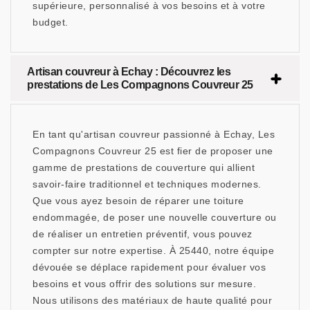
supérieure, personnalisé à vos besoins et à votre
budget.
Artisan couvreur à Echay : Découvrez les
prestations de Les Compagnons Couvreur 25
En tant qu'artisan couvreur passionné à Echay, Les
Compagnons Couvreur 25 est fier de proposer une
gamme de prestations de couverture qui allient
savoir-faire traditionnel et techniques modernes.
Que vous ayez besoin de réparer une toiture
endommagée, de poser une nouvelle couverture ou
de réaliser un entretien préventif, vous pouvez
compter sur notre expertise. À 25440, notre équipe
dévouée se déplace rapidement pour évaluer vos
besoins et vous offrir des solutions sur mesure.
Nous utilisons des matériaux de haute qualité pour