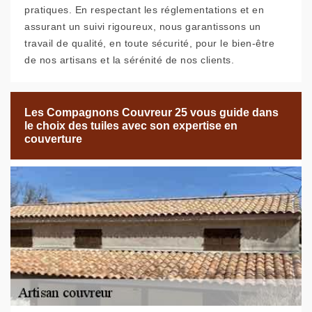
pratiques. En respectant les réglementations et en
assurant un suivi rigoureux, nous garantissons un
travail de qualité, en toute sécurité, pour le bien-être
de nos artisans et la sérénité de nos clients.
Les Compagnons Couvreur 25 vous guide dans
le choix des tuiles avec son expertise en
couverture