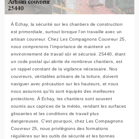
À Echay, la sécurité sur les chantiers de construction
est primordiale, surtout lorsque l'on travaille avec un
artisan couvreur. Chez Les Compagnons Couvreur 25,
nous comprenons l'importance de maintenir un
environnement de travail sûr et sécurisé. 25440, étant
un code postal qui abrite de nombreux chantiers, est
un rappel constant de la vigilance nécessaire. Nos
couvreurs, véritables artisans de la toiture, doivent
naviguer avec précaution sur les hauteurs, et nous
nous assurons qu'ils sont équipés des meilleures
protections. À Echay, les chantiers sont souvent
soumis aux caprices de la météo, rendant les surfaces
glissantes et les conditions de travail plus
dangereuses. C'est pourquoi, chez Les Compagnons
Couvreur 25, nous privilégions des formations
régulières sur les outils de sécurité et les bonnes