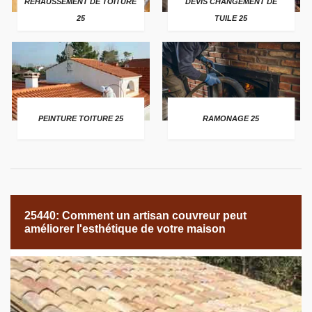
REHAUSSEMENT DE TOITURE
DEVIS CHANGEMENT DE
25
TUILE 25
PEINTURE TOITURE 25
RAMONAGE 25
25440: Comment un artisan couvreur peut
améliorer l'esthétique de votre maison