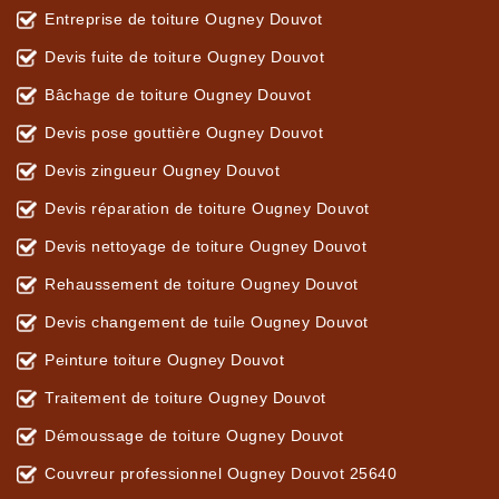
Entreprise de toiture Ougney Douvot
Devis fuite de toiture Ougney Douvot
Bâchage de toiture Ougney Douvot
Devis pose gouttière Ougney Douvot
Devis zingueur Ougney Douvot
Devis réparation de toiture Ougney Douvot
Devis nettoyage de toiture Ougney Douvot
Rehaussement de toiture Ougney Douvot
Devis changement de tuile Ougney Douvot
Peinture toiture Ougney Douvot
Traitement de toiture Ougney Douvot
Démoussage de toiture Ougney Douvot
Couvreur professionnel Ougney Douvot 25640