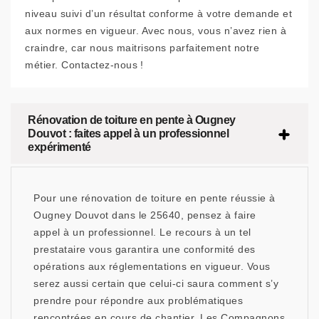
niveau suivi d’un résultat conforme à votre demande et
aux normes en vigueur. Avec nous, vous n’avez rien à
craindre, car nous maitrisons parfaitement notre
métier. Contactez-nous !
Rénovation de toiture en pente à Ougney
Douvot : faites appel à un professionnel
expérimenté
Pour une rénovation de toiture en pente réussie à
Ougney Douvot dans le 25640, pensez à faire
appel à un professionnel. Le recours à un tel
prestataire vous garantira une conformité des
opérations aux réglementations en vigueur. Vous
serez aussi certain que celui-ci saura comment s’y
prendre pour répondre aux problématiques
rencontrées en cours de chantier. Les Compagnons