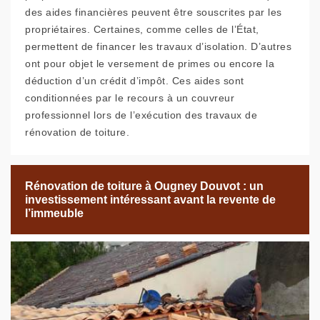
des aides financières peuvent être souscrites par les
propriétaires. Certaines, comme celles de l’État,
permettent de financer les travaux d’isolation. D’autres
ont pour objet le versement de primes ou encore la
déduction d’un crédit d’impôt. Ces aides sont
conditionnées par le recours à un couvreur
professionnel lors de l’exécution des travaux de
rénovation de toiture.
Rénovation de toiture à Ougney Douvot : un
investissement intéressant avant la revente de
l’immeuble