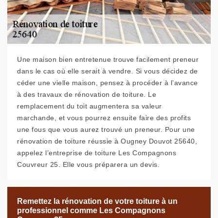
Une maison bien entretenue trouve facilement preneur
dans le cas où elle serait à vendre. Si vous décidez de
céder une vielle maison, pensez à procéder à l’avance
à des travaux de rénovation de toiture. Le
remplacement du toit augmentera sa valeur
marchande, et vous pourrez ensuite faire des profits
une fous que vous aurez trouvé un preneur. Pour une
rénovation de toiture réussie à Ougney Douvot 25640,
appelez l’entreprise de toiture Les Compagnons
Couvreur 25. Elle vous préparera un devis.
Remettez la rénovation de votre toiture à un
professionnel comme Les Compagnons