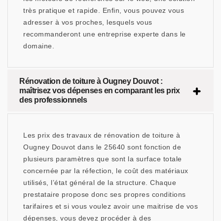
très pratique et rapide. Enfin, vous pouvez vous
adresser à vos proches, lesquels vous
recommanderont une entreprise experte dans le
domaine.
Rénovation de toiture à Ougney Douvot :
maîtrisez vos dépenses en comparant les prix
des professionnels
Les prix des travaux de rénovation de toiture à
Ougney Douvot dans le 25640 sont fonction de
plusieurs paramètres que sont la surface totale
concernée par la réfection, le coût des matériaux
utilisés, l’état général de la structure. Chaque
prestataire propose donc ses propres conditions
tarifaires et si vous voulez avoir une maitrise de vos
dépenses, vous devez procéder à des