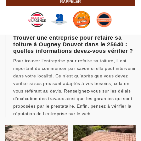
Trouver une entreprise pour refaire sa
toiture à Ougney Douvot dans le 25640 :
quelles informations devez-vous vérifier ?
Pour trouver l’entreprise pour refaire sa toiture, il est
important de commencer par savoir si elle peut intervenir
dans votre localité. Ce n’est qu’après que vous devez
vérifier si ses prix sont adaptés à vos besoins, cela en
vous référant au devis. Renseignez-vous sur les délais
d’exécution des travaux ainsi que les garanties qui sont
proposées par le prestataire. Enfin, pensez à vérifier la
réputation de l’entreprise sur le web.