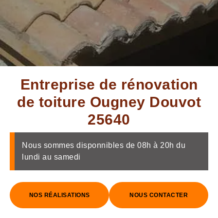
Entreprise de rénovation
de toiture Ougney Douvot
25640
Nous sommes disponnibles de 08h à 20h du
lundi au samedi
NOS RÉALISATIONS
NOUS CONTACTER