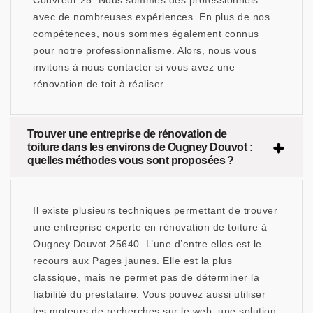
Couvreur 25. Nous sommes des professionnels
avec de nombreuses expériences. En plus de nos
compétences, nous sommes également connus
pour notre professionnalisme. Alors, nous vous
invitons à nous contacter si vous avez une
rénovation de toit à réaliser.
Trouver une entreprise de rénovation de
toiture dans les environs de Ougney Douvot :
quelles méthodes vous sont proposées ?
Il existe plusieurs techniques permettant de trouver
une entreprise experte en rénovation de toiture à
Ougney Douvot 25640. L’une d’entre elles est le
recours aux Pages jaunes. Elle est la plus
classique, mais ne permet pas de déterminer la
fiabilité du prestataire. Vous pouvez aussi utiliser
les moteurs de recherches sur le web, une solution