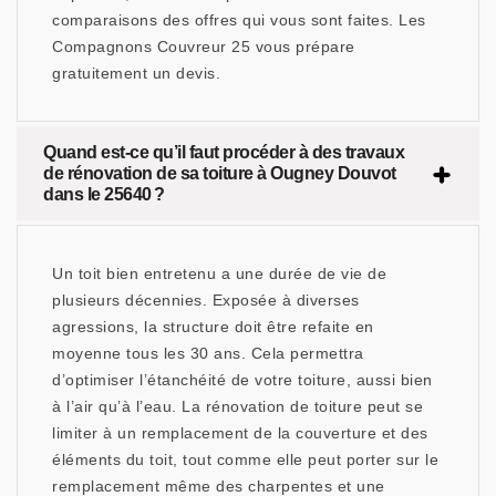
comparaisons des offres qui vous sont faites. Les
Compagnons Couvreur 25 vous prépare
gratuitement un devis.
Quand est-ce qu’il faut procéder à des travaux
de rénovation de sa toiture à Ougney Douvot
dans le 25640 ?
Un toit bien entretenu a une durée de vie de
plusieurs décennies. Exposée à diverses
agressions, la structure doit être refaite en
moyenne tous les 30 ans. Cela permettra
d’optimiser l’étanchéité de votre toiture, aussi bien
à l’air qu’à l’eau. La rénovation de toiture peut se
limiter à un remplacement de la couverture et des
éléments du toit, tout comme elle peut porter sur le
remplacement même des charpentes et une