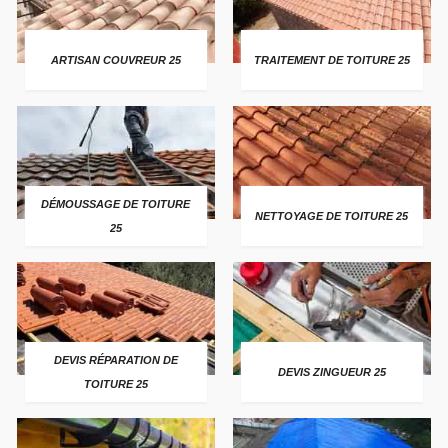
ARTISAN COUVREUR 25
TRAITEMENT DE TOITURE 25
DÉMOUSSAGE DE TOITURE
NETTOYAGE DE TOITURE 25
25
DEVIS RÉPARATION DE
DEVIS ZINGUEUR 25
TOITURE 25