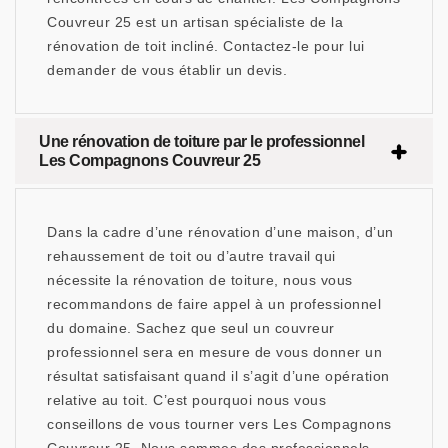
Couvreur 25 est un artisan spécialiste de la
rénovation de toit incliné. Contactez-le pour lui
demander de vous établir un devis.
Une rénovation de toiture par le professionnel
Les Compagnons Couvreur 25
Dans la cadre d’une rénovation d’une maison, d’un
rehaussement de toit ou d’autre travail qui
nécessite la rénovation de toiture, nous vous
recommandons de faire appel à un professionnel
du domaine. Sachez que seul un couvreur
professionnel sera en mesure de vous donner un
résultat satisfaisant quand il s’agit d’une opération
relative au toit. C’est pourquoi nous vous
conseillons de vous tourner vers Les Compagnons