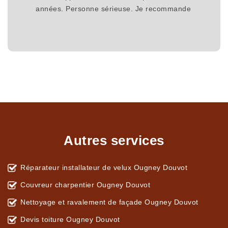
années. Personne sérieuse. Je recommande
Autres services
Réparateur installateur de velux Ougney Douvot
Couvreur charpentier Ougney Douvot
Nettoyage et ravalement de façade Ougney Douvot
Devis toiture Ougney Douvot