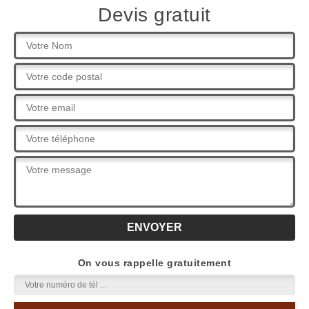
Devis gratuit
On vous rappelle gratuitement