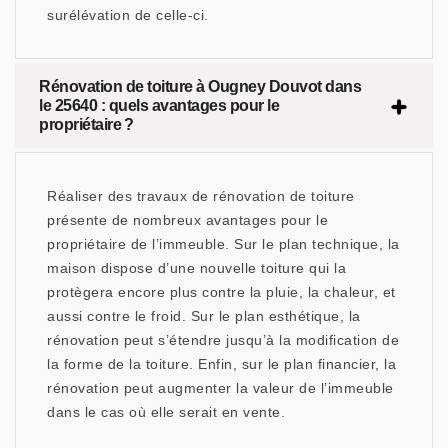
surélévation de celle-ci.
Rénovation de toiture à Ougney Douvot dans
le 25640 : quels avantages pour le
propriétaire ?
Réaliser des travaux de rénovation de toiture
présente de nombreux avantages pour le
propriétaire de l’immeuble. Sur le plan technique, la
maison dispose d’une nouvelle toiture qui la
protègera encore plus contre la pluie, la chaleur, et
aussi contre le froid. Sur le plan esthétique, la
rénovation peut s’étendre jusqu’à la modification de
la forme de la toiture. Enfin, sur le plan financier, la
rénovation peut augmenter la valeur de l’immeuble
dans le cas où elle serait en vente.