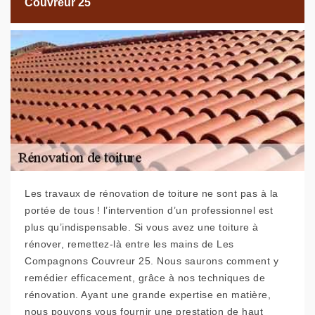
Couvreur 25
Les travaux de rénovation de toiture ne sont pas à la
portée de tous ! l’intervention d’un professionnel est
plus qu’indispensable. Si vous avez une toiture à
rénover, remettez-là entre les mains de Les
Compagnons Couvreur 25. Nous saurons comment y
remédier efficacement, grâce à nos techniques de
rénovation. Ayant une grande expertise en matière,
nous pouvons vous fournir une prestation de haut