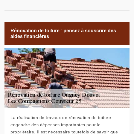
Rénovation de toiture : pensez à souscrire des
aides financières
La réalisation de travaux de rénovation de toiture
engendre des dépenses importantes pour le
propriétaire. Il est nécessaire toutefois de savoir que