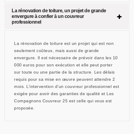
La rénovation de toiture, un projet de grande
envergure à confier à un couvreur
professionnel
La rénovation de toiture est un projet qui est non
seulement coûteux, mais aussi de grande
envergure. Il est nécessaire de prévoir dans les 10
000 euros pour son exécution et elle peut porter
sur toute ou une partie de la structure. Les délais
requis pour sa mise en œuvre peuvent attendre 2
mois. L’intervention d’un couvreur professionnel est
exigée pour avoir des garanties de qualité et Les
Compagnons Couvreur 25 est celle qui vous est
proposée.