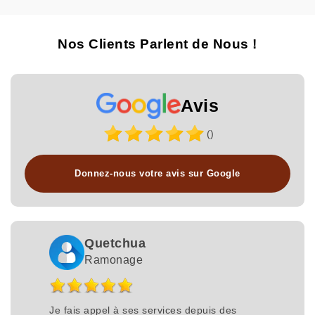
Nos Clients Parlent de Nous !
Avis
()
Donnez-nous votre avis sur Google
Quetchua
Ramonage
Je fais appel à ses services depuis des