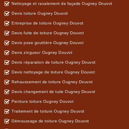
Nettoyage et ravalement de façade Ougney Douvot
Devis toiture Ougney Douvot
Entreprise de toiture Ougney Douvot
Devis fuite de toiture Ougney Douvot
Devis pose gouttière Ougney Douvot
Devis zingueur Ougney Douvot
Devis réparation de toiture Ougney Douvot
Devis nettoyage de toiture Ougney Douvot
Rehaussement de toiture Ougney Douvot
Devis changement de tuile Ougney Douvot
Peinture toiture Ougney Douvot
Traitement de toiture Ougney Douvot
Démoussage de toiture Ougney Douvot