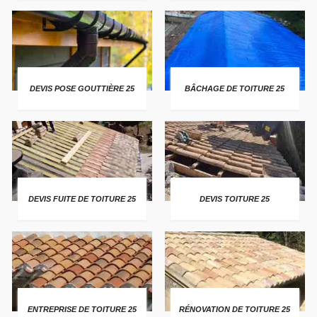
DEVIS POSE GOUTTIÈRE 25
BÂCHAGE DE TOITURE 25
DEVIS FUITE DE TOITURE 25
DEVIS TOITURE 25
ENTREPRISE DE TOITURE 25
RÉNOVATION DE TOITURE 25