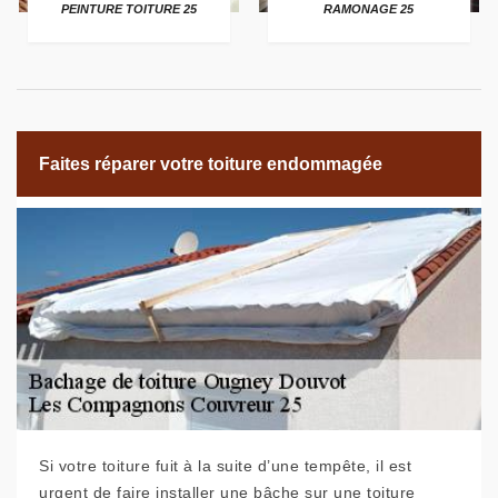
PEINTURE TOITURE 25
RAMONAGE 25
Faites réparer votre toiture endommagée
Si votre toiture fuit à la suite d’une tempête, il est
urgent de faire installer une bâche sur une toiture