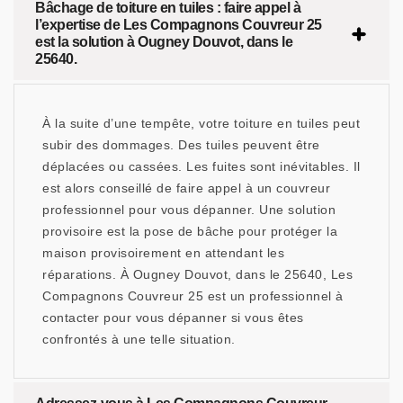
Bâchage de toiture en tuiles : faire appel à
l’expertise de Les Compagnons Couvreur 25
est la solution à Ougney Douvot, dans le
25640.
À la suite d’une tempête, votre toiture en tuiles peut
subir des dommages. Des tuiles peuvent être
déplacées ou cassées. Les fuites sont inévitables. Il
est alors conseillé de faire appel à un couvreur
professionnel pour vous dépanner. Une solution
provisoire est la pose de bâche pour protéger la
maison provisoirement en attendant les
réparations. À Ougney Douvot, dans le 25640, Les
Compagnons Couvreur 25 est un professionnel à
contacter pour vous dépanner si vous êtes
confrontés à une telle situation.