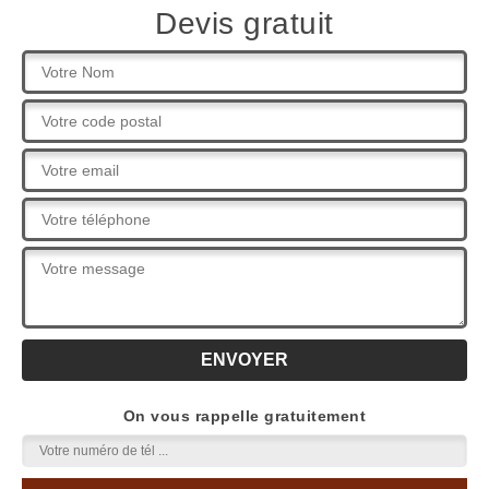
Devis gratuit
On vous rappelle gratuitement