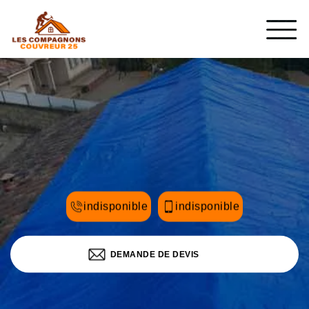
indisponible
indisponible
DEMANDE DE DEVIS