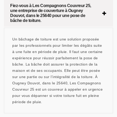
Fiez-vous à Les Compagnons Couvreur 25,
une entreprise de couverture à Ougney
Douvot, dans le 25640 pour une pose de
bâche de toiture.
Un bâchage de toiture est une solution proposée
par les professionnels pour limiter les dégâts suite
à une fuite en période de pluie. Il faut une certaine
expérience pour réussir parfaitement la pose de
bâche. La bâche doit assurer la protection de la
maison et de ses occupants. Elle peut être posée
sur une partie ou sur l’intégralité de la toiture. À
Ougney Douvot, dans le 25640, Les Compagnons
Couvreur 25 est un couvreur à appeler en urgence
pour vous dépanner si votre toiture fuit en pleine
période de pluie.