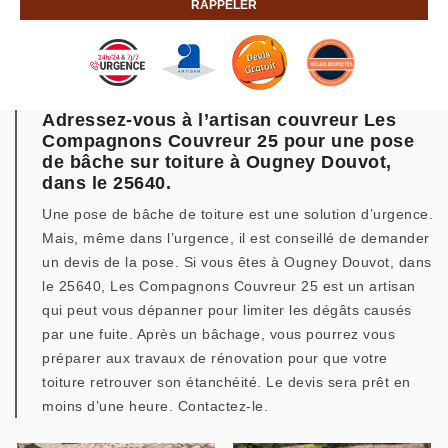
Adressez-vous à l’artisan couvreur Les
Compagnons Couvreur 25 pour une pose
de bâche sur toiture à Ougney Douvot,
dans le 25640.
Une pose de bâche de toiture est une solution d’urgence.
Mais, même dans l’urgence, il est conseillé de demander
un devis de la pose. Si vous êtes à Ougney Douvot, dans
le 25640, Les Compagnons Couvreur 25 est un artisan
qui peut vous dépanner pour limiter les dégâts causés
par une fuite. Après un bâchage, vous pourrez vous
préparer aux travaux de rénovation pour que votre
toiture retrouver son étanchéité. Le devis sera prêt en
moins d’une heure. Contactez-le.