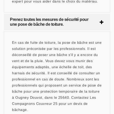
expert pour vous aider dans le choix du matériau.
Prenez toutes les mesures de sécurité pour
une pose de bâche de toiture.
En cas de fuite de toiture, la pose de bâche est une
solution préconisée par les professionnels. Il est
déconseillé de poser une bâche s’il y a encore du
vent et de la pluie. Vous devez vous munir des
équipements adaptés, une échelle de toit, des
harnais de sécurité. Il est conseillé de consulter un
professionnel en cas de doute. Nombreux sont les
professionnels qui proposent un service de pose de
bâche pour une protection temporaire de la toiture
à Ougney Douvot, dans le 25640. Contactez Les
Compagnons Couvreur 25 pour un devis de
bâchage.