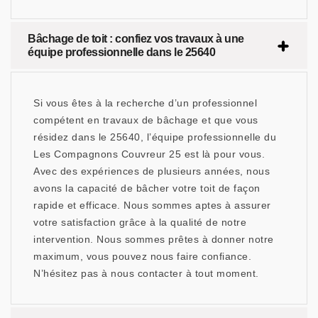
Bâchage de toit : confiez vos travaux à une
équipe professionnelle dans le 25640
Si vous êtes à la recherche d’un professionnel
compétent en travaux de bâchage et que vous
résidez dans le 25640, l’équipe professionnelle du
Les Compagnons Couvreur 25 est là pour vous.
Avec des expériences de plusieurs années, nous
avons la capacité de bâcher votre toit de façon
rapide et efficace. Nous sommes aptes à assurer
votre satisfaction grâce à la qualité de notre
intervention. Nous sommes prêtes à donner notre
maximum, vous pouvez nous faire confiance.
N’hésitez pas à nous contacter à tout moment.