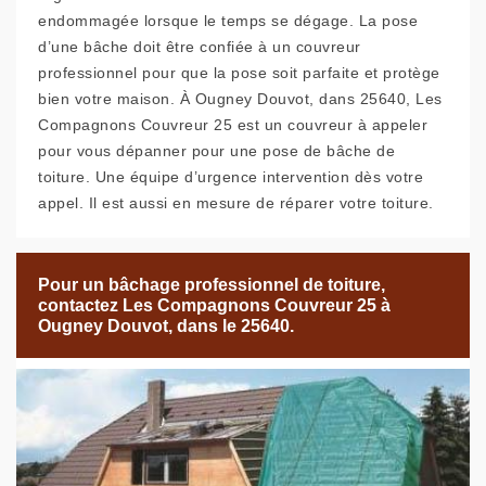
endommagée lorsque le temps se dégage. La pose
d’une bâche doit être confiée à un couvreur
professionnel pour que la pose soit parfaite et protège
bien votre maison. À Ougney Douvot, dans 25640, Les
Compagnons Couvreur 25 est un couvreur à appeler
pour vous dépanner pour une pose de bâche de
toiture. Une équipe d’urgence intervention dès votre
appel. Il est aussi en mesure de réparer votre toiture.
Pour un bâchage professionnel de toiture,
contactez Les Compagnons Couvreur 25 à
Ougney Douvot, dans le 25640.