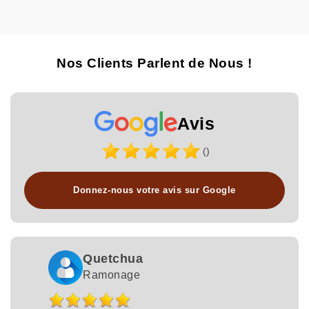
Nos Clients Parlent de Nous !
Avis
()
Donnez-nous votre avis sur Google
Quetchua
Ramonage