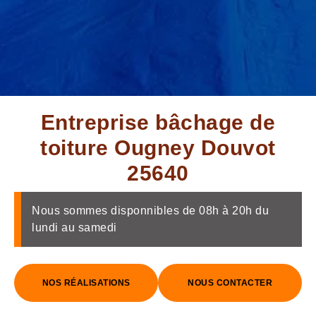
Entreprise bâchage de
toiture Ougney Douvot
25640
Nous sommes disponnibles de 08h à 20h du
lundi au samedi
NOS RÉALISATIONS
NOUS CONTACTER