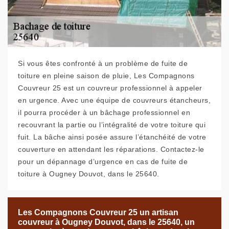
Si vous êtes confronté à un problème de fuite de
toiture en pleine saison de pluie, Les Compagnons
Couvreur 25 est un couvreur professionnel à appeler
en urgence. Avec une équipe de couvreurs étancheurs,
il pourra procéder à un bâchage professionnel en
recouvrant la partie ou l’intégralité de votre toiture qui
fuit. La bâche ainsi posée assure l’étanchéité de votre
couverture en attendant les réparations. Contactez-le
pour un dépannage d’urgence en cas de fuite de
toiture à Ougney Douvot, dans le 25640.
Les Compagnons Couvreur 25 un artisan
couvreur à Ougney Douvot, dans le 25640, un