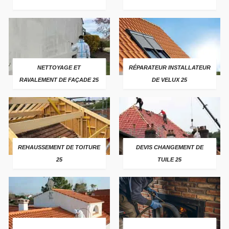
NETTOYAGE ET
RÉPARATEUR INSTALLATEUR
RAVALEMENT DE FAÇADE 25
DE VELUX 25
REHAUSSEMENT DE TOITURE
DEVIS CHANGEMENT DE
25
TUILE 25