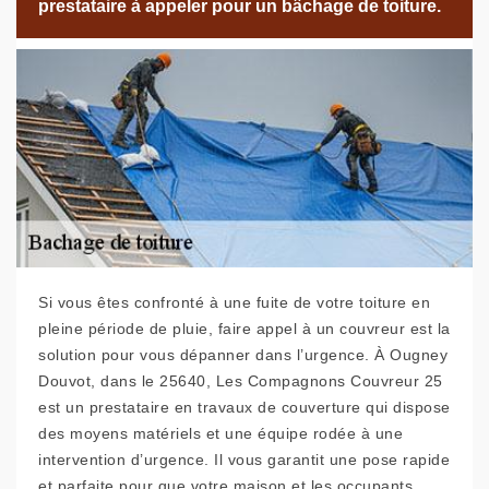
prestataire à appeler pour un bâchage de toiture.
Si vous êtes confronté à une fuite de votre toiture en
pleine période de pluie, faire appel à un couvreur est la
solution pour vous dépanner dans l’urgence. À Ougney
Douvot, dans le 25640, Les Compagnons Couvreur 25
est un prestataire en travaux de couverture qui dispose
des moyens matériels et une équipe rodée à une
intervention d’urgence. Il vous garantit une pose rapide
et parfaite pour que votre maison et les occupants