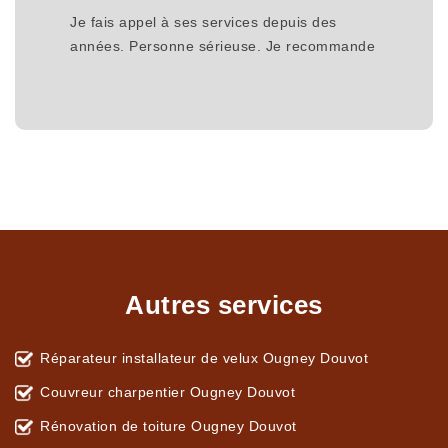
Je fais appel à ses services depuis des
années. Personne sérieuse. Je recommande
Autres services
Réparateur installateur de velux Ougney Douvot
Couvreur charpentier Ougney Douvot
Rénovation de toiture Ougney Douvot