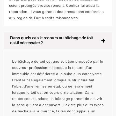
soient protégés provisoirement. Confiez-lui aussi la
réparation. Il vous garantit des prestations conformes
aux règles de l’art à tarifs raisonnables.
Dans quels cas le recours au bâchage de toit
est-il nécessaire ?
Le bâchage de toit est une solution proposée par le
couvreur professionnel lorsque la toiture d’un
immeuble est détériorée à la suite d’un cataclysme.
C’est le cas également lorsque la structure fait
l’objet d’une remise en état, ou généralement
lorsque le toit est en cours d’installation. Dans
toutes ces situations, le bâchage permet de couvrir
la zone qui est à découvert. Il existe plusieurs types
de bâche sur le marché, faites donc appel à un