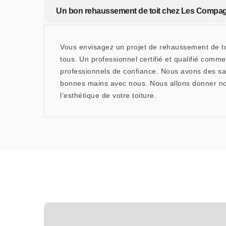
Un bon rehaussement de toit chez Les Compa
Vous envisagez un projet de rehaussement de toi
tous. Un professionnel certifié et qualifié com
professionnels de confiance. Nous avons des sav
bonnes mains avec nous. Nous allons donner nos 
l’esthétique de votre toiture.