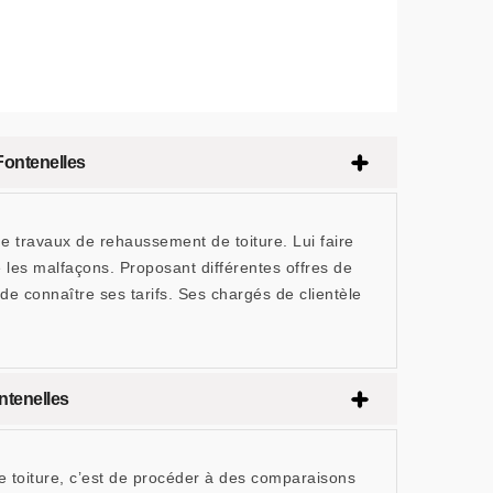
Fontenelles
 travaux de rehaussement de toiture. Lui faire
e les malfaçons. Proposant différentes offres de
de connaître ses tarifs. Ses chargés de clientèle
ntenelles
e toiture, c’est de procéder à des comparaisons