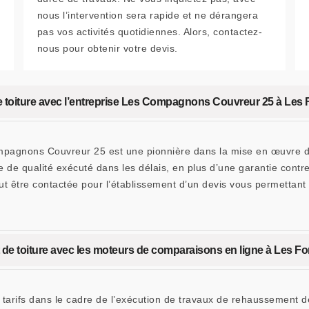
nous l’intervention sera rapide et ne dérangera
pas vos activités quotidiennes. Alors, contactez-
nous pour obtenir votre devis.
de toiture avec l’entreprise Les Compagnons Couvreur 25 à Les 
mpagnons Couvreur 25 est une pionnière dans la mise en œuvre de
e de qualité exécuté dans les délais, en plus d’une garantie contr
ut être contactée pour l’établissement d’un devis vous permettant 
 de toiture avec les moteurs de comparaisons en ligne à Les Fo
s tarifs dans le cadre de l’exécution de travaux de rehaussement d