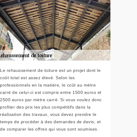
Le rehaussement de toiture est un projet dont le
coût total est assez élevé. Selon les
professionnels en la matière, le coût au mètre
carré de celui-ci est compris entre 1500 euros et
2500 euros par mètre carré. Si vous voulez donc
profiter des prix les plus compétitifs dans la
réalisation des travaux, vous devez prendre le
temps de procéder à des demandes de devis, et
de comparer les offres qui vous sont soumises.