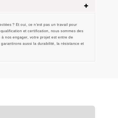
tées ? Et oui, ce n’est pas un travail pour
ualification et certification, nous sommes des
à nos engager, votre projet est entre de
rantirons aussi la durabilité, la résistance et