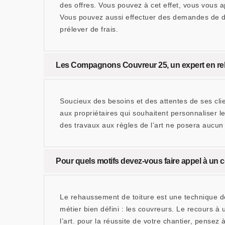
des offres. Vous pouvez à cet effet, vous vous
Vous pouvez aussi effectuer des demandes de d
prélever de frais.
Les Compagnons Couvreur 25, un expert en rehau
Soucieux des besoins et des attentes de ses cl
aux propriétaires qui souhaitent personnaliser 
des travaux aux règles de l’art ne posera aucun
Pour quels motifs devez-vous faire appel à un 
Le rehaussement de toiture est une technique d
métier bien défini : les couvreurs. Le recours 
l’art. pour la réussite de votre chantier, pens