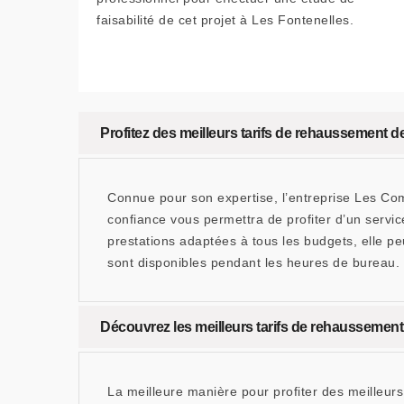
faisabilité de cet projet à Les Fontenelles.
Profitez des meilleurs tarifs de rehaussement 
Connue pour son expertise, l’entreprise Les Co
confiance vous permettra de profiter d’un servic
prestations adaptées à tous les budgets, elle pe
sont disponibles pendant les heures de bureau.
Découvrez les meilleurs tarifs de rehaussement
La meilleure manière pour profiter des meilleur