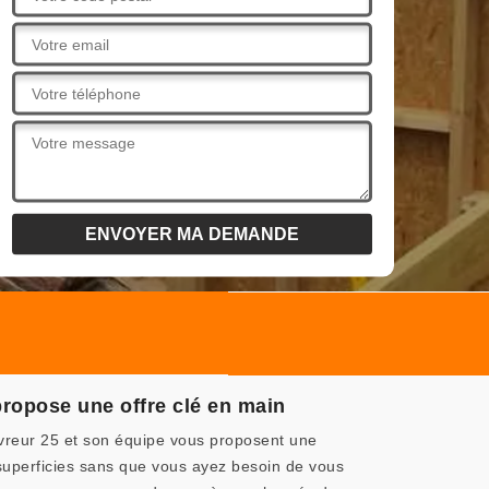
ropose une offre clé en main
vreur 25 et son équipe vous proposent une
 superficies sans que vous ayez besoin de vous