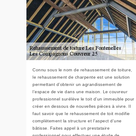
Connu sous le nom de rehaussement de toiture,
le rehaussement de charpente est une solution
permettant d’obtenir un agrandissement de
l’espace de vie dans une maison. Le couvreur
professionnel surélève le toit d’un immeuble pour
créer en dessous de nouvelles pièces à vivre. Il
faut savoir que le rehaussement de toit modifie
complètement la structure et l’aspect d’une
bâtisse. Faites appel à un prestataire
professionnel pour effectuer une étude de