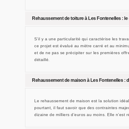
Rehaussement de toiture à Les Fontenelles : le 
S’il y a une particularité qui caractérise les t
ce projet est évalué au mètre carré et au minim
et de ne pas se précipiter sur les premières o
détaillé.
Rehaussement de maison à Les Fontenelles : de
Le rehaussement de maison est la solution idéale 
pourtant, il faut savoir que des contraintes maje
dizaine de milliers d’euros au moins. Elle n’est 