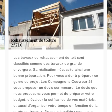
Les travaux de rehaussement de toit sont
classifiés comme des travaux de grande
envergure. Sa réalisation nécessite ainsi une
bonne préparation. Pour vous aider à préparer ce
genre de projet Les Compagnons Couvreur 25
vous proposer un devis sur mesure. Le devis que
nous proposons vous permet de préparer votre
budget, d’évaluer la suffisance de vos matériels,
et aussi d’organiser votre temps en fonction de la
durée de travaux. Ne vous inquiétez pas, avec