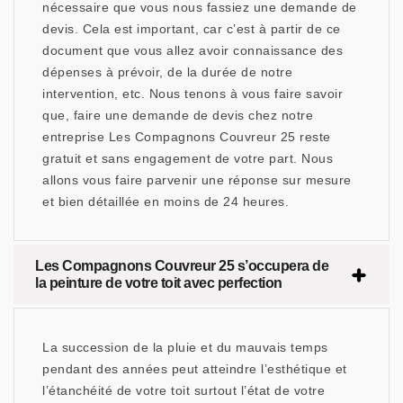
nécessaire que vous nous fassiez une demande de
devis. Cela est important, car c’est à partir de ce
document que vous allez avoir connaissance des
dépenses à prévoir, de la durée de notre
intervention, etc. Nous tenons à vous faire savoir
que, faire une demande de devis chez notre
entreprise Les Compagnons Couvreur 25 reste
gratuit et sans engagement de votre part. Nous
allons vous faire parvenir une réponse sur mesure
et bien détaillée en moins de 24 heures.
Les Compagnons Couvreur 25 s’occupera de
la peinture de votre toit avec perfection
La succession de la pluie et du mauvais temps
pendant des années peut atteindre l’esthétique et
l’étanchéité de votre toit surtout l’état de votre