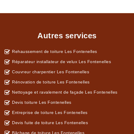
Autres services
Rehaussement de toiture Les Fontenelles
Réparateur installateur de velux Les Fontenelles
Couvreur charpentier Les Fontenelles
Rénovation de toiture Les Fontenelles
Nettoyage et ravalement de façade Les Fontenelles
Devis toiture Les Fontenelles
Entreprise de toiture Les Fontenelles
Devis fuite de toiture Les Fontenelles
Bâchage de toiture Les Fontenelles