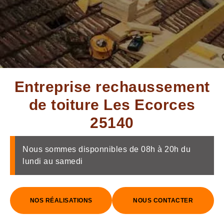
Entreprise rechaussement
de toiture Les Ecorces
25140
Nous sommes disponnibles de 08h à 20h du
lundi au samedi
NOS RÉALISATIONS
NOUS CONTACTER