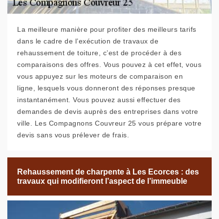
La meilleure manière pour profiter des meilleurs tarifs
dans le cadre de l’exécution de travaux de
rehaussement de toiture, c’est de procéder à des
comparaisons des offres. Vous pouvez à cet effet, vous
vous appuyez sur les moteurs de comparaison en
ligne, lesquels vous donneront des réponses presque
instantanément. Vous pouvez aussi effectuer des
demandes de devis auprès des entreprises dans votre
ville. Les Compagnons Couvreur 25 vous prépare votre
devis sans vous prélever de frais.
Rehaussement de charpente à Les Ecorces : des
travaux qui modifieront l’aspect de l’immeuble