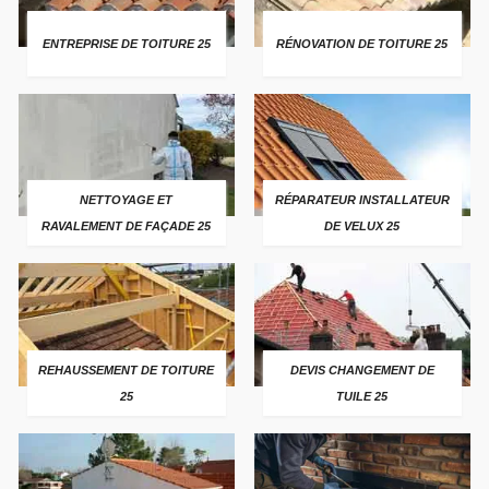
ENTREPRISE DE TOITURE 25
RÉNOVATION DE TOITURE 25
NETTOYAGE ET
RÉPARATEUR INSTALLATEUR
RAVALEMENT DE FAÇADE 25
DE VELUX 25
REHAUSSEMENT DE TOITURE
DEVIS CHANGEMENT DE
25
TUILE 25