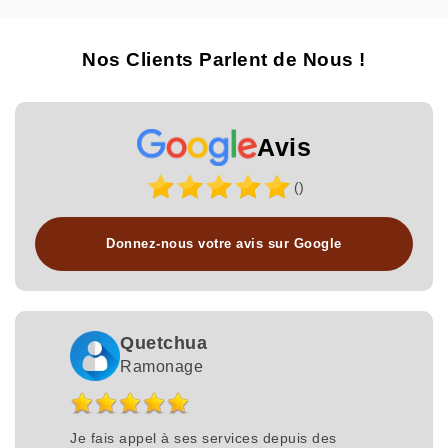
Nos Clients Parlent de Nous !
Avis
()
Donnez-nous votre avis sur Google
Quetchua
Ramonage
Je fais appel à ses services depuis des