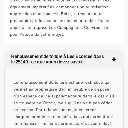
10 000 euros au moins pour sa concrétisation. Il est
également impératif de demander une autorisation
auprès des municipalités. Enfin, le recours à un
prestataire professionnel est incontournable. Faites
appel à l’entreprise Les Compagnons Couvreur 25
pour l’étude de votre projet.
Rehaussement de toiture à Les Ecorces dans
le 25140 : ce que vous devez savoir
Le rehaussement de toiture est une technique qui
permet au propriétaire d’un immeuble de disposer
d’un espace de vie supplémentaire dans le cas où il
se trouverait à l’étroit, mais qu’il ne veut pas céder
sa maison. Par rehaussement, le couvreur
charpentier mènera des opérations qui permettront
de rehausser les murs porteurs après avoir enlevé