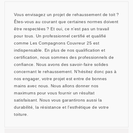
Vous envisagez un projet de rehaussement de toit ?
Êtes-vous au courant que certaines normes doivent
être respectées ? Et oui, ce n’est pas un travail
pour tous. Un professionnel certifié et qualifié
comme Les Compagnons Couvreur 25 est
indispensable. En plus de nos qualification et
certification, nous sommes des professionnels de
confiance. Nous avons des savoir-faire solides
concernant le rehaussement. N’hésitez donc pas à
nos engager, votre projet est entre de bonnes
mains avec nous. Nous allons donner nos
maximums pour vous fournir un résultat
satisfaisant. Nous vous garantirons aussi la
durabilité, la résistance et l’esthétique de votre
toiture.