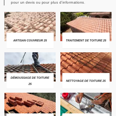
pour un devis ou pour plus d’informations.
ARTISAN COUVREUR 25
TRAITEMENT DE TOITURE 25
DÉMOUSSAGE DE TOITURE
NETTOYAGE DE TOITURE 25
25