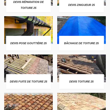
DEVIS RÉPARATION DE
DEVIS ZINGUEUR 25
TOITURE 25
DEVIS POSE GOUTTIÈRE 25
BÂCHAGE DE TOITURE 25
DEVIS FUITE DE TOITURE 25
DEVIS TOITURE 25