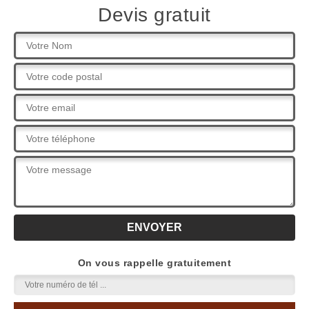
Devis gratuit
On vous rappelle gratuitement