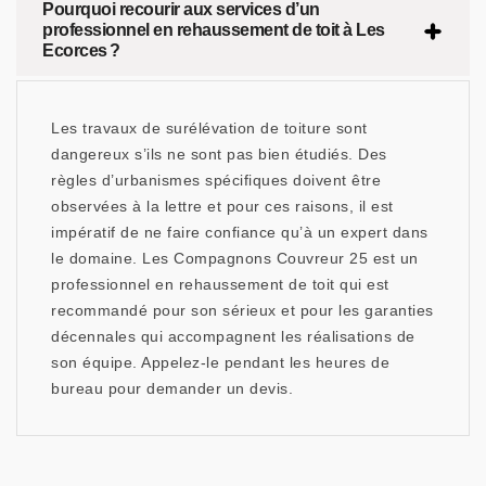
Pourquoi recourir aux services d’un
professionnel en rehaussement de toit à Les
Ecorces ?
Les travaux de surélévation de toiture sont
dangereux s’ils ne sont pas bien étudiés. Des
règles d’urbanismes spécifiques doivent être
observées à la lettre et pour ces raisons, il est
impératif de ne faire confiance qu’à un expert dans
le domaine. Les Compagnons Couvreur 25 est un
professionnel en rehaussement de toit qui est
recommandé pour son sérieux et pour les garanties
décennales qui accompagnent les réalisations de
son équipe. Appelez-le pendant les heures de
bureau pour demander un devis.