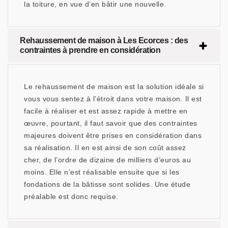
la toiture, en vue d’en bâtir une nouvelle.
Rehaussement de maison à Les Ecorces : des
contraintes à prendre en considération
Le rehaussement de maison est la solution idéale si
vous vous sentez à l’étroit dans votre maison. Il est
facile à réaliser et est assez rapide à mettre en
œuvre, pourtant, il faut savoir que des contraintes
majeures doivent être prises en considération dans
sa réalisation. Il en est ainsi de son coût assez
cher, de l’ordre de dizaine de milliers d’euros au
moins. Elle n’est réalisable ensuite que si les
fondations de la bâtisse sont solides. Une étude
préalable est donc requise.