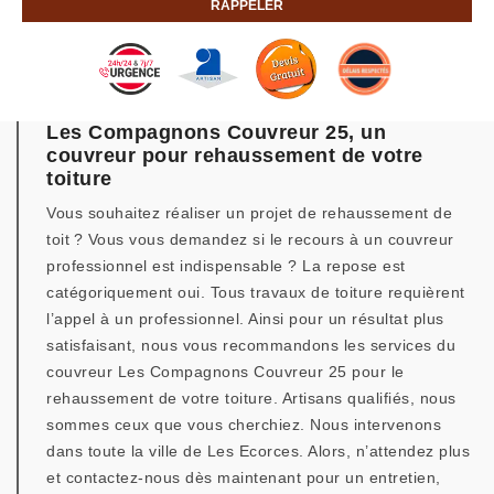
Les Compagnons Couvreur 25, un
couvreur pour rehaussement de votre
toiture
Vous souhaitez réaliser un projet de rehaussement de
toit ? Vous vous demandez si le recours à un couvreur
professionnel est indispensable ? La repose est
catégoriquement oui. Tous travaux de toiture requièrent
l’appel à un professionnel. Ainsi pour un résultat plus
satisfaisant, nous vous recommandons les services du
couvreur Les Compagnons Couvreur 25 pour le
rehaussement de votre toiture. Artisans qualifiés, nous
sommes ceux que vous cherchiez. Nous intervenons
dans toute la ville de Les Ecorces. Alors, n’attendez plus
et contactez-nous dès maintenant pour un entretien,