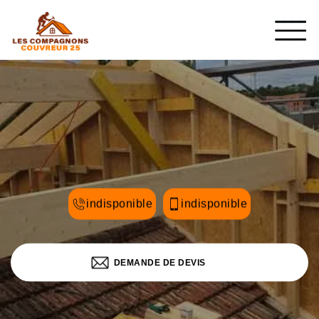
indisponible
indisponible
DEMANDE DE DEVIS