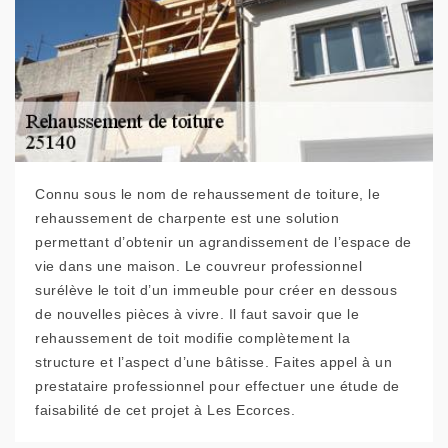
Connu sous le nom de rehaussement de toiture, le
rehaussement de charpente est une solution
permettant d’obtenir un agrandissement de l’espace de
vie dans une maison. Le couvreur professionnel
surélève le toit d’un immeuble pour créer en dessous
de nouvelles pièces à vivre. Il faut savoir que le
rehaussement de toit modifie complètement la
structure et l’aspect d’une bâtisse. Faites appel à un
prestataire professionnel pour effectuer une étude de
faisabilité de cet projet à Les Ecorces.