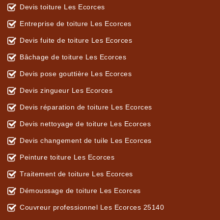
Devis toiture Les Ecorces
Entreprise de toiture Les Ecorces
Devis fuite de toiture Les Ecorces
Bâchage de toiture Les Ecorces
Devis pose gouttière Les Ecorces
Devis zingueur Les Ecorces
Devis réparation de toiture Les Ecorces
Devis nettoyage de toiture Les Ecorces
Devis changement de tuile Les Ecorces
Peinture toiture Les Ecorces
Traitement de toiture Les Ecorces
Démoussage de toiture Les Ecorces
Couvreur professionnel Les Ecorces 25140