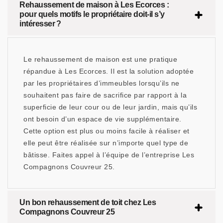
Rehaussement de maison à Les Ecorces :
pour quels motifs le propriétaire doit-il s’y
intéresser ?
Le rehaussement de maison est une pratique
répandue à Les Ecorces. Il est la solution adoptée
par les propriétaires d’immeubles lorsqu’ils ne
souhaitent pas faire de sacrifice par rapport à la
superficie de leur cour ou de leur jardin, mais qu’ils
ont besoin d’un espace de vie supplémentaire.
Cette option est plus ou moins facile à réaliser et
elle peut être réalisée sur n’importe quel type de
bâtisse. Faites appel à l’équipe de l’entreprise Les
Compagnons Couvreur 25.
Un bon rehaussement de toit chez Les
Compagnons Couvreur 25