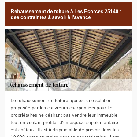
Rehaussement de toiture à Les Ecorces 25140 :
des contraintes à savoir à l’avance
Le rehaussement de toiture, qui est une solution
proposée par les couvreurs charpentiers pour les
propriétaires ne désirant pas vendre leur immeuble
tout en voulant profiter d’un espace supplémentaire,
est coûteux. Il est indispensable de prévoir dans les