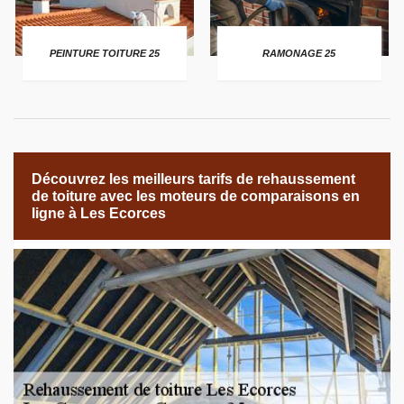
PEINTURE TOITURE 25
RAMONAGE 25
Découvrez les meilleurs tarifs de rehaussement
de toiture avec les moteurs de comparaisons en
ligne à Les Ecorces