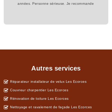
années. Personne sérieuse. Je recommande
Autres services
Réparateur installateur de velux Les Ecorces
Couvreur charpentier Les Ecorces
Rénovation de toiture Les Ecorces
Nettoyage et ravalement de façade Les Ecorces