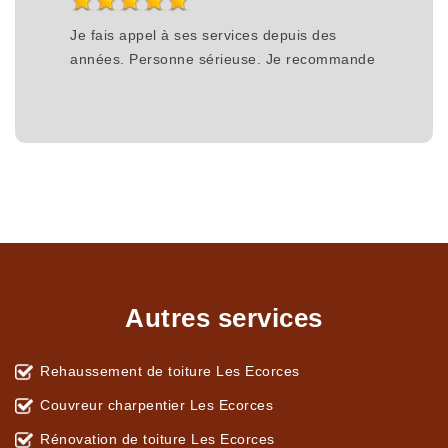
Je fais appel à ses services depuis des
années. Personne sérieuse. Je recommande
Autres services
Rehaussement de toiture Les Ecorces
Couvreur charpentier Les Ecorces
Rénovation de toiture Les Ecorces