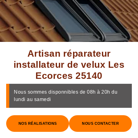
Artisan réparateur
installateur de velux Les
Ecorces 25140
Nous sommes disponnibles de 08h à 20h du
lundi au samedi
NOS RÉALISATIONS
NOUS CONTACTER