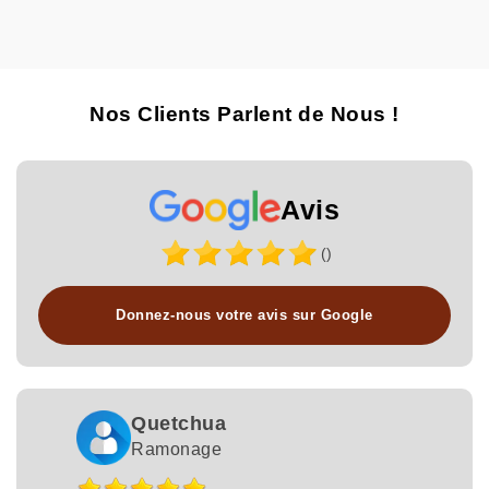
Nos Clients Parlent de Nous !
Avis
()
Donnez-nous votre avis sur Google
Quetchua
Ramonage