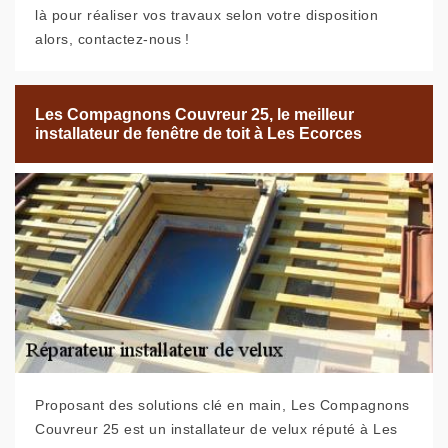
là pour réaliser vos travaux selon votre disposition
alors, contactez-nous !
Les Compagnons Couvreur 25, le meilleur
installateur de fenêtre de toit à Les Ecorces
Proposant des solutions clé en main, Les Compagnons
Couvreur 25 est un installateur de velux réputé à Les