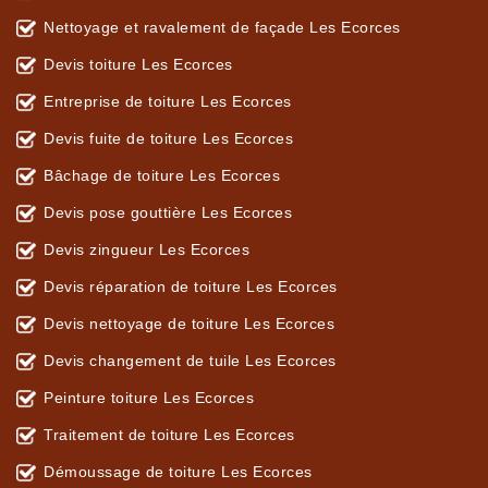
Nettoyage et ravalement de façade Les Ecorces
Devis toiture Les Ecorces
Entreprise de toiture Les Ecorces
Devis fuite de toiture Les Ecorces
Bâchage de toiture Les Ecorces
Devis pose gouttière Les Ecorces
Devis zingueur Les Ecorces
Devis réparation de toiture Les Ecorces
Devis nettoyage de toiture Les Ecorces
Devis changement de tuile Les Ecorces
Peinture toiture Les Ecorces
Traitement de toiture Les Ecorces
Démoussage de toiture Les Ecorces