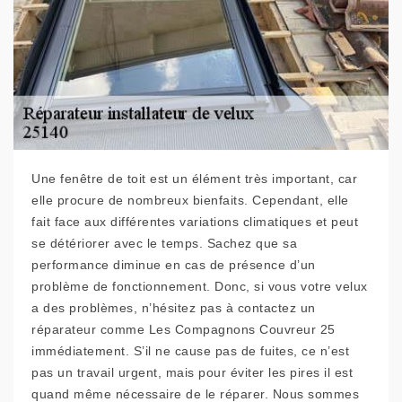
Une fenêtre de toit est un élément très important, car
elle procure de nombreux bienfaits. Cependant, elle
fait face aux différentes variations climatiques et peut
se détériorer avec le temps. Sachez que sa
performance diminue en cas de présence d’un
problème de fonctionnement. Donc, si vous votre velux
a des problèmes, n’hésitez pas à contactez un
réparateur comme Les Compagnons Couvreur 25
immédiatement. S’il ne cause pas de fuites, ce n’est
pas un travail urgent, mais pour éviter les pires il est
quand même nécessaire de le réparer. Nous sommes