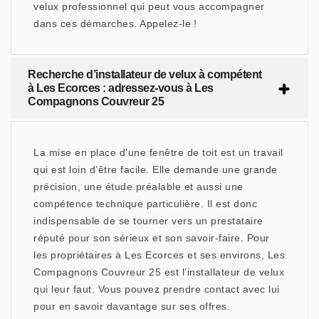
velux professionnel qui peut vous accompagner
dans ces démarches. Appelez-le !
Recherche d’installateur de velux à compétent
à Les Ecorces : adressez-vous à Les
Compagnons Couvreur 25
La mise en place d’une fenêtre de toit est un travail
qui est loin d’être facile. Elle demande une grande
précision, une étude préalable et aussi une
compétence technique particulière. Il est donc
indispensable de se tourner vers un prestataire
réputé pour son sérieux et son savoir-faire. Pour
les propriétaires à Les Ecorces et ses environs, Les
Compagnons Couvreur 25 est l’installateur de velux
qui leur faut. Vous pouvez prendre contact avec lui
pour en savoir davantage sur ses offres.