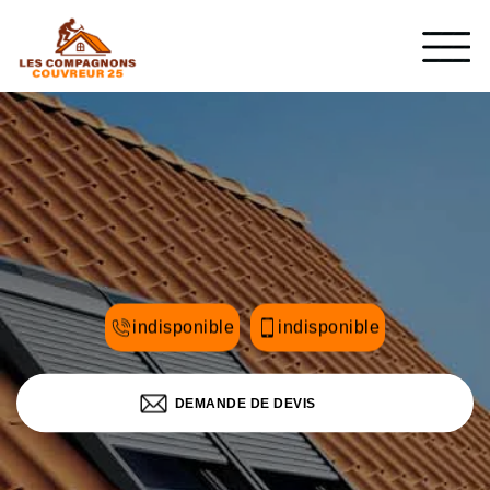
indisponible
indisponible
DEMANDE DE DEVIS