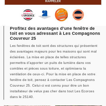
Profitez des avantages d’une fenêtre de
toit en vous adressant à Les Compagnons
Couvreur 25
Les fenêtres de toit sont des structures qui présentent
des avantages majeurs pour les maisons qui sont mal
éclairées. La mise en place de telles structures
permettra d’apporter un puits de lumière dans vos
combles et pièces sous toiture, et optimisera la
ventilation de ceux-ci. Pour la mise en place de votre
fenêtre de toit, pensez à contacter Les Compagnons
Couvreur 25. Celui-ci est connu pour être un bon
installateur de velux pas cher dans tout Les Ecorces
dans le 25140.