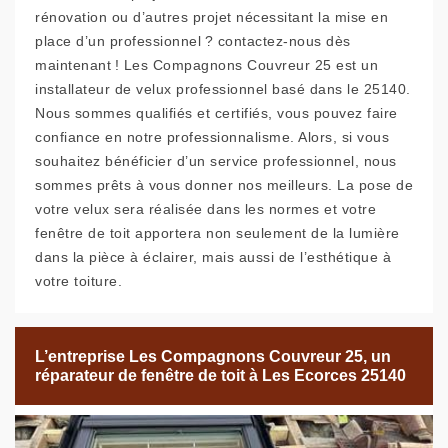
rénovation ou d’autres projet nécessitant la mise en
place d’un professionnel ? contactez-nous dès
maintenant ! Les Compagnons Couvreur 25 est un
installateur de velux professionnel basé dans le 25140.
Nous sommes qualifiés et certifiés, vous pouvez faire
confiance en notre professionnalisme. Alors, si vous
souhaitez bénéficier d’un service professionnel, nous
sommes prêts à vous donner nos meilleurs. La pose de
votre velux sera réalisée dans les normes et votre
fenêtre de toit apportera non seulement de la lumière
dans la pièce à éclairer, mais aussi de l’esthétique à
votre toiture.
L’entreprise Les Compagnons Couvreur 25, un
réparateur de fenêtre de toit à Les Ecorces 25140