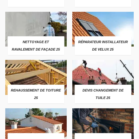
NETTOYAGE ET
RÉPARATEUR INSTALLATEUR
RAVALEMENT DE FAÇADE 25
DE VELUX 25
REHAUSSEMENT DE TOITURE
DEVIS CHANGEMENT DE
25
TUILE 25