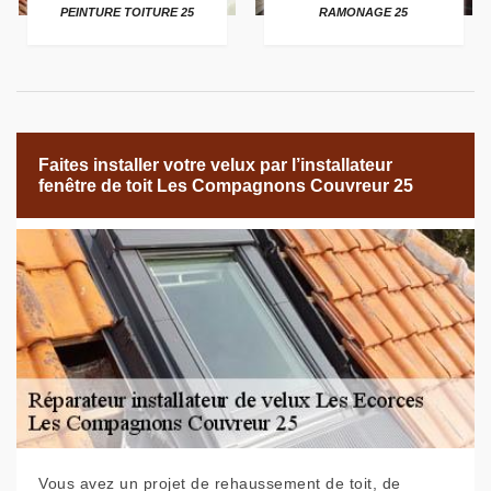
PEINTURE TOITURE 25
RAMONAGE 25
Faites installer votre velux par l’installateur
fenêtre de toit Les Compagnons Couvreur 25
Vous avez un projet de rehaussement de toit, de