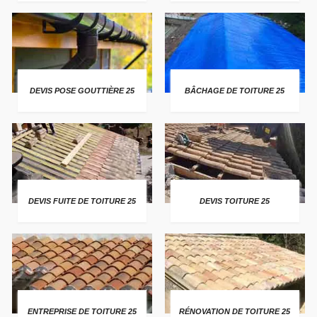
DEVIS POSE GOUTTIÈRE 25
BÂCHAGE DE TOITURE 25
DEVIS FUITE DE TOITURE 25
DEVIS TOITURE 25
ENTREPRISE DE TOITURE 25
RÉNOVATION DE TOITURE 25