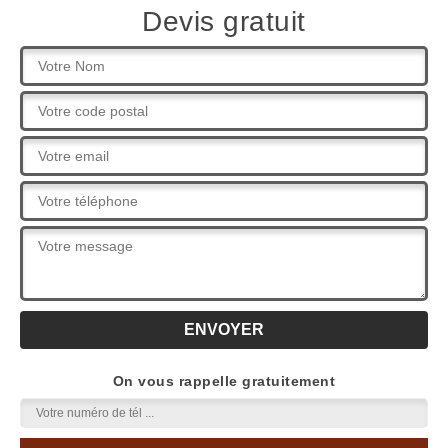
Devis gratuit
On vous rappelle gratuitement