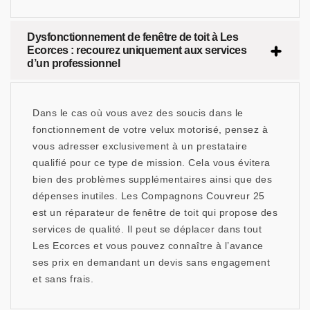
Dysfonctionnement de fenêtre de toit à Les
Ecorces : recourez uniquement aux services
d’un professionnel
Dans le cas où vous avez des soucis dans le
fonctionnement de votre velux motorisé, pensez à
vous adresser exclusivement à un prestataire
qualifié pour ce type de mission. Cela vous évitera
bien des problèmes supplémentaires ainsi que des
dépenses inutiles. Les Compagnons Couvreur 25
est un réparateur de fenêtre de toit qui propose des
services de qualité. Il peut se déplacer dans tout
Les Ecorces et vous pouvez connaître à l’avance
ses prix en demandant un devis sans engagement
et sans frais.