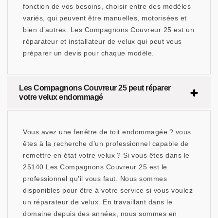
fonction de vos besoins, choisir entre des modèles
variés, qui peuvent être manuelles, motorisées et
bien d’autres. Les Compagnons Couvreur 25 est un
réparateur et installateur de velux qui peut vous
préparer un devis pour chaque modèle.
Les Compagnons Couvreur 25 peut réparer
votre velux endommagé
Vous avez une fenêtre de toit endommagée ? vous
êtes à la recherche d’un professionnel capable de
remettre en état votre velux ? Si vous êtes dans le
25140 Les Compagnons Couvreur 25 est le
professionnel qu’il vous faut. Nous sommes
disponibles pour être à votre service si vous voulez
un réparateur de velux. En travaillant dans le
domaine depuis des années, nous sommes en