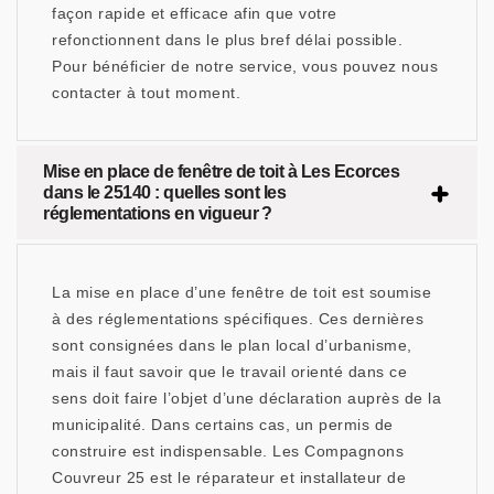
façon rapide et efficace afin que votre
refonctionnent dans le plus bref délai possible.
Pour bénéficier de notre service, vous pouvez nous
contacter à tout moment.
Mise en place de fenêtre de toit à Les Ecorces
dans le 25140 : quelles sont les
réglementations en vigueur ?
La mise en place d’une fenêtre de toit est soumise
à des réglementations spécifiques. Ces dernières
sont consignées dans le plan local d’urbanisme,
mais il faut savoir que le travail orienté dans ce
sens doit faire l’objet d’une déclaration auprès de la
municipalité. Dans certains cas, un permis de
construire est indispensable. Les Compagnons
Couvreur 25 est le réparateur et installateur de