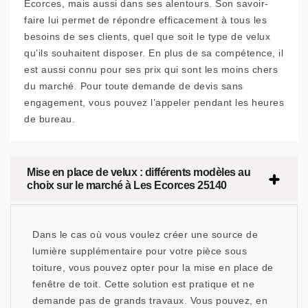
Ecorces, mais aussi dans ses alentours. Son savoir-
faire lui permet de répondre efficacement à tous les
besoins de ses clients, quel que soit le type de velux
qu’ils souhaitent disposer. En plus de sa compétence, il
est aussi connu pour ses prix qui sont les moins chers
du marché. Pour toute demande de devis sans
engagement, vous pouvez l’appeler pendant les heures
de bureau.
Mise en place de velux : différents modèles au
choix sur le marché à Les Ecorces 25140
Dans le cas où vous voulez créer une source de
lumière supplémentaire pour votre pièce sous
toiture, vous pouvez opter pour la mise en place de
fenêtre de toit. Cette solution est pratique et ne
demande pas de grands travaux. Vous pouvez, en