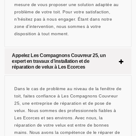
mesure de vous proposer une solution adaptée au
problème de votre toit. Pour votre satisfaction,
n’hésitez pas à nous engager. Étant dans notre
zone d’intervention, nous sommes à votre
disposition à tout moment.
Appelez Les Compagnons Couvreur 25, un
expert en travaux d’installation et de
réparation de velux à Les Ecorces
Dans le cas de problème au niveau de la fenêtre de
toit, faites confiance à Les Compagnons Couvreur
25, une entreprise de réparation et de pose de
velux. Nous sommes des professionnels fiables à
Les Ecorces et ses environs. Avec nous, la
réparation de votre velux est entre de bonnes
mains. Nous avons la compétence de le réparer de