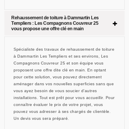
Rehaussement de toiture à Dammartin Les
Templiers : Les Compagnons Couvreur 25
vous propose une offre clé en main
Spécialiste des travaux de rehaussement de toiture
à Dammartin Les Templiers et ses environs, Les
Compagnons Couvreur 25 et son équipe vous
proposent une offre dite clé en main. En optant
pour cette solution, vous pouvez directement
aménager dans vos nouvelles superficies sans que
vous ayez besoin de vous soucier d’autres
installations. Tout est prêt pour vous accueillir. Pour
connaître évaluer le prix de votre projet, vous
pouvez vous adresser à ses chargés de clientèle.
Un devis vous sera préparé.