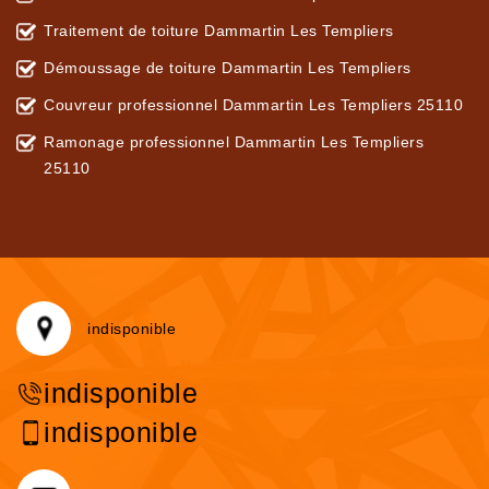
Traitement de toiture Dammartin Les Templiers
Démoussage de toiture Dammartin Les Templiers
Couvreur professionnel Dammartin Les Templiers 25110
Ramonage professionnel Dammartin Les Templiers
25110
indisponible
indisponible
indisponible