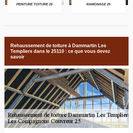
PEINTURE TOITURE 25
RAMONAGE 25
Rehaussement de toiture à Dammartin Les
Templiers dans le 25110 : ce que vous devez
savoir