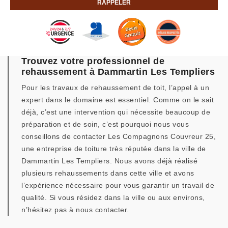
Trouvez votre professionnel de
rehaussement à Dammartin Les Templiers
Pour les travaux de rehaussement de toit, l’appel à un
expert dans le domaine est essentiel. Comme on le sait
déjà, c’est une intervention qui nécessite beaucoup de
préparation et de soin, c’est pourquoi nous vous
conseillons de contacter Les Compagnons Couvreur 25,
une entreprise de toiture très réputée dans la ville de
Dammartin Les Templiers. Nous avons déjà réalisé
plusieurs rehaussements dans cette ville et avons
l’expérience nécessaire pour vous garantir un travail de
qualité. Si vous résidez dans la ville ou aux environs,
n’hésitez pas à nous contacter.