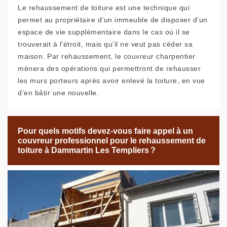
Le rehaussement de toiture est une technique qui
permet au propriétaire d’un immeuble de disposer d’un
espace de vie supplémentaire dans le cas où il se
trouverait à l’étroit, mais qu’il ne veut pas céder sa
maison. Par rehaussement, le couvreur charpentier
mènera des opérations qui permettront de rehausser
les murs porteurs après avoir enlevé la toiture, en vue
d’en bâtir une nouvelle.
Pour quels motifs devez-vous faire appel à un
couvreur professionnel pour le rehaussement de
toiture à Dammartin Les Templiers ?