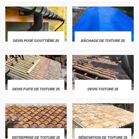
DEVIS POSE GOUTTIÈRE 25
BÂCHAGE DE TOITURE 25
DEVIS FUITE DE TOITURE 25
DEVIS TOITURE 25
ENTREPRISE DE TOITURE 25
RÉNOVATION DE TOITURE 25