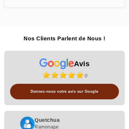
Nos Clients Parlent de Nous !
Avis
()
Donnez-nous votre avis sur Google
Quetchua
Ramonage