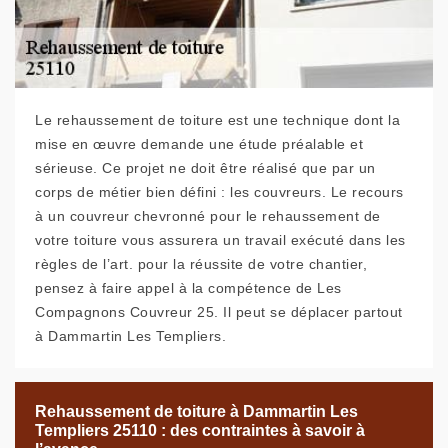
Le rehaussement de toiture est une technique dont la
mise en œuvre demande une étude préalable et
sérieuse. Ce projet ne doit être réalisé que par un
corps de métier bien défini : les couvreurs. Le recours
à un couvreur chevronné pour le rehaussement de
votre toiture vous assurera un travail exécuté dans les
règles de l’art. pour la réussite de votre chantier,
pensez à faire appel à la compétence de Les
Compagnons Couvreur 25. Il peut se déplacer partout
à Dammartin Les Templiers.
Rehaussement de toiture à Dammartin Les
Templiers 25110 : des contraintes à savoir à