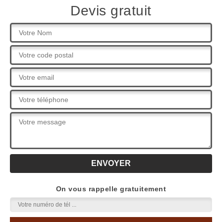
Devis gratuit
On vous rappelle gratuitement