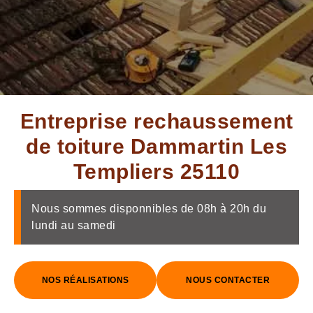
Entreprise rechaussement
de toiture Dammartin Les
Templiers 25110
Nous sommes disponnibles de 08h à 20h du
lundi au samedi
NOS RÉALISATIONS
NOUS CONTACTER