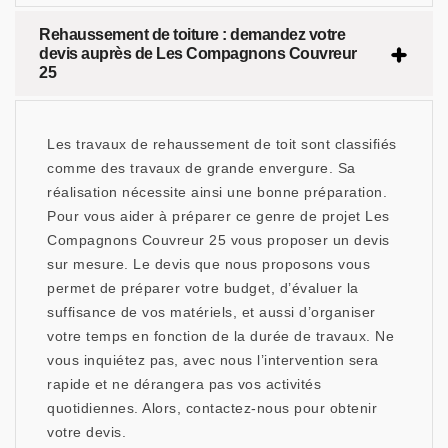
Rehaussement de toiture : demandez votre
devis auprès de Les Compagnons Couvreur
25
Les travaux de rehaussement de toit sont classifiés
comme des travaux de grande envergure. Sa
réalisation nécessite ainsi une bonne préparation.
Pour vous aider à préparer ce genre de projet Les
Compagnons Couvreur 25 vous proposer un devis
sur mesure. Le devis que nous proposons vous
permet de préparer votre budget, d’évaluer la
suffisance de vos matériels, et aussi d’organiser
votre temps en fonction de la durée de travaux. Ne
vous inquiétez pas, avec nous l’intervention sera
rapide et ne dérangera pas vos activités
quotidiennes. Alors, contactez-nous pour obtenir
votre devis.