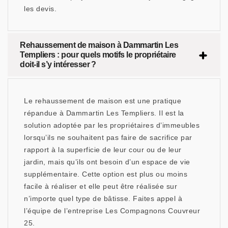
les devis.
Rehaussement de maison à Dammartin Les
Templiers : pour quels motifs le propriétaire
doit-il s’y intéresser ?
Le rehaussement de maison est une pratique
répandue à Dammartin Les Templiers. Il est la
solution adoptée par les propriétaires d’immeubles
lorsqu’ils ne souhaitent pas faire de sacrifice par
rapport à la superficie de leur cour ou de leur
jardin, mais qu’ils ont besoin d’un espace de vie
supplémentaire. Cette option est plus ou moins
facile à réaliser et elle peut être réalisée sur
n’importe quel type de bâtisse. Faites appel à
l’équipe de l’entreprise Les Compagnons Couvreur
25.