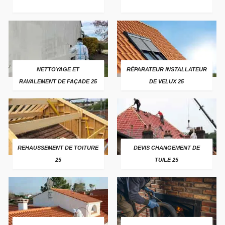
NETTOYAGE ET
RÉPARATEUR INSTALLATEUR
RAVALEMENT DE FAÇADE 25
DE VELUX 25
REHAUSSEMENT DE TOITURE
DEVIS CHANGEMENT DE
25
TUILE 25