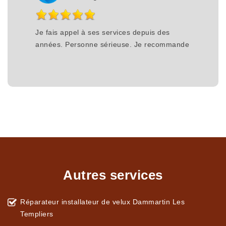
Je fais appel à ses services depuis des
années. Personne sérieuse. Je recommande
Autres services
Réparateur installateur de velux Dammartin Les
Templiers