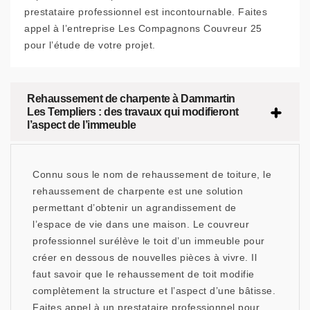
prestataire professionnel est incontournable. Faites
appel à l’entreprise Les Compagnons Couvreur 25
pour l’étude de votre projet.
Rehaussement de charpente à Dammartin
Les Templiers : des travaux qui modifieront
l’aspect de l’immeuble
Connu sous le nom de rehaussement de toiture, le
rehaussement de charpente est une solution
permettant d’obtenir un agrandissement de
l’espace de vie dans une maison. Le couvreur
professionnel surélève le toit d’un immeuble pour
créer en dessous de nouvelles pièces à vivre. Il
faut savoir que le rehaussement de toit modifie
complètement la structure et l’aspect d’une bâtisse.
Faites appel à un prestataire professionnel pour