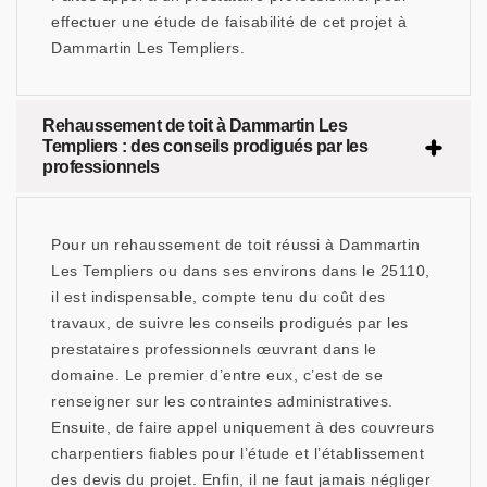
effectuer une étude de faisabilité de cet projet à
Dammartin Les Templiers.
Rehaussement de toit à Dammartin Les
Templiers : des conseils prodigués par les
professionnels
Pour un rehaussement de toit réussi à Dammartin
Les Templiers ou dans ses environs dans le 25110,
il est indispensable, compte tenu du coût des
travaux, de suivre les conseils prodigués par les
prestataires professionnels œuvrant dans le
domaine. Le premier d’entre eux, c’est de se
renseigner sur les contraintes administratives.
Ensuite, de faire appel uniquement à des couvreurs
charpentiers fiables pour l’étude et l’établissement
des devis du projet. Enfin, il ne faut jamais négliger