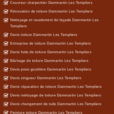
Couvreur charpentier Dammartin Les Templiers
Rénovation de toiture Dammartin Les Templiers
Nettoyage et ravalement de façade Dammartin Les
Templiers
Devis toiture Dammartin Les Templiers
Entreprise de toiture Dammartin Les Templiers
Devis fuite de toiture Dammartin Les Templiers
Bâchage de toiture Dammartin Les Templiers
Devis pose gouttière Dammartin Les Templiers
Devis zingueur Dammartin Les Templiers
Devis réparation de toiture Dammartin Les Templiers
Devis nettoyage de toiture Dammartin Les Templiers
Devis changement de tuile Dammartin Les Templiers
Peinture toiture Dammartin Les Templiers