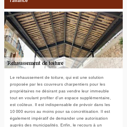
l’avance
Le rehaussement de toiture, qui est une solution
proposée par les couvreurs charpentiers pour les
propriétaires ne désirant pas vendre leur immeuble
tout en voulant profiter d’un espace supplémentaire,
est coûteux. Il est indispensable de prévoir dans les
10 000 euros au moins pour sa concrétisation. Il est
également impératif de demander une autorisation
auprès des municipalités. Enfin, le recours à un