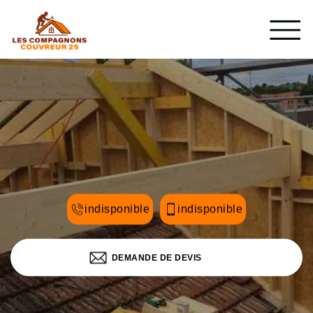
indisponible
indisponible
DEMANDE DE DEVIS