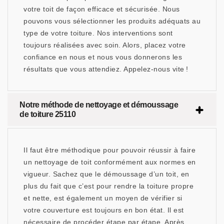
votre toit de façon efficace et sécurisée. Nous
pouvons vous sélectionner les produits adéquats au
type de votre toiture. Nos interventions sont
toujours réalisées avec soin. Alors, placez votre
confiance en nous et nous vous donnerons les
résultats que vous attendiez. Appelez-nous vite !
Notre méthode de nettoyage et démoussage
de toiture 25110
Il faut être méthodique pour pouvoir réussir à faire
un nettoyage de toit conformément aux normes en
vigueur. Sachez que le démoussage d’un toit, en
plus du fait que c’est pour rendre la toiture propre
et nette, est également un moyen de vérifier si
votre couverture est toujours en bon état. Il est
nécessaire de procéder étape par étape. Après