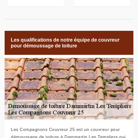
Les qualifications de notre équipe de couvreur
pour démoussage de toiture
Les Compagnons Couvreur 25 est un couvreur pour
démoussage de toiture à Dammartin Les Templiers qui