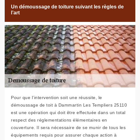
Un démoussage de toiture suivant les règles de
l’art
Pour que l’intervention soit une réussite, le
démoussage de toit à Dammartin Les Templiers 25110
est une opération qui doit être effectuée dans un total
respect des réglementations élémentaires en
couverture. Il sera nécessaire de se munir de tous les
équipements requis pour assurer chaque action à