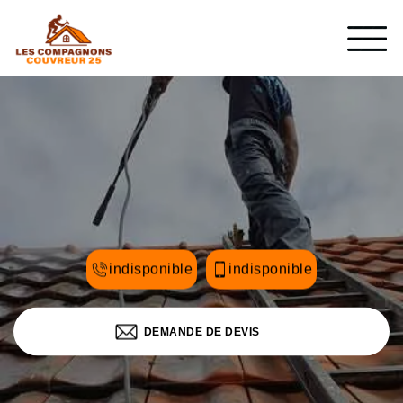
indisponible
indisponible
DEMANDE DE DEVIS