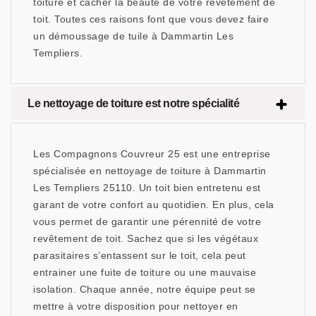
toiture et cacher la beauté de votre revêtement de
toit. Toutes ces raisons font que vous devez faire
un démoussage de tuile à Dammartin Les
Templiers.
Le nettoyage de toiture est notre spécialité
Les Compagnons Couvreur 25 est une entreprise
spécialisée en nettoyage de toiture à Dammartin
Les Templiers 25110. Un toit bien entretenu est
garant de votre confort au quotidien. En plus, cela
vous permet de garantir une pérennité de votre
revêtement de toit. Sachez que si les végétaux
parasitaires s’entassent sur le toit, cela peut
entrainer une fuite de toiture ou une mauvaise
isolation. Chaque année, notre équipe peut se
mettre à votre disposition pour nettoyer en