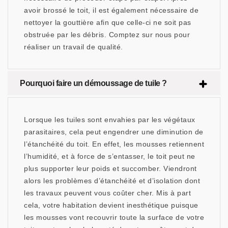
avoir brossé le toit, il est également nécessaire de
nettoyer la gouttière afin que celle-ci ne soit pas
obstruée par les débris. Comptez sur nous pour
réaliser un travail de qualité.
Pourquoi faire un démoussage de tuile ?
Lorsque les tuiles sont envahies par les végétaux
parasitaires, cela peut engendrer une diminution de
l’étanchéité du toit. En effet, les mousses retiennent
l’humidité, et à force de s’entasser, le toit peut ne
plus supporter leur poids et succomber. Viendront
alors les problèmes d’étanchéité et d’isolation dont
les travaux peuvent vous coûter cher. Mis à part
cela, votre habitation devient inesthétique puisque
les mousses vont recouvrir toute la surface de votre