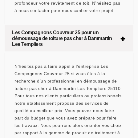
profondeur votre revêtement de toit. N’hésitez pas
à nous contacter pour nous confier votre projet.
Les Compagnons Couvreur 25 pour un
démoussage de toiture pas cher à Dammartin
Les Templiers
N’hésitez pas à faire appel à l’entreprise Les
Compagnons Couvreur 25 si vous êtes à la
recherche d’un professionnel en démoussage de
toiture pas cher à Dammartin Les Templiers 25110.
Pour tous nos clients particuliers ou professionnels,
notre établissement propose des services de
qualité au meilleur prix. Vous pouvez nous faire
part du budget que vous avez préparé pour faire
les travaux. Nous pourrons alors orienter vos choix
par rapport à la gamme de produit de traitement à