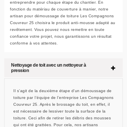
entreprendre pour chaque étape du chantier. En
fonction du matériau de couverture à manier, notre
artisan pour démoussage de toiture Les Compagnons
Couvreur 25 choisira le produit anti-mousse adapté au
revêtement. Vous pouvez nous remettre en toute
confiance votre projet, nous garantissons un résultat
conforme à vos attentes.
Nettoyage de toit avec un nettoyeur à
pression
Il s’agit de la deuxième étape d’un démoussage de
toiture par l’équipe de l’entreprise Les Compagnons
Couvreur 25. Après le brossage du toit, en effet, il
est nécessaire de lessiver toute la surface de la
toiture. Ceci afin de retirer les débris des mousses
qui ont été grattées. Pour cela, nos artisans