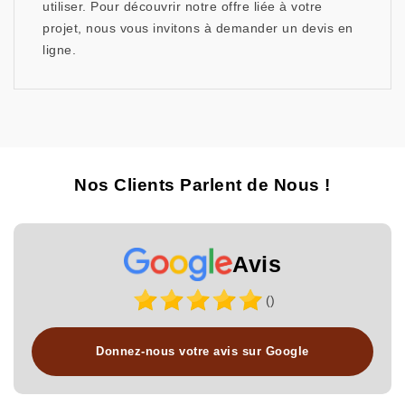
utiliser. Pour découvrir notre offre liée à votre
projet, nous vous invitons à demander un devis en
ligne.
Nos Clients Parlent de Nous !
Avis
()
Donnez-nous votre avis sur Google