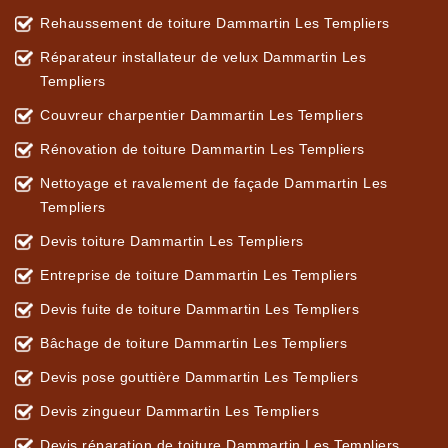
Rehaussement de toiture Dammartin Les Templiers
Réparateur installateur de velux Dammartin Les
Templiers
Couvreur charpentier Dammartin Les Templiers
Rénovation de toiture Dammartin Les Templiers
Nettoyage et ravalement de façade Dammartin Les
Templiers
Devis toiture Dammartin Les Templiers
Entreprise de toiture Dammartin Les Templiers
Devis fuite de toiture Dammartin Les Templiers
Bâchage de toiture Dammartin Les Templiers
Devis pose gouttière Dammartin Les Templiers
Devis zingueur Dammartin Les Templiers
Devis réparation de toiture Dammartin Les Templiers