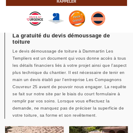
La gratuité du devis démoussage de
toiture
Le devis démoussage de toiture à Dammartin Les
Templiers est un document qui vous donne accès à tous
les détails financiers liés à votre projet ainsi que l’aspect
plus technique du chantier. Il est nécessaire de tenir en
main un devis établi par l’entreprise Les Compagnons
Couvreur 25 avant de pouvoir nous engager. La requête
se fait sur notre site par le biais du court formulaire à
remplir par vos soins. Lorsque vous effectuez la
demande, ne manquez pas de préciser la superficie de
votre toiture, sa forme et son revêtement.