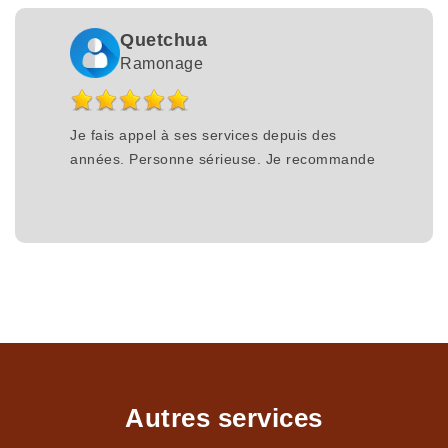
Quetchua
Ramonage
Je fais appel à ses services depuis des
années. Personne sérieuse. Je recommande
Autres services