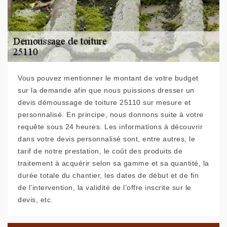
Vous pouvez mentionner le montant de votre budget
sur la demande afin que nous puissions dresser un
devis démoussage de toiture 25110 sur mesure et
personnalisé. En principe, nous donnons suite à votre
requête sous 24 heures. Les informations à découvrir
dans votre devis personnalisé sont, entre autres, le
tarif de notre prestation, le coût des produits de
traitement à acquérir selon sa gamme et sa quantité, la
durée totale du chantier, les dates de début et de fin
de l’intervention, la validité de l’offre inscrite sur le
devis, etc.