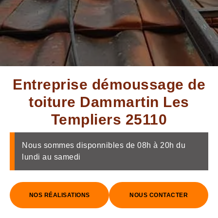
Entreprise démoussage de
toiture Dammartin Les
Templiers 25110
Nous sommes disponnibles de 08h à 20h du
lundi au samedi
NOS RÉALISATIONS
NOUS CONTACTER