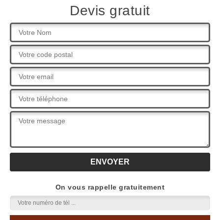
Devis gratuit
On vous rappelle gratuitement