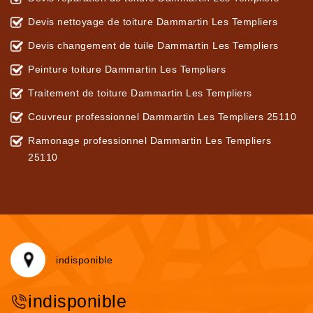
Devis nettoyage de toiture Dammartin Les Templiers
Devis changement de tuile Dammartin Les Templiers
Peinture toiture Dammartin Les Templiers
Traitement de toiture Dammartin Les Templiers
Couvreur professionnel Dammartin Les Templiers 25110
Ramonage professionnel Dammartin Les Templiers
25110
indisponible
indisponible