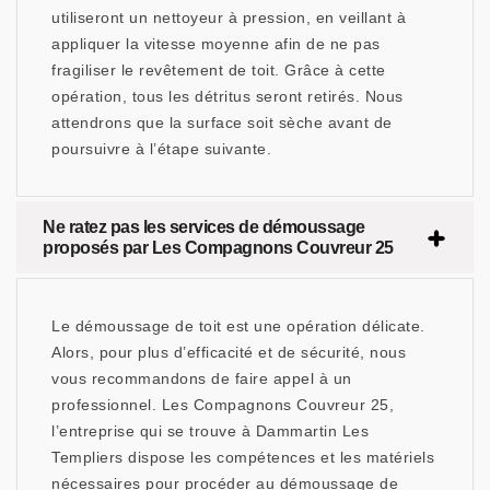
utiliseront un nettoyeur à pression, en veillant à
appliquer la vitesse moyenne afin de ne pas
fragiliser le revêtement de toit. Grâce à cette
opération, tous les détritus seront retirés. Nous
attendrons que la surface soit sèche avant de
poursuivre à l’étape suivante.
Ne ratez pas les services de démoussage
proposés par Les Compagnons Couvreur 25
Le démoussage de toit est une opération délicate.
Alors, pour plus d’efficacité et de sécurité, nous
vous recommandons de faire appel à un
professionnel. Les Compagnons Couvreur 25,
l’entreprise qui se trouve à Dammartin Les
Templiers dispose les compétences et les matériels
nécessaires pour procéder au démoussage de