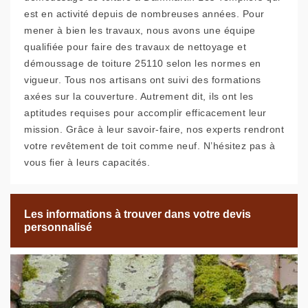
est en activité depuis de nombreuses années. Pour
mener à bien les travaux, nous avons une équipe
qualifiée pour faire des travaux de nettoyage et
démoussage de toiture 25110 selon les normes en
vigueur. Tous nos artisans ont suivi des formations
axées sur la couverture. Autrement dit, ils ont les
aptitudes requises pour accomplir efficacement leur
mission. Grâce à leur savoir-faire, nos experts rendront
votre revêtement de toit comme neuf. N’hésitez pas à
vous fier à leurs capacités.
Les informations à trouver dans votre devis
personnalisé