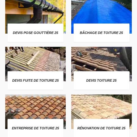
DEVIS POSE GOUTTIÈRE 25
BÂCHAGE DE TOITURE 25
DEVIS FUITE DE TOITURE 25
DEVIS TOITURE 25
ENTREPRISE DE TOITURE 25
RÉNOVATION DE TOITURE 25