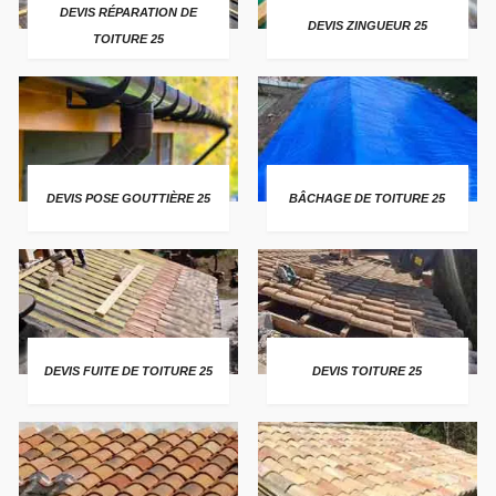
DEVIS RÉPARATION DE
DEVIS ZINGUEUR 25
TOITURE 25
DEVIS POSE GOUTTIÈRE 25
BÂCHAGE DE TOITURE 25
DEVIS FUITE DE TOITURE 25
DEVIS TOITURE 25