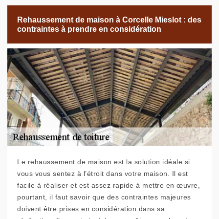
Rehaussement de maison à Corcelle Mieslot : des
contraintes à prendre en considération
Le rehaussement de maison est la solution idéale si
vous vous sentez à l’étroit dans votre maison. Il est
facile à réaliser et est assez rapide à mettre en œuvre,
pourtant, il faut savoir que des contraintes majeures
doivent être prises en considération dans sa