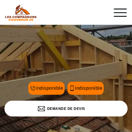
indisponible
indisponible
DEMANDE DE DEVIS