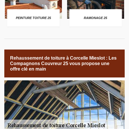
PEINTURE TOITURE 25
RAMONAGE 25
Rehaussement de toiture à Corcelle Mieslot : Les
Compagnons Couvreur 25 vous propose une
offre clé en main