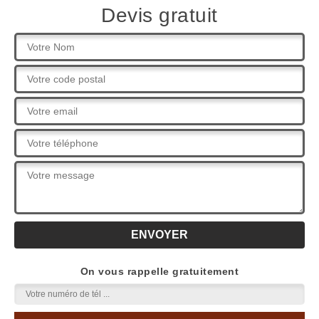
Devis gratuit
On vous rappelle gratuitement