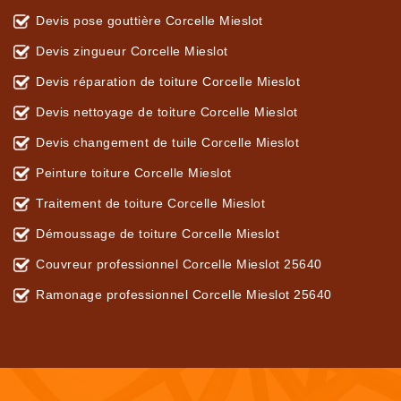
Devis pose gouttière Corcelle Mieslot
Devis zingueur Corcelle Mieslot
Devis réparation de toiture Corcelle Mieslot
Devis nettoyage de toiture Corcelle Mieslot
Devis changement de tuile Corcelle Mieslot
Peinture toiture Corcelle Mieslot
Traitement de toiture Corcelle Mieslot
Démoussage de toiture Corcelle Mieslot
Couvreur professionnel Corcelle Mieslot 25640
Ramonage professionnel Corcelle Mieslot 25640