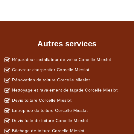
Autres services
Réparateur installateur de velux Corcelle Mieslot
Couvreur charpentier Corcelle Mieslot
Rénovation de toiture Corcelle Mieslot
Nettoyage et ravalement de façade Corcelle Mieslot
Devis toiture Corcelle Mieslot
Entreprise de toiture Corcelle Mieslot
Devis fuite de toiture Corcelle Mieslot
Bâchage de toiture Corcelle Mieslot