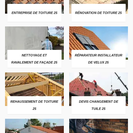
ENTREPRISE DE TOITURE 25
RÉNOVATION DE TOITURE 25
NETTOYAGE ET
RÉPARATEUR INSTALLATEUR
RAVALEMENT DE FAÇADE 25
DE VELUX 25
REHAUSSEMENT DE TOITURE
DEVIS CHANGEMENT DE
25
TUILE 25