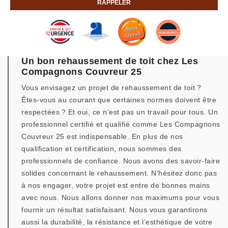
Un bon rehaussement de toit chez Les
Compagnons Couvreur 25
Vous envisagez un projet de rehaussement de toit ?
Êtes-vous au courant que certaines normes doivent être
respectées ? Et oui, ce n’est pas un travail pour tous. Un
professionnel certifié et qualifié comme Les Compagnons
Couvreur 25 est indispensable. En plus de nos
qualification et certification, nous sommes des
professionnels de confiance. Nous avons des savoir-faire
solides concernant le rehaussement. N’hésitez donc pas
à nos engager, votre projet est entre de bonnes mains
avec nous. Nous allons donner nos maximums pour vous
fournir un résultat satisfaisant. Nous vous garantirons
aussi la durabilité, la résistance et l’esthétique de votre