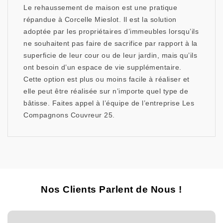
Le rehaussement de maison est une pratique
répandue à Corcelle Mieslot. Il est la solution
adoptée par les propriétaires d’immeubles lorsqu’ils
ne souhaitent pas faire de sacrifice par rapport à la
superficie de leur cour ou de leur jardin, mais qu’ils
ont besoin d’un espace de vie supplémentaire.
Cette option est plus ou moins facile à réaliser et
elle peut être réalisée sur n’importe quel type de
bâtisse. Faites appel à l’équipe de l’entreprise Les
Compagnons Couvreur 25.
Nos Clients Parlent de Nous !