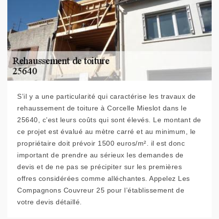
S’il y a une particularité qui caractérise les travaux de
rehaussement de toiture à Corcelle Mieslot dans le
25640, c’est leurs coûts qui sont élevés. Le montant de
ce projet est évalué au mètre carré et au minimum, le
propriétaire doit prévoir 1500 euros/m². il est donc
important de prendre au sérieux les demandes de
devis et de ne pas se précipiter sur les premières
offres considérées comme alléchantes. Appelez Les
Compagnons Couvreur 25 pour l’établissement de
votre devis détaillé.