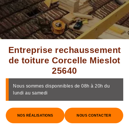
Entreprise rechaussement
de toiture Corcelle Mieslot
25640
Nous sommes disponnibles de 08h à 20h du
lundi au samedi
NOS RÉALISATIONS
NOUS CONTACTER