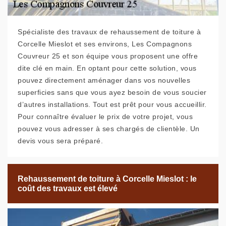
Spécialiste des travaux de rehaussement de toiture à
Corcelle Mieslot et ses environs, Les Compagnons
Couvreur 25 et son équipe vous proposent une offre
dite clé en main. En optant pour cette solution, vous
pouvez directement aménager dans vos nouvelles
superficies sans que vous ayez besoin de vous soucier
d’autres installations. Tout est prêt pour vous accueillir.
Pour connaître évaluer le prix de votre projet, vous
pouvez vous adresser à ses chargés de clientèle. Un
devis vous sera préparé.
Rehaussement de toiture à Corcelle Mieslot : le
coût des travaux est élevé