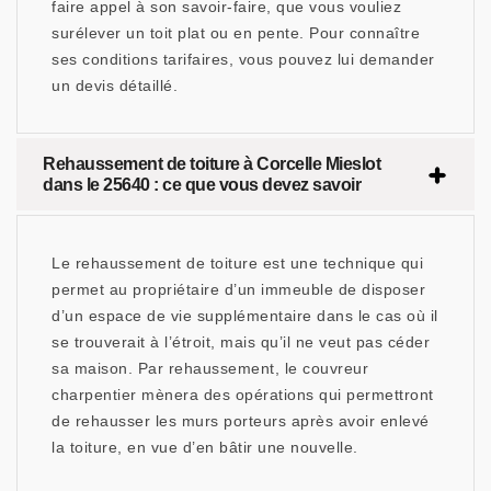
faire appel à son savoir-faire, que vous vouliez
surélever un toit plat ou en pente. Pour connaître
ses conditions tarifaires, vous pouvez lui demander
un devis détaillé.
Rehaussement de toiture à Corcelle Mieslot
dans le 25640 : ce que vous devez savoir
Le rehaussement de toiture est une technique qui
permet au propriétaire d’un immeuble de disposer
d’un espace de vie supplémentaire dans le cas où il
se trouverait à l’étroit, mais qu’il ne veut pas céder
sa maison. Par rehaussement, le couvreur
charpentier mènera des opérations qui permettront
de rehausser les murs porteurs après avoir enlevé
la toiture, en vue d’en bâtir une nouvelle.