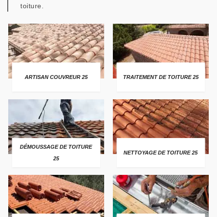
toiture.
ARTISAN COUVREUR 25
TRAITEMENT DE TOITURE 25
DÉMOUSSAGE DE TOITURE
NETTOYAGE DE TOITURE 25
25