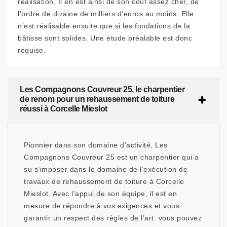
réalisation. Il en est ainsi de son coût assez cher, de
l’ordre de dizaine de milliers d’euros au moins. Elle
n’est réalisable ensuite que si les fondations de la
bâtisse sont solides. Une étude préalable est donc
requise.
Les Compagnons Couvreur 25, le charpentier
de renom pour un rehaussement de toiture
réussi à Corcelle Mieslot
Pionnier dans son domaine d’activité, Les
Compagnons Couvreur 25 est un charpentier qui a
su s’imposer dans le domaine de l’exécution de
travaux de rehaussement de toiture à Corcelle
Mieslot. Avec l’appui de son équipe, il est en
mesure de répondre à vos exigences et vous
garantir un respect des règles de l’art. vous pouvez