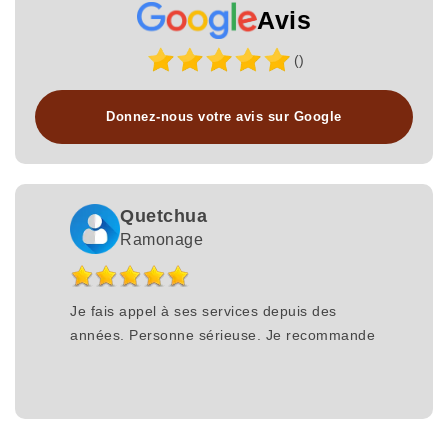
Avis
()
Donnez-nous votre avis sur Google
Quetchua
Ramonage
Je fais appel à ses services depuis des
années. Personne sérieuse. Je recommande