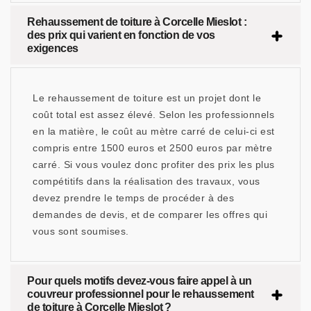
Rehaussement de toiture à Corcelle Mieslot :
des prix qui varient en fonction de vos
exigences
Le rehaussement de toiture est un projet dont le
coût total est assez élevé. Selon les professionnels
en la matière, le coût au mètre carré de celui-ci est
compris entre 1500 euros et 2500 euros par mètre
carré. Si vous voulez donc profiter des prix les plus
compétitifs dans la réalisation des travaux, vous
devez prendre le temps de procéder à des
demandes de devis, et de comparer les offres qui
vous sont soumises.
Pour quels motifs devez-vous faire appel à un
couvreur professionnel pour le rehaussement
de toiture à Corcelle Mieslot ?