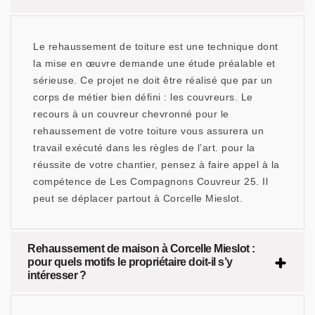
Le rehaussement de toiture est une technique dont
la mise en œuvre demande une étude préalable et
sérieuse. Ce projet ne doit être réalisé que par un
corps de métier bien défini : les couvreurs. Le
recours à un couvreur chevronné pour le
rehaussement de votre toiture vous assurera un
travail exécuté dans les règles de l’art. pour la
réussite de votre chantier, pensez à faire appel à la
compétence de Les Compagnons Couvreur 25. Il
peut se déplacer partout à Corcelle Mieslot.
Rehaussement de maison à Corcelle Mieslot :
pour quels motifs le propriétaire doit-il s’y
intéresser ?