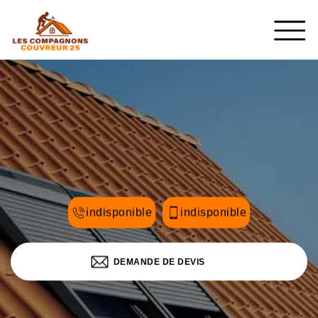
indisponible
indisponible
DEMANDE DE DEVIS