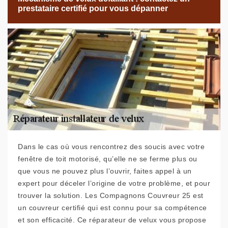
prestataire certifié pour vous dépanner
Dans le cas où vous rencontrez des soucis avec votre
fenêtre de toit motorisé, qu’elle ne se ferme plus ou
que vous ne pouvez plus l’ouvrir, faites appel à un
expert pour déceler l’origine de votre problème, et pour
trouver la solution. Les Compagnons Couvreur 25 est
un couvreur certifié qui est connu pour sa compétence
et son efficacité. Ce réparateur de velux vous propose