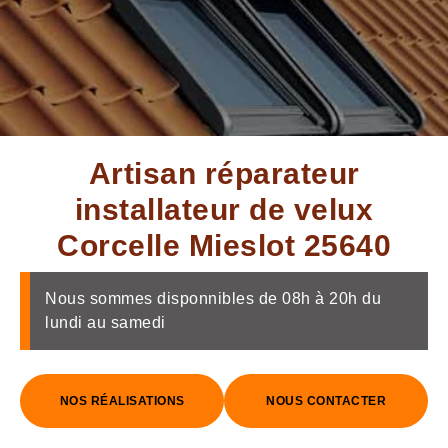
Artisan réparateur
installateur de velux
Corcelle Mieslot 25640
Nous sommes disponnibles de 08h à 20h du
lundi au samedi
NOS RÉALISATIONS
NOUS CONTACTER