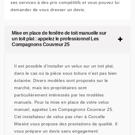
ses services à des prix compétitifs et vous pouvez lui
demander de vous dresser un devis.
Mise en place de fenêtre de toit manuelle sur
un toit plat : appelez le professionnel Les
Compagnons Couvreur 25
Il est possible d’installer un velux sur un toit plat,
dans le cas où la pièce sous toiture n’est pas bien
éclairée. Divers modèles sont proposés sur le
marché, mais les propriétaires sont
particulièrement intéressés par les modèles
manuels. Pour la mise en place de votre velux
manuel, appelez Les Compagnons Couvreur 25.
Cet installateur de velux pas cher à Corcelle
Mieslot vous propose des prestations de qualité. Il
vous prépare un devis sans engagement.