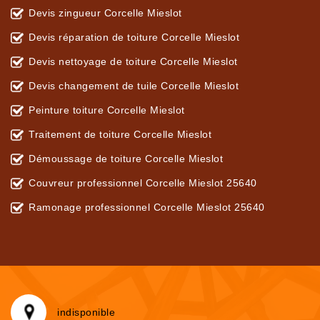
Devis zingueur Corcelle Mieslot
Devis réparation de toiture Corcelle Mieslot
Devis nettoyage de toiture Corcelle Mieslot
Devis changement de tuile Corcelle Mieslot
Peinture toiture Corcelle Mieslot
Traitement de toiture Corcelle Mieslot
Démoussage de toiture Corcelle Mieslot
Couvreur professionnel Corcelle Mieslot 25640
Ramonage professionnel Corcelle Mieslot 25640
indisponible