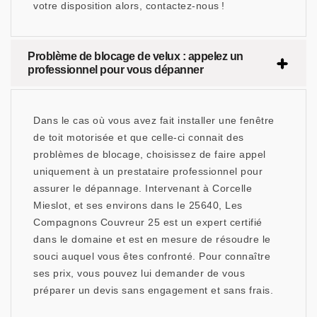
votre disposition alors, contactez-nous !
Problème de blocage de velux : appelez un
professionnel pour vous dépanner
Dans le cas où vous avez fait installer une fenêtre
de toit motorisée et que celle-ci connait des
problèmes de blocage, choisissez de faire appel
uniquement à un prestataire professionnel pour
assurer le dépannage. Intervenant à Corcelle
Mieslot, et ses environs dans le 25640, Les
Compagnons Couvreur 25 est un expert certifié
dans le domaine et est en mesure de résoudre le
souci auquel vous êtes confronté. Pour connaître
ses prix, vous pouvez lui demander de vous
préparer un devis sans engagement et sans frais.