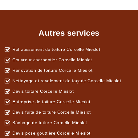
Autres services
Rehaussement de toiture Corcelle Mieslot
Couvreur charpentier Corcelle Mieslot
Rénovation de toiture Corcelle Mieslot
Nettoyage et ravalement de façade Corcelle Mieslot
Devis toiture Corcelle Mieslot
Entreprise de toiture Corcelle Mieslot
Devis fuite de toiture Corcelle Mieslot
Bâchage de toiture Corcelle Mieslot
Devis pose gouttière Corcelle Mieslot