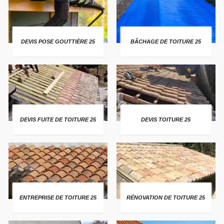
DEVIS POSE GOUTTIÈRE 25
BÂCHAGE DE TOITURE 25
DEVIS FUITE DE TOITURE 25
DEVIS TOITURE 25
ENTREPRISE DE TOITURE 25
RÉNOVATION DE TOITURE 25