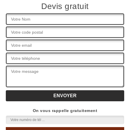
Devis gratuit
On vous rappelle gratuitement