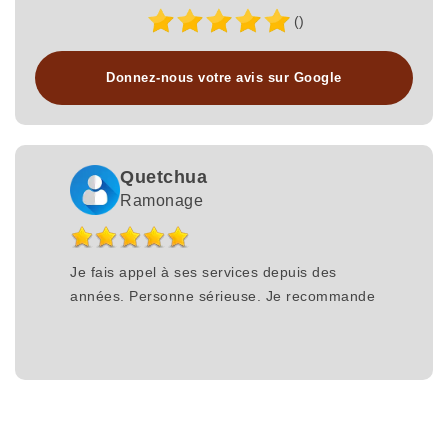
()
Donnez-nous votre avis sur Google
Quetchua
Ramonage
Je fais appel à ses services depuis des
années. Personne sérieuse. Je recommande