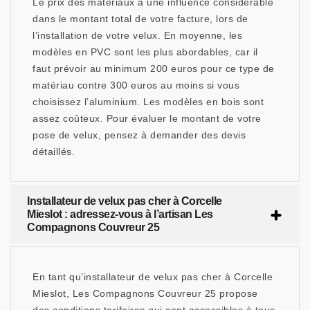
Le prix des matériaux a une influence considérable
dans le montant total de votre facture, lors de
l’installation de votre velux. En moyenne, les
modèles en PVC sont les plus abordables, car il
faut prévoir au minimum 200 euros pour ce type de
matériau contre 300 euros au moins si vous
choisissez l’aluminium. Les modèles en bois sont
assez coûteux. Pour évaluer le montant de votre
pose de velux, pensez à demander des devis
détaillés.
Installateur de velux pas cher à Corcelle
Mieslot : adressez-vous à l’artisan Les
Compagnons Couvreur 25
En tant qu’installateur de velux pas cher à Corcelle
Mieslot, Les Compagnons Couvreur 25 propose