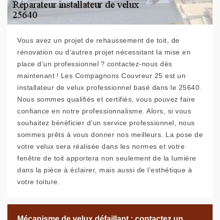
Vous avez un projet de rehaussement de toit, de
rénovation ou d’autres projet nécessitant la mise en
place d’un professionnel ? contactez-nous dès
maintenant ! Les Compagnons Couvreur 25 est un
installateur de velux professionnel basé dans le 25640.
Nous sommes qualifiés et certifiés, vous pouvez faire
confiance en notre professionnalisme. Alors, si vous
souhaitez bénéficier d’un service professionnel, nous
sommes prêts à vous donner nos meilleurs. La pose de
votre velux sera réalisée dans les normes et votre
fenêtre de toit apportera non seulement de la lumière
dans la pièce à éclairer, mais aussi de l’esthétique à
votre toiture.
Mécanisme de velux défaillant : contactez un