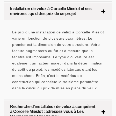
Installation de velux à Corcelle Mieslot et ses
environs : quid des prix de ce projet
Le prix d’une installation de velux à Corcelle Mieslot
varie en fonction de plusieurs paramètres. Le
premier est la dimension de votre structure. Votre
facture augmentera au fur et à mesure que la
fenêtre est imposante. Le type d’ouverture est
également un facteur majeur dans la détermination
du coût du projet, les modèles latéraux étant les
moins chers. Enfin, c’est le matériau de
construction qui constitue le troisième paramètre
dans le calcul du prix de mise en place du velux.
Recherche d’installateur de velux à compétent
à Corcelle Mieslot : adressez-vous à Les