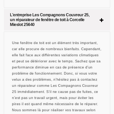
L’entreprise Les Compagnons Couvreur 25,
un réparateur de fenêtre de toit à Corcelle
Mieslot 25640
Une fenêtre de toit est un élément très important,
car elle procure de nombreux bienfaits. Cependant,
elle fait face aux différentes variations climatiques
et peut se détériorer avec le temps. Sachez que sa
performance diminue en cas de présence d’un
problème de fonctionnement. Donc, si vous votre
velux a des problèmes, n’hésitez pas à contactez
un réparateur comme Les Compagnons Couvreur
25 immédiatement. S’il ne cause pas de fuites, ce
n’est pas un travail urgent, mais pour éviter les
pires il est quand même nécessaire de le réparer.
Nous sommes là pour réaliser vos travaux selon