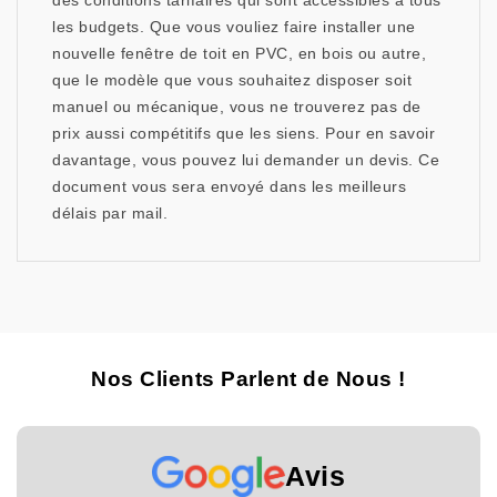
des conditions tarifaires qui sont accessibles à tous
les budgets. Que vous vouliez faire installer une
nouvelle fenêtre de toit en PVC, en bois ou autre,
que le modèle que vous souhaitez disposer soit
manuel ou mécanique, vous ne trouverez pas de
prix aussi compétitifs que les siens. Pour en savoir
davantage, vous pouvez lui demander un devis. Ce
document vous sera envoyé dans les meilleurs
délais par mail.
Nos Clients Parlent de Nous !
Avis