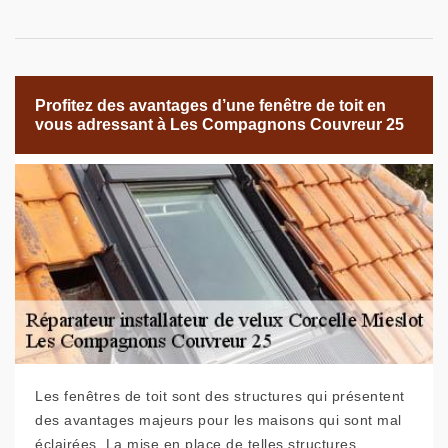
Profitez des avantages d’une fenêtre de toit en
vous adressant à Les Compagnons Couvreur 25
Les fenêtres de toit sont des structures qui présentent
des avantages majeurs pour les maisons qui sont mal
éclairées. La mise en place de telles structures