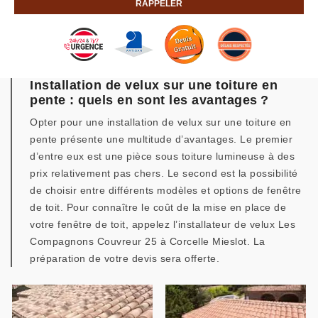
Installation de velux sur une toiture en
pente : quels en sont les avantages ?
Opter pour une installation de velux sur une toiture en
pente présente une multitude d’avantages. Le premier
d’entre eux est une pièce sous toiture lumineuse à des
prix relativement pas chers. Le second est la possibilité
de choisir entre différents modèles et options de fenêtre
de toit. Pour connaître le coût de la mise en place de
votre fenêtre de toit, appelez l’installateur de velux Les
Compagnons Couvreur 25 à Corcelle Mieslot. La
préparation de votre devis sera offerte.