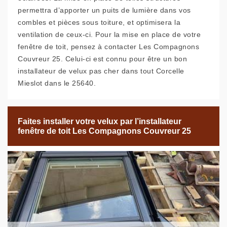
permettra d’apporter un puits de lumière dans vos
combles et pièces sous toiture, et optimisera la
ventilation de ceux-ci. Pour la mise en place de votre
fenêtre de toit, pensez à contacter Les Compagnons
Couvreur 25. Celui-ci est connu pour être un bon
installateur de velux pas cher dans tout Corcelle
Mieslot dans le 25640.
Faites installer votre velux par l’installateur
fenêtre de toit Les Compagnons Couvreur 25