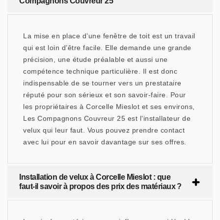
Compagnons Couvreur 25
La mise en place d’une fenêtre de toit est un travail
qui est loin d’être facile. Elle demande une grande
précision, une étude préalable et aussi une
compétence technique particulière. Il est donc
indispensable de se tourner vers un prestataire
réputé pour son sérieux et son savoir-faire. Pour
les propriétaires à Corcelle Mieslot et ses environs,
Les Compagnons Couvreur 25 est l’installateur de
velux qui leur faut. Vous pouvez prendre contact
avec lui pour en savoir davantage sur ses offres.
Installation de velux à Corcelle Mieslot : que
faut-il savoir à propos des prix des matériaux ?