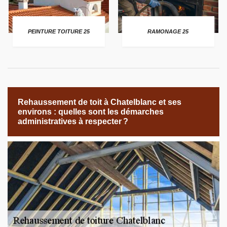
PEINTURE TOITURE 25
RAMONAGE 25
Rehaussement de toit à Chatelblanc et ses
environs : quelles sont les démarches
administratives à respecter ?