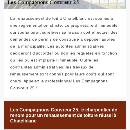
Le rehaussement de toit à Chatelblanc est soumis à
une réglementation stricte. Le propriétaire d’immeuble
qui souhaiterait surélever sa maison doit effectuer des
demandes de permis de construire à déposer auprès
de la municipalité. Les autorités administratives
décideront d’accorder ou non les requêtes en fonction
du lieu où est implanté l’immeuble. Outre les
contraintes administratives, les travaux de
rehaussement sont connus pour leurs coûts qui sont
chers. Appelez le professionnel Les Compagnons
Couvreur 25 !
Les Compagnons Couvreur 25, le charpentier de
renom pour un rehaussement de toiture réussi à
Chatelblanc