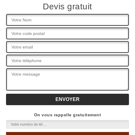
Devis gratuit
On vous rappelle gratuitement