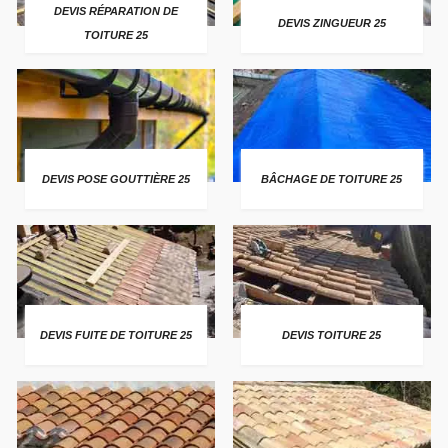
DEVIS RÉPARATION DE
DEVIS ZINGUEUR 25
TOITURE 25
DEVIS POSE GOUTTIÈRE 25
BÂCHAGE DE TOITURE 25
DEVIS FUITE DE TOITURE 25
DEVIS TOITURE 25