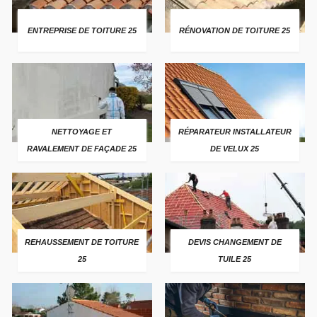
ENTREPRISE DE TOITURE 25
RÉNOVATION DE TOITURE 25
NETTOYAGE ET
RÉPARATEUR INSTALLATEUR
RAVALEMENT DE FAÇADE 25
DE VELUX 25
REHAUSSEMENT DE TOITURE
DEVIS CHANGEMENT DE
25
TUILE 25