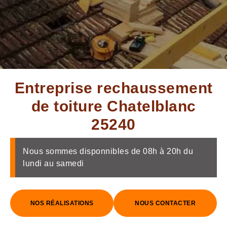
Entreprise rechaussement
de toiture Chatelblanc
25240
Nous sommes disponnibles de 08h à 20h du
lundi au samedi
NOS RÉALISATIONS
NOUS CONTACTER