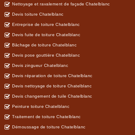
Nettoyage et ravalement de façade Chatelblanc
Devis toiture Chatelblanc
Entreprise de toiture Chatelblanc
Devis fuite de toiture Chatelblanc
Bâchage de toiture Chatelblanc
Devis pose gouttière Chatelblanc
Devis zingueur Chatelblanc
Devis réparation de toiture Chatelblanc
Devis nettoyage de toiture Chatelblanc
Devis changement de tuile Chatelblanc
Peinture toiture Chatelblanc
Traitement de toiture Chatelblanc
Démoussage de toiture Chatelblanc