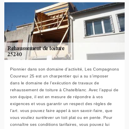
Pionnier dans son domaine d’activité, Les Compagnons
Couvreur 25 est un charpentier qui a su s’imposer
dans le domaine de l’exécution de travaux de
rehaussement de toiture à Chatelblanc. Avec l’appui de
son équipe, il est en mesure de répondre à vos
exigences et vous garantir un respect des règles de
l’art. vous pouvez faire appel à son savoir-faire, que
vous vouliez surélever un toit plat ou en pente. Pour
connaître ses conditions tarifaires, vous pouvez lui