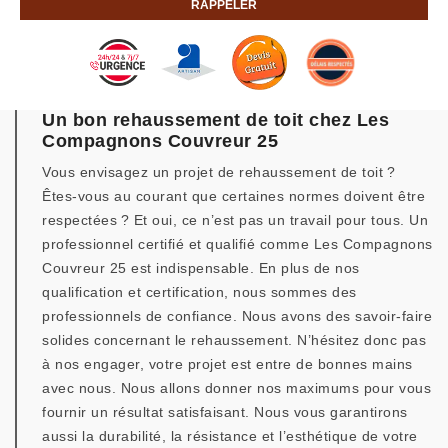
Un bon rehaussement de toit chez Les
Compagnons Couvreur 25
Vous envisagez un projet de rehaussement de toit ?
Êtes-vous au courant que certaines normes doivent être
respectées ? Et oui, ce n’est pas un travail pour tous. Un
professionnel certifié et qualifié comme Les Compagnons
Couvreur 25 est indispensable. En plus de nos
qualification et certification, nous sommes des
professionnels de confiance. Nous avons des savoir-faire
solides concernant le rehaussement. N’hésitez donc pas
à nos engager, votre projet est entre de bonnes mains
avec nous. Nous allons donner nos maximums pour vous
fournir un résultat satisfaisant. Nous vous garantirons
aussi la durabilité, la résistance et l’esthétique de votre