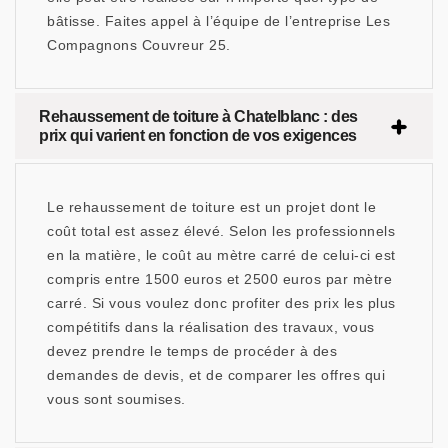
bâtisse. Faites appel à l’équipe de l’entreprise Les
Compagnons Couvreur 25.
Rehaussement de toiture à Chatelblanc : des
prix qui varient en fonction de vos exigences
Le rehaussement de toiture est un projet dont le
coût total est assez élevé. Selon les professionnels
en la matière, le coût au mètre carré de celui-ci est
compris entre 1500 euros et 2500 euros par mètre
carré. Si vous voulez donc profiter des prix les plus
compétitifs dans la réalisation des travaux, vous
devez prendre le temps de procéder à des
demandes de devis, et de comparer les offres qui
vous sont soumises.