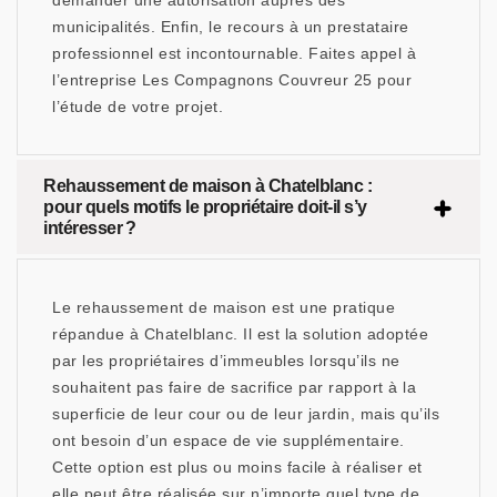
demander une autorisation auprès des
municipalités. Enfin, le recours à un prestataire
professionnel est incontournable. Faites appel à
l’entreprise Les Compagnons Couvreur 25 pour
l’étude de votre projet.
Rehaussement de maison à Chatelblanc :
pour quels motifs le propriétaire doit-il s’y
intéresser ?
Le rehaussement de maison est une pratique
répandue à Chatelblanc. Il est la solution adoptée
par les propriétaires d’immeubles lorsqu’ils ne
souhaitent pas faire de sacrifice par rapport à la
superficie de leur cour ou de leur jardin, mais qu’ils
ont besoin d’un espace de vie supplémentaire.
Cette option est plus ou moins facile à réaliser et
elle peut être réalisée sur n’importe quel type de