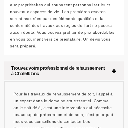
aux propriétaires qui souhaitent personnaliser leurs
nouveaux espaces de vie. Les premières œuvres
seront assurées par des éléments qualifiés et la
conformité des travaux aux règles de l’art ne posera
aucun doute. Vous pouvez profiter de prix abordables
en vous tournant vers ce prestataire. Un devis vous
sera préparé.
Trouvez votre professionnel de rehaussement
à Chatelblanc
Pour les travaux de rehaussement de toit, l’appel à
un expert dans le domaine est essentiel. Comme
on le sait déjà, c’est une intervention qui nécessite
beaucoup de préparation et de soin, c’est pourquoi
nous vous conseillons de contacter Les