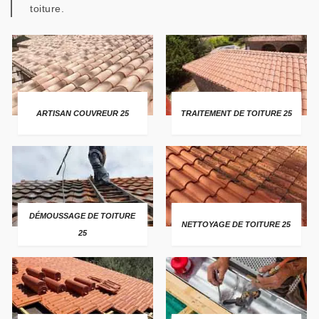
toiture.
ARTISAN COUVREUR 25
TRAITEMENT DE TOITURE 25
DÉMOUSSAGE DE TOITURE
NETTOYAGE DE TOITURE 25
25