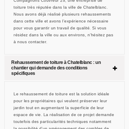
Compagnons Couvreur 25, une entreprise de
toiture très réputée dans la ville de Chatelblanc.
Nous avons déjà réalisé plusieurs rehaussements
dans cette ville et avons l’expérience nécessaire
pour vous garantir un travail de qualité. Si vous
résidez dans la ville ou aux environs, n’hésitez pas
à nous contacter.
Rehaussement de toiture à Chatelblanc : un
chantier qui demande des conditions
spécifiques
Le rehaussement de toiture est la solution idéale
pour les propriétaires qui veulent préserver leur
jardin tout en augmentant la superficie de leur
espace de vie. La réalisation de ce projet demande
toutefois des particularités techniques notamment
la possibilité d’un aménagement des combles de