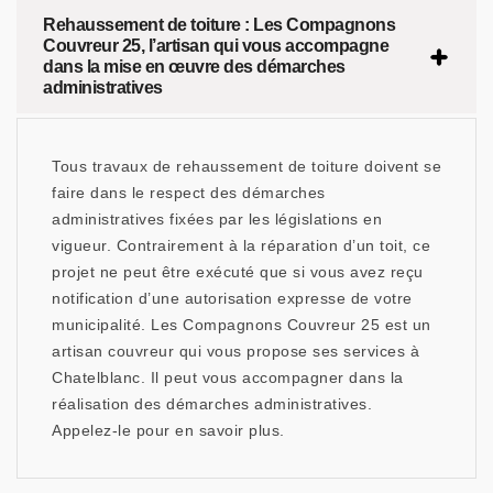
Rehaussement de toiture : Les Compagnons
Couvreur 25, l’artisan qui vous accompagne
dans la mise en œuvre des démarches
administratives
Tous travaux de rehaussement de toiture doivent se
faire dans le respect des démarches
administratives fixées par les législations en
vigueur. Contrairement à la réparation d’un toit, ce
projet ne peut être exécuté que si vous avez reçu
notification d’une autorisation expresse de votre
municipalité. Les Compagnons Couvreur 25 est un
artisan couvreur qui vous propose ses services à
Chatelblanc. Il peut vous accompagner dans la
réalisation des démarches administratives.
Appelez-le pour en savoir plus.