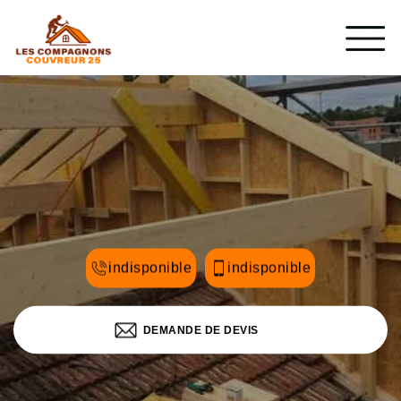
indisponible
indisponible
DEMANDE DE DEVIS