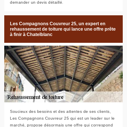
demander un devis détaillé.
Les Compagnons Couvreur 25, un expert en
rehaussement de toiture qui lance une offre prête
à finir à Chatelblanc
Soucieux des besoins et des attentes de ses clients,
Les Compagnons Couvreur 25 qui est un leader sur le
marché, propose désormais une offre qui correspond