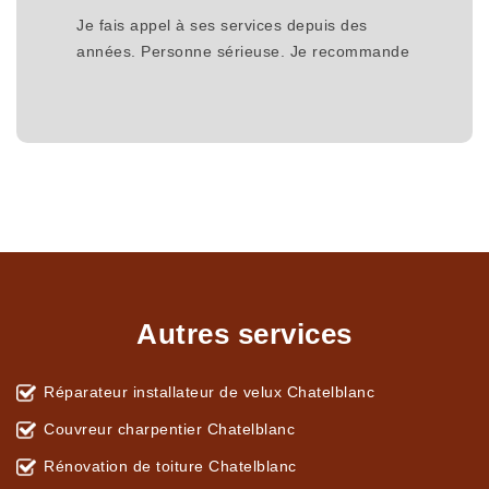
Je fais appel à ses services depuis des
années. Personne sérieuse. Je recommande
Autres services
Réparateur installateur de velux Chatelblanc
Couvreur charpentier Chatelblanc
Rénovation de toiture Chatelblanc