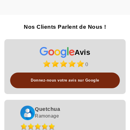
Nos Clients Parlent de Nous !
Avis
()
Donnez-nous votre avis sur Google
Quetchua
Ramonage