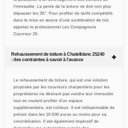
l’immeuble. La pente de la toiture ne doit non plus
dépasser les 30°. Pour profiter de tarifs compétitifs
dans la mise en œuvre d’une surélévation de toit,
appelez le professionnel Les Compagnons
Couvreur 25.
Rehaussement de toiture à Chatelblanc 25240
: des contraintes à savoir à l’avance
Le rehaussement de toiture, qui est une solution
proposée par les couvreurs charpentiers pour les
propriétaires ne désirant pas vendre leur immeuble
tout en voulant profiter d’un espace
supplémentaire, est coûteux. Il est indispensable de
prévoir dans les 10 000 euros au moins pour sa
concrétisation. Il est également impératif de