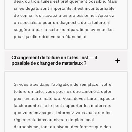
deux ou trois tuiles est pratiquement possible. Mais
si les dégâts sont importants, il est incontournable
de confier les travaux à un professionnel. Appelez
un spécialiste pour un diagnostic de la toiture, il
suggérera par la suite les réparations éventuelles
pour qu’elle retrouve son étanchéité.
Changement de toiture en tuiles : est — il
possible de changer de matériaux ?
Si vous êtes dans l’obligation de remplacer votre
toiture en tuile, vous pourrez être amené à opter
pour un autre matériau. Vous devez faire inspecter
la charpente si elle peut supporter les matériaux
que vous envisagez. Informez-vous aussi sur les
règlementations au niveau de plan local
d’urbanisme, tant au niveau des formes que des