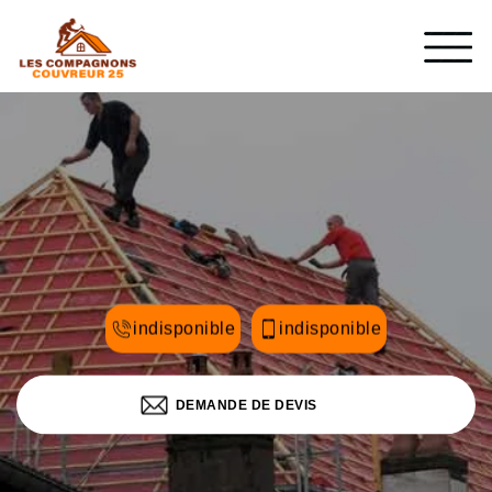
indisponible
indisponible
DEMANDE DE DEVIS