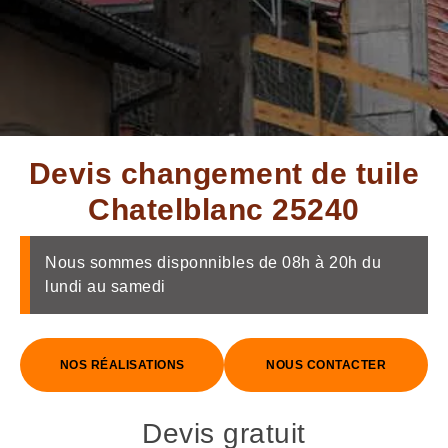
Devis changement de tuile
Chatelblanc 25240
Nous sommes disponnibles de 08h à 20h du
lundi au samedi
NOS RÉALISATIONS
NOUS CONTACTER
Devis gratuit