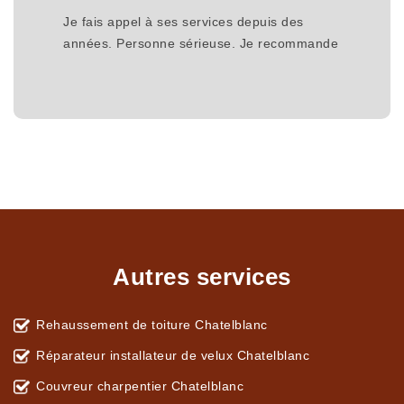
Je fais appel à ses services depuis des
années. Personne sérieuse. Je recommande
Autres services
Rehaussement de toiture Chatelblanc
Réparateur installateur de velux Chatelblanc
Couvreur charpentier Chatelblanc