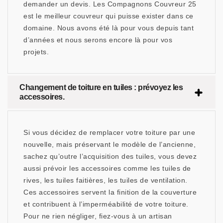
demander un devis. Les Compagnons Couvreur 25
est le meilleur couvreur qui puisse exister dans ce
domaine. Nous avons été là pour vous depuis tant
d’années et nous serons encore là pour vos
projets.
Changement de toiture en tuiles : prévoyez les
accessoires.
Si vous décidez de remplacer votre toiture par une
nouvelle, mais préservant le modèle de l’ancienne,
sachez qu’outre l’acquisition des tuiles, vous devez
aussi prévoir les accessoires comme les tuiles de
rives, les tuiles faitières, les tuiles de ventilation.
Ces accessoires servent la finition de la couverture
et contribuent à l’imperméabilité de votre toiture.
Pour ne rien négliger, fiez-vous à un artisan