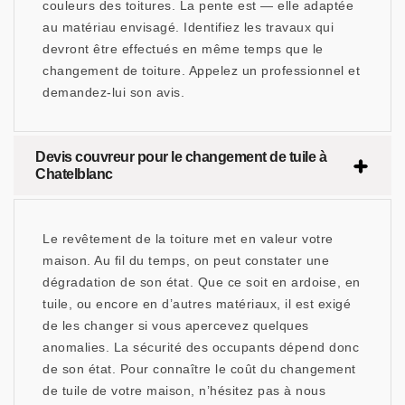
couleurs des toitures. La pente est — elle adaptée
au matériau envisagé. Identifiez les travaux qui
devront être effectués en même temps que le
changement de toiture. Appelez un professionnel et
demandez-lui son avis.
Devis couvreur pour le changement de tuile à
Chatelblanc
Le revêtement de la toiture met en valeur votre
maison. Au fil du temps, on peut constater une
dégradation de son état. Que ce soit en ardoise, en
tuile, ou encore en d’autres matériaux, il est exigé
de les changer si vous apercevez quelques
anomalies. La sécurité des occupants dépend donc
de son état. Pour connaître le coût du changement
de tuile de votre maison, n’hésitez pas à nous