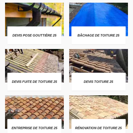
DEVIS POSE GOUTTIÈRE 25
BÂCHAGE DE TOITURE 25
DEVIS FUITE DE TOITURE 25
DEVIS TOITURE 25
ENTREPRISE DE TOITURE 25
RÉNOVATION DE TOITURE 25