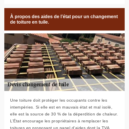
À propos des aides de l’état pour un changement
de toiture en tuile.
Une toiture doit protéger les occupants contre les
intempéries. Si elle est en mauvais état et mal isolé,
elle est la source de 30 % de la déperdition de chaleur.
L’État encourage les propriétaires à remplacer les
toitures en proposant un panel d’aides dont la TVA