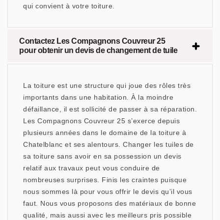
qui convient à votre toiture.
Contactez Les Compagnons Couvreur 25
pour obtenir un devis de changement de tuile
La toiture est une structure qui joue des rôles très
importants dans une habitation. À la moindre
défaillance, il est sollicité de passer à sa réparation.
Les Compagnons Couvreur 25 s’exerce depuis
plusieurs années dans le domaine de la toiture à
Chatelblanc et ses alentours. Changer les tuiles de
sa toiture sans avoir en sa possession un devis
relatif aux travaux peut vous conduire de
nombreuses surprises. Finis les craintes puisque
nous sommes là pour vous offrir le devis qu’il vous
faut. Nous vous proposons des matériaux de bonne
qualité, mais aussi avec les meilleurs pris possible