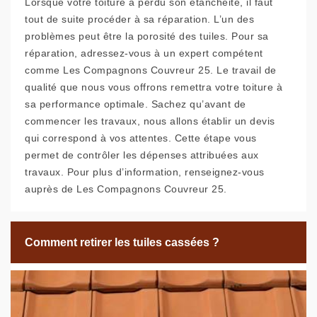
Lorsque votre toiture a perdu son étanchéité, il faut
tout de suite procéder à sa réparation. L’un des
problèmes peut être la porosité des tuiles. Pour sa
réparation, adressez-vous à un expert compétent
comme Les Compagnons Couvreur 25. Le travail de
qualité que nous vous offrons remettra votre toiture à
sa performance optimale. Sachez qu’avant de
commencer les travaux, nous allons établir un devis
qui correspond à vos attentes. Cette étape vous
permet de contrôler les dépenses attribuées aux
travaux. Pour plus d’information, renseignez-vous
auprès de Les Compagnons Couvreur 25.
Comment retirer les tuiles cassées ?