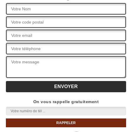
On vous rappelle gratuitement