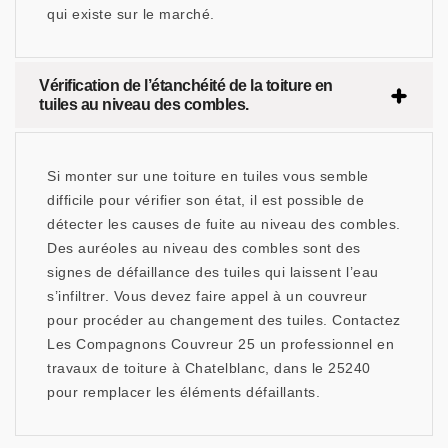
qui existe sur le marché.
Vérification de l’étanchéité de la toiture en
tuiles au niveau des combles.
Si monter sur une toiture en tuiles vous semble
difficile pour vérifier son état, il est possible de
détecter les causes de fuite au niveau des combles.
Des auréoles au niveau des combles sont des
signes de défaillance des tuiles qui laissent l’eau
s’infiltrer. Vous devez faire appel à un couvreur
pour procéder au changement des tuiles. Contactez
Les Compagnons Couvreur 25 un professionnel en
travaux de toiture à Chatelblanc, dans le 25240
pour remplacer les éléments défaillants.