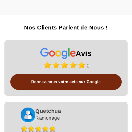
Nos Clients Parlent de Nous !
Avis
()
Donnez-nous votre avis sur Google
Quetchua
Ramonage