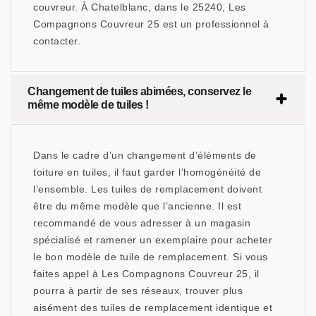
couvreur. À Chatelblanc, dans le 25240, Les
Compagnons Couvreur 25 est un professionnel à
contacter.
Changement de tuiles abimées, conservez le
même modèle de tuiles !
Dans le cadre d’un changement d’éléments de
toiture en tuiles, il faut garder l’homogénéité de
l’ensemble. Les tuiles de remplacement doivent
être du même modèle que l’ancienne. Il est
recommandé de vous adresser à un magasin
spécialisé et ramener un exemplaire pour acheter
le bon modèle de tuile de remplacement. Si vous
faites appel à Les Compagnons Couvreur 25, il
pourra à partir de ses réseaux, trouver plus
aisément des tuiles de remplacement identique et