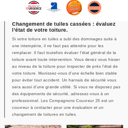
Changement de tuiles cassées : évaluez
l’état de votre toiture.
Si votre toiture en tuiles a subi des dommages suite à
une intempérie, il ne faut pas attendre pour les
remplacer. Il faut toutefois évaluer l’état général de la
toiture avant toute intervention. Vous devez vous hisser
au niveau de la toiture pour inspecter de près l’état de
votre toiture. Munissez-vous d’une échelle bien stable
pour éviter tout accident. Un harnais de sécurité vous
sera aussi d’une grande utilité. Si vous ne disposez pas
des équipements de sécurité, adressez-vous à un
professionnel. Les Compagnons Couvreur 25 est un
couvreur à contacter pour une évaluation et un
changement de toitures en tuiles.