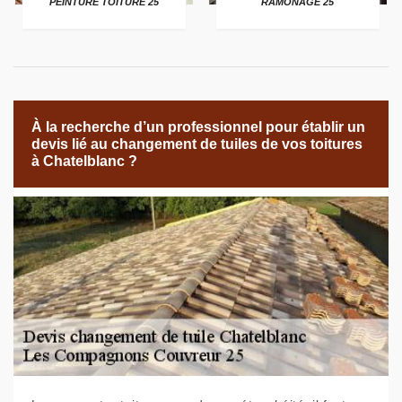
PEINTURE TOITURE 25
RAMONAGE 25
À la recherche d’un professionnel pour établir un
devis lié au changement de tuiles de vos toitures
à Chatelblanc ?