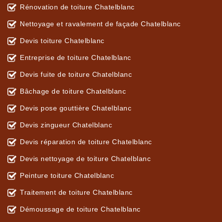
Rénovation de toiture Chatelblanc
Nettoyage et ravalement de façade Chatelblanc
Devis toiture Chatelblanc
Entreprise de toiture Chatelblanc
Devis fuite de toiture Chatelblanc
Bâchage de toiture Chatelblanc
Devis pose gouttière Chatelblanc
Devis zingueur Chatelblanc
Devis réparation de toiture Chatelblanc
Devis nettoyage de toiture Chatelblanc
Peinture toiture Chatelblanc
Traitement de toiture Chatelblanc
Démoussage de toiture Chatelblanc