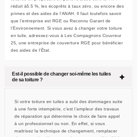
réduit à5.5 %, les écoprêts à taux zéro, ou encore des
primes et des aides de l’ANAH. Il faut toutefois savoir
que l’entreprise est RGE ou Reconnu Garant de
l’Environnement. Si vous avez à changer votre toiture
en tuile, adressez-vous à Les Compagnons Couvreur
25, une entreprise de couverture RGE pour bénéficier
des aides de l’État.
Est-il possible de changer soi-même les tuiles
de sa toiture ?
Si votre toiture en tuiles a subi des dommages suite
à une forte intempérie, c’est l’ampleur des travaux
de réparation qui détermine le choix de faire appel
à un professionnel ou non. En effet, si vous
maitrisez la technique de changement, remplacer