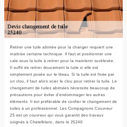
Retirer une tuile abimée pour la changer requiert une
maitrise certaine technique. Il faut et positionner une
cale sous la tuile à retirer pour la maintenir surélevée.
Il suffit de retirer doucement la tuile si elle est
simplement posée sur le liteau. Si la tuile est fixée par
un clou, il faut alors scier le clou pour retirer la tuile. Le
changement de tuiles abimées nécessite beaucoup de
précautions pour éviter d’endommager les autres
éléments. Il est préférable de confier le changement de
tuiles à un professionnel. Les Compagnons Couvreur
25 est un couvreur qui vous garantit des travaux
soignés à Chatelblanc, dans le 25240.