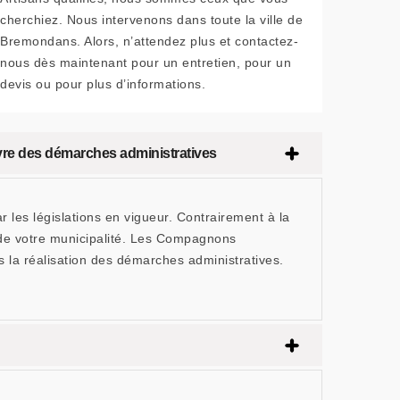
cherchiez. Nous intervenons dans toute la ville de
Bremondans. Alors, n’attendez plus et contactez-
nous dès maintenant pour un entretien, pour un
devis ou pour plus d’informations.
re des démarches administratives
 les législations en vigueur. Contrairement à la
e de votre municipalité. Les Compagnons
la réalisation des démarches administratives.