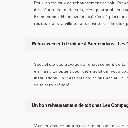
Pour les travaux de rehaussement de toit, l’app
de préparation et de soin, c’est pourquoi nous 
Bremondans. Nous avons déjà réalisé plusieurs r
résidez dans la ville ou aux environs, n’hésitez 
Rehaussement de toiture à Bremondans : Les 
Spécialiste des travaux de rehaussement de toi
en main. En optant pour cette solution, vous p
installations. Tout est prêt pour vous accueillir
vous sera préparé.
Un bon rehaussement de toit chez Les Compa
Vous envisagez un projet de rehaussement de toi