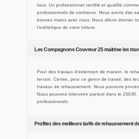
tous. Un professionnel certifié et qualifié com
professionnels de confiance. Nous avons des sav
bonnes mains avec nous. Nous allons donner nos 
l’esthétique de votre toiture.
Les Compagnons Couvreur 25 maitrise les trav
Pour des travaux d’extension de maison, le reh
terrain. Certes, pour ce genre de travail, des
travaux de rehaussement. Nous pouvons procéder
Nous pouvons intervenir partout dans le 25530.
professionnels.
Profitez des meilleurs tarifs de rehaussement