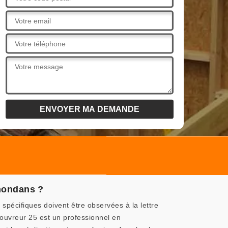
mondans ?
spécifiques doivent être observées à la lettre
Couvreur 25 est un professionnel en