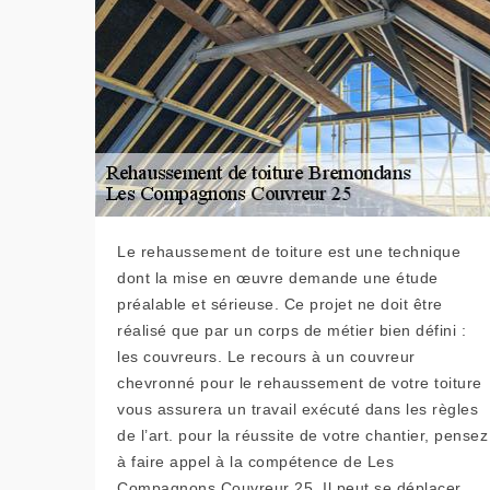
Le rehaussement de toiture est une technique
dont la mise en œuvre demande une étude
préalable et sérieuse. Ce projet ne doit être
réalisé que par un corps de métier bien défini :
les couvreurs. Le recours à un couvreur
chevronné pour le rehaussement de votre toiture
vous assurera un travail exécuté dans les règles
de l’art. pour la réussite de votre chantier, pensez
à faire appel à la compétence de Les
Compagnons Couvreur 25. Il peut se déplacer