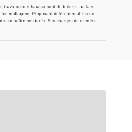
 travaux de rehaussement de toiture. Lui faire
e les malfaçons. Proposant différentes offres de
de connaître ses tarifs. Ses chargés de clientèle