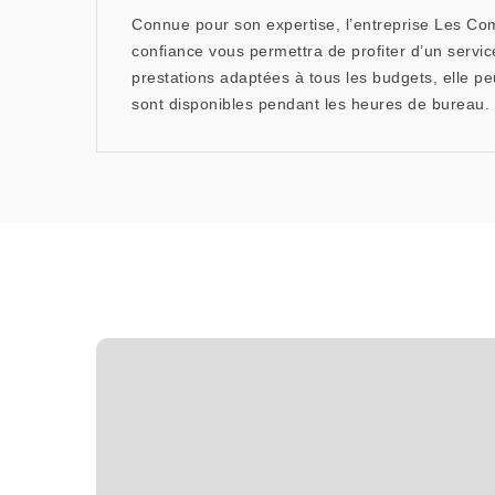
Connue pour son expertise, l’entreprise Les Co
confiance vous permettra de profiter d’un servic
prestations adaptées à tous les budgets, elle pe
sont disponibles pendant les heures de bureau.