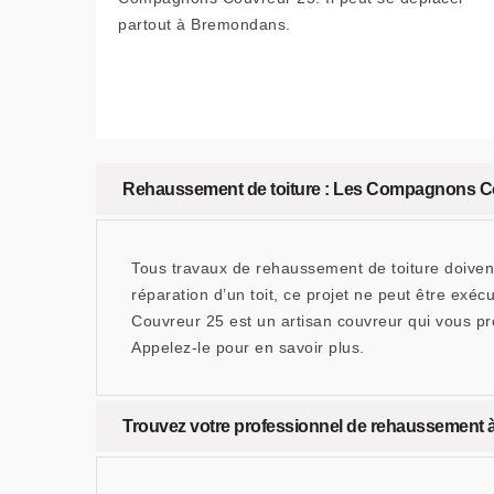
partout à Bremondans.
Rehaussement de toiture : Les Compagnons Cou
Tous travaux de rehaussement de toiture doivent 
réparation d’un toit, ce projet ne peut être exé
Couvreur 25 est un artisan couvreur qui vous p
Appelez-le pour en savoir plus.
Trouvez votre professionnel de rehaussement