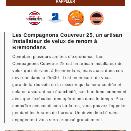
Les Compagnons Couvreur 25, un artisan
installateur de velux de renom à
Bremondans
Comptant plusieurs années d’expérience, Les
Compagnons Couvreur 25 est un artisan installateur de
velux qui intervient à Bremondans, mais aussi dans ses
environs dans le 25530. Il est en mesure de vous
garantir la réussite de la mission qui lui sera confiée et
cela en assurant son étanchéité, son bon fonctionnement
ainsi que l’exécution des opérations dans le temps. Pour
connaître ses conditions tarifaires, vous pouvez l’appeler
pendant les heures de bureau. Un devis détaillé sans
engagement vous sera proposé gratuitement.