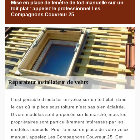
Mise en place de fenêtre de toit manuelle sur un
toit plat : appelez le professionnel Les
Compagnons Couvreur 25
Il est possible d’installer un velux sur un toit plat, dans
le cas où la pièce sous toiture n’est pas bien éclairée.
Divers modèles sont proposés sur le marché, mais les
propriétaires sont particulièrement intéressés par les
modèles manuels. Pour la mise en place de votre velux
manuel, appelez Les Compagnons Couvreur 25. Cet