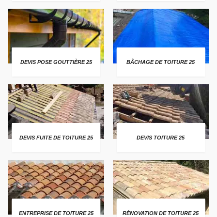
DEVIS POSE GOUTTIÈRE 25
BÂCHAGE DE TOITURE 25
DEVIS FUITE DE TOITURE 25
DEVIS TOITURE 25
ENTREPRISE DE TOITURE 25
RÉNOVATION DE TOITURE 25