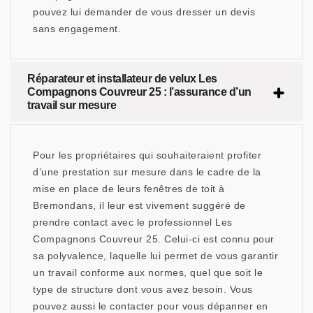
pouvez lui demander de vous dresser un devis
sans engagement.
Réparateur et installateur de velux Les
Compagnons Couvreur 25 : l’assurance d’un
travail sur mesure
Pour les propriétaires qui souhaiteraient profiter
d’une prestation sur mesure dans le cadre de la
mise en place de leurs fenêtres de toit à
Bremondans, il leur est vivement suggéré de
prendre contact avec le professionnel Les
Compagnons Couvreur 25. Celui-ci est connu pour
sa polyvalence, laquelle lui permet de vous garantir
un travail conforme aux normes, quel que soit le
type de structure dont vous avez besoin. Vous
pouvez aussi le contacter pour vous dépanner en