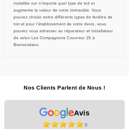
installée sur n’importe quel type de toit et
augmente la valeur de votre immeuble. Vous
pouvez choisir entre différents types de fenêtre de
toit et pour l’établissement de votre devis, vous
pouvez vous adresser au réparateur et installateur
de velux Les Compagnons Couvreur 25 à
Bremondans.
Nos Clients Parlent de Nous !
Avis
()