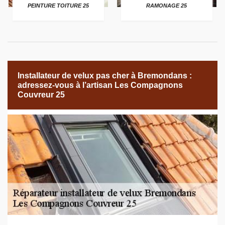
PEINTURE TOITURE 25
RAMONAGE 25
Installateur de velux pas cher à Bremondans :
adressez-vous à l’artisan Les Compagnons
Couvreur 25