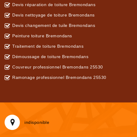
Devis réparation de toiture Bremondans
Devis nettoyage de toiture Bremondans
Devis changement de tuile Bremondans
Peinture toiture Bremondans
Traitement de toiture Bremondans
Démoussage de toiture Bremondans
Couvreur professionnel Bremondans 25530
Ramonage professionnel Bremondans 25530
indisponible