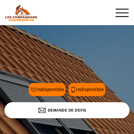
indisponible
indisponible
DEMANDE DE DEVIS