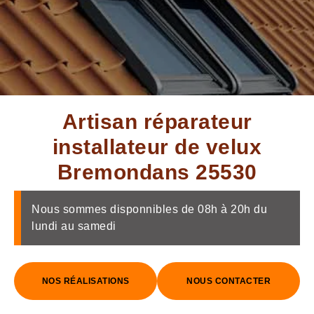
Artisan réparateur
installateur de velux
Bremondans 25530
Nous sommes disponnibles de 08h à 20h du
lundi au samedi
NOS RÉALISATIONS
NOUS CONTACTER