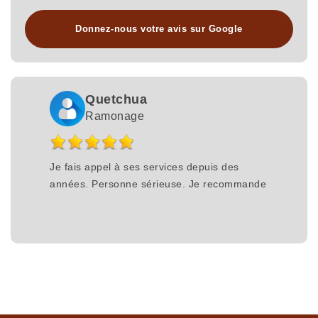
Donnez-nous votre avis sur Google
Quetchua
Ramonage
Je fais appel à ses services depuis des
années. Personne sérieuse. Je recommande