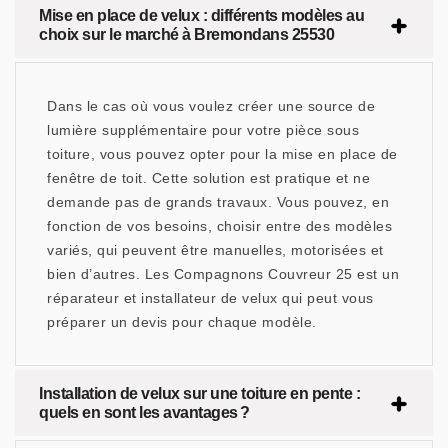
Mise en place de velux : différents modèles au
choix sur le marché à Bremondans 25530
Dans le cas où vous voulez créer une source de
lumière supplémentaire pour votre pièce sous
toiture, vous pouvez opter pour la mise en place de
fenêtre de toit. Cette solution est pratique et ne
demande pas de grands travaux. Vous pouvez, en
fonction de vos besoins, choisir entre des modèles
variés, qui peuvent être manuelles, motorisées et
bien d’autres. Les Compagnons Couvreur 25 est un
réparateur et installateur de velux qui peut vous
préparer un devis pour chaque modèle.
Installation de velux sur une toiture en pente :
quels en sont les avantages ?