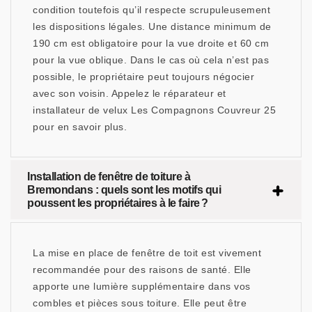
condition toutefois qu’il respecte scrupuleusement
les dispositions légales. Une distance minimum de
190 cm est obligatoire pour la vue droite et 60 cm
pour la vue oblique. Dans le cas où cela n’est pas
possible, le propriétaire peut toujours négocier
avec son voisin. Appelez le réparateur et
installateur de velux Les Compagnons Couvreur 25
pour en savoir plus.
Installation de fenêtre de toiture à
Bremondans : quels sont les motifs qui
poussent les propriétaires à le faire ?
La mise en place de fenêtre de toit est vivement
recommandée pour des raisons de santé. Elle
apporte une lumière supplémentaire dans vos
combles et pièces sous toiture. Elle peut être