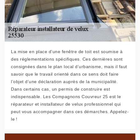
La mise en place d’une fenêtre de toit est soumise à
des réglementations spécifiques. Ces dernières sont
consignées dans le plan local d’urbanisme, mais il faut
savoir que le travail orienté dans ce sens doit faire
l’objet d’une déclaration auprès de la municipalité.
Dans certains cas, un permis de construire est
indispensable. Les Compagnons Couvreur 25 est le
réparateur et installateur de velux professionnel qui
peut vous accompagner dans ces démarches. Appelez-
le !