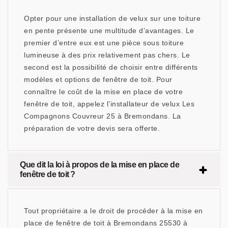
Opter pour une installation de velux sur une toiture
en pente présente une multitude d’avantages. Le
premier d’entre eux est une pièce sous toiture
lumineuse à des prix relativement pas chers. Le
second est la possibilité de choisir entre différents
modèles et options de fenêtre de toit. Pour
connaître le coût de la mise en place de votre
fenêtre de toit, appelez l’installateur de velux Les
Compagnons Couvreur 25 à Bremondans. La
préparation de votre devis sera offerte.
Que dit la loi à propos de la mise en place de
fenêtre de toit ?
Tout propriétaire a le droit de procéder à la mise en
place de fenêtre de toit à Bremondans 25530 à