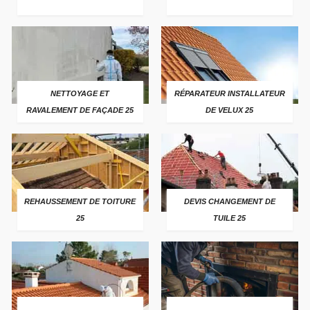
NETTOYAGE ET
RÉPARATEUR INSTALLATEUR
RAVALEMENT DE FAÇADE 25
DE VELUX 25
REHAUSSEMENT DE TOITURE
DEVIS CHANGEMENT DE
25
TUILE 25