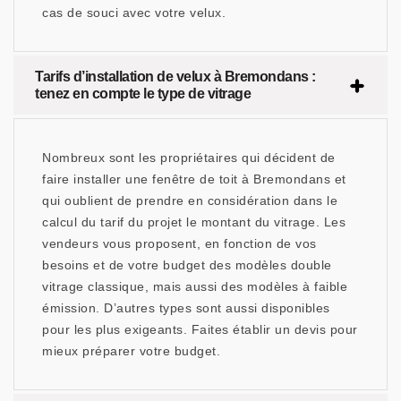
cas de souci avec votre velux.
Tarifs d’installation de velux à Bremondans :
tenez en compte le type de vitrage
Nombreux sont les propriétaires qui décident de
faire installer une fenêtre de toit à Bremondans et
qui oublient de prendre en considération dans le
calcul du tarif du projet le montant du vitrage. Les
vendeurs vous proposent, en fonction de vos
besoins et de votre budget des modèles double
vitrage classique, mais aussi des modèles à faible
émission. D’autres types sont aussi disponibles
pour les plus exigeants. Faites établir un devis pour
mieux préparer votre budget.