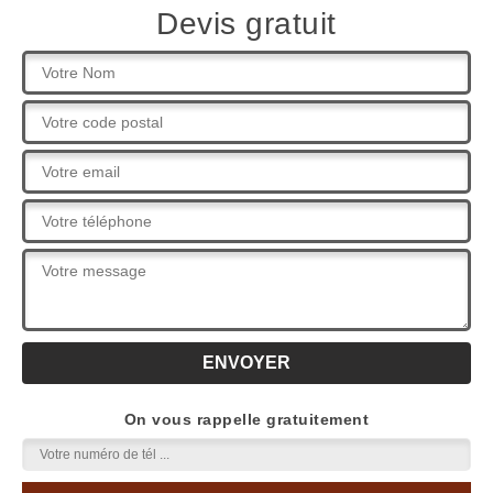
Devis gratuit
On vous rappelle gratuitement