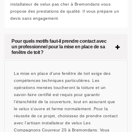
installateur de velux pas cher à Bremondans vous
propose des prestations de qualité. Il vous prépare un
devis sans engagement.
Pour quels motifs faut-il prendre contact avec
un professionnel pour la mise en place de sa
fenêtre de toit ?
La mise en place d’une fenêtre de toit exige des
compétences techniques particulières. Les
opérations menées toucheront la toiture et un
savoir-faire certifié est requis pour garantir
l’étanchéité de la couverture, tout en assurant que
le velux s’ouvre et ferme normalement. Pour la
réussite de ce projet, choisissez de prendre contact
avec l’artisan installateur de velux Les
Compagnons Couvreur 25 à Bremondans. Vous