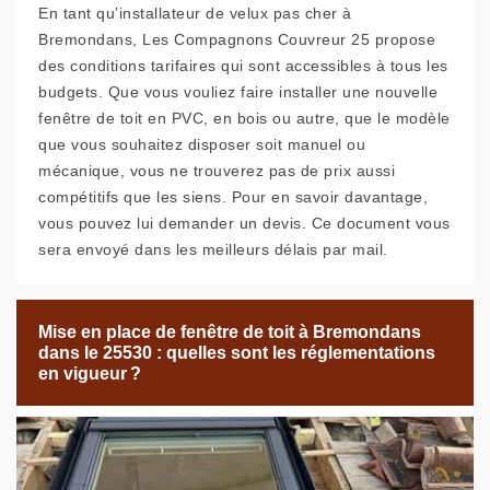
En tant qu’installateur de velux pas cher à
Bremondans, Les Compagnons Couvreur 25 propose
des conditions tarifaires qui sont accessibles à tous les
budgets. Que vous vouliez faire installer une nouvelle
fenêtre de toit en PVC, en bois ou autre, que le modèle
que vous souhaitez disposer soit manuel ou
mécanique, vous ne trouverez pas de prix aussi
compétitifs que les siens. Pour en savoir davantage,
vous pouvez lui demander un devis. Ce document vous
sera envoyé dans les meilleurs délais par mail.
Mise en place de fenêtre de toit à Bremondans
dans le 25530 : quelles sont les réglementations
en vigueur ?