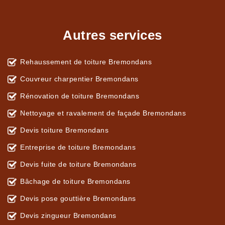
Autres services
Rehaussement de toiture Bremondans
Couvreur charpentier Bremondans
Rénovation de toiture Bremondans
Nettoyage et ravalement de façade Bremondans
Devis toiture Bremondans
Entreprise de toiture Bremondans
Devis fuite de toiture Bremondans
Bâchage de toiture Bremondans
Devis pose gouttière Bremondans
Devis zingueur Bremondans