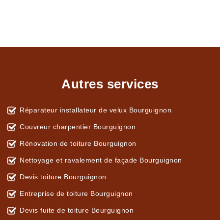
Autres services
Réparateur installateur de velux Bourguignon
Couvreur charpentier Bourguignon
Rénovation de toiture Bourguignon
Nettoyage et ravalement de façade Bourguignon
Devis toiture Bourguignon
Entreprise de toiture Bourguignon
Devis fuite de toiture Bourguignon