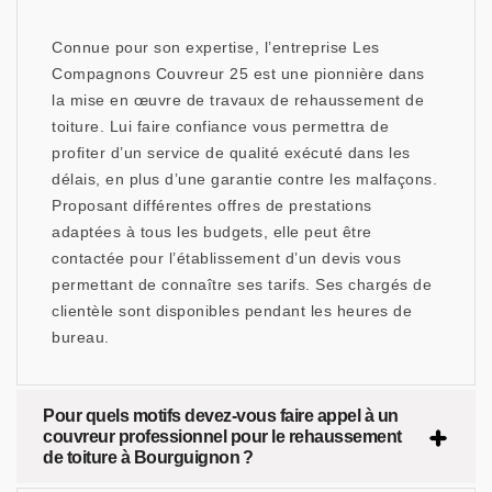
Connue pour son expertise, l’entreprise Les
Compagnons Couvreur 25 est une pionnière dans
la mise en œuvre de travaux de rehaussement de
toiture. Lui faire confiance vous permettra de
profiter d’un service de qualité exécuté dans les
délais, en plus d’une garantie contre les malfaçons.
Proposant différentes offres de prestations
adaptées à tous les budgets, elle peut être
contactée pour l’établissement d’un devis vous
permettant de connaître ses tarifs. Ses chargés de
clientèle sont disponibles pendant les heures de
bureau.
Pour quels motifs devez-vous faire appel à un
couvreur professionnel pour le rehaussement
de toiture à Bourguignon ?