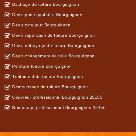
Bâchage de toiture Bourguignon
Devis pose gouttière Bourguignon
Devis zingueur Bourguignon
Devis réparation de toiture Bourguignon
Devis nettoyage de toiture Bourguignon
Devis changement de tuile Bourguignon
Peinture toiture Bourguignon
Traitement de toiture Bourguignon
Démoussage de toiture Bourguignon
Couvreur professionnel Bourguignon 25150
Ramonage professionnel Bourguignon 25150