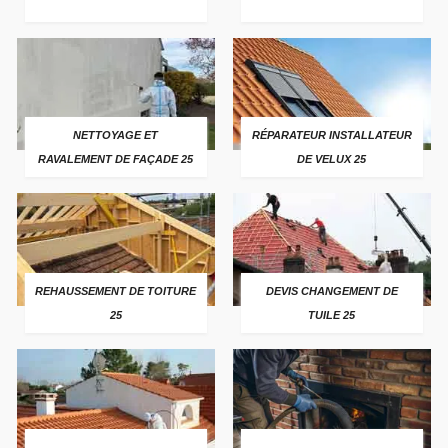
NETTOYAGE ET
RÉPARATEUR INSTALLATEUR
RAVALEMENT DE FAÇADE 25
DE VELUX 25
REHAUSSEMENT DE TOITURE
DEVIS CHANGEMENT DE
25
TUILE 25