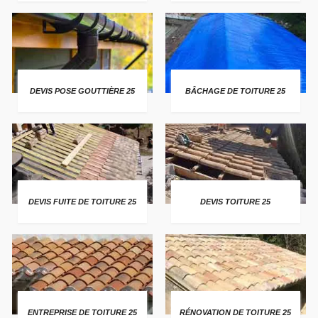
DEVIS POSE GOUTTIÈRE 25
BÂCHAGE DE TOITURE 25
DEVIS FUITE DE TOITURE 25
DEVIS TOITURE 25
ENTREPRISE DE TOITURE 25
RÉNOVATION DE TOITURE 25