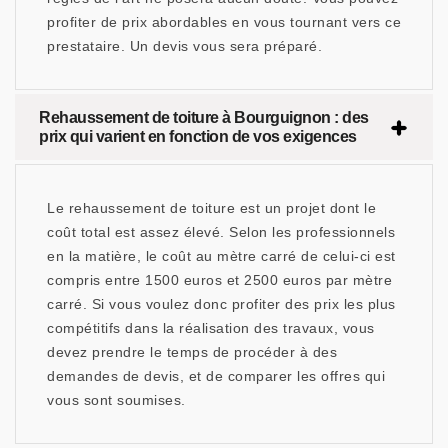
profiter de prix abordables en vous tournant vers ce
prestataire. Un devis vous sera préparé.
Rehaussement de toiture à Bourguignon : des
prix qui varient en fonction de vos exigences
Le rehaussement de toiture est un projet dont le
coût total est assez élevé. Selon les professionnels
en la matière, le coût au mètre carré de celui-ci est
compris entre 1500 euros et 2500 euros par mètre
carré. Si vous voulez donc profiter des prix les plus
compétitifs dans la réalisation des travaux, vous
devez prendre le temps de procéder à des
demandes de devis, et de comparer les offres qui
vous sont soumises.