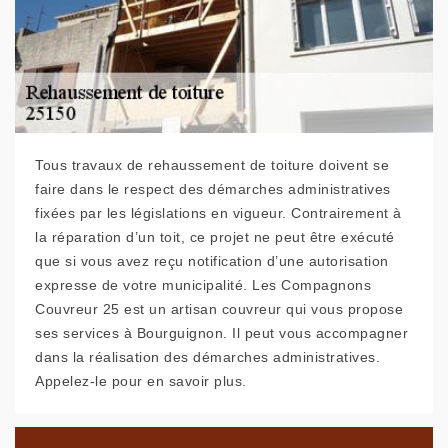
Tous travaux de rehaussement de toiture doivent se
faire dans le respect des démarches administratives
fixées par les législations en vigueur. Contrairement à
la réparation d’un toit, ce projet ne peut être exécuté
que si vous avez reçu notification d’une autorisation
expresse de votre municipalité. Les Compagnons
Couvreur 25 est un artisan couvreur qui vous propose
ses services à Bourguignon. Il peut vous accompagner
dans la réalisation des démarches administratives.
Appelez-le pour en savoir plus.