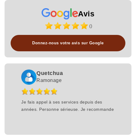
Avis
()
Donnez-nous votre avis sur Google
Quetchua
Ramonage
Je fais appel à ses services depuis des
années. Personne sérieuse. Je recommande