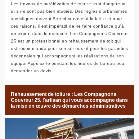
Les travaux de surélévation de toiture sont dangereux
s’ils ne sont pas bien étudiés. Des règles d’urbanismes
spécifiques doivent être observées à la lettre et pour
ces raisons, il est impératif de ne faire confiance qu’à
un expert dans le domaine. Les Compagnons Couvreur
25 est un professionnel en rehaussement de toit qui
est recommandé pour son sérieux et pour les garanties
décennales qui accompagnent les réalisations de son
équipe. Appelez-le pendant les heures de bureau pour
demander un devis.
Rehaussement de toiture : Les Compagnons
Couvreur 25, l’artisan qui vous accompagne dans
la mise en œuvre des démarches administratives