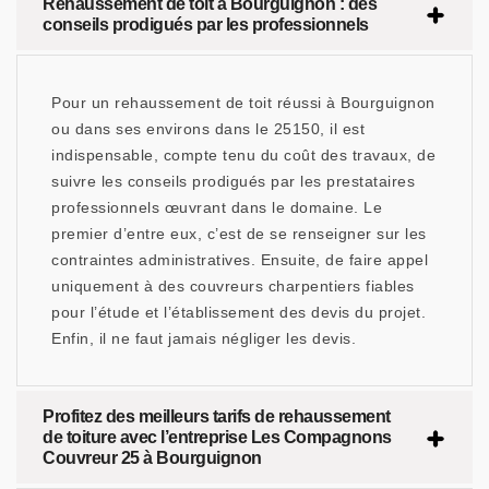
Rehaussement de toit à Bourguignon : des
conseils prodigués par les professionnels
Pour un rehaussement de toit réussi à Bourguignon
ou dans ses environs dans le 25150, il est
indispensable, compte tenu du coût des travaux, de
suivre les conseils prodigués par les prestataires
professionnels œuvrant dans le domaine. Le
premier d’entre eux, c’est de se renseigner sur les
contraintes administratives. Ensuite, de faire appel
uniquement à des couvreurs charpentiers fiables
pour l’étude et l’établissement des devis du projet.
Enfin, il ne faut jamais négliger les devis.
Profitez des meilleurs tarifs de rehaussement
de toiture avec l’entreprise Les Compagnons
Couvreur 25 à Bourguignon