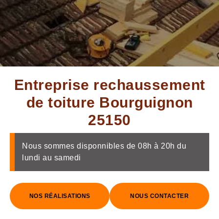
Entreprise rechaussement
de toiture Bourguignon
25150
Nous sommes disponnibles de 08h à 20h du
lundi au samedi
NOS RÉALISATIONS
NOUS CONTACTER