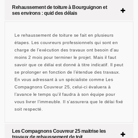
Rehaussement de toiture à Bourguignon et
ses environs : quid des délais
Le rehaussement de toiture se fait en plusieurs
étapes. Les couvreurs professionnels qui sont en
charge de l’exécution des travaux ont besoin d’au
moins 2 mois pour terminer le projet. Mais il faut
savoir que ce délai est donné à titre indicatif. Il peut
se prolonger en fonction de l’étendue des travaux.
En vous adressant à un spécialiste comme Les
Compagnons Couvreur 25, celui-ci évaluera à
l’avance le temps qu’il faudra à son équipe pour
vous livrer l’immeuble. Il s’assurera que le délai fixé
soit respecté.
Les Compagnons Couvreur 25 maitrise les
travaux de rehaussement de toit