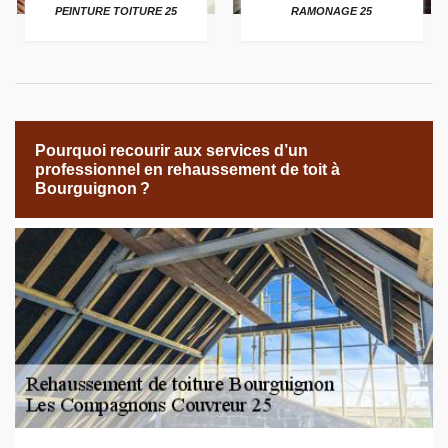
PEINTURE TOITURE 25
RAMONAGE 25
Pourquoi recourir aux services d’un
professionnel en rehaussement de toit à
Bourguignon ?