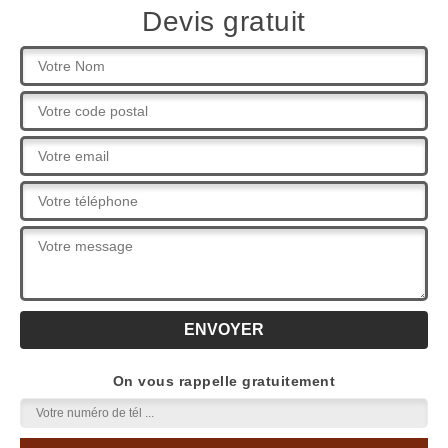
Devis gratuit
On vous rappelle gratuitement