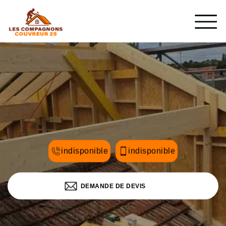
indisponible
indisponible
DEMANDE DE DEVIS