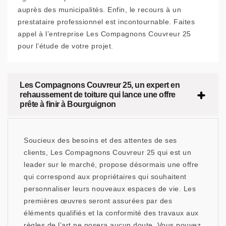
auprès des municipalités. Enfin, le recours à un
prestataire professionnel est incontournable. Faites
appel à l’entreprise Les Compagnons Couvreur 25
pour l’étude de votre projet.
Les Compagnons Couvreur 25, un expert en
rehaussement de toiture qui lance une offre
prête à finir à Bourguignon
Soucieux des besoins et des attentes de ses
clients, Les Compagnons Couvreur 25 qui est un
leader sur le marché, propose désormais une offre
qui correspond aux propriétaires qui souhaitent
personnaliser leurs nouveaux espaces de vie. Les
premières œuvres seront assurées par des
éléments qualifiés et la conformité des travaux aux
règles de l’art ne posera aucun doute. Vous pouvez