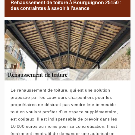
Rehaussement de toiture à Bourguignon 25150 :
des contraintes à savoir à l’avance
Le rehaussement de toiture, qui est une solution
proposée par les couvreurs charpentiers pour les
propriétaires ne désirant pas vendre leur immeuble
tout en voulant profiter d’un espace supplémentaire,
est coûteux. Il est indispensable de prévoir dans les
10 000 euros au moins pour sa concrétisation. Il est
également impératif de demander une autorisation