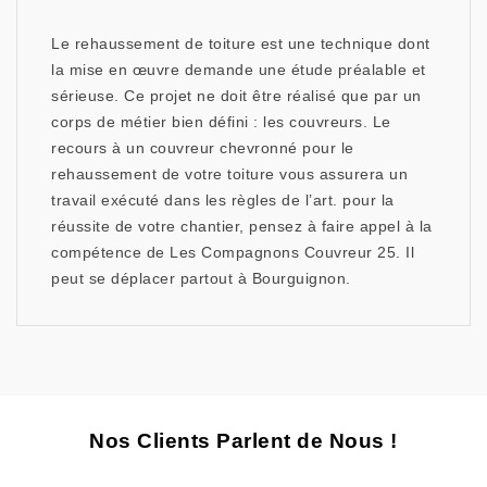
Le rehaussement de toiture est une technique dont
la mise en œuvre demande une étude préalable et
sérieuse. Ce projet ne doit être réalisé que par un
corps de métier bien défini : les couvreurs. Le
recours à un couvreur chevronné pour le
rehaussement de votre toiture vous assurera un
travail exécuté dans les règles de l’art. pour la
réussite de votre chantier, pensez à faire appel à la
compétence de Les Compagnons Couvreur 25. Il
peut se déplacer partout à Bourguignon.
Nos Clients Parlent de Nous !