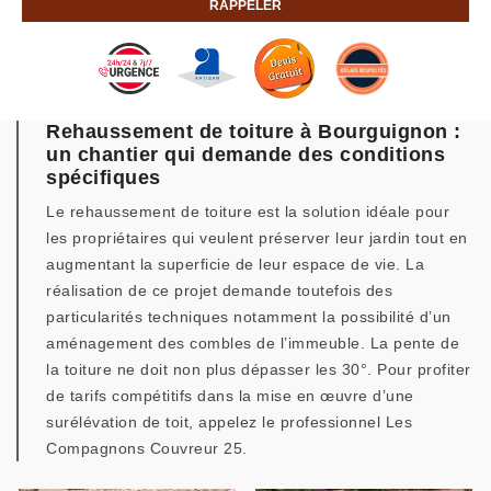
Rehaussement de toiture à Bourguignon :
un chantier qui demande des conditions
spécifiques
Le rehaussement de toiture est la solution idéale pour
les propriétaires qui veulent préserver leur jardin tout en
augmentant la superficie de leur espace de vie. La
réalisation de ce projet demande toutefois des
particularités techniques notamment la possibilité d’un
aménagement des combles de l’immeuble. La pente de
la toiture ne doit non plus dépasser les 30°. Pour profiter
de tarifs compétitifs dans la mise en œuvre d’une
surélévation de toit, appelez le professionnel Les
Compagnons Couvreur 25.