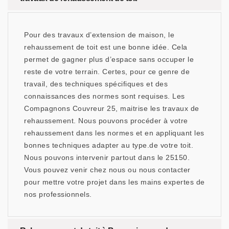
Pour des travaux d’extension de maison, le
rehaussement de toit est une bonne idée. Cela
permet de gagner plus d’espace sans occuper le
reste de votre terrain. Certes, pour ce genre de
travail, des techniques spécifiques et des
connaissances des normes sont requises. Les
Compagnons Couvreur 25, maitrise les travaux de
rehaussement. Nous pouvons procéder à votre
rehaussement dans les normes et en appliquant les
bonnes techniques adapter au type.de votre toit.
Nous pouvons intervenir partout dans le 25150.
Vous pouvez venir chez nous ou nous contacter
pour mettre votre projet dans les mains expertes de
nos professionnels.