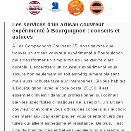
Les services d'un artisan couvreur
expérimenté à Bourguignon : conseils et
astuces
À Les Compagnons Couvreur 25, nous savons que
trouver un artisan couvreur expérimenté à Bourguignon
peut transformer un simple toit en une œuvre d'art
durable. L'expertise d'un couvreur expérimenté vous
assure non seulement un toit esthétiquement plaisant
mais aussi robuste face aux intempéries. Si vous habitez
à Bourguignon, avec le code postal 25150, il est
essentiel d'investir dans un professionnel qui connaît
bien les spécificités climatiques de la région. Un artisan
couvreur chevronné vous offrira des conseils sur le choix
des matériaux, par exemple, en vous orientant vers des
tuiles qui allient esthétisme et résistance. De plus, il est
vital de planifier des entretiens réguliers pour garantir la