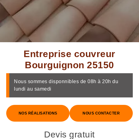
Entreprise couvreur
Bourguignon 25150
Nous sommes disponnibles de 08h à 20h du
lundi au samedi
NOS RÉALISATIONS
NOUS CONTACTER
Devis gratuit