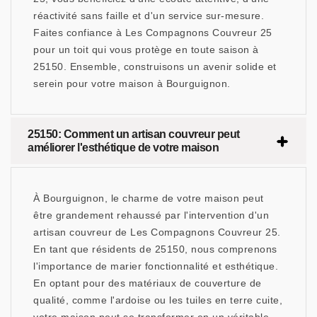
réactivité sans faille et d'un service sur-mesure.
Faites confiance à Les Compagnons Couvreur 25
pour un toit qui vous protège en toute saison à
25150. Ensemble, construisons un avenir solide et
serein pour votre maison à Bourguignon.
25150: Comment un artisan couvreur peut
améliorer l'esthétique de votre maison
À Bourguignon, le charme de votre maison peut
être grandement rehaussé par l'intervention d'un
artisan couvreur de Les Compagnons Couvreur 25.
En tant que résidents de 25150, nous comprenons
l'importance de marier fonctionnalité et esthétique.
En optant pour des matériaux de couverture de
qualité, comme l'ardoise ou les tuiles en terre cuite,