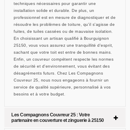
techniques nécessaires pour garantir une
installation solide et durable. De plus, un
professionnel est en mesure de diagnostiquer et de
résoudre les problèmes de toiture, qu'il s'agisse de
fuites, de tuiles cassées ou de mauvaise isolation.
En choisissant un artisan qualifié à Bourguignon
25150, vous vous assurez une tranquillité d'esprit,
sachant que votre toit est entre de bonnes mains.
Enfin, un couvreur compétent respecte les normes
de sécurité et d'environnement, vous évitant des
désagréments futurs. Chez Les Compagnons
Couvreur 25, nous nous engageons à fournir un
service de qualité supérieure, personnalisé à vos
besoins et à votre budget.
Les Compagnons Couvreur 25 : Votre
partenaire en couverture et zinguerie à 25150