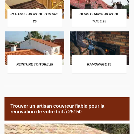
REHAUSSEMENT DE TOITURE
DEVIS CHANGEMENT DE
25
TUILE 25
PEINTURE TOITURE 25
RAMONAGE 25
Trouver un artisan couvreur fiable pour la
rénovation de votre toit à 25150