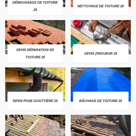
DÉMOUSSAGE DE TOITURE
NETTOYAGE DE TOITURE 25
25
DEVIS RÉPARATION DE
DEVIS ZINGUEUR 25
TOITURE 25
DEVIS POSE GOUTTIÈRE 25
BÂCHAGE DE TOITURE 25