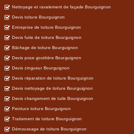
Nettoyage et ravalement de façade Bourguignon
Devis toiture Bourguignon
Entreprise de toiture Bourguignon
Devis fuite de toiture Bourguignon
Bâchage de toiture Bourguignon
Devis pose gouttière Bourguignon
Devis zingueur Bourguignon
Devis réparation de toiture Bourguignon
Devis nettoyage de toiture Bourguignon
Devis changement de tuile Bourguignon
Peinture toiture Bourguignon
Traitement de toiture Bourguignon
Démoussage de toiture Bourguignon