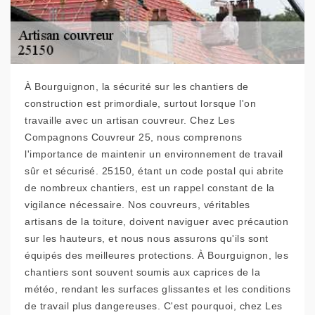
À Bourguignon, la sécurité sur les chantiers de
construction est primordiale, surtout lorsque l'on
travaille avec un artisan couvreur. Chez Les
Compagnons Couvreur 25, nous comprenons
l'importance de maintenir un environnement de travail
sûr et sécurisé. 25150, étant un code postal qui abrite
de nombreux chantiers, est un rappel constant de la
vigilance nécessaire. Nos couvreurs, véritables
artisans de la toiture, doivent naviguer avec précaution
sur les hauteurs, et nous nous assurons qu'ils sont
équipés des meilleures protections. À Bourguignon, les
chantiers sont souvent soumis aux caprices de la
météo, rendant les surfaces glissantes et les conditions
de travail plus dangereuses. C'est pourquoi, chez Les