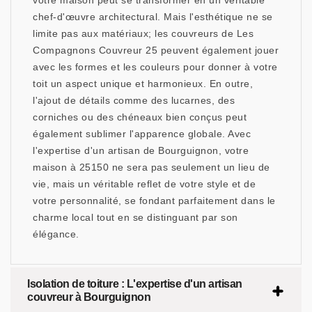
votre maison peut se transformer en un véritable
chef-d'œuvre architectural. Mais l'esthétique ne se
limite pas aux matériaux; les couvreurs de Les
Compagnons Couvreur 25 peuvent également jouer
avec les formes et les couleurs pour donner à votre
toit un aspect unique et harmonieux. En outre,
l'ajout de détails comme des lucarnes, des
corniches ou des chéneaux bien conçus peut
également sublimer l'apparence globale. Avec
l'expertise d'un artisan de Bourguignon, votre
maison à 25150 ne sera pas seulement un lieu de
vie, mais un véritable reflet de votre style et de
votre personnalité, se fondant parfaitement dans le
charme local tout en se distinguant par son
élégance.
Isolation de toiture : L'expertise d'un artisan
couvreur à Bourguignon