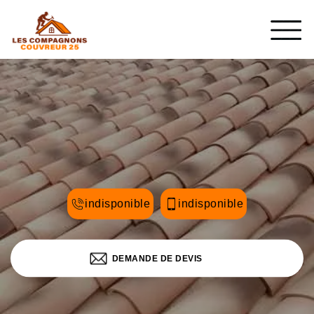
indisponible
indisponible
DEMANDE DE DEVIS