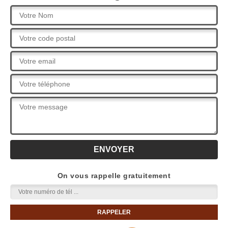
On vous rappelle gratuitement