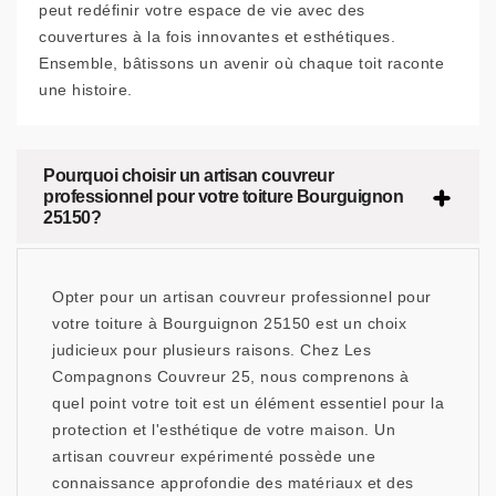
peut redéfinir votre espace de vie avec des
couvertures à la fois innovantes et esthétiques.
Ensemble, bâtissons un avenir où chaque toit raconte
une histoire.
Pourquoi choisir un artisan couvreur
professionnel pour votre toiture Bourguignon
25150?
Opter pour un artisan couvreur professionnel pour
votre toiture à Bourguignon 25150 est un choix
judicieux pour plusieurs raisons. Chez Les
Compagnons Couvreur 25, nous comprenons à
quel point votre toit est un élément essentiel pour la
protection et l'esthétique de votre maison. Un
artisan couvreur expérimenté possède une
connaissance approfondie des matériaux et des