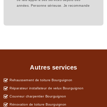
années. Personne sérieuse. Je recommande
Autres services
Rehaussement de toiture Bourguignon
Réparateur installateur de velux Bourguignon
Couvreur charpentier Bourguignon
Rénovation de toiture Bourguignon