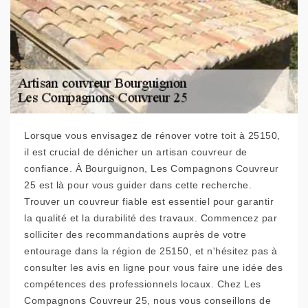
Lorsque vous envisagez de rénover votre toit à 25150,
il est crucial de dénicher un artisan couvreur de
confiance. À Bourguignon, Les Compagnons Couvreur
25 est là pour vous guider dans cette recherche.
Trouver un couvreur fiable est essentiel pour garantir
la qualité et la durabilité des travaux. Commencez par
solliciter des recommandations auprès de votre
entourage dans la région de 25150, et n'hésitez pas à
consulter les avis en ligne pour vous faire une idée des
compétences des professionnels locaux. Chez Les
Compagnons Couvreur 25, nous vous conseillons de