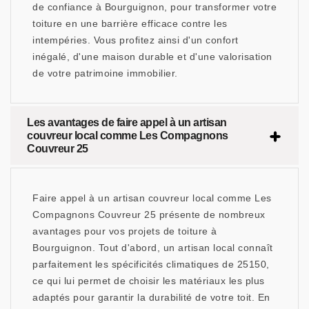
de confiance à Bourguignon, pour transformer votre
toiture en une barrière efficace contre les
intempéries. Vous profitez ainsi d'un confort
inégalé, d'une maison durable et d'une valorisation
de votre patrimoine immobilier.
Les avantages de faire appel à un artisan
couvreur local comme Les Compagnons
Couvreur 25
Faire appel à un artisan couvreur local comme Les
Compagnons Couvreur 25 présente de nombreux
avantages pour vos projets de toiture à
Bourguignon. Tout d'abord, un artisan local connaît
parfaitement les spécificités climatiques de 25150,
ce qui lui permet de choisir les matériaux les plus
adaptés pour garantir la durabilité de votre toit. En