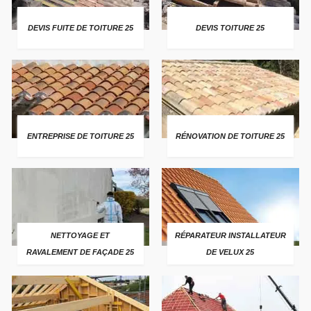
DEVIS FUITE DE TOITURE 25
DEVIS TOITURE 25
ENTREPRISE DE TOITURE 25
RÉNOVATION DE TOITURE 25
NETTOYAGE ET
RÉPARATEUR INSTALLATEUR
RAVALEMENT DE FAÇADE 25
DE VELUX 25