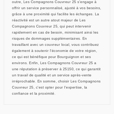
outre, Les Compagnons Couvreur 25 s'engage à
offrir un service personnalisé, ajusté à vos besoins,
grâce à une proximité qui facilite les échanges. La
réactivité est un autre atout majeur de Les
Compagnons Couvreur 25, qui peut intervenir
rapidement en cas de besoin, minimisant ainsi les
risques de dommages supplémentaires. En
travaillant avec un couvreur local, vous contribuez
également à soutenir l'économie de votre région,
ce qui est bénéfique pour Bourguignon et ses
environs. Enfin, Les Compagnons Couvreur 25 a
une réputation à préserver à 25150, ce qui garantit
un travail de qualité et un service après-vente
irréprochable. En somme, choisir Les Compagnons
Couvreur 25, c'est opter pour l'expertise, la
confiance et la proximité.