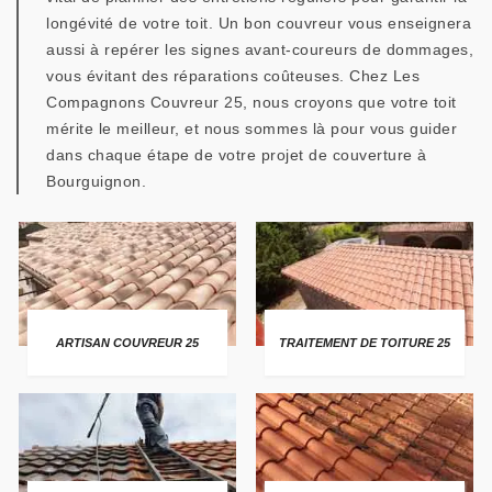
longévité de votre toit. Un bon couvreur vous enseignera
aussi à repérer les signes avant-coureurs de dommages,
vous évitant des réparations coûteuses. Chez Les
Compagnons Couvreur 25, nous croyons que votre toit
mérite le meilleur, et nous sommes là pour vous guider
dans chaque étape de votre projet de couverture à
Bourguignon.
ARTISAN COUVREUR 25
TRAITEMENT DE TOITURE 25