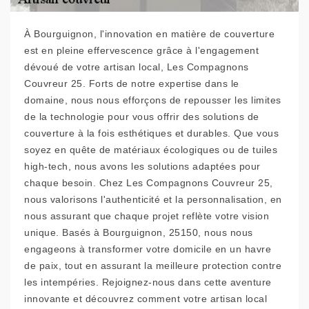
À Bourguignon, l'innovation en matière de couverture
est en pleine effervescence grâce à l'engagement
dévoué de votre artisan local, Les Compagnons
Couvreur 25. Forts de notre expertise dans le
domaine, nous nous efforçons de repousser les limites
de la technologie pour vous offrir des solutions de
couverture à la fois esthétiques et durables. Que vous
soyez en quête de matériaux écologiques ou de tuiles
high-tech, nous avons les solutions adaptées pour
chaque besoin. Chez Les Compagnons Couvreur 25,
nous valorisons l'authenticité et la personnalisation, en
nous assurant que chaque projet reflète votre vision
unique. Basés à Bourguignon, 25150, nous nous
engageons à transformer votre domicile en un havre
de paix, tout en assurant la meilleure protection contre
les intempéries. Rejoignez-nous dans cette aventure
innovante et découvrez comment votre artisan local