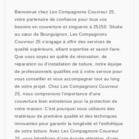
Bienvenue chez Les Compagnons Couvreur 25,
votre partenaire de confiance pour tous vos
besoins en couverture et zinguerie à 25150. Située
au cœur de Bourguignon, Les Compagnons
Couvreur 25 s'engage à offrir des services de
qualité supérieure, alliant expertise et savoir-faire.
Que vous soyez en quête de rénovation, de
réparation ou d'installation de toiture, notre équipe
de professionnels qualifiés est à votre service pour
vous conseiller et vous accompagner tout au long
de votre projet. Chez Les Compagnons Couvreur
25, nous comprenons l'importance d'une
couverture bien entretenue pour la protection de
votre maison. C'est pourquoi nous utilisons des
matériaux de première qualité et des techniques
innovantes pour garantir la longévité et l'esthétique
de votre toiture. Avec Les Compagnons Couvreur
25, vous bénéficiez d'une écoute attentive, d'une