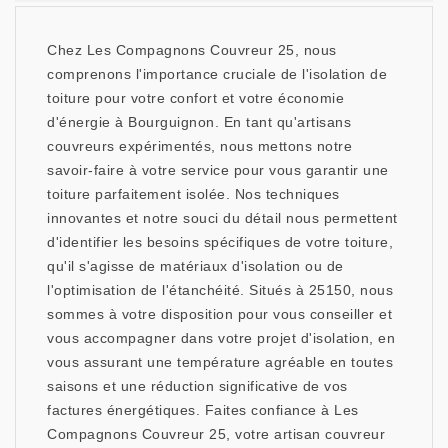
Chez Les Compagnons Couvreur 25, nous
comprenons l'importance cruciale de l'isolation de
toiture pour votre confort et votre économie
d'énergie à Bourguignon. En tant qu'artisans
couvreurs expérimentés, nous mettons notre
savoir-faire à votre service pour vous garantir une
toiture parfaitement isolée. Nos techniques
innovantes et notre souci du détail nous permettent
d'identifier les besoins spécifiques de votre toiture,
qu'il s'agisse de matériaux d'isolation ou de
l'optimisation de l'étanchéité. Situés à 25150, nous
sommes à votre disposition pour vous conseiller et
vous accompagner dans votre projet d'isolation, en
vous assurant une température agréable en toutes
saisons et une réduction significative de vos
factures énergétiques. Faites confiance à Les
Compagnons Couvreur 25, votre artisan couvreur