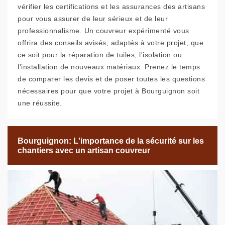
vérifier les certifications et les assurances des artisans
pour vous assurer de leur sérieux et de leur
professionnalisme. Un couvreur expérimenté vous
offrira des conseils avisés, adaptés à votre projet, que
ce soit pour la réparation de tuiles, l'isolation ou
l'installation de nouveaux matériaux. Prenez le temps
de comparer les devis et de poser toutes les questions
nécessaires pour que votre projet à Bourguignon soit
une réussite.
Bourguignon: L'importance de la sécurité sur les
chantiers avec un artisan couvreur