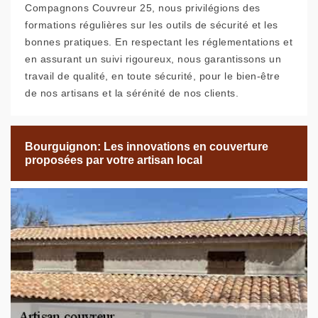
Compagnons Couvreur 25, nous privilégions des
formations régulières sur les outils de sécurité et les
bonnes pratiques. En respectant les réglementations et
en assurant un suivi rigoureux, nous garantissons un
travail de qualité, en toute sécurité, pour le bien-être
de nos artisans et la sérénité de nos clients.
Bourguignon: Les innovations en couverture
proposées par votre artisan local