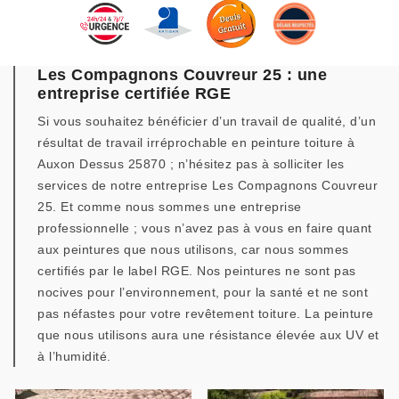
Les Compagnons Couvreur 25 : une
entreprise certifiée RGE
Si vous souhaitez bénéficier d’un travail de qualité, d’un
résultat de travail irréprochable en peinture toiture à
Auxon Dessus 25870 ; n’hésitez pas à solliciter les
services de notre entreprise Les Compagnons Couvreur
25. Et comme nous sommes une entreprise
professionnelle ; vous n’avez pas à vous en faire quant
aux peintures que nous utilisons, car nous sommes
certifiés par le label RGE. Nos peintures ne sont pas
nocives pour l’environnement, pour la santé et ne sont
pas néfastes pour votre revêtement toiture. La peinture
que nous utilisons aura une résistance élevée aux UV et
à l’humidité.