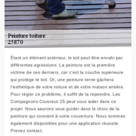
Étant un élément extérieur, le toit peut être envahi par
différentes agressions. La peinture est la première
victime de ces derniers, car c’est la couche supérieure
qui protège le toit. Or, une peinture terne gâchera
l’esthétique de votre toiture et de votre maison entière.
Pour régler ce problème, il suffit de la repeindre. Les
Compagnons Couvreur 25 peut vous aider dans ce
projet. Nous saurons vous guider dans le choix de la
peinture qui convient à votre couverture. Nous sommes
également disponibles pour une application réussite.
Prenez contact.