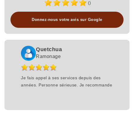
()
Donnez-nous votre avis sur Google
Quetchua
Ramonage
Je fais appel à ses services depuis des
années. Personne sérieuse. Je recommande