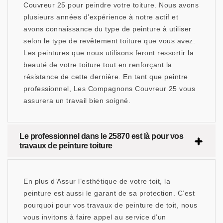
Couvreur 25 pour peindre votre toiture. Nous avons
plusieurs années d’expérience à notre actif et
avons connaissance du type de peinture à utiliser
selon le type de revêtement toiture que vous avez.
Les peintures que nous utilisons feront ressortir la
beauté de votre toiture tout en renforçant la
résistance de cette dernière. En tant que peintre
professionnel, Les Compagnons Couvreur 25 vous
assurera un travail bien soigné.
Le professionnel dans le 25870 est là pour vos
travaux de peinture toiture
En plus d’Assur l’esthétique de votre toit, la
peinture est aussi le garant de sa protection. C’est
pourquoi pour vos travaux de peinture de toit, nous
vous invitons à faire appel au service d’un