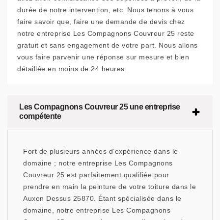
durée de notre intervention, etc. Nous tenons à vous
faire savoir que, faire une demande de devis chez
notre entreprise Les Compagnons Couvreur 25 reste
gratuit et sans engagement de votre part. Nous allons
vous faire parvenir une réponse sur mesure et bien
détaillée en moins de 24 heures.
Les Compagnons Couvreur 25 une entreprise
compétente
Fort de plusieurs années d’expérience dans le
domaine ; notre entreprise Les Compagnons
Couvreur 25 est parfaitement qualifiée pour
prendre en main la peinture de votre toiture dans le
Auxon Dessus 25870. Étant spécialisée dans le
domaine, notre entreprise Les Compagnons