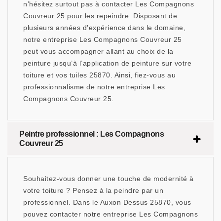
n’hésitez surtout pas à contacter Les Compagnons
Couvreur 25 pour les repeindre. Disposant de
plusieurs années d’expérience dans le domaine,
notre entreprise Les Compagnons Couvreur 25
peut vous accompagner allant au choix de la
peinture jusqu’à l’application de peinture sur votre
toiture et vos tuiles 25870. Ainsi, fiez-vous au
professionnalisme de notre entreprise Les
Compagnons Couvreur 25.
Peintre professionnel : Les Compagnons
Couvreur 25
Souhaitez-vous donner une touche de modernité à
votre toiture ? Pensez à la peindre par un
professionnel. Dans le Auxon Dessus 25870, vous
pouvez contacter notre entreprise Les Compagnons