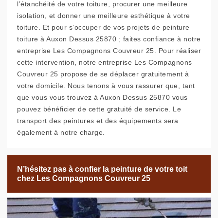
l’étanchéité de votre toiture, procurer une meilleure
isolation, et donner une meilleure esthétique à votre
toiture. Et pour s’occuper de vos projets de peinture
toiture à Auxon Dessus 25870 ; faites confiance à notre
entreprise Les Compagnons Couvreur 25. Pour réaliser
cette intervention, notre entreprise Les Compagnons
Couvreur 25 propose de se déplacer gratuitement à
votre domicile. Nous tenons à vous rassurer que, tant
que vous vous trouvez à Auxon Dessus 25870 vous
pouvez bénéficier de cette gratuité de service. Le
transport des peintures et des équipements sera
également à notre charge.
N’hésitez pas à confier la peinture de votre toit
chez Les Compagnons Couvreur 25