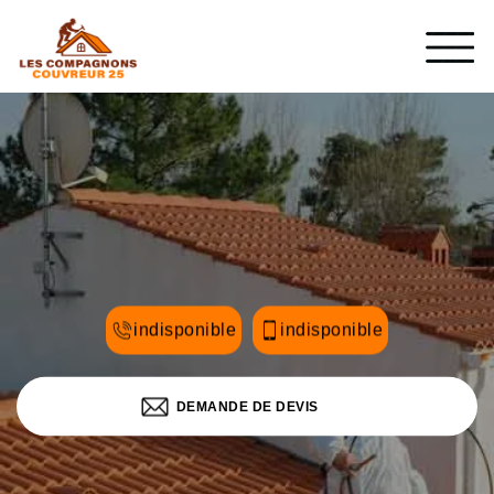
indisponible
indisponible
DEMANDE DE DEVIS