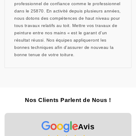
professionnel de confiance comme le professionnel
dans le 25870. En activité depuis plusieurs années,
nous dotons des compétences de haut niveau pour
tous travaux relatifs au toit. Mettre vos travaux de
peinture entre nos mains « est le garant d’un
résultat réussi. Nos équipes appliqueront les
bonnes techniques afin d’assurer de nouveau la
bonne tenue de votre toiture.
Nos Clients Parlent de Nous !
Avis