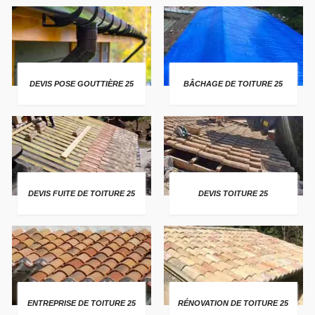
DEVIS POSE GOUTTIÈRE 25
BÂCHAGE DE TOITURE 25
DEVIS FUITE DE TOITURE 25
DEVIS TOITURE 25
ENTREPRISE DE TOITURE 25
RÉNOVATION DE TOITURE 25