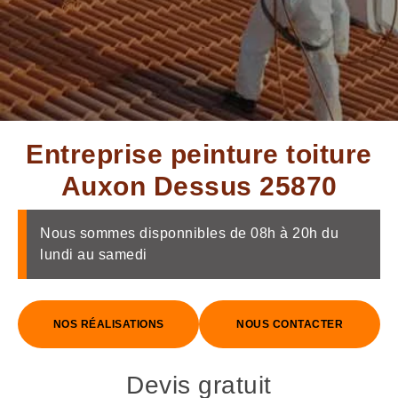
Entreprise peinture toiture
Auxon Dessus 25870
Nous sommes disponnibles de 08h à 20h du
lundi au samedi
NOS RÉALISATIONS
NOUS CONTACTER
Devis gratuit