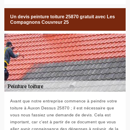
Un devis peinture toiture 25870 gratuit avec Les
Compagnons Couvreur 25
Avant que notre entreprise commence à peindre votre
toiture à Auxon Dessus 25870 ; il est nécessaire que
vous nous fassiez une demande de devis. Cela est
important, car c’est à partir de ce document que vous
allez avoir connaissance des dépenses à prévoir, de la