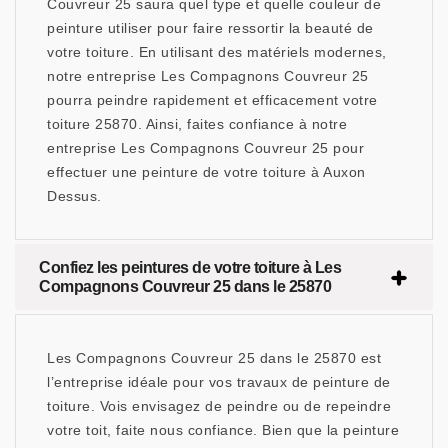
Couvreur 25 saura quel type et quelle couleur de
peinture utiliser pour faire ressortir la beauté de
votre toiture. En utilisant des matériels modernes,
notre entreprise Les Compagnons Couvreur 25
pourra peindre rapidement et efficacement votre
toiture 25870. Ainsi, faites confiance à notre
entreprise Les Compagnons Couvreur 25 pour
effectuer une peinture de votre toiture à Auxon
Dessus.
Confiez les peintures de votre toiture à Les
Compagnons Couvreur 25 dans le 25870
Les Compagnons Couvreur 25 dans le 25870 est
l’entreprise idéale pour vos travaux de peinture de
toiture. Vois envisagez de peindre ou de repeindre
votre toit, faite nous confiance. Bien que la peinture