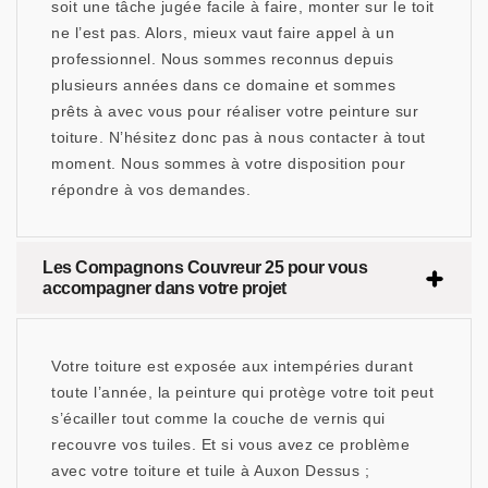
soit une tâche jugée facile à faire, monter sur le toit
ne l’est pas. Alors, mieux vaut faire appel à un
professionnel. Nous sommes reconnus depuis
plusieurs années dans ce domaine et sommes
prêts à avec vous pour réaliser votre peinture sur
toiture. N’hésitez donc pas à nous contacter à tout
moment. Nous sommes à votre disposition pour
répondre à vos demandes.
Les Compagnons Couvreur 25 pour vous
accompagner dans votre projet
Votre toiture est exposée aux intempéries durant
toute l’année, la peinture qui protège votre toit peut
s’écailler tout comme la couche de vernis qui
recouvre vos tuiles. Et si vous avez ce problème
avec votre toiture et tuile à Auxon Dessus ;