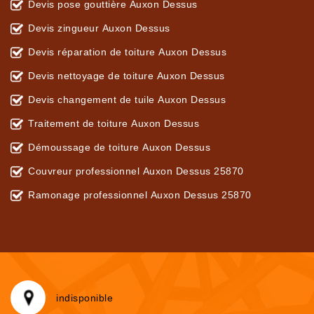
Devis pose gouttière Auxon Dessus
Devis zingueur Auxon Dessus
Devis réparation de toiture Auxon Dessus
Devis nettoyage de toiture Auxon Dessus
Devis changement de tuile Auxon Dessus
Traitement de toiture Auxon Dessus
Démoussage de toiture Auxon Dessus
Couvreur professionnel Auxon Dessus 25870
Ramonage professionnel Auxon Dessus 25870
indisponible