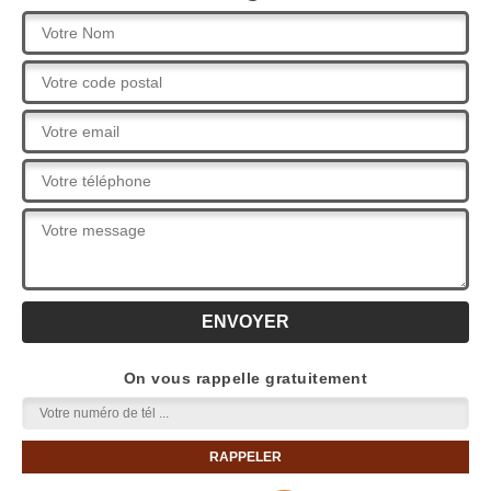
On vous rappelle gratuitement