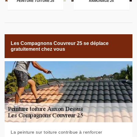
PEINTURE TOITURE 25
RAMONAGE 25
Les Compagnons Couvreur 25 se déplace
gratuitement chez vous
La peinture sur toiture contribue à renforcer