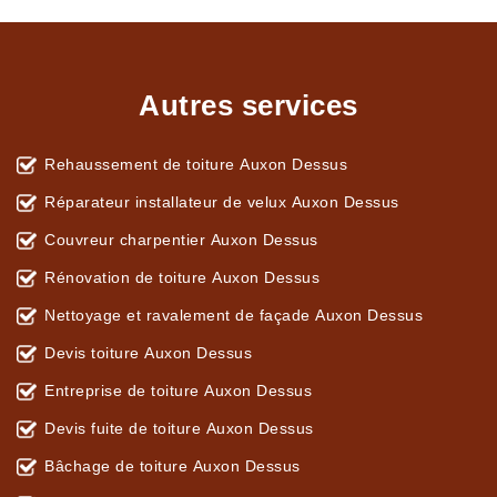
Autres services
Rehaussement de toiture Auxon Dessus
Réparateur installateur de velux Auxon Dessus
Couvreur charpentier Auxon Dessus
Rénovation de toiture Auxon Dessus
Nettoyage et ravalement de façade Auxon Dessus
Devis toiture Auxon Dessus
Entreprise de toiture Auxon Dessus
Devis fuite de toiture Auxon Dessus
Bâchage de toiture Auxon Dessus