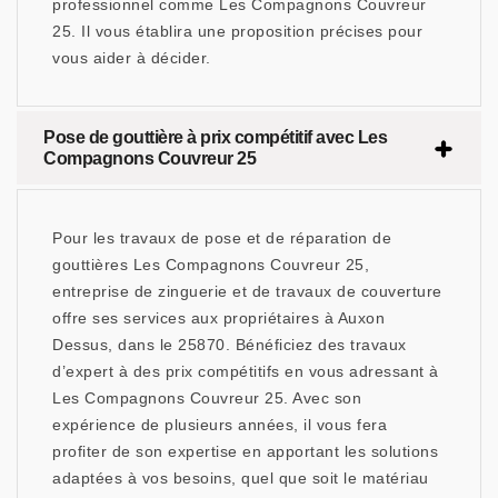
professionnel comme Les Compagnons Couvreur
25. Il vous établira une proposition précises pour
vous aider à décider.
Pose de gouttière à prix compétitif avec Les
Compagnons Couvreur 25
Pour les travaux de pose et de réparation de
gouttières Les Compagnons Couvreur 25,
entreprise de zinguerie et de travaux de couverture
offre ses services aux propriétaires à Auxon
Dessus, dans le 25870. Bénéficiez des travaux
d’expert à des prix compétitifs en vous adressant à
Les Compagnons Couvreur 25. Avec son
expérience de plusieurs années, il vous fera
profiter de son expertise en apportant les solutions
adaptées à vos besoins, quel que soit le matériau