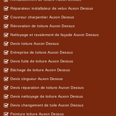
Réparateur installateur de velux Auxon Dessus
Couvreur charpentier Auxon Dessus
Rénovation de toiture Auxon Dessus
Nettoyage et ravalement de façade Auxon Dessus
Devis toiture Auxon Dessus
Entreprise de toiture Auxon Dessus
Devis fuite de toiture Auxon Dessus
Bâchage de toiture Auxon Dessus
Devis zingueur Auxon Dessus
Devis réparation de toiture Auxon Dessus
Devis nettoyage de toiture Auxon Dessus
Devis changement de tuile Auxon Dessus
Peinture toiture Auxon Dessus