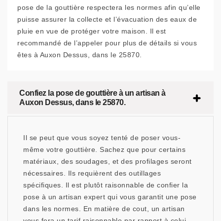
pose de la gouttière respectera les normes afin qu’elle
puisse assurer la collecte et l’évacuation des eaux de
pluie en vue de protéger votre maison. Il est
recommandé de l’appeler pour plus de détails si vous
êtes à Auxon Dessus, dans le 25870.
Confiez la pose de gouttière à un artisan à
Auxon Dessus, dans le 25870.
Il se peut que vous soyez tenté de poser vous-
même votre gouttière. Sachez que pour certains
matériaux, des soudages, et des profilages seront
nécessaires. Ils requièrent des outillages
spécifiques. Il est plutôt raisonnable de confier la
pose à un artisan expert qui vous garantit une pose
dans les normes. En matière de cout, un artisan
vous fera un tarif raisonnable par rapport à celui