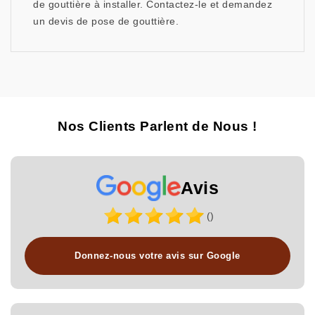
de gouttière à installer. Contactez-le et demandez
un devis de pose de gouttière.
Nos Clients Parlent de Nous !
Avis
()
Donnez-nous votre avis sur Google