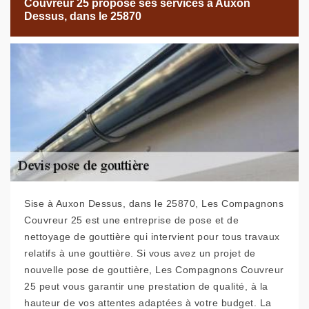
Couvreur 25 propose ses services à Auxon
Dessus, dans le 25870
Sise à Auxon Dessus, dans le 25870, Les Compagnons
Couvreur 25 est une entreprise de pose et de
nettoyage de gouttière qui intervient pour tous travaux
relatifs à une gouttière. Si vous avez un projet de
nouvelle pose de gouttière, Les Compagnons Couvreur
25 peut vous garantir une prestation de qualité, à la
hauteur de vos attentes adaptées à votre budget. La