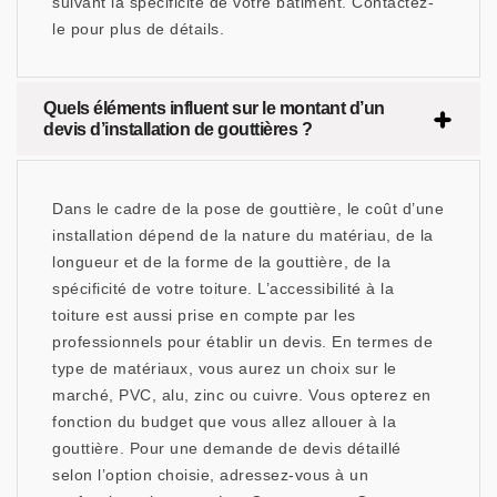
suivant la spécificité de votre bâtiment. Contactez-
le pour plus de détails.
Quels éléments influent sur le montant d’un
devis d’installation de gouttières ?
Dans le cadre de la pose de gouttière, le coût d’une
installation dépend de la nature du matériau, de la
longueur et de la forme de la gouttière, de la
spécificité de votre toiture. L’accessibilité à la
toiture est aussi prise en compte par les
professionnels pour établir un devis. En termes de
type de matériaux, vous aurez un choix sur le
marché, PVC, alu, zinc ou cuivre. Vous opterez en
fonction du budget que vous allez allouer à la
gouttière. Pour une demande de devis détaillé
selon l’option choisie, adressez-vous à un