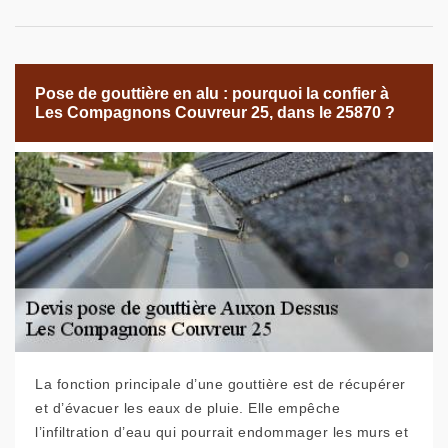
Pose de gouttière en alu : pourquoi la confier à
Les Compagnons Couvreur 25, dans le 25870 ?
La fonction principale d’une gouttière est de récupérer
et d’évacuer les eaux de pluie. Elle empêche
l’infiltration d’eau qui pourrait endommager les murs et