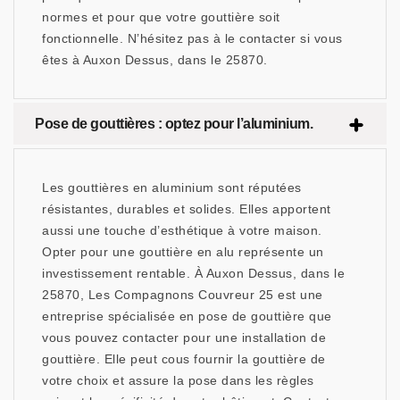
normes et pour que votre gouttière soit
fonctionnelle. N’hésitez pas à le contacter si vous
êtes à Auxon Dessus, dans le 25870.
Pose de gouttières : optez pour l’aluminium.
Les gouttières en aluminium sont réputées
résistantes, durables et solides. Elles apportent
aussi une touche d’esthétique à votre maison.
Opter pour une gouttière en alu représente un
investissement rentable. À Auxon Dessus, dans le
25870, Les Compagnons Couvreur 25 est une
entreprise spécialisée en pose de gouttière que
vous pouvez contacter pour une installation de
gouttière. Elle peut cous fournir la gouttière de
votre choix et assure la pose dans les règles