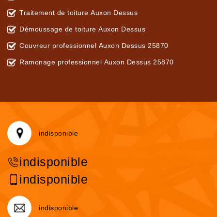
Traitement de toiture Auxon Dessus
Démoussage de toiture Auxon Dessus
Couvreur professionnel Auxon Dessus 25870
Ramonage professionnel Auxon Dessus 25870
indisponible
indisponible
indisponible
indisponible