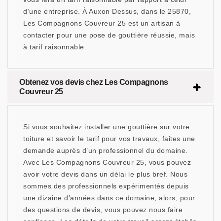
d’une entreprise. À Auxon Dessus, dans le 25870,
Les Compagnons Couvreur 25 est un artisan à
contacter pour une pose de gouttière réussie, mais
à tarif raisonnable.
Obtenez vos devis chez Les Compagnons
Couvreur 25
Si vous souhaitez installer une gouttière sur votre
toiture et savoir le tarif pour vos travaux, faites une
demande auprès d’un professionnel du domaine.
Avec Les Compagnons Couvreur 25, vous pouvez
avoir votre devis dans un délai le plus bref. Nous
sommes des professionnels expérimentés depuis
une dizaine d’années dans ce domaine, alors, pour
des questions de devis, vous pouvez nous faire