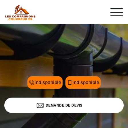
indisponible
indisponible
DEMANDE DE DEVIS