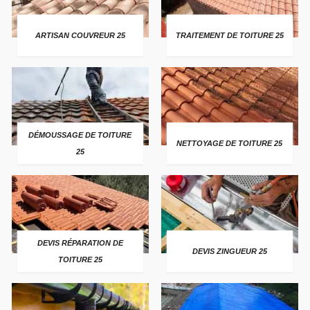
ARTISAN COUVREUR 25
TRAITEMENT DE TOITURE 25
DÉMOUSSAGE DE TOITURE
NETTOYAGE DE TOITURE 25
25
DEVIS RÉPARATION DE
DEVIS ZINGUEUR 25
TOITURE 25