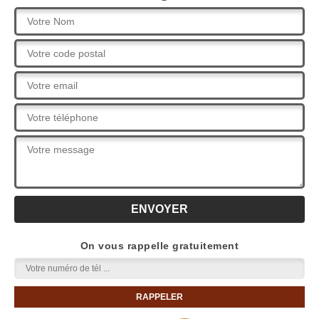
On vous rappelle gratuitement