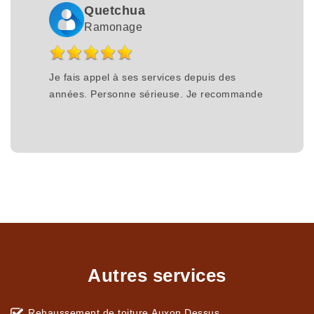
Quetchua
Ramonage
Je fais appel à ses services depuis des
années. Personne sérieuse. Je recommande
Autres services
Rehaussement de toiture Auxon Dessus