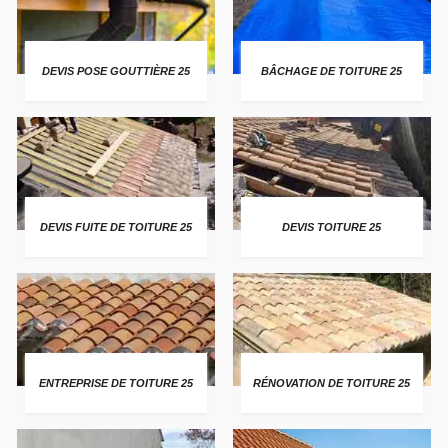
DEVIS POSE GOUTTIÈRE 25
BÂCHAGE DE TOITURE 25
DEVIS FUITE DE TOITURE 25
DEVIS TOITURE 25
ENTREPRISE DE TOITURE 25
RÉNOVATION DE TOITURE 25