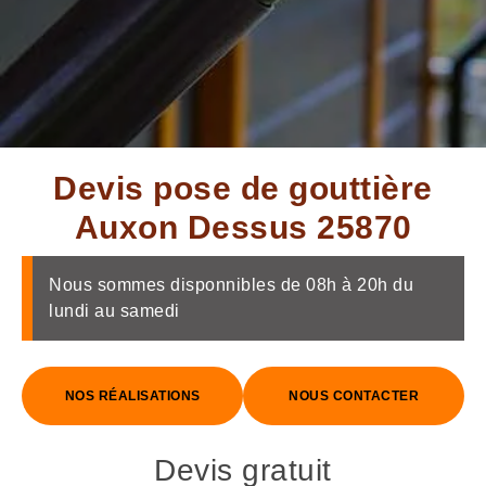
Devis pose de gouttière
Auxon Dessus 25870
Nous sommes disponnibles de 08h à 20h du
lundi au samedi
NOS RÉALISATIONS
NOUS CONTACTER
Devis gratuit