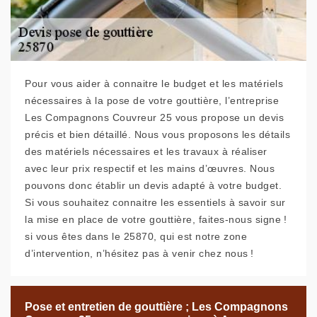
Pour vous aider à connaitre le budget et les matériels
nécessaires à la pose de votre gouttière, l’entreprise
Les Compagnons Couvreur 25 vous propose un devis
précis et bien détaillé. Nous vous proposons les détails
des matériels nécessaires et les travaux à réaliser
avec leur prix respectif et les mains d’œuvres. Nous
pouvons donc établir un devis adapté à votre budget.
Si vous souhaitez connaitre les essentiels à savoir sur
la mise en place de votre gouttière, faites-nous signe !
si vous êtes dans le 25870, qui est notre zone
d’intervention, n’hésitez pas à venir chez nous !
Pose et entretien de gouttière ; Les Compagnons