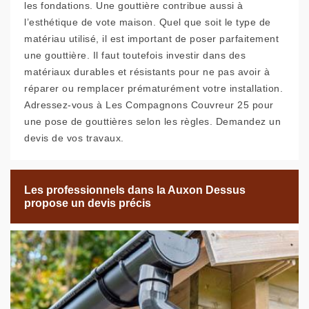
les fondations. Une gouttière contribue aussi à
l’esthétique de vote maison. Quel que soit le type de
matériau utilisé, il est important de poser parfaitement
une gouttière. Il faut toutefois investir dans des
matériaux durables et résistants pour ne pas avoir à
réparer ou remplacer prématurément votre installation.
Adressez-vous à Les Compagnons Couvreur 25 pour
une pose de gouttières selon les règles. Demandez un
devis de vos travaux.
Les professionnels dans la Auxon Dessus
propose un devis précis