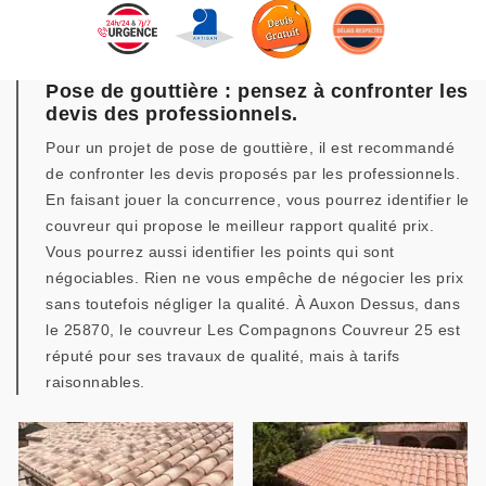
Pose de gouttière : pensez à confronter les
devis des professionnels.
Pour un projet de pose de gouttière, il est recommandé
de confronter les devis proposés par les professionnels.
En faisant jouer la concurrence, vous pourrez identifier le
couvreur qui propose le meilleur rapport qualité prix.
Vous pourrez aussi identifier les points qui sont
négociables. Rien ne vous empêche de négocier les prix
sans toutefois négliger la qualité. À Auxon Dessus, dans
le 25870, le couvreur Les Compagnons Couvreur 25 est
réputé pour ses travaux de qualité, mais à tarifs
raisonnables.