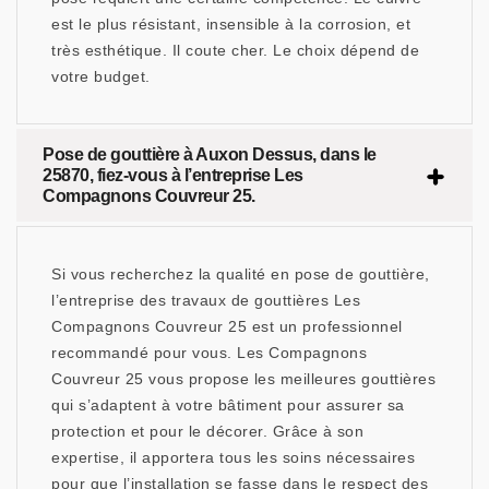
est le plus résistant, insensible à la corrosion, et
très esthétique. Il coute cher. Le choix dépend de
votre budget.
Pose de gouttière à Auxon Dessus, dans le
25870, fiez-vous à l’entreprise Les
Compagnons Couvreur 25.
Si vous recherchez la qualité en pose de gouttière,
l’entreprise des travaux de gouttières Les
Compagnons Couvreur 25 est un professionnel
recommandé pour vous. Les Compagnons
Couvreur 25 vous propose les meilleures gouttières
qui s’adaptent à votre bâtiment pour assurer sa
protection et pour le décorer. Grâce à son
expertise, il apportera tous les soins nécessaires
pour que l’installation se fasse dans le respect des