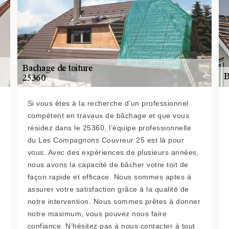
Si vous êtes à la recherche d’un professionnel
compétent en travaux de bâchage et que vous
résidez dans le 25360, l’équipe professionnelle
du Les Compagnons Couvreur 25 est là pour
vous. Avec des expériences de plusieurs années,
nous avons la capacité de bâcher votre toit de
façon rapide et efficace. Nous sommes aptes à
assurer votre satisfaction grâce à la qualité de
notre intervention. Nous sommes prêtes à donner
notre maximum, vous pouvez nous faire
confiance. N’hésitez pas à nous contacter à tout