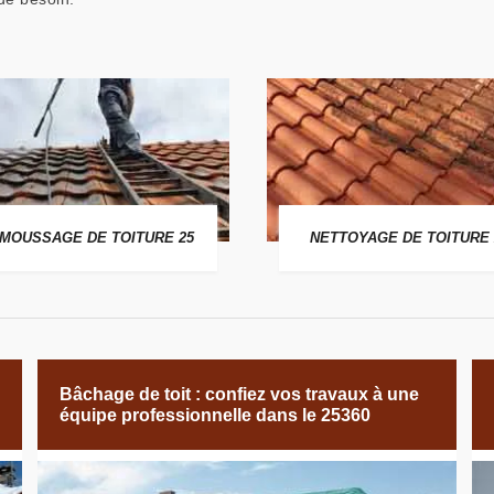
MOUSSAGE DE TOITURE 25
NETTOYAGE DE TOITURE 
Bâchage de toit : confiez vos travaux à une
équipe professionnelle dans le 25360