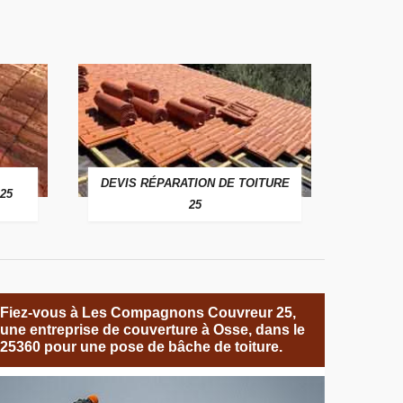
DEVIS RÉPARATION DE TOITURE
25
25
Fiez-vous à Les Compagnons Couvreur 25,
une entreprise de couverture à Osse, dans le
25360 pour une pose de bâche de toiture.