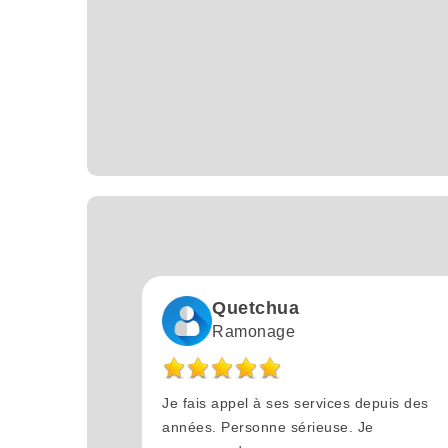
Quetchua
Ramonage
Je fais appel à ses services depuis des
années. Personne sérieuse. Je