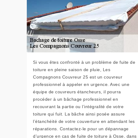
Si vous êtes confronté à un problème de fuite de
toiture en pleine saison de pluie, Les
Compagnons Couvreur 25 est un couvreur
professionnel à appeler en urgence. Avec une
équipe de couvreurs étancheurs, il pourra
procéder à un bâchage professionnel en
recouvrant la partie ou l’intégralité de votre
toiture qui fuit. La bâche ainsi posée assure
l’étanchéité de votre couverture en attendant les
réparations. Contactez-le pour un dépannage
d’urgence en cas de fuite de toiture à Osse, dans