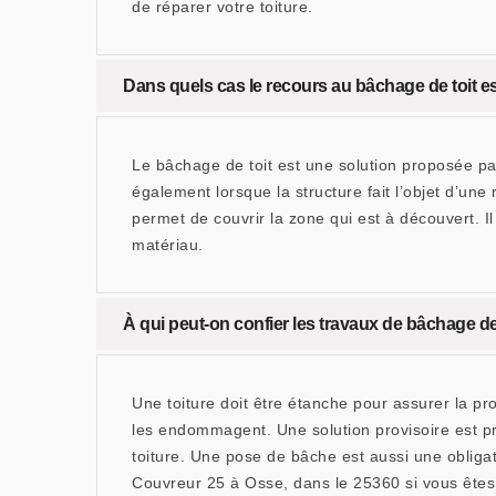
de réparer votre toiture.
Dans quels cas le recours au bâchage de toit est
Le bâchage de toit est une solution proposée par
également lorsque la structure fait l’objet d’une
permet de couvrir la zone qui est à découvert. I
matériau.
À qui peut-on confier les travaux de bâchage des
Une toiture doit être étanche pour assurer la pro
les endommagent. Une solution provisoire est pr
toiture. Une pose de bâche est aussi une oblig
Couvreur 25 à Osse, dans le 25360 si vous êtes 