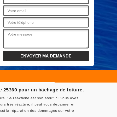
e 25360 pour un bâchage de toiture.
. Sa réactivité est son atout. Si vous avez
rs très réactive, il peut vous dépanner en
ussi la réparation des dommages sur votre