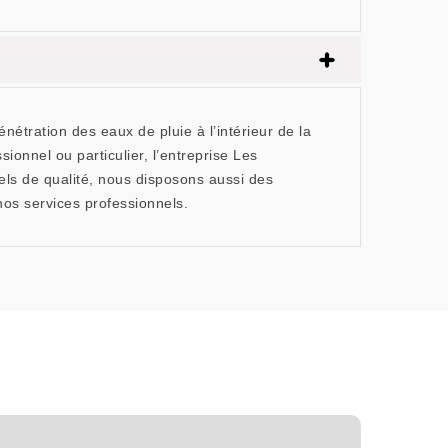
nétration des eaux de pluie à l’intérieur de la
ionnel ou particulier, l’entreprise Les
ls de qualité, nous disposons aussi des
os services professionnels.