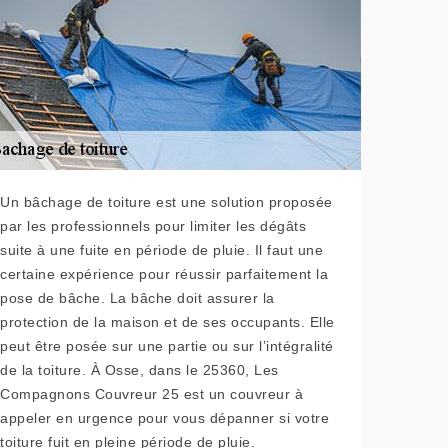
Un bâchage de toiture est une solution proposée
par les professionnels pour limiter les dégâts
suite à une fuite en période de pluie. Il faut une
certaine expérience pour réussir parfaitement la
pose de bâche. La bâche doit assurer la
protection de la maison et de ses occupants. Elle
peut être posée sur une partie ou sur l’intégralité
de la toiture. À Osse, dans le 25360, Les
Compagnons Couvreur 25 est un couvreur à
appeler en urgence pour vous dépanner si votre
toiture fuit en pleine période de pluie.