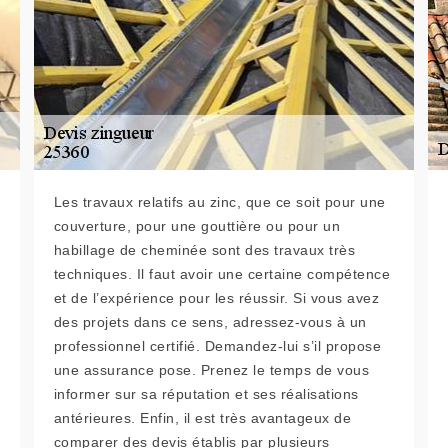
Les travaux relatifs au zinc, que ce soit pour une
couverture, pour une gouttière ou pour un
habillage de cheminée sont des travaux très
techniques. Il faut avoir une certaine compétence
et de l’expérience pour les réussir. Si vous avez
des projets dans ce sens, adressez-vous à un
professionnel certifié. Demandez-lui s’il propose
une assurance pose. Prenez le temps de vous
informer sur sa réputation et ses réalisations
antérieures. Enfin, il est très avantageux de
comparer des devis établis par plusieurs