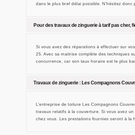
dans le plus bref délai possible. N’hésitez donc
Pour des travaux de zinguerie à tarif pas cher,
Si vous avez des réparations à effectuer sur vos
25. Avec sa maitrise complète des techniques sur
concurrence, car son taux horaire est le plus ba
Travaux de zinguerie : Les Compagnons Couvre
L’entreprise de toiture Les Compagnons Couvreur
travaux relatifs à la couverture. Si vous avez un
chez vous. Les prestations fournies seront à la h