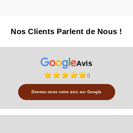
Nos Clients Parlent de Nous !
Avis
()
Donnez-nous votre avis sur Google