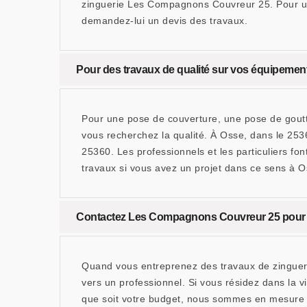
zinguerie Les Compagnons Couvreur 25. Pour un
demandez-lui un devis des travaux.
Pour des travaux de qualité sur vos équipement
Pour une pose de couverture, une pose de gouttiè
vous recherchez la qualité. À Osse, dans le 25
25360. Les professionnels et les particuliers fo
travaux si vous avez un projet dans ce sens à O
Contactez Les Compagnons Couvreur 25 pour un
Quand vous entreprenez des travaux de zingueries
vers un professionnel. Si vous résidez dans la 
que soit votre budget, nous sommes en mesure de