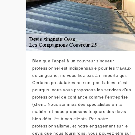
Bien que l’appel à un couvreur zingueur
professionnel est indispensable pour les travaux
de zinguerie, ne vous fiez pas à n’importe qui.
Certains prestataires ne sont pas fiables, c’est
pourquoi nous vous proposons les services d’un
professionnel de confiance comme l’entreprise
{client. Nous sommes des spécialistes en la
matière et nous proposons toujours des devis
bien détaillés à nos clients. Par notre
professionnalisme, et notre engagement sur le
devis que nous fournirons, vous pouvez être sûr