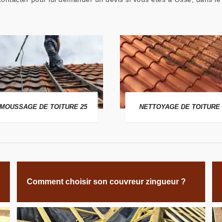
MOUSSAGE DE TOITURE 25
NETTOYAGE DE TOITURE 
Comment choisir son couvreur zingueur ?