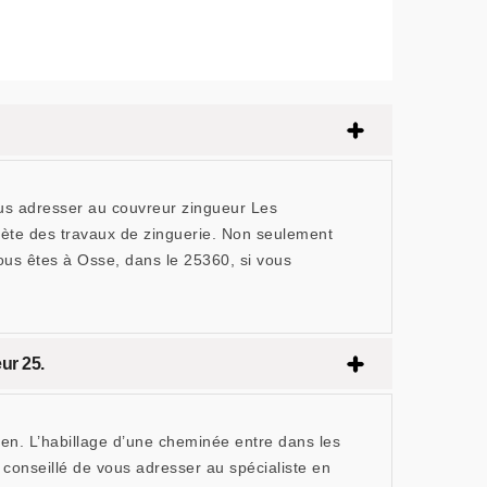
vous adresser au couvreur zingueur Les
ète des travaux de zinguerie. Non seulement
 vous êtes à Osse, dans le 25360, si vous
ur 25.
ien. L’habillage d’une cheminée entre dans les
 conseillé de vous adresser au spécialiste en