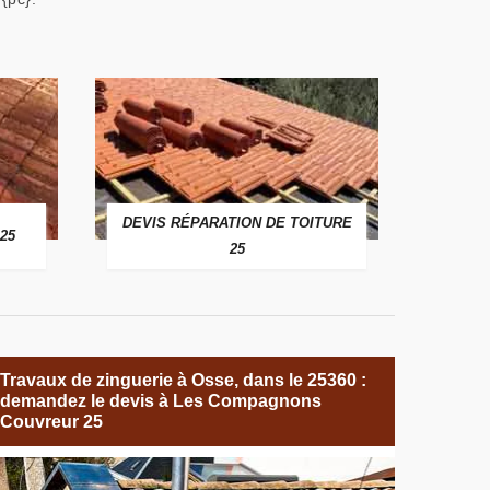
DEVIS RÉPARATION DE TOITURE
25
25
Travaux de zinguerie à Osse, dans le 25360 :
demandez le devis à Les Compagnons
Couvreur 25