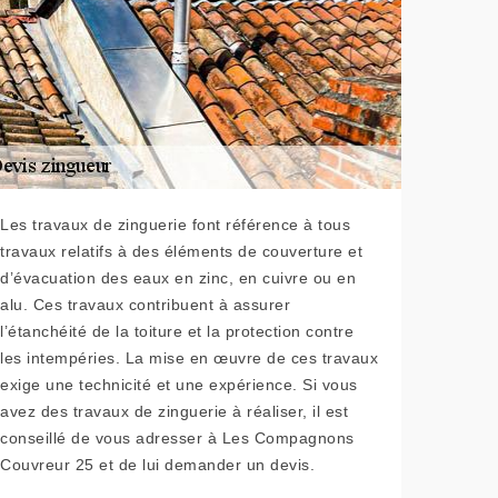
Les travaux de zinguerie font référence à tous
travaux relatifs à des éléments de couverture et
d’évacuation des eaux en zinc, en cuivre ou en
alu. Ces travaux contribuent à assurer
l’étanchéité de la toiture et la protection contre
les intempéries. La mise en œuvre de ces travaux
exige une technicité et une expérience. Si vous
avez des travaux de zinguerie à réaliser, il est
conseillé de vous adresser à Les Compagnons
Couvreur 25 et de lui demander un devis.