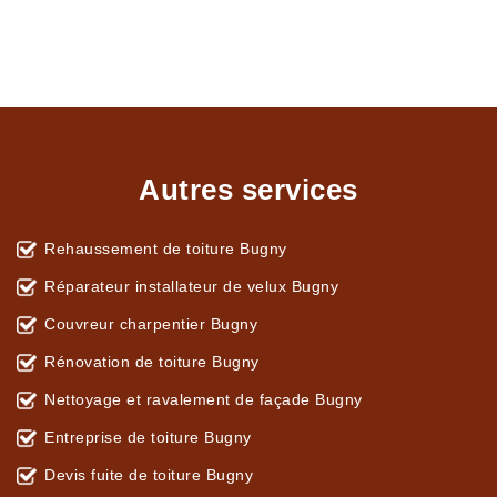
Autres services
Rehaussement de toiture Bugny
Réparateur installateur de velux Bugny
Couvreur charpentier Bugny
Rénovation de toiture Bugny
Nettoyage et ravalement de façade Bugny
Entreprise de toiture Bugny
Devis fuite de toiture Bugny