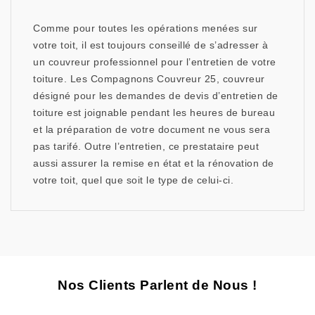
Comme pour toutes les opérations menées sur
votre toit, il est toujours conseillé de s’adresser à
un couvreur professionnel pour l’entretien de votre
toiture. Les Compagnons Couvreur 25, couvreur
désigné pour les demandes de devis d’entretien de
toiture est joignable pendant les heures de bureau
et la préparation de votre document ne vous sera
pas tarifé. Outre l’entretien, ce prestataire peut
aussi assurer la remise en état et la rénovation de
votre toit, quel que soit le type de celui-ci.
Nos Clients Parlent de Nous !