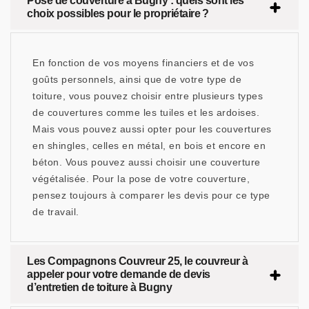
Pose de couverture à Bugny : quels sont les
choix possibles pour le propriétaire ?
En fonction de vos moyens financiers et de vos
goûts personnels, ainsi que de votre type de
toiture, vous pouvez choisir entre plusieurs types
de couvertures comme les tuiles et les ardoises.
Mais vous pouvez aussi opter pour les couvertures
en shingles, celles en métal, en bois et encore en
béton. Vous pouvez aussi choisir une couverture
végétalisée. Pour la pose de votre couverture,
pensez toujours à comparer les devis pour ce type
de travail.
Les Compagnons Couvreur 25, le couvreur à
appeler pour votre demande de devis
d’entretien de toiture à Bugny