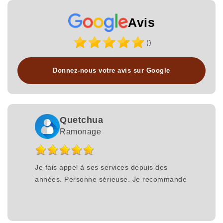
Avis
()
Donnez-nous votre avis sur Google
Quetchua
Ramonage
Je fais appel à ses services depuis des
années. Personne sérieuse. Je recommande