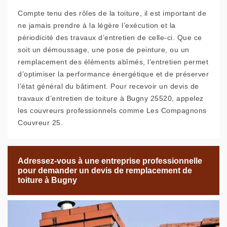
Compte tenu des rôles de la toiture, il est important de
ne jamais prendre à la légère l’exécution et la
périodicité des travaux d’entretien de celle-ci. Que ce
soit un démoussage, une pose de peinture, ou un
remplacement des éléments abîmés, l’entretien permet
d’optimiser la performance énergétique et de préserver
l’état général du bâtiment. Pour recevoir un devis de
travaux d’entretien de toiture à Bugny 25520, appelez
les couvreurs professionnels comme Les Compagnons
Couvreur 25.
Adressez-vous à une entreprise professionnelle
pour demander un devis de remplacement de
toiture à Bugny