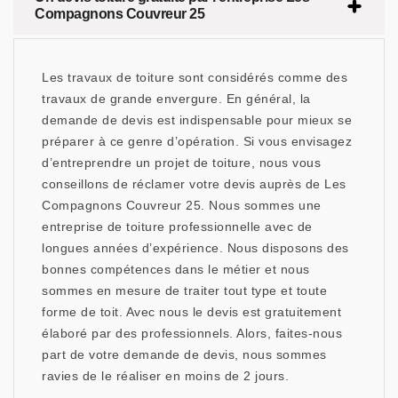
Compagnons Couvreur 25
Les travaux de toiture sont considérés comme des
travaux de grande envergure. En général, la
demande de devis est indispensable pour mieux se
préparer à ce genre d’opération. Si vous envisagez
d’entreprendre un projet de toiture, nous vous
conseillons de réclamer votre devis auprès de Les
Compagnons Couvreur 25. Nous sommes une
entreprise de toiture professionnelle avec de
longues années d’expérience. Nous disposons des
bonnes compétences dans le métier et nous
sommes en mesure de traiter tout type et toute
forme de toit. Avec nous le devis est gratuitement
élaboré par des professionnels. Alors, faites-nous
part de votre demande de devis, nous sommes
ravies de le réaliser en moins de 2 jours.