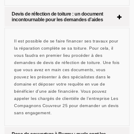
Devis de réfection de toiture : un document
incontournable pour les demandes d’aides
Il est possible de se faire financer ses travaux pour
la réparation complète se sa toiture. Pour cela, il
vous faudra en premier lieu procéder à des
demandes de devis de réfection de toiture. Une fois
que vous avez en main ces documents, vous
pouvez les présenter à des spécialistes dans le
domaine et déposer votre requête en vue de
bénéficier d’une aide financière. Vous pouvez
appeler les chargés de clientèle de l’entreprise Les
Compagnons Couvreur 25 pour demander un devis
sans engagement.