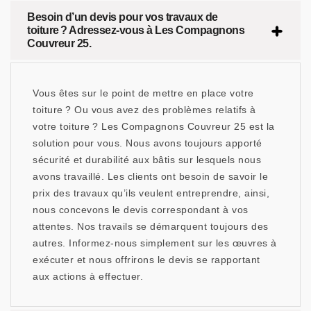
Besoin d’un devis pour vos travaux de
toiture ? Adressez-vous à Les Compagnons
Couvreur 25.
Vous êtes sur le point de mettre en place votre
toiture ? Ou vous avez des problèmes relatifs à
votre toiture ? Les Compagnons Couvreur 25 est la
solution pour vous. Nous avons toujours apporté
sécurité et durabilité aux bâtis sur lesquels nous
avons travaillé. Les clients ont besoin de savoir le
prix des travaux qu’ils veulent entreprendre, ainsi,
nous concevons le devis correspondant à vos
attentes. Nos travails se démarquent toujours des
autres. Informez-nous simplement sur les œuvres à
exécuter et nous offrirons le devis se rapportant
aux actions à effectuer.