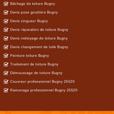
Bâchage de toiture Bugny
Devis pose gouttière Bugny
Devis zingueur Bugny
Devis réparation de toiture Bugny
Devis nettoyage de toiture Bugny
Devis changement de tuile Bugny
Peinture toiture Bugny
Traitement de toiture Bugny
Démoussage de toiture Bugny
Couvreur professionnel Bugny 25520
Ramonage professionnel Bugny 25520