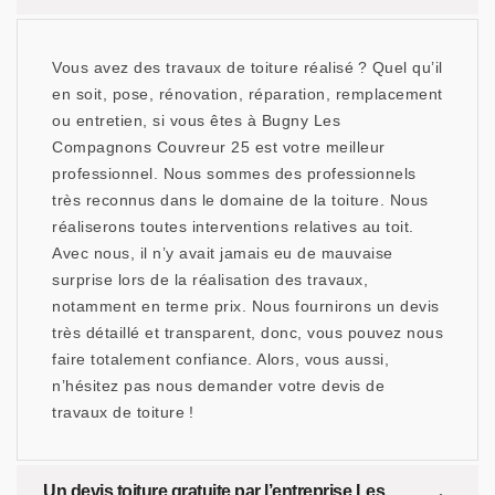
Vous avez des travaux de toiture réalisé ? Quel qu’il
en soit, pose, rénovation, réparation, remplacement
ou entretien, si vous êtes à Bugny Les
Compagnons Couvreur 25 est votre meilleur
professionnel. Nous sommes des professionnels
très reconnus dans le domaine de la toiture. Nous
réaliserons toutes interventions relatives au toit.
Avec nous, il n’y avait jamais eu de mauvaise
surprise lors de la réalisation des travaux,
notamment en terme prix. Nous fournirons un devis
très détaillé et transparent, donc, vous pouvez nous
faire totalement confiance. Alors, vous aussi,
n’hésitez pas nous demander votre devis de
travaux de toiture !
Un devis toiture gratuite par l’entreprise Les