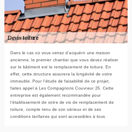
Dans le cas où vous venez d’acquérir une maison
ancienne, le premier chantier que vous devez réaliser
sur le bâtiment est le remplacement de toiture. En
effet, cette structure assurera la longévité de votre
immeuble. Pour l’étude de faisabilité de ce projet,
faites appel à Les Compagnons Couvreur 25. Cette
entreprise est également recommandée pour
l’établissement de votre de vis de remplacement de
toiture, compte tenu de son sérieux et de ses
conditions tarifaires qui sont accessibles à tous.