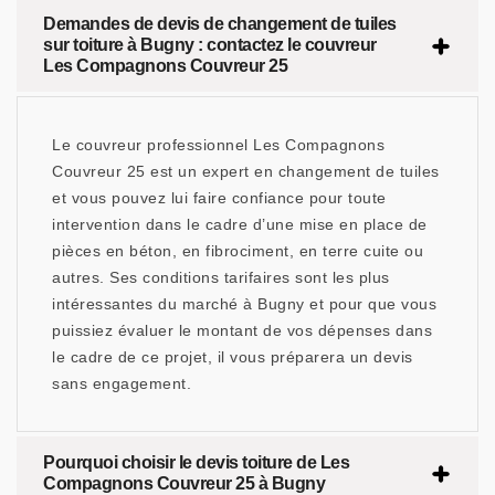
Demandes de devis de changement de tuiles
sur toiture à Bugny : contactez le couvreur
Les Compagnons Couvreur 25
Le couvreur professionnel Les Compagnons
Couvreur 25 est un expert en changement de tuiles
et vous pouvez lui faire confiance pour toute
intervention dans le cadre d’une mise en place de
pièces en béton, en fibrociment, en terre cuite ou
autres. Ses conditions tarifaires sont les plus
intéressantes du marché à Bugny et pour que vous
puissiez évaluer le montant de vos dépenses dans
le cadre de ce projet, il vous préparera un devis
sans engagement.
Pourquoi choisir le devis toiture de Les
Compagnons Couvreur 25 à Bugny