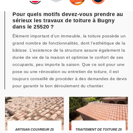
Pour quels motifs devez-vous prendre au
sérieux les travaux de toiture à Bugny
dans le 25520 ?
Élément important d’un immeuble, la toiture possède un
grand nombre de fonctionnalités, dont l’esthétique de la
bâtisse. L’existence de la structure assure également la
durée de vie de la maison et optimise le confort de ses
occupants, peu importe la saison. Que ce soit pour une
pose ou une rénovation ou entretien de toiture, il est
toujours conseillé de procéder à des demandes de devis
pour garantir le bon déroulement du chantier.
ARTISAN COUVREUR 25
TRAITEMENT DE TOITURE 25