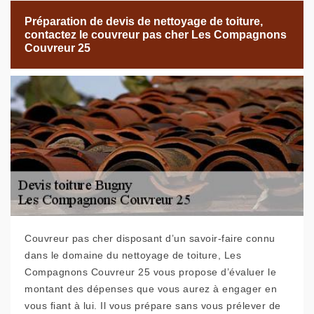
Préparation de devis de nettoyage de toiture,
contactez le couvreur pas cher Les Compagnons
Couvreur 25
Couvreur pas cher disposant d’un savoir-faire connu
dans le domaine du nettoyage de toiture, Les
Compagnons Couvreur 25 vous propose d’évaluer le
montant des dépenses que vous aurez à engager en
vous fiant à lui. Il vous prépare sans vous prélever de