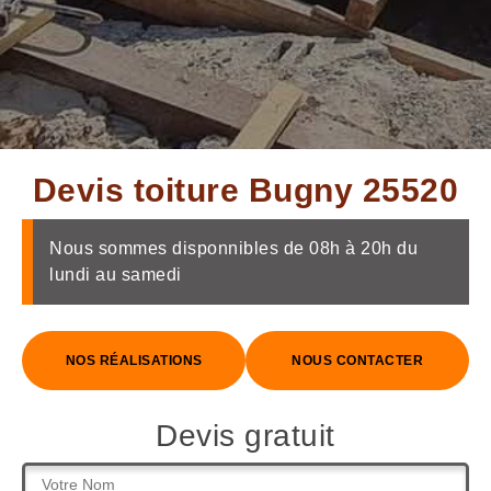
Devis toiture Bugny 25520
Nous sommes disponnibles de 08h à 20h du
lundi au samedi
NOS RÉALISATIONS
NOUS CONTACTER
Devis gratuit