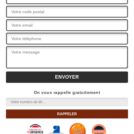
On vous rappelle gratuitement