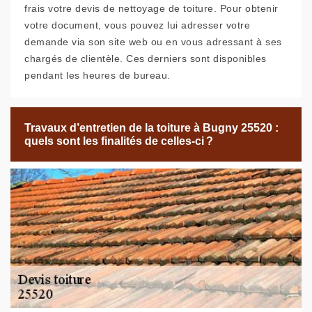
frais votre devis de nettoyage de toiture. Pour obtenir
votre document, vous pouvez lui adresser votre
demande via son site web ou en vous adressant à ses
chargés de clientèle. Ces derniers sont disponibles
pendant les heures de bureau.
Travaux d’entretien de la toiture à Bugny 25520 :
quels sont les finalités de celles-ci ?