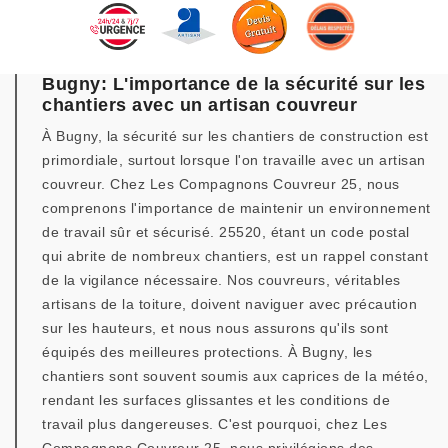
Bugny: L'importance de la sécurité sur les
chantiers avec un artisan couvreur
À Bugny, la sécurité sur les chantiers de construction est
primordiale, surtout lorsque l'on travaille avec un artisan
couvreur. Chez Les Compagnons Couvreur 25, nous
comprenons l'importance de maintenir un environnement
de travail sûr et sécurisé. 25520, étant un code postal
qui abrite de nombreux chantiers, est un rappel constant
de la vigilance nécessaire. Nos couvreurs, véritables
artisans de la toiture, doivent naviguer avec précaution
sur les hauteurs, et nous nous assurons qu'ils sont
équipés des meilleures protections. À Bugny, les
chantiers sont souvent soumis aux caprices de la météo,
rendant les surfaces glissantes et les conditions de
travail plus dangereuses. C'est pourquoi, chez Les