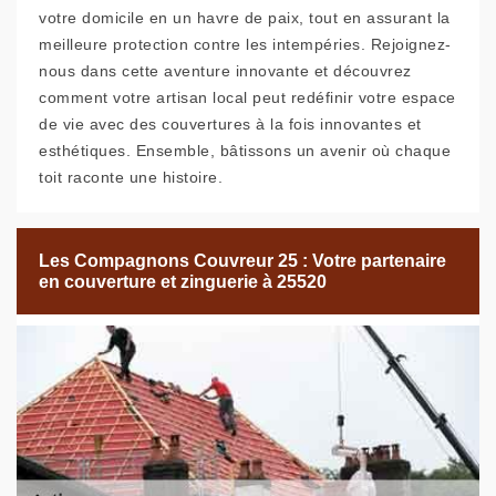
votre domicile en un havre de paix, tout en assurant la
meilleure protection contre les intempéries. Rejoignez-
nous dans cette aventure innovante et découvrez
comment votre artisan local peut redéfinir votre espace
de vie avec des couvertures à la fois innovantes et
esthétiques. Ensemble, bâtissons un avenir où chaque
toit raconte une histoire.
Les Compagnons Couvreur 25 : Votre partenaire
en couverture et zinguerie à 25520