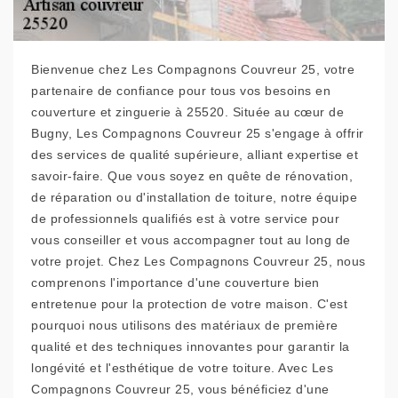
Bienvenue chez Les Compagnons Couvreur 25, votre
partenaire de confiance pour tous vos besoins en
couverture et zinguerie à 25520. Située au cœur de
Bugny, Les Compagnons Couvreur 25 s'engage à offrir
des services de qualité supérieure, alliant expertise et
savoir-faire. Que vous soyez en quête de rénovation,
de réparation ou d'installation de toiture, notre équipe
de professionnels qualifiés est à votre service pour
vous conseiller et vous accompagner tout au long de
votre projet. Chez Les Compagnons Couvreur 25, nous
comprenons l'importance d'une couverture bien
entretenue pour la protection de votre maison. C'est
pourquoi nous utilisons des matériaux de première
qualité et des techniques innovantes pour garantir la
longévité et l'esthétique de votre toiture. Avec Les
Compagnons Couvreur 25, vous bénéficiez d'une