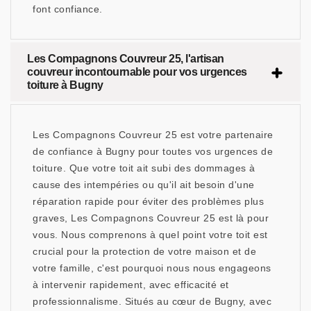
font confiance.
Les Compagnons Couvreur 25, l'artisan
couvreur incontournable pour vos urgences
toiture à Bugny
Les Compagnons Couvreur 25 est votre partenaire
de confiance à Bugny pour toutes vos urgences de
toiture. Que votre toit ait subi des dommages à
cause des intempéries ou qu'il ait besoin d'une
réparation rapide pour éviter des problèmes plus
graves, Les Compagnons Couvreur 25 est là pour
vous. Nous comprenons à quel point votre toit est
crucial pour la protection de votre maison et de
votre famille, c'est pourquoi nous nous engageons
à intervenir rapidement, avec efficacité et
professionnalisme. Situés au cœur de Bugny, avec