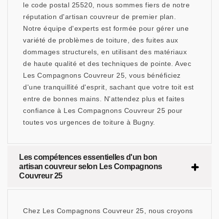
le code postal 25520, nous sommes fiers de notre
réputation d'artisan couvreur de premier plan.
Notre équipe d'experts est formée pour gérer une
variété de problèmes de toiture, des fuites aux
dommages structurels, en utilisant des matériaux
de haute qualité et des techniques de pointe. Avec
Les Compagnons Couvreur 25, vous bénéficiez
d'une tranquillité d'esprit, sachant que votre toit est
entre de bonnes mains. N'attendez plus et faites
confiance à Les Compagnons Couvreur 25 pour
toutes vos urgences de toiture à Bugny.
Les compétences essentielles d'un bon
artisan couvreur selon Les Compagnons
Couvreur 25
Chez Les Compagnons Couvreur 25, nous croyons