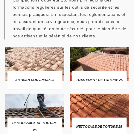
Compagnons Couvreur 25, nous privilégions des
formations régulières sur les outils de sécurité et les
bonnes pratiques. En respectant les réglementations et
en assurant un suivi rigoureux, nous garantissons un
travail de qualité, en toute sécurité, pour le bien-être de
nos artisans et la sérénité de nos clients.
ARTISAN COUVREUR 25
TRAITEMENT DE TOITURE 25
DÉMOUSSAGE DE TOITURE
NETTOYAGE DE TOITURE 25
25