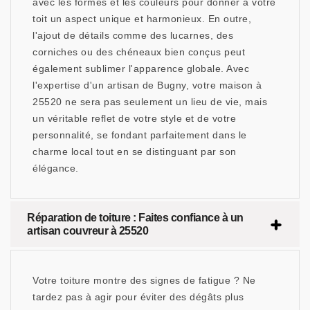
avec les formes et les couleurs pour donner à votre
toit un aspect unique et harmonieux. En outre,
l'ajout de détails comme des lucarnes, des
corniches ou des chéneaux bien conçus peut
également sublimer l'apparence globale. Avec
l'expertise d'un artisan de Bugny, votre maison à
25520 ne sera pas seulement un lieu de vie, mais
un véritable reflet de votre style et de votre
personnalité, se fondant parfaitement dans le
charme local tout en se distinguant par son
élégance.
Réparation de toiture : Faites confiance à un
artisan couvreur à 25520
Votre toiture montre des signes de fatigue ? Ne
tardez pas à agir pour éviter des dégâts plus