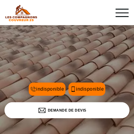
indisponible
indisponible
DEMANDE DE DEVIS