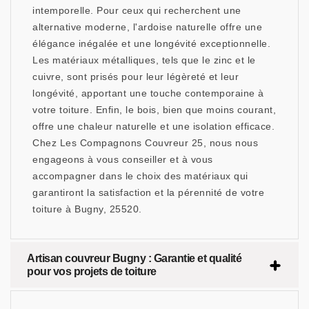
intemporelle. Pour ceux qui recherchent une
alternative moderne, l'ardoise naturelle offre une
élégance inégalée et une longévité exceptionnelle.
Les matériaux métalliques, tels que le zinc et le
cuivre, sont prisés pour leur légèreté et leur
longévité, apportant une touche contemporaine à
votre toiture. Enfin, le bois, bien que moins courant,
offre une chaleur naturelle et une isolation efficace.
Chez Les Compagnons Couvreur 25, nous nous
engageons à vous conseiller et à vous
accompagner dans le choix des matériaux qui
garantiront la satisfaction et la pérennité de votre
toiture à Bugny, 25520.
Artisan couvreur Bugny : Garantie et qualité
pour vos projets de toiture