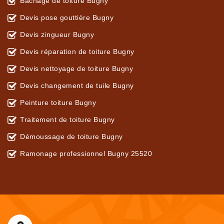
Bâchage de toiture Bugny
Devis pose gouttière Bugny
Devis zingueur Bugny
Devis réparation de toiture Bugny
Devis nettoyage de toiture Bugny
Devis changement de tuile Bugny
Peinture toiture Bugny
Traitement de toiture Bugny
Démoussage de toiture Bugny
Ramonage professionnel Bugny 25520