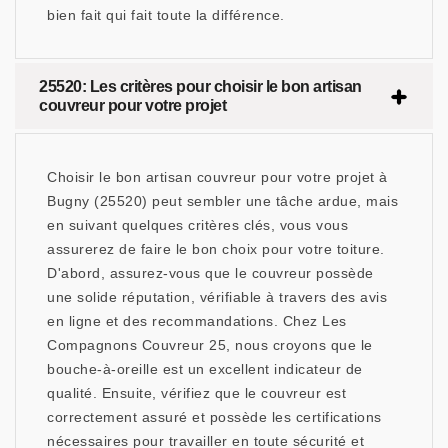
bien fait qui fait toute la différence.
25520: Les critères pour choisir le bon artisan
couvreur pour votre projet
Choisir le bon artisan couvreur pour votre projet à
Bugny (25520) peut sembler une tâche ardue, mais
en suivant quelques critères clés, vous vous
assurerez de faire le bon choix pour votre toiture.
D'abord, assurez-vous que le couvreur possède
une solide réputation, vérifiable à travers des avis
en ligne et des recommandations. Chez Les
Compagnons Couvreur 25, nous croyons que le
bouche-à-oreille est un excellent indicateur de
qualité. Ensuite, vérifiez que le couvreur est
correctement assuré et possède les certifications
nécessaires pour travailler en toute sécurité et