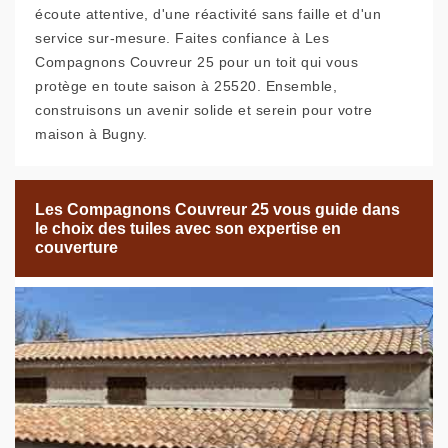
écoute attentive, d'une réactivité sans faille et d'un
service sur-mesure. Faites confiance à Les
Compagnons Couvreur 25 pour un toit qui vous
protège en toute saison à 25520. Ensemble,
construisons un avenir solide et serein pour votre
maison à Bugny.
Les Compagnons Couvreur 25 vous guide dans
le choix des tuiles avec son expertise en
couverture