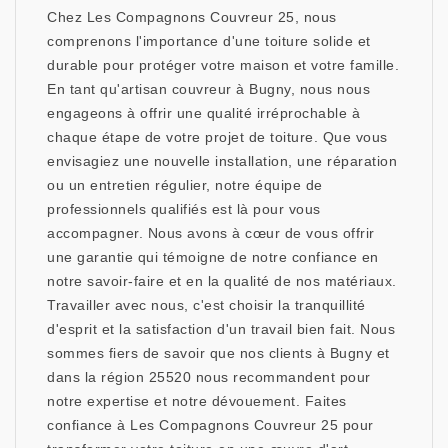
Chez Les Compagnons Couvreur 25, nous
comprenons l'importance d'une toiture solide et
durable pour protéger votre maison et votre famille.
En tant qu'artisan couvreur à Bugny, nous nous
engageons à offrir une qualité irréprochable à
chaque étape de votre projet de toiture. Que vous
envisagiez une nouvelle installation, une réparation
ou un entretien régulier, notre équipe de
professionnels qualifiés est là pour vous
accompagner. Nous avons à cœur de vous offrir
une garantie qui témoigne de notre confiance en
notre savoir-faire et en la qualité de nos matériaux.
Travailler avec nous, c'est choisir la tranquillité
d'esprit et la satisfaction d'un travail bien fait. Nous
sommes fiers de savoir que nos clients à Bugny et
dans la région 25520 nous recommandent pour
notre expertise et notre dévouement. Faites
confiance à Les Compagnons Couvreur 25 pour