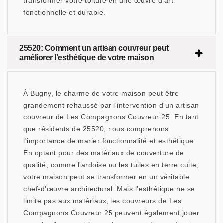
transformer votre toiture en une œuvre d'art
fonctionnelle et durable.
25520: Comment un artisan couvreur peut
améliorer l'esthétique de votre maison
À Bugny, le charme de votre maison peut être
grandement rehaussé par l'intervention d'un artisan
couvreur de Les Compagnons Couvreur 25. En tant
que résidents de 25520, nous comprenons
l'importance de marier fonctionnalité et esthétique.
En optant pour des matériaux de couverture de
qualité, comme l'ardoise ou les tuiles en terre cuite,
votre maison peut se transformer en un véritable
chef-d'œuvre architectural. Mais l'esthétique ne se
limite pas aux matériaux; les couvreurs de Les
Compagnons Couvreur 25 peuvent également jouer