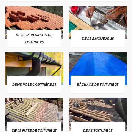
DEVIS RÉPARATION DE
DEVIS ZINGUEUR 25
TOITURE 25
DEVIS POSE GOUTTIÈRE 25
BÂCHAGE DE TOITURE 25
DEVIS FUITE DE TOITURE 25
DEVIS TOITURE 25