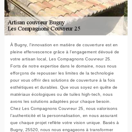
À Bugny, l'innovation en matière de couverture est en
pleine effervescence grâce à l'engagement dévoué de
votre artisan local, Les Compagnons Couvreur 25.
Forts de notre expertise dans le domaine, nous nous
efforçons de repousser les limites de la technologie
pour vous offrir des solutions de couverture à la fois
esthétiques et durables. Que vous soyez en quête de
matériaux écologiques ou de tuiles high-tech, nous
avons les solutions adaptées pour chaque besoin.
Chez Les Compagnons Couvreur 25, nous valorisons
l'authenticité et la personnalisation, en nous assurant
que chaque projet reflète votre vision unique. Basés à
Bugny, 25520, nous nous engageons à transformer