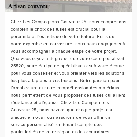
Chez Les Compagnons Couvreur 25, nous comprenons
combien le choix des tuiles est crucial pour la
pérennité et l'esthétique de votre toiture. Forts de
notre expertise en couverture, nous nous engageons à
vous accompagner à chaque étape de votre projet.
Que vous soyez à Bugny ou que votre code postal soit
25520, notre équipe de spécialistes est à votre écoute
pour vous conseiller et vous orienter vers les solutions
les plus adaptées à vos besoins. Notre passion pour
l'architecture et notre compréhension des matériaux
nous permettent de vous proposer des tuiles qui allient
résistance et élégance. Chez Les Compagnons
Couvreur 25, nous savons que chaque projet est
unique, et nous nous assurons de vous offrir un
service personnalisé, en tenant compte des
particularités de votre région et des contraintes