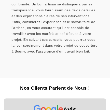
conformité. Un bon artisan se distinguera par sa
transparence, vous fournissant des devis détaillés
et des explications claires de ses interventions.
Enfin, considérez l'expérience et le savoir-faire de
l'artisan, en vous assurant qu'il est capable de
travailler avec les matériaux spécifiques à votre
projet. En suivant ces conseils, vous pourrez vous
lancer sereinement dans votre projet de couverture
à Bugny, avec l'assurance d'un travail bien fait.
Nos Clients Parlent de Nous !
Avis