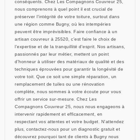
conséquents. Chez Les Compagnons Couvreur 25,
nous comprenons à quel point il est crucial de
préserver l'intégrité de votre toiture, surtout dans
une région comme Bugny, où les intempéries
peuvent être imprévisibles. Faire confiance à un
artisan couvreur à 25520, c'est faire le choix de
l'expertise et de la tranquillité d'esprit. Nos artisans,
passionnés par leur métier, mettent un point
d'honneur à utiliser des matériaux de qualité et des
techniques éprouvées pour garantir la longévité de
votre toit. Que ce soit une simple réparation, un
remplacement de tuiles ou une rénovation
complète, nous sommes à votre écoute pour vous
offrir un service sur-mesure. Chez Les
Compagnons Couvreur 25, nous nous engageons à
intervenir rapidement et efficacement, en
respectant vos attentes et votre budget. N'attendez
plus, contactez-nous pour un diagnostic gratuit et
découvrez pourquoi tant de clients à Bugny nous