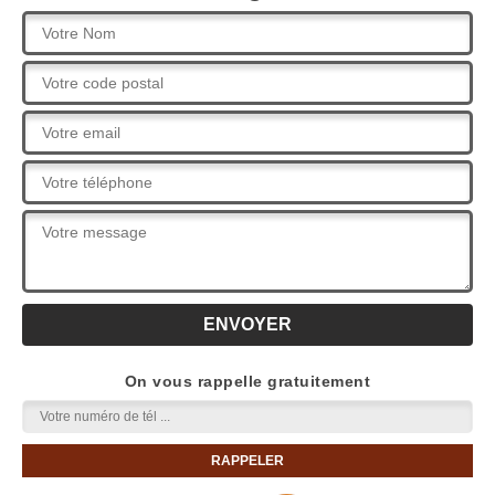
On vous rappelle gratuitement