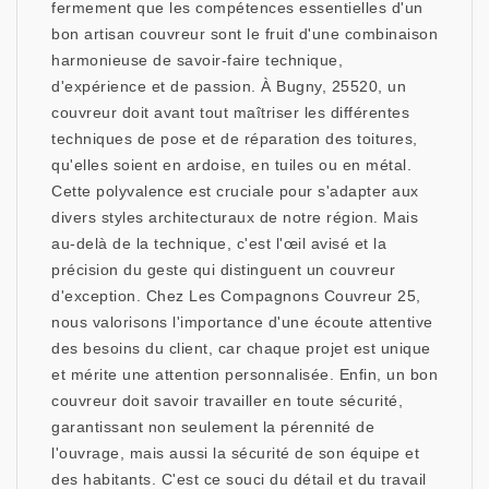
fermement que les compétences essentielles d'un
bon artisan couvreur sont le fruit d'une combinaison
harmonieuse de savoir-faire technique,
d'expérience et de passion. À Bugny, 25520, un
couvreur doit avant tout maîtriser les différentes
techniques de pose et de réparation des toitures,
qu'elles soient en ardoise, en tuiles ou en métal.
Cette polyvalence est cruciale pour s'adapter aux
divers styles architecturaux de notre région. Mais
au-delà de la technique, c'est l'œil avisé et la
précision du geste qui distinguent un couvreur
d'exception. Chez Les Compagnons Couvreur 25,
nous valorisons l'importance d'une écoute attentive
des besoins du client, car chaque projet est unique
et mérite une attention personnalisée. Enfin, un bon
couvreur doit savoir travailler en toute sécurité,
garantissant non seulement la pérennité de
l'ouvrage, mais aussi la sécurité de son équipe et
des habitants. C'est ce souci du détail et du travail