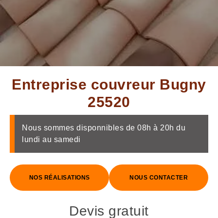
Entreprise couvreur Bugny
25520
Nous sommes disponnibles de 08h à 20h du
lundi au samedi
NOS RÉALISATIONS
NOUS CONTACTER
Devis gratuit