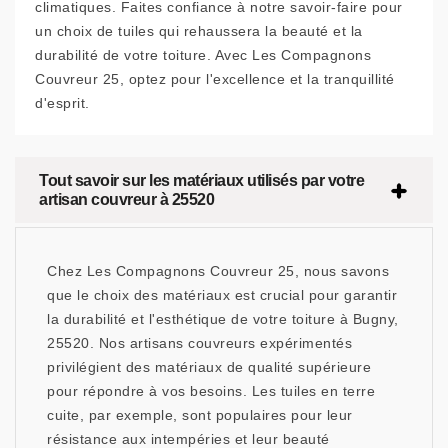
climatiques. Faites confiance à notre savoir-faire pour
un choix de tuiles qui rehaussera la beauté et la
durabilité de votre toiture. Avec Les Compagnons
Couvreur 25, optez pour l'excellence et la tranquillité
d'esprit.
Tout savoir sur les matériaux utilisés par votre
artisan couvreur à 25520
Chez Les Compagnons Couvreur 25, nous savons
que le choix des matériaux est crucial pour garantir
la durabilité et l'esthétique de votre toiture à Bugny,
25520. Nos artisans couvreurs expérimentés
privilégient des matériaux de qualité supérieure
pour répondre à vos besoins. Les tuiles en terre
cuite, par exemple, sont populaires pour leur
résistance aux intempéries et leur beauté