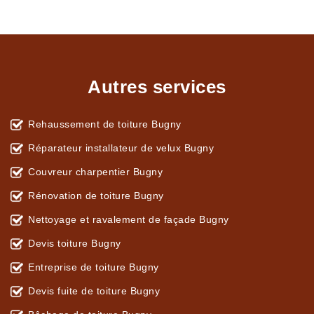
Autres services
Rehaussement de toiture Bugny
Réparateur installateur de velux Bugny
Couvreur charpentier Bugny
Rénovation de toiture Bugny
Nettoyage et ravalement de façade Bugny
Devis toiture Bugny
Entreprise de toiture Bugny
Devis fuite de toiture Bugny