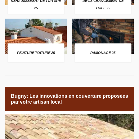
REHAUSSEMENT DE TOITURE
DEVIS CHANGEMENT DE
25
TUILE 25
PEINTURE TOITURE 25
RAMONAGE 25
Bugny: Les innovations en couverture proposées
par votre artisan local