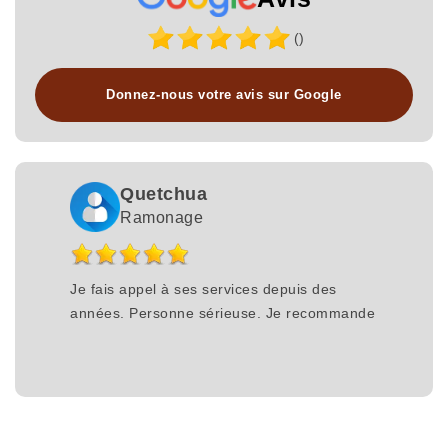
()
Donnez-nous votre avis sur Google
Quetchua
Ramonage
Je fais appel à ses services depuis des
années. Personne sérieuse. Je recommande