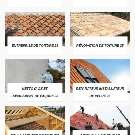
ENTREPRISE DE TOITURE 25
RÉNOVATION DE TOITURE 25
NETTOYAGE ET
RÉPARATEUR INSTALLATEUR
RAVALEMENT DE FAÇADE 25
DE VELUX 25