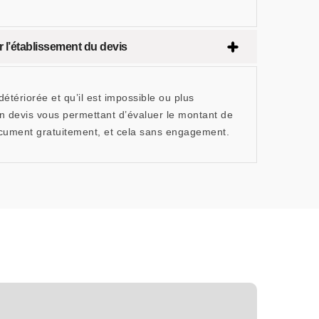
 l’établissement du devis
étériorée et qu’il est impossible ou plus
un devis vous permettant d’évaluer le montant de
cument gratuitement, et cela sans engagement.