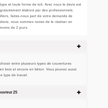
type et toute forme de toit. Avec nous le devis est
gratuitement élaboré par des professionnels.
Alors, faites-nous part de votre demande de
devis, nous sommes ravies de le réaliser en
moins de 2 jours.
choisir entre plusieurs types de couvertures
, en bois et encore en béton. Vous pouvez aussi
 type de travail.
ouvreur 25