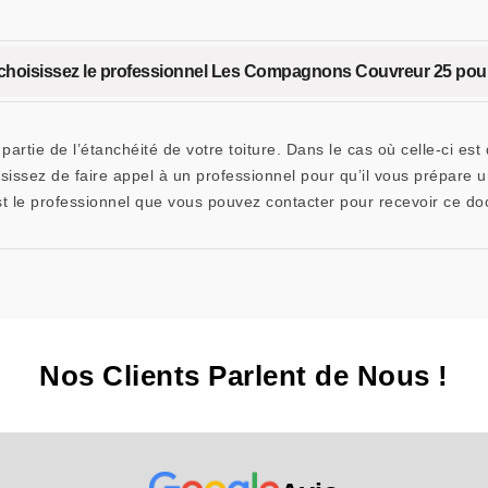
 : choisissez le professionnel Les Compagnons Couvreur 25 pour
tie de l’étanchéité de votre toiture. Dans le cas où celle-ci est d
isissez de faire appel à un professionnel pour qu’il vous prépare 
le professionnel que vous pouvez contacter pour recevoir ce do
Nos Clients Parlent de Nous !