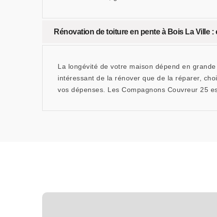
Rénovation de toiture en pente à Bois La Ville
La longévité de votre maison dépend en grande par
intéressant de la rénover que de la réparer, cho
vos dépenses. Les Compagnons Couvreur 25 est 