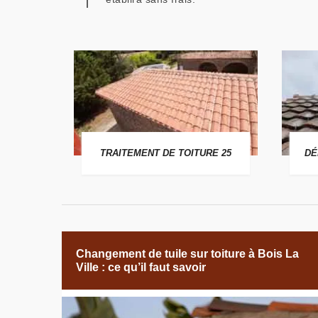
 25
TRAITEMENT DE TOITURE 25
DÉ
Changement de tuile sur toiture à Bois La
Ville : ce qu’il faut savoir