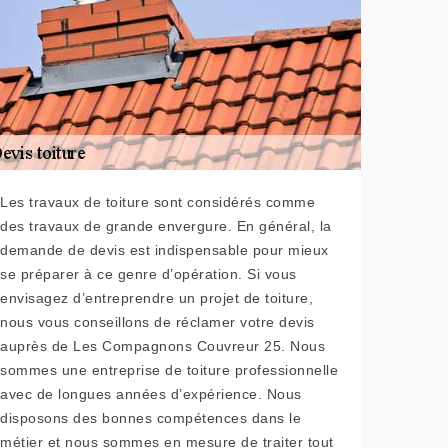
Les travaux de toiture sont considérés comme
des travaux de grande envergure. En général, la
demande de devis est indispensable pour mieux
se préparer à ce genre d’opération. Si vous
envisagez d’entreprendre un projet de toiture,
nous vous conseillons de réclamer votre devis
auprès de Les Compagnons Couvreur 25. Nous
sommes une entreprise de toiture professionnelle
avec de longues années d’expérience. Nous
disposons des bonnes compétences dans le
métier et nous sommes en mesure de traiter tout