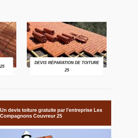
DEVIS RÉPARATION DE TOITURE
25
25
Un devis toiture gratuite par l’entreprise Les
Compagnons Couvreur 25