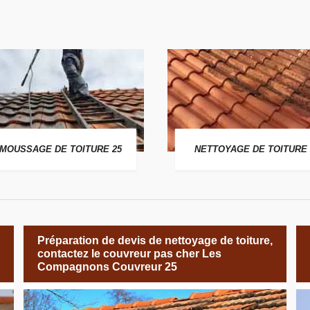
MOUSSAGE DE TOITURE 25
NETTOYAGE DE TOITURE 
Préparation de devis de nettoyage de toiture,
contactez le couvreur pas cher Les
Compagnons Couvreur 25