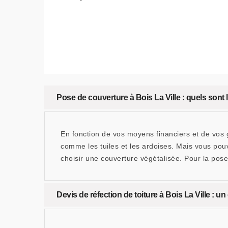
Pose de couverture à Bois La Ville : quels sont 
En fonction de vos moyens financiers et de vos g
comme les tuiles et les ardoises. Mais vous pou
choisir une couverture végétalisée. Pour la pose
Devis de réfection de toiture à Bois La Ville