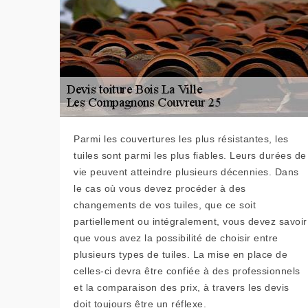
Parmi les couvertures les plus résistantes, les
tuiles sont parmi les plus fiables. Leurs durées de
vie peuvent atteindre plusieurs décennies. Dans
le cas où vous devez procéder à des
changements de vos tuiles, que ce soit
partiellement ou intégralement, vous devez savoir
que vous avez la possibilité de choisir entre
plusieurs types de tuiles. La mise en place de
celles-ci devra être confiée à des professionnels
et la comparaison des prix, à travers les devis
doit toujours être un réflexe.