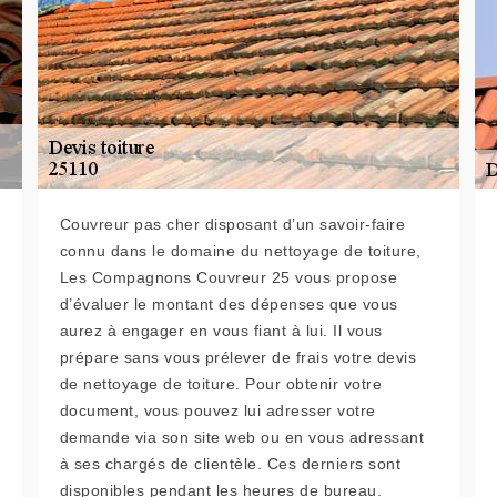
Couvreur pas cher disposant d’un savoir-faire
connu dans le domaine du nettoyage de toiture,
Les Compagnons Couvreur 25 vous propose
d’évaluer le montant des dépenses que vous
aurez à engager en vous fiant à lui. Il vous
prépare sans vous prélever de frais votre devis
de nettoyage de toiture. Pour obtenir votre
document, vous pouvez lui adresser votre
demande via son site web ou en vous adressant
à ses chargés de clientèle. Ces derniers sont
disponibles pendant les heures de bureau.