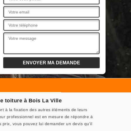
toiture à Bois La Ville
rt à la fixation des autres éléments de leurs
eur professionnel est en mesure de répondre à
s prix, vous pouvez lui demander un devis qu’il