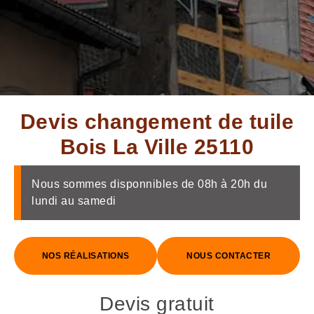
Devis changement de tuile
Bois La Ville 25110
Nous sommes disponnibles de 08h à 20h du
lundi au samedi
NOS RÉALISATIONS
NOUS CONTACTER
Devis gratuit