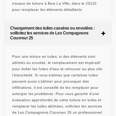
travaux de toiture à Bois La Ville, dans le 25110
pour remplacer les éléments défaillants.
Changement des tuiles cassées ou envolées :
sollicitez les services de Les Compagnons
Couvreur 25
Pour une toiture en tuiles, si des éléments sont
abîmés ou envolés, le remplacement est impératif
pour éviter les fuites d’eau et retrouver au plus vite
l’étanchéité. Si vous estimez que certaines tuiles
peuvent aussi s’abîmer pour provoquer des
infiltrations, il est conseillé de les remplacer pour
anticiper les problèmes. Pour vous garantir d’une
évaluation approfondie de votre toiture en tuiles et
remplacer les tuiles abîmées, sollicitez les services
de Les Compagnons Couvreur 25 un professionnel