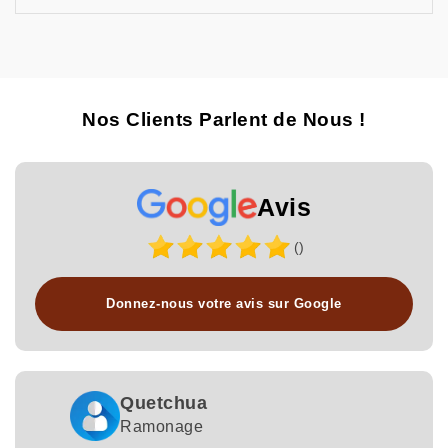
Nos Clients Parlent de Nous !
Avis
()
Donnez-nous votre avis sur Google
Quetchua
Ramonage