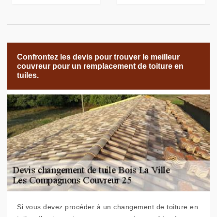
Confrontez les devis pour trouver le meilleur
couvreur pour un remplacement de toiture en
tuiles.
Si vous devez procéder à un changement de toiture en