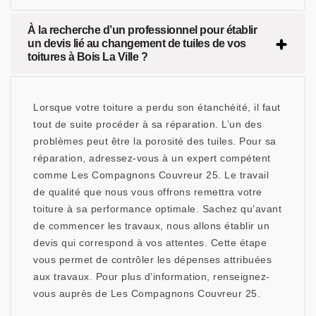
À la recherche d’un professionnel pour établir
un devis lié au changement de tuiles de vos
toitures à Bois La Ville ?
Lorsque votre toiture a perdu son étanchéité, il faut
tout de suite procéder à sa réparation. L’un des
problèmes peut être la porosité des tuiles. Pour sa
réparation, adressez-vous à un expert compétent
comme Les Compagnons Couvreur 25. Le travail
de qualité que nous vous offrons remettra votre
toiture à sa performance optimale. Sachez qu’avant
de commencer les travaux, nous allons établir un
devis qui correspond à vos attentes. Cette étape
vous permet de contrôler les dépenses attribuées
aux travaux. Pour plus d’information, renseignez-
vous auprès de Les Compagnons Couvreur 25.