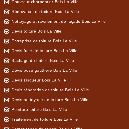
Couvreur charpentier Bois La Ville
Rénovation de toiture Bois La Ville
Nettoyage et ravalement de façade Bois La Ville
Devis toiture Bois La Ville
Entreprise de toiture Bois La Ville
Devis fuite de toiture Bois La Ville
Bâchage de toiture Bois La Ville
Devis pose gouttière Bois La Ville
Devis zingueur Bois La Ville
Devis réparation de toiture Bois La Ville
Devis nettoyage de toiture Bois La Ville
Peinture toiture Bois La Ville
Traitement de toiture Bois La Ville