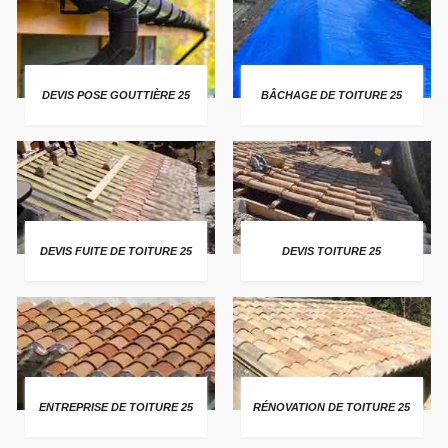
DEVIS POSE GOUTTIÈRE 25
BÂCHAGE DE TOITURE 25
DEVIS FUITE DE TOITURE 25
DEVIS TOITURE 25
ENTREPRISE DE TOITURE 25
RÉNOVATION DE TOITURE 25