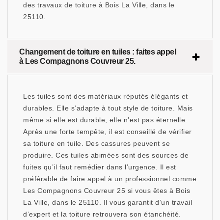
des travaux de toiture à Bois La Ville, dans le
25110.
Changement de toiture en tuiles : faites appel
à Les Compagnons Couvreur 25.
Les tuiles sont des matériaux réputés élégants et
durables. Elle s’adapte à tout style de toiture. Mais
même si elle est durable, elle n’est pas éternelle.
Après une forte tempête, il est conseillé de vérifier
sa toiture en tuile. Des cassures peuvent se
produire. Ces tuiles abimées sont des sources de
fuites qu’il faut remédier dans l’urgence. Il est
préférable de faire appel à un professionnel comme
Les Compagnons Couvreur 25 si vous êtes à Bois
La Ville, dans le 25110. Il vous garantit d’un travail
d’expert et la toiture retrouvera son étanchéité.