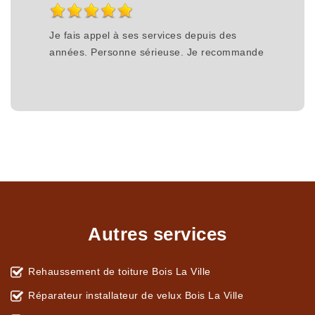
Je fais appel à ses services depuis des
années. Personne sérieuse. Je recommande
Autres services
Rehaussement de toiture Bois La Ville
Réparateur installateur de velux Bois La Ville