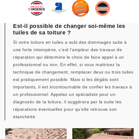
Est-il possible de changer soi-même les
tuiles de sa toiture ?
Si votre toiture en tuiles a subi des dommages suite à
une forte intempérie, c’est l’ampleur des travaux de
réparation qui détermine le choix de faire appel à un
professionnel ou non. En effet, si vous maitrisez la
technique de changement, remplacer deux ou trois tuiles
est pratiquement possible. Mais si les dégâts sont
importants, il est incontournable de confier les travaux à
un professionnel. Appelez un spécialiste pour un
diagnostic de la toiture, il suggérera par la suite les
réparations éventuelles pour qu’elle retrouve son
étanchéité.