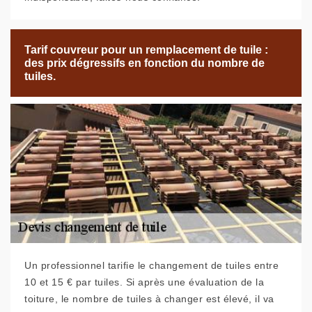
Tarif couvreur pour un remplacement de tuile :
des prix dégressifs en fonction du nombre de
tuiles.
Un professionnel tarifie le changement de tuiles entre
10 et 15 € par tuiles. Si après une évaluation de la
toiture, le nombre de tuiles à changer est élevé, il va