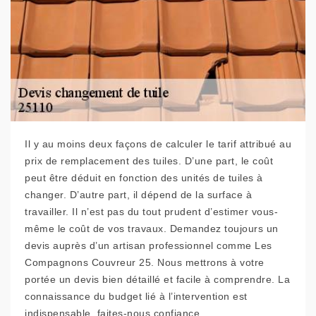
Il y au moins deux façons de calculer le tarif attribué au
prix de remplacement des tuiles. D’une part, le coût
peut être déduit en fonction des unités de tuiles à
changer. D’autre part, il dépend de la surface à
travailler. Il n’est pas du tout prudent d’estimer vous-
même le coût de vos travaux. Demandez toujours un
devis auprès d’un artisan professionnel comme Les
Compagnons Couvreur 25. Nous mettrons à votre
portée un devis bien détaillé et facile à comprendre. La
connaissance du budget lié à l’intervention est
indispensable, faites-nous confiance.