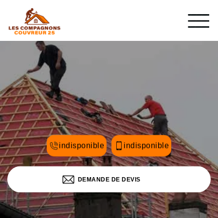
indisponible
indisponible
DEMANDE DE DEVIS