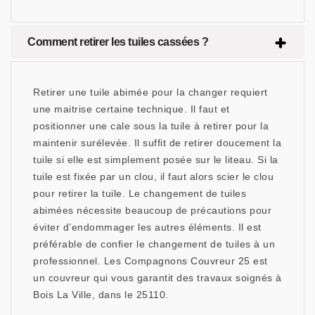
Comment retirer les tuiles cassées ?
Retirer une tuile abimée pour la changer requiert
une maitrise certaine technique. Il faut et
positionner une cale sous la tuile à retirer pour la
maintenir surélevée. Il suffit de retirer doucement la
tuile si elle est simplement posée sur le liteau. Si la
tuile est fixée par un clou, il faut alors scier le clou
pour retirer la tuile. Le changement de tuiles
abimées nécessite beaucoup de précautions pour
éviter d’endommager les autres éléments. Il est
préférable de confier le changement de tuiles à un
professionnel. Les Compagnons Couvreur 25 est
un couvreur qui vous garantit des travaux soignés à
Bois La Ville, dans le 25110.