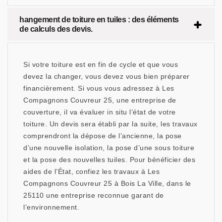
hangement de toiture en tuiles : des éléments
de calculs des devis.
Si votre toiture est en fin de cycle et que vous
devez la changer, vous devez vous bien préparer
financièrement. Si vous vous adressez à Les
Compagnons Couvreur 25, une entreprise de
couverture, il va évaluer in situ l’état de votre
toiture. Un devis sera établi par la suite, les travaux
comprendront la dépose de l’ancienne, la pose
d’une nouvelle isolation, la pose d’une sous toiture
et la pose des nouvelles tuiles. Pour bénéficier des
aides de l’État, confiez les travaux à Les
Compagnons Couvreur 25 à Bois La Ville, dans le
25110 une entreprise reconnue garant de
l’environnement.