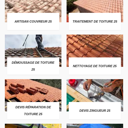
ARTISAN COUVREUR 25
TRAITEMENT DE TOITURE 25
DÉMOUSSAGE DE TOITURE
NETTOYAGE DE TOITURE 25
25
DEVIS RÉPARATION DE
DEVIS ZINGUEUR 25
TOITURE 25