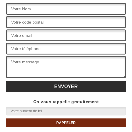
On vous rappelle gratuitement