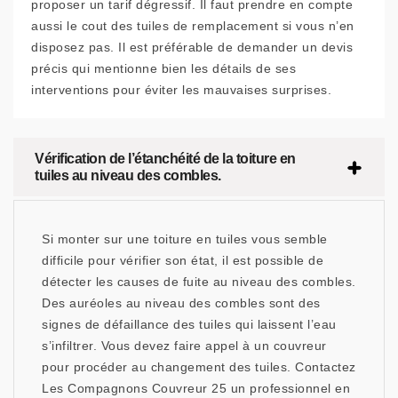
proposer un tarif dégressif. Il faut prendre en compte
aussi le cout des tuiles de remplacement si vous n’en
disposez pas. Il est préférable de demander un devis
précis qui mentionne bien les détails de ses
interventions pour éviter les mauvaises surprises.
Vérification de l’étanchéité de la toiture en
tuiles au niveau des combles.
Si monter sur une toiture en tuiles vous semble
difficile pour vérifier son état, il est possible de
détecter les causes de fuite au niveau des combles.
Des auréoles au niveau des combles sont des
signes de défaillance des tuiles qui laissent l’eau
s’infiltrer. Vous devez faire appel à un couvreur
pour procéder au changement des tuiles. Contactez
Les Compagnons Couvreur 25 un professionnel en