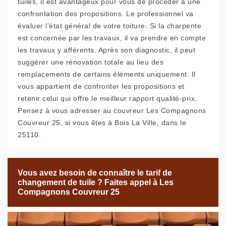
tuiles, il est avantageux pour vous de procéder à une
confrontation des propositions. Le professionnel va
évaluer l’état général de votre toiture. Si la charpente
est concernée par les travaux, il va prendre en compte
les travaux y afférents. Après son diagnostic, il peut
suggérer une rénovation totale au lieu des
remplacements de certains éléments uniquement. Il
vous appartient de confronter les propositions et
retenir celui qui offre le meilleur rapport qualité-prix.
Pensez à vous adresser au couvreur Les Compagnons
Couvreur 25, si vous êtes à Bois La Ville, dans le
25110.
Vous avez besoin de connaître le tarif de
changement de tuile ? Faites appel à Les
Compagnons Couvreur 25