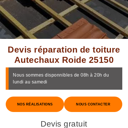
Devis réparation de toiture
Autechaux Roide 25150
Nous sommes disponnibles de 08h à 20h du
lundi au samedi
NOS RÉALISATIONS
NOUS CONTACTER
Devis gratuit