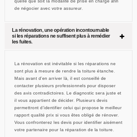
quelle que soit la modalité de prise en charge afin
de négocier avec votre assureur.
La rénovation, une opération incontournable
si les réparations ne suffisent plus à remédier
les fuites.
La rénovation est inévitable si les réparations ne
sont plus à mesure de rendre la toiture étanche.
Mais avant d’en arriver là, il est conseillé de
contacter plusieurs professionnels pour disposer
des avis contradictoires. Le diagnostic sera juste et
il vous appartient de décider. Plusieurs devis
permettront d’identifier celui qui propose le meilleur
rapport qualité prix si vous êtes obligé de rénover.
Vous confronterez les devis pour identifier aisément
votre partenaire pour la réparation de la toiture.