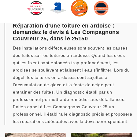
Réparation d’une toiture en ardoise :
demandez le devis à Les Compagnons
Couvreur 25, dans le 25150
Des installations défectueuses sont souvent les causes
des fuites sur les toitures en ardoise. Quand les clous
qui les fixent sont enfoncés trop profondément, les
ardoises se soulèvent et laissent l’eau s’infiltrer. Lors du
dégel, les toitures en ardoises sont sujettes à
l’accumulation de glace et la fonte de neige peut
entraîner des fuites. Un diagnostic établi par un
professionnel permettra de remédier aux défaillances.
Faites appel à Les Compagnons Couvreur 25 un
professionnel, il établira le diagnostic précis et proposera
les réparations adéquates avec le devis correspondant.