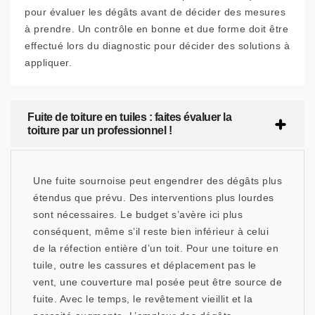
pour évaluer les dégâts avant de décider des mesures
à prendre. Un contrôle en bonne et due forme doit être
effectué lors du diagnostic pour décider des solutions à
appliquer.
Fuite de toiture en tuiles : faites évaluer la
toiture par un professionnel !
Une fuite sournoise peut engendrer des dégâts plus
étendus que prévu. Des interventions plus lourdes
sont nécessaires. Le budget s’avère ici plus
conséquent, même s’il reste bien inférieur à celui
de la réfection entière d’un toit. Pour une toiture en
tuile, outre les cassures et déplacement pas le
vent, une couverture mal posée peut être source de
fuite. Avec le temps, le revêtement vieillit et la