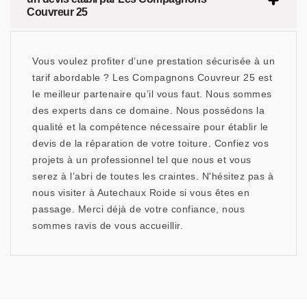
Couvreur 25
Vous voulez profiter d’une prestation sécurisée à un
tarif abordable ? Les Compagnons Couvreur 25 est
le meilleur partenaire qu’il vous faut. Nous sommes
des experts dans ce domaine. Nous possédons la
qualité et la compétence nécessaire pour établir le
devis de la réparation de votre toiture. Confiez vos
projets à un professionnel tel que nous et vous
serez à l’abri de toutes les craintes. N'hésitez pas à
nous visiter à Autechaux Roide si vous êtes en
passage. Merci déjà de votre confiance, nous
sommes ravis de vous accueillir.