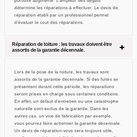
porosité augmente. L’ampleur des dégâts
détermine les réparations à effectuer. Le devis de
réparation établi par un professionnel permet
d’évaluer le cout des réparations.
Réparation de toiture : les travaux doivent être
assortis de la garantie décennale.
Lors de la pose de la toiture, les travaux sont
assortis de la garantie décennale. Si des fuites se
présentent durant cette période, les réparations
seront prises en charge sous certaines conditions.
En effet, un défaut d’entretien ou une catastrophe
naturelle sont exclus de la garantie. Dans les
autres cas, un vice de fabrication par exemple,
vous pourrez faire actionner la garantie décennale.
Un devis de réparation vous sera toujours utile,