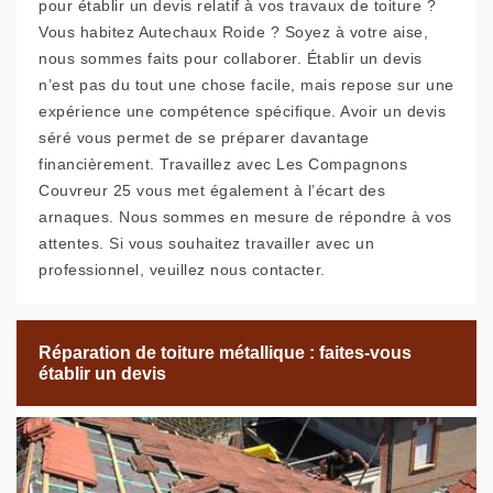
pour établir un devis relatif à vos travaux de toiture ?
Vous habitez Autechaux Roide ? Soyez à votre aise,
nous sommes faits pour collaborer. Établir un devis
n’est pas du tout une chose facile, mais repose sur une
expérience une compétence spécifique. Avoir un devis
séré vous permet de se préparer davantage
financièrement. Travaillez avec Les Compagnons
Couvreur 25 vous met également à l’écart des
arnaques. Nous sommes en mesure de répondre à vos
attentes. Si vous souhaitez travailler avec un
professionnel, veuillez nous contacter.
Réparation de toiture métallique : faites-vous
établir un devis