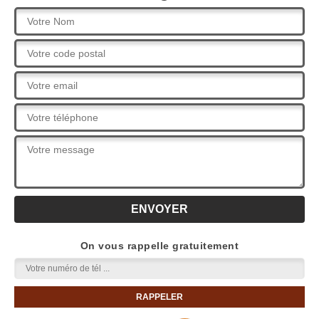
On vous rappelle gratuitement