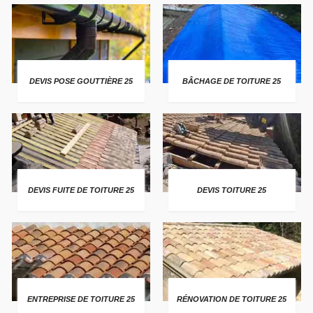
DEVIS POSE GOUTTIÈRE 25
BÂCHAGE DE TOITURE 25
DEVIS FUITE DE TOITURE 25
DEVIS TOITURE 25
ENTREPRISE DE TOITURE 25
RÉNOVATION DE TOITURE 25