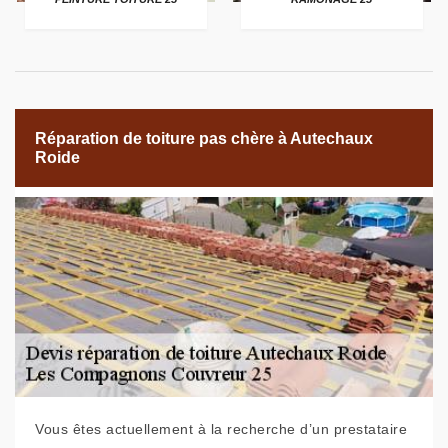
Réparation de toiture pas chère à Autechaux
Roide
Vous êtes actuellement à la recherche d’un prestataire