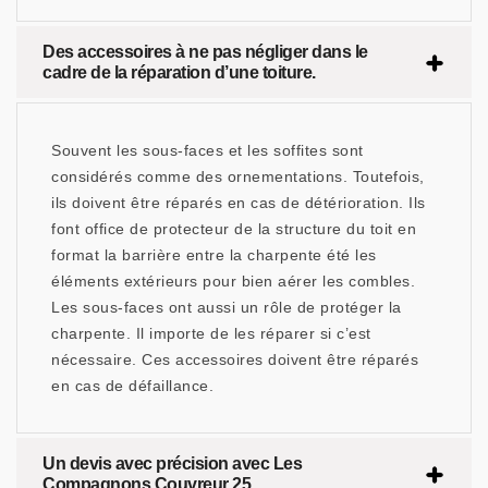
Des accessoires à ne pas négliger dans le
cadre de la réparation d’une toiture.
Souvent les sous-faces et les soffites sont
considérés comme des ornementations. Toutefois,
ils doivent être réparés en cas de détérioration. Ils
font office de protecteur de la structure du toit en
format la barrière entre la charpente été les
éléments extérieurs pour bien aérer les combles.
Les sous-faces ont aussi un rôle de protéger la
charpente. Il importe de les réparer si c’est
nécessaire. Ces accessoires doivent être réparés
en cas de défaillance.
Un devis avec précision avec Les
Compagnons Couvreur 25