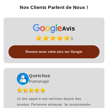
Nos Clients Parlent de Nous !
Avis
()
Donnez-nous votre avis sur Google
Quetchua
Ramonage
Je fais appel à ses services depuis des
années. Personne sérieuse. Je recommande