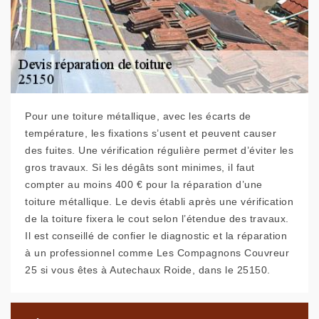
Pour une toiture métallique, avec les écarts de
température, les fixations s’usent et peuvent causer
des fuites. Une vérification régulière permet d’éviter les
gros travaux. Si les dégâts sont minimes, il faut
compter au moins 400 € pour la réparation d’une
toiture métallique. Le devis établi après une vérification
de la toiture fixera le cout selon l’étendue des travaux.
Il est conseillé de confier le diagnostic et la réparation
à un professionnel comme Les Compagnons Couvreur
25 si vous êtes à Autechaux Roide, dans le 25150.