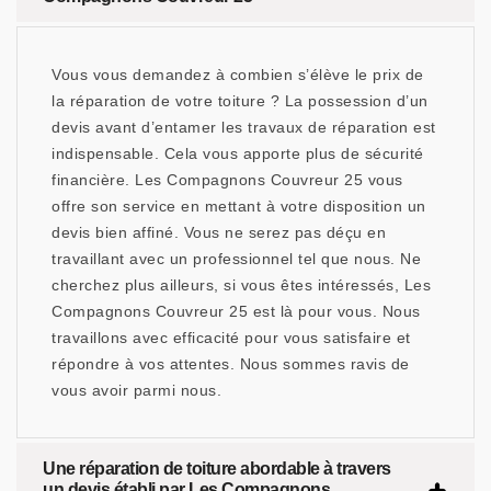
Vous vous demandez à combien s’élève le prix de
la réparation de votre toiture ? La possession d’un
devis avant d’entamer les travaux de réparation est
indispensable. Cela vous apporte plus de sécurité
financière. Les Compagnons Couvreur 25 vous
offre son service en mettant à votre disposition un
devis bien affiné. Vous ne serez pas déçu en
travaillant avec un professionnel tel que nous. Ne
cherchez plus ailleurs, si vous êtes intéressés, Les
Compagnons Couvreur 25 est là pour vous. Nous
travaillons avec efficacité pour vous satisfaire et
répondre à vos attentes. Nous sommes ravis de
vous avoir parmi nous.
Une réparation de toiture abordable à travers
un devis établi par Les Compagnons