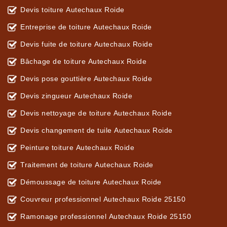
Devis toiture Autechaux Roide
Entreprise de toiture Autechaux Roide
Devis fuite de toiture Autechaux Roide
Bâchage de toiture Autechaux Roide
Devis pose gouttière Autechaux Roide
Devis zingueur Autechaux Roide
Devis nettoyage de toiture Autechaux Roide
Devis changement de tuile Autechaux Roide
Peinture toiture Autechaux Roide
Traitement de toiture Autechaux Roide
Démoussage de toiture Autechaux Roide
Couvreur professionnel Autechaux Roide 25150
Ramonage professionnel Autechaux Roide 25150