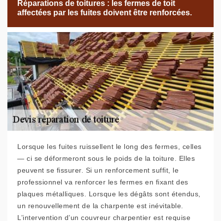
Réparations de toitures : les fermes de toit
affectées par les fuites doivent être renforcées.
Lorsque les fuites ruissellent le long des fermes, celles
— ci se déformeront sous le poids de la toiture. Elles
peuvent se fissurer. Si un renforcement suffit, le
professionnel va renforcer les fermes en fixant des
plaques métalliques. Lorsque les dégâts sont étendus,
un renouvellement de la charpente est inévitable.
L’intervention d’un couvreur charpentier est requise