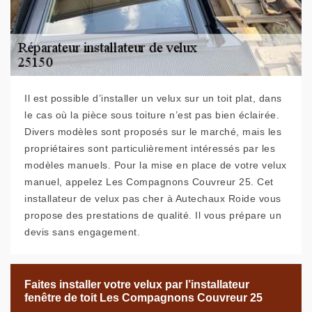
Il est possible d’installer un velux sur un toit plat, dans
le cas où la pièce sous toiture n’est pas bien éclairée.
Divers modèles sont proposés sur le marché, mais les
propriétaires sont particulièrement intéressés par les
modèles manuels. Pour la mise en place de votre velux
manuel, appelez Les Compagnons Couvreur 25. Cet
installateur de velux pas cher à Autechaux Roide vous
propose des prestations de qualité. Il vous prépare un
devis sans engagement.
Faites installer votre velux par l’installateur
fenêtre de toit Les Compagnons Couvreur 25