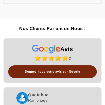
Nos Clients Parlent de Nous !
Avis
()
Donnez-nous votre avis sur Google
Quetchua
Ramonage