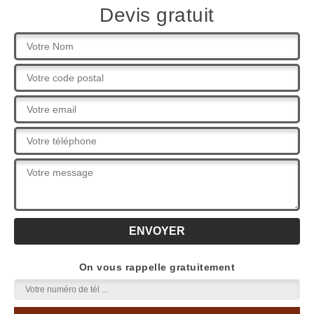
Devis gratuit
On vous rappelle gratuitement