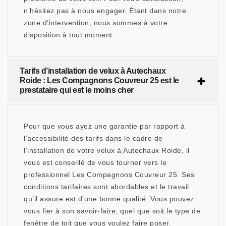
n’hésitez pas à nous engager. Étant dans notre
zone d’intervention, nous sommes à votre
disposition à tout moment.
Tarifs d’installation de velux à Autechaux
Roide : Les Compagnons Couvreur 25 est le
prestataire qui est le moins cher
Pour que vous ayez une garantie par rapport à
l’accessibilité des tarifs dans le cadre de
l’installation de votre velux à Autechaux Roide, il
vous est conseillé de vous tourner vers le
professionnel Les Compagnons Couvreur 25. Ses
conditions tarifaires sont abordables et le travail
qu’il assure est d’une bonne qualité. Vous pouvez
vous fier à son savoir-faire, quel que soit le type de
fenêtre de toit que vous voulez faire poser.