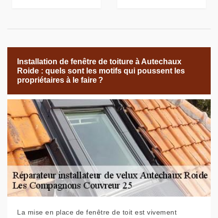
Installation de fenêtre de toiture à Autechaux
Roide : quels sont les motifs qui poussent les
propriétaires à le faire ?
La mise en place de fenêtre de toit est vivement