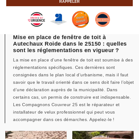
Mise en place de fenêtre de toit à
Autechaux Roide dans le 25150 : quelles
sont les réglementations en vigueur ?
La mise en place d’une fenêtre de toit est soumise à des
réglementations spécifiques. Ces dernières sont
consignées dans le plan local d’urbanisme, mais il faut
savoir que le travail orienté dans ce sens doit faire l’objet
d’une déclaration auprès de la municipalité. Dans
certains cas, un permis de construire est indispensable.
Les Compagnons Couvreur 25 est le réparateur et
installateur de velux professionnel qui peut vous
accompagner dans ces démarches. Appelez-le !