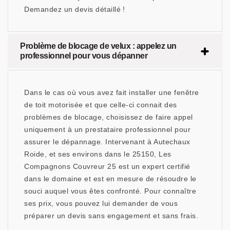
Demandez un devis détaillé !
Problème de blocage de velux : appelez un
professionnel pour vous dépanner
Dans le cas où vous avez fait installer une fenêtre
de toit motorisée et que celle-ci connait des
problèmes de blocage, choisissez de faire appel
uniquement à un prestataire professionnel pour
assurer le dépannage. Intervenant à Autechaux
Roide, et ses environs dans le 25150, Les
Compagnons Couvreur 25 est un expert certifié
dans le domaine et est en mesure de résoudre le
souci auquel vous êtes confronté. Pour connaître
ses prix, vous pouvez lui demander de vous
préparer un devis sans engagement et sans frais.