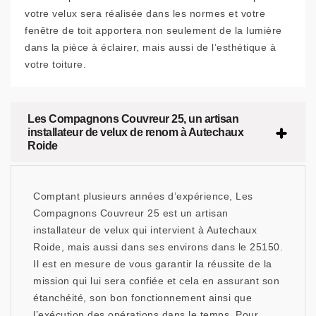
votre velux sera réalisée dans les normes et votre
fenêtre de toit apportera non seulement de la lumière
dans la pièce à éclairer, mais aussi de l’esthétique à
votre toiture.
Les Compagnons Couvreur 25, un artisan
installateur de velux de renom à Autechaux
Roide
Comptant plusieurs années d’expérience, Les
Compagnons Couvreur 25 est un artisan
installateur de velux qui intervient à Autechaux
Roide, mais aussi dans ses environs dans le 25150.
Il est en mesure de vous garantir la réussite de la
mission qui lui sera confiée et cela en assurant son
étanchéité, son bon fonctionnement ainsi que
l’exécution des opérations dans le temps. Pour