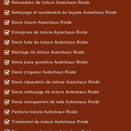
Rénovation de toiture Autechaux Roide
Nettoyage et ravalement de façade Autechaux Roide
Devis toiture Autechaux Roide
Entreprise de toiture Autechaux Roide
Devis fuite de toiture Autechaux Roide
Bâchage de toiture Autechaux Roide
Devis pose gouttière Autechaux Roide
Devis zingueur Autechaux Roide
Devis réparation de toiture Autechaux Roide
Devis nettoyage de toiture Autechaux Roide
Devis changement de tuile Autechaux Roide
Peinture toiture Autechaux Roide
Traitement de toiture Autechaux Roide