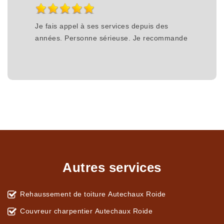
Je fais appel à ses services depuis des
années. Personne sérieuse. Je recommande
Autres services
Rehaussement de toiture Autechaux Roide
Couvreur charpentier Autechaux Roide