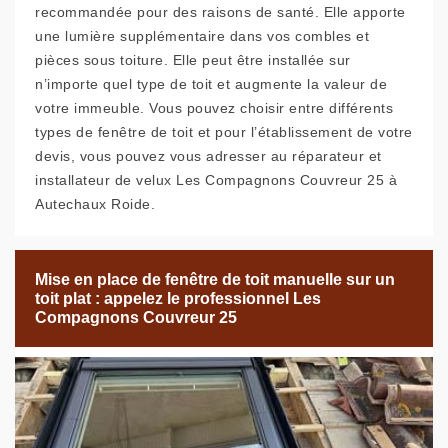
recommandée pour des raisons de santé. Elle apporte
une lumière supplémentaire dans vos combles et
pièces sous toiture. Elle peut être installée sur
n’importe quel type de toit et augmente la valeur de
votre immeuble. Vous pouvez choisir entre différents
types de fenêtre de toit et pour l’établissement de votre
devis, vous pouvez vous adresser au réparateur et
installateur de velux Les Compagnons Couvreur 25 à
Autechaux Roide.
Mise en place de fenêtre de toit manuelle sur un
toit plat : appelez le professionnel Les
Compagnons Couvreur 25