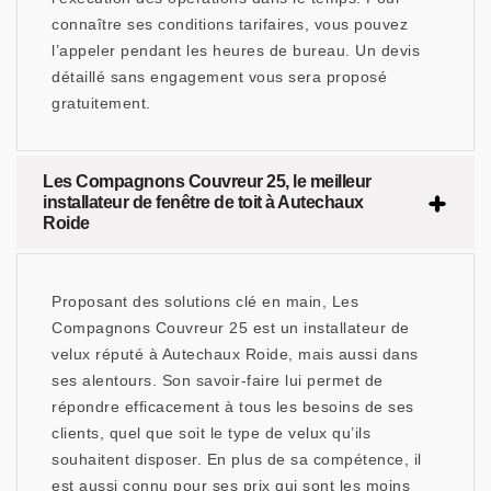
connaître ses conditions tarifaires, vous pouvez
l’appeler pendant les heures de bureau. Un devis
détaillé sans engagement vous sera proposé
gratuitement.
Les Compagnons Couvreur 25, le meilleur
installateur de fenêtre de toit à Autechaux
Roide
Proposant des solutions clé en main, Les
Compagnons Couvreur 25 est un installateur de
velux réputé à Autechaux Roide, mais aussi dans
ses alentours. Son savoir-faire lui permet de
répondre efficacement à tous les besoins de ses
clients, quel que soit le type de velux qu’ils
souhaitent disposer. En plus de sa compétence, il
est aussi connu pour ses prix qui sont les moins