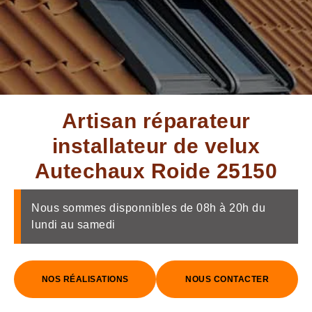
Artisan réparateur
installateur de velux
Autechaux Roide 25150
Nous sommes disponnibles de 08h à 20h du
lundi au samedi
NOS RÉALISATIONS
NOUS CONTACTER