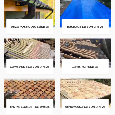
DEVIS POSE GOUTTIÈRE 25
BÂCHAGE DE TOITURE 25
DEVIS FUITE DE TOITURE 25
DEVIS TOITURE 25
ENTREPRISE DE TOITURE 25
RÉNOVATION DE TOITURE 25