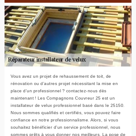
Vous avez un projet de rehaussement de toit, de
rénovation ou d’autres projet nécessitant la mise en
place d’un professionnel ? contactez-nous dès
maintenant ! Les Compagnons Couvreur 25 est un
installateur de velux professionnel basé dans le 25150.
Nous sommes qualifiés et certifiés, vous pouvez faire
confiance en notre professionnalisme. Alors, si vous
souhaitez bénéficier d’un service professionnel, nous
sommes prêts à vous donner nos meilleurs. La pose de