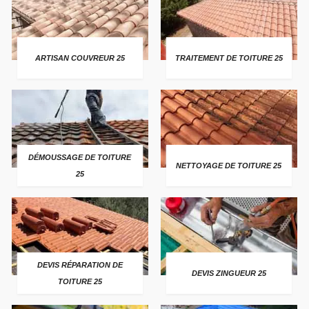
ARTISAN COUVREUR 25
TRAITEMENT DE TOITURE 25
DÉMOUSSAGE DE TOITURE
NETTOYAGE DE TOITURE 25
25
DEVIS RÉPARATION DE
DEVIS ZINGUEUR 25
TOITURE 25