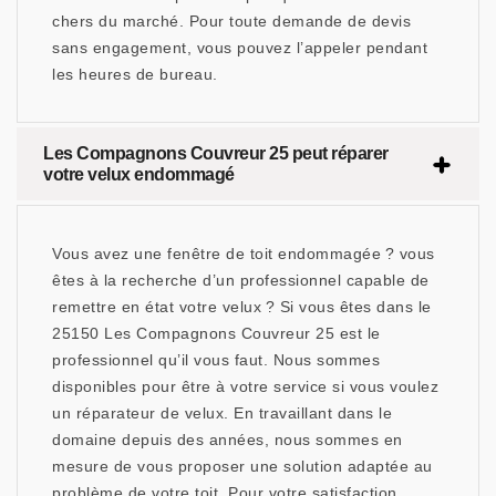
chers du marché. Pour toute demande de devis
sans engagement, vous pouvez l’appeler pendant
les heures de bureau.
Les Compagnons Couvreur 25 peut réparer
votre velux endommagé
Vous avez une fenêtre de toit endommagée ? vous
êtes à la recherche d’un professionnel capable de
remettre en état votre velux ? Si vous êtes dans le
25150 Les Compagnons Couvreur 25 est le
professionnel qu’il vous faut. Nous sommes
disponibles pour être à votre service si vous voulez
un réparateur de velux. En travaillant dans le
domaine depuis des années, nous sommes en
mesure de vous proposer une solution adaptée au
problème de votre toit. Pour votre satisfaction,