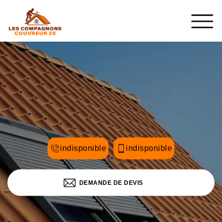
indisponible
indisponible
DEMANDE DE DEVIS