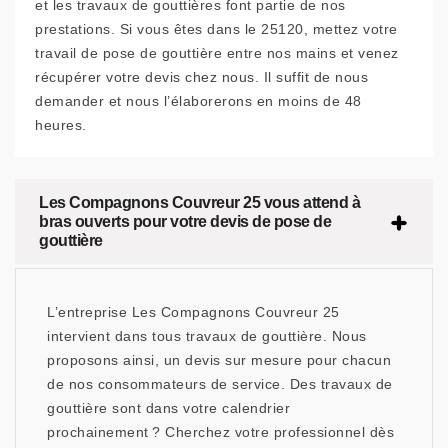
et les travaux de gouttières font partie de nos
prestations. Si vous êtes dans le 25120, mettez votre
travail de pose de gouttière entre nos mains et venez
récupérer votre devis chez nous. Il suffit de nous
demander et nous l’élaborerons en moins de 48
heures.
Les Compagnons Couvreur 25 vous attend à
bras ouverts pour votre devis de pose de
gouttière
L’entreprise Les Compagnons Couvreur 25
intervient dans tous travaux de gouttière. Nous
proposons ainsi, un devis sur mesure pour chacun
de nos consommateurs de service. Des travaux de
gouttière sont dans votre calendrier
prochainement ? Cherchez votre professionnel dès