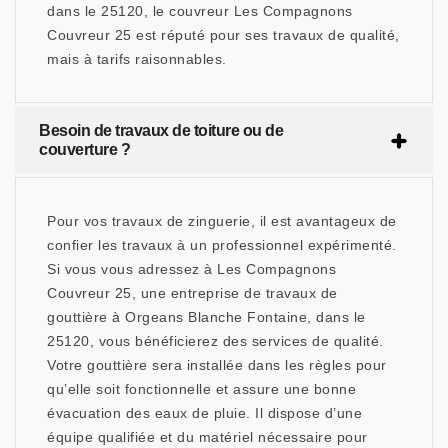
dans le 25120, le couvreur Les Compagnons
Couvreur 25 est réputé pour ses travaux de qualité,
mais à tarifs raisonnables.
Besoin de travaux de toiture ou de
couverture ?
Pour vos travaux de zinguerie, il est avantageux de
confier les travaux à un professionnel expérimenté.
Si vous vous adressez à Les Compagnons
Couvreur 25, une entreprise de travaux de
gouttière à Orgeans Blanche Fontaine, dans le
25120, vous bénéficierez des services de qualité.
Votre gouttière sera installée dans les règles pour
qu’elle soit fonctionnelle et assure une bonne
évacuation des eaux de pluie. Il dispose d’une
équipe qualifiée et du matériel nécessaire pour