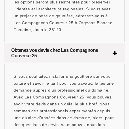
les options seront plus restreintes pour préserver
l’identité et l’architecture régionales. Si vous avez
un projet de pose de gouttière, adressez-vous à
Les Compagnons Couvreur 25 à Orgeans Blanche
Fontaine, dans le 25120.
Obtenez vos devis chez Les Compagnons
Couvreur 25
Si vous souhaitez installer une gouttière sur votre
toiture et savoir le tarif pour vos travaux, faites une
demande auprès d’un professionnel du domaine.
Avec Les Compagnons Couvreur 25, vous pouvez
avoir votre devis dans un délai le plus bref. Nous
sommes des professionnels expérimentés depuis
une dizaine d’années dans ce domaine, alors, pour
des questions de devis, vous pouvez nous faire