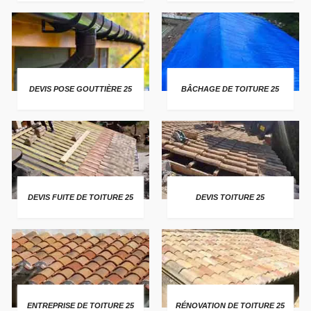
DEVIS POSE GOUTTIÈRE 25
BÂCHAGE DE TOITURE 25
DEVIS FUITE DE TOITURE 25
DEVIS TOITURE 25
ENTREPRISE DE TOITURE 25
RÉNOVATION DE TOITURE 25