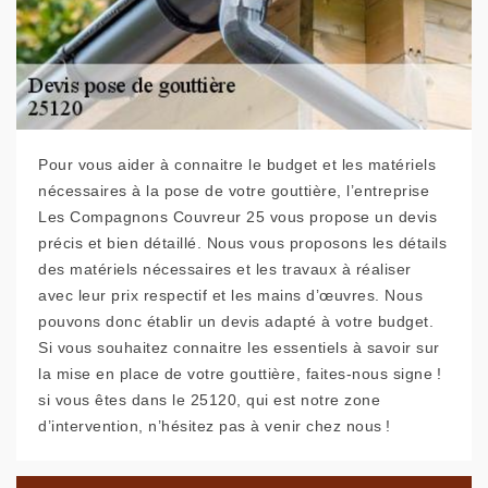
Pour vous aider à connaitre le budget et les matériels
nécessaires à la pose de votre gouttière, l’entreprise
Les Compagnons Couvreur 25 vous propose un devis
précis et bien détaillé. Nous vous proposons les détails
des matériels nécessaires et les travaux à réaliser
avec leur prix respectif et les mains d’œuvres. Nous
pouvons donc établir un devis adapté à votre budget.
Si vous souhaitez connaitre les essentiels à savoir sur
la mise en place de votre gouttière, faites-nous signe !
si vous êtes dans le 25120, qui est notre zone
d’intervention, n’hésitez pas à venir chez nous !