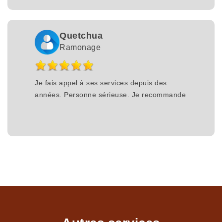
Quetchua
Ramonage
Je fais appel à ses services depuis des
années. Personne sérieuse. Je recommande