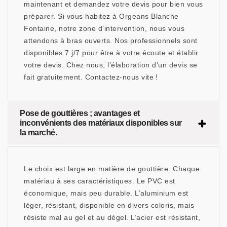
maintenant et demandez votre devis pour bien vous
préparer. Si vous habitez à Orgeans Blanche
Fontaine, notre zone d’intervention, nous vous
attendons à bras ouverts. Nos professionnels sont
disponibles 7 j/7 pour être à votre écoute et établir
votre devis. Chez nous, l’élaboration d’un devis se
fait gratuitement. Contactez-nous vite !
Pose de gouttières ; avantages et
inconvénients des matériaux disponibles sur
la marché.
Le choix est large en matière de gouttière. Chaque
matériau à ses caractéristiques. Le PVC est
économique, mais peu durable. L’aluminium est
léger, résistant, disponible en divers coloris, mais
résiste mal au gel et au dégel. L’acier est résistant,