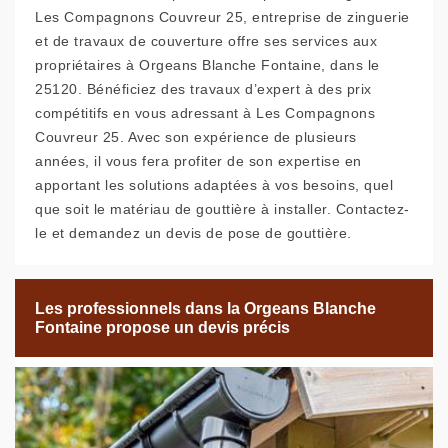
Les Compagnons Couvreur 25, entreprise de zinguerie
et de travaux de couverture offre ses services aux
propriétaires à Orgeans Blanche Fontaine, dans le
25120. Bénéficiez des travaux d’expert à des prix
compétitifs en vous adressant à Les Compagnons
Couvreur 25. Avec son expérience de plusieurs
années, il vous fera profiter de son expertise en
apportant les solutions adaptées à vos besoins, quel
que soit le matériau de gouttière à installer. Contactez-
le et demandez un devis de pose de gouttière.
Les professionnels dans la Orgeans Blanche
Fontaine propose un devis précis