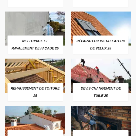
NETTOYAGE ET
RÉPARATEUR INSTALLATEUR
RAVALEMENT DE FAÇADE 25
DE VELUX 25
REHAUSSEMENT DE TOITURE
DEVIS CHANGEMENT DE
25
TUILE 25