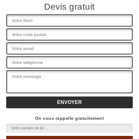
Devis gratuit
On vous rappelle gratuitement