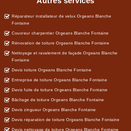
Autres services
Réparateur installateur de velux Orgeans Blanche
Fontaine
Couvreur charpentier Orgeans Blanche Fontaine
Rénovation de toiture Orgeans Blanche Fontaine
Nettoyage et ravalement de façade Orgeans Blanche
Fontaine
Devis toiture Orgeans Blanche Fontaine
Entreprise de toiture Orgeans Blanche Fontaine
Devis fuite de toiture Orgeans Blanche Fontaine
Bâchage de toiture Orgeans Blanche Fontaine
Devis zingueur Orgeans Blanche Fontaine
Devis réparation de toiture Orgeans Blanche Fontaine
Devis nettoyage de toiture Orgeans Blanche Fontaine