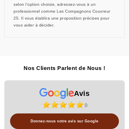
selon l’option choisie, adressez-vous à un
professionnel comme Les Compagnons Couvreur
25. Il vous établira une proposition précises pour
vous aider à décider.
Nos Clients Parlent de Nous !
Avis
()
Donnez-nous votre avis sur Google