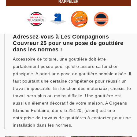
Adressez-vous à Les Compagnons
Couvreur 25 pour une pose de gouttière
dans les normes !
Accessoire de toiture, une gouttière doit être
parfaitement posée pour qu’elle assure sa fonction
principale. A priori une pose de gouttière semble aisée. ll
faut pourtant une certaine compétence pour réussir un
travail impeccable. En fonction des matériaux, choisis, le
travail sera plus ou moins difficile. Une gouttière est
aussi un élément décoratif de votre maison. A Orgeans
Blanche Fontaine, dans le 25120, {client] est une
entreprise de travaux de gouttières à contacter pour une
installation dans les normes.