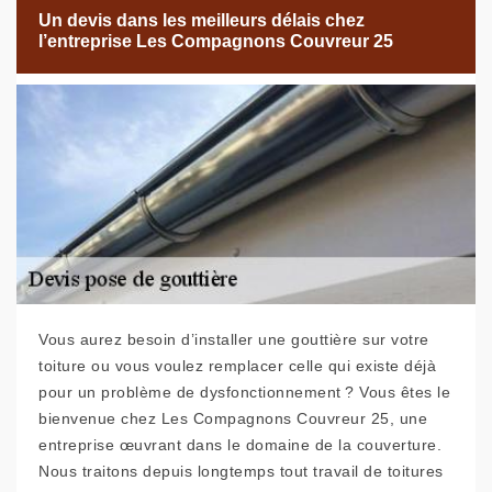
Un devis dans les meilleurs délais chez
l’entreprise Les Compagnons Couvreur 25
Vous aurez besoin d’installer une gouttière sur votre
toiture ou vous voulez remplacer celle qui existe déjà
pour un problème de dysfonctionnement ? Vous êtes le
bienvenue chez Les Compagnons Couvreur 25, une
entreprise œuvrant dans le domaine de la couverture.
Nous traitons depuis longtemps tout travail de toitures