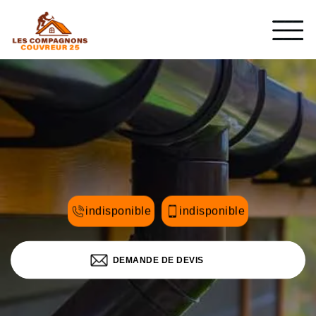
indisponible
indisponible
DEMANDE DE DEVIS