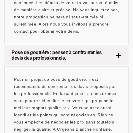
confiance. Les détails de votre travail seront établis
de manière claire et précise. Ne vous inquiétez pas,
notre proposition ne sera ni sous-estimée ni
surestimée. Alors nous vous invitons à prendre
contact pour obtenir votre devis.
Pose de gouttière : pensez à confronter les
devis des professionnels.
Pour un projet de pose de gouttière, il est
recommandé de confronter les devis proposés par
les professionnels. En faisant jouer la concurrence,
vous pourrez identifier le couvreur qui propose le
meilleur rapport qualité prix. Vous pourrez aussi
identifier les points qui sont négociables. Rien ne
vous empêche de négocier les prix sans toutefois
négliger la qualité. À Orgeans Blanche Fontaine,