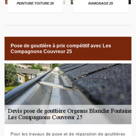
PEINTURE TOITURE 25
RAMONAGE 25
Pose de gouttière à prix compétitif avec Les
Compagnons Couvreur 25
Pour les travaux de pose et de réparation de gouttières