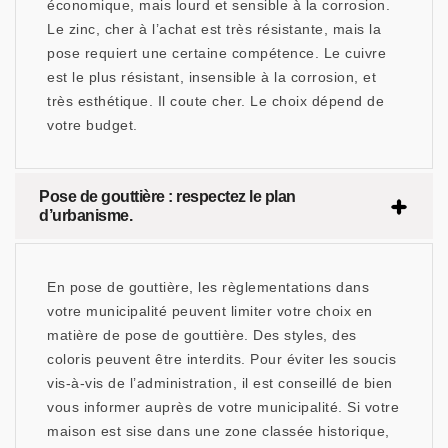
économique, mais lourd et sensible à la corrosion.
Le zinc, cher à l’achat est très résistante, mais la
pose requiert une certaine compétence. Le cuivre
est le plus résistant, insensible à la corrosion, et
très esthétique. Il coute cher. Le choix dépend de
votre budget.
Pose de gouttière : respectez le plan
d’urbanisme.
En pose de gouttière, les règlementations dans
votre municipalité peuvent limiter votre choix en
matière de pose de gouttière. Des styles, des
coloris peuvent être interdits. Pour éviter les soucis
vis-à-vis de l’administration, il est conseillé de bien
vous informer auprès de votre municipalité. Si votre
maison est sise dans une zone classée historique,