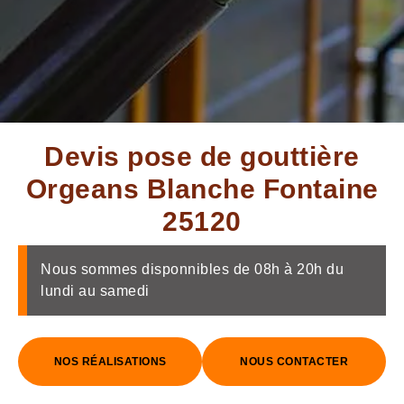
Devis pose de gouttière
Orgeans Blanche Fontaine
25120
Nous sommes disponnibles de 08h à 20h du
lundi au samedi
NOS RÉALISATIONS
NOUS CONTACTER