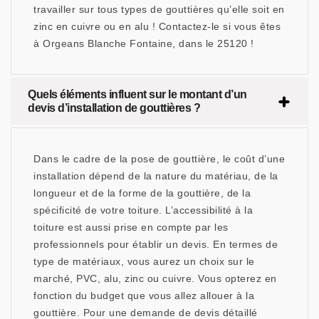
travailler sur tous types de gouttières qu’elle soit en
zinc en cuivre ou en alu ! Contactez-le si vous êtes
à Orgeans Blanche Fontaine, dans le 25120 !
Quels éléments influent sur le montant d’un
devis d’installation de gouttières ?
Dans le cadre de la pose de gouttière, le coût d’une
installation dépend de la nature du matériau, de la
longueur et de la forme de la gouttière, de la
spécificité de votre toiture. L’accessibilité à la
toiture est aussi prise en compte par les
professionnels pour établir un devis. En termes de
type de matériaux, vous aurez un choix sur le
marché, PVC, alu, zinc ou cuivre. Vous opterez en
fonction du budget que vous allez allouer à la
gouttière. Pour une demande de devis détaillé