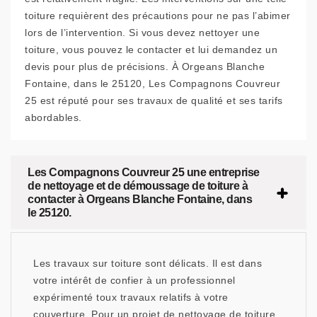
toiture requièrent des précautions pour ne pas l’abimer
lors de l’intervention. Si vous devez nettoyer une
toiture, vous pouvez le contacter et lui demandez un
devis pour plus de précisions. À Orgeans Blanche
Fontaine, dans le 25120, Les Compagnons Couvreur
25 est réputé pour ses travaux de qualité et ses tarifs
abordables.
Les Compagnons Couvreur 25 une entreprise
de nettoyage et de démoussage de toiture à
contacter à Orgeans Blanche Fontaine, dans
le 25120.
Les travaux sur toiture sont délicats. Il est dans
votre intérêt de confier à un professionnel
expérimenté toux travaux relatifs à votre
couverture. Pour un projet de nettoyage de toiture,