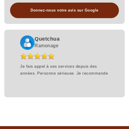
Donnez-nous votre avis sur Google
Quetchua
Ramonage
Je fais appel à ses services depuis des
années. Personne sérieuse. Je recommande