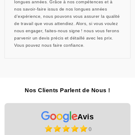
longues années. Grâce à nos compétences et à
nos savoir-faire issus de nos longues années
d’expérience, nous pouvons vous assurer la qualité
de travail que vous attendiez. Alors, si vous voulez
nous engager, faites-nous signe ! nous vous ferons
parvenir un devis précis et détaillé avec les prix.
Vous pouvez nous faire confiance.
Nos Clients Parlent de Nous !
Avis
()