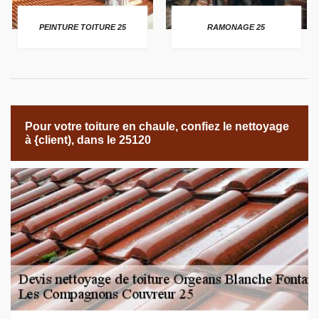
PEINTURE TOITURE 25
RAMONAGE 25
Pour votre toiture en chaule, confiez le nettoyage
à {client), dans le 25120