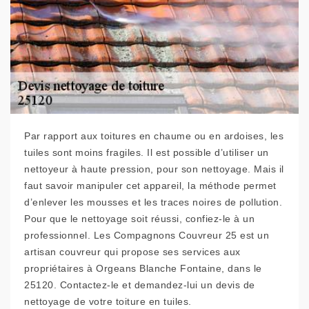
Par rapport aux toitures en chaume ou en ardoises, les
tuiles sont moins fragiles. Il est possible d’utiliser un
nettoyeur à haute pression, pour son nettoyage. Mais il
faut savoir manipuler cet appareil, la méthode permet
d’enlever les mousses et les traces noires de pollution.
Pour que le nettoyage soit réussi, confiez-le à un
professionnel. Les Compagnons Couvreur 25 est un
artisan couvreur qui propose ses services aux
propriétaires à Orgeans Blanche Fontaine, dans le
25120. Contactez-le et demandez-lui un devis de
nettoyage de votre toiture en tuiles.