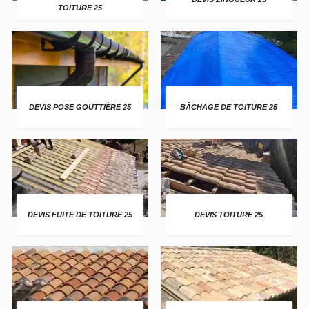
TOITURE 25
DEVIS POSE GOUTTIÈRE 25
BÂCHAGE DE TOITURE 25
DEVIS FUITE DE TOITURE 25
DEVIS TOITURE 25