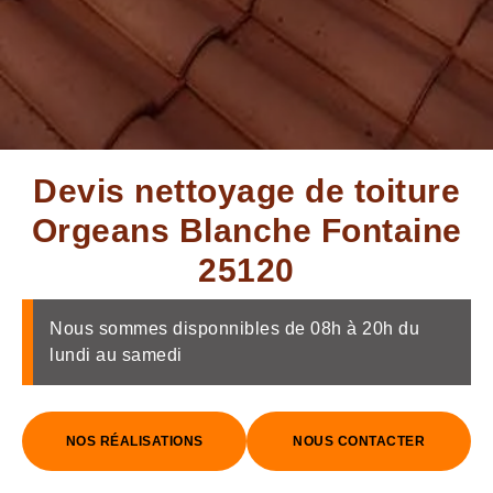
Devis nettoyage de toiture
Orgeans Blanche Fontaine
25120
Nous sommes disponnibles de 08h à 20h du
lundi au samedi
NOS RÉALISATIONS
NOUS CONTACTER