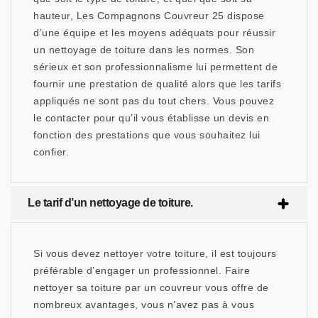
hauteur, Les Compagnons Couvreur 25 dispose
d’une équipe et les moyens adéquats pour réussir
un nettoyage de toiture dans les normes. Son
sérieux et son professionnalisme lui permettent de
fournir une prestation de qualité alors que les tarifs
appliqués ne sont pas du tout chers. Vous pouvez
le contacter pour qu’il vous établisse un devis en
fonction des prestations que vous souhaitez lui
confier.
Le tarif d’un nettoyage de toiture.
Si vous devez nettoyer votre toiture, il est toujours
préférable d’engager un professionnel. Faire
nettoyer sa toiture par un couvreur vous offre de
nombreux avantages, vous n’avez pas à vous