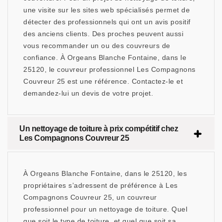
une visite sur les sites web spécialisés permet de
détecter des professionnels qui ont un avis positif
des anciens clients. Des proches peuvent aussi
vous recommander un ou des couvreurs de
confiance. À Orgeans Blanche Fontaine, dans le
25120, le couvreur professionnel Les Compagnons
Couvreur 25 est une référence. Contactez-le et
demandez-lui un devis de votre projet.
Un nettoyage de toiture à prix compétitif chez
Les Compagnons Couvreur 25
À Orgeans Blanche Fontaine, dans le 25120, les
propriétaires s’adressent de préférence à Les
Compagnons Couvreur 25, un couvreur
professionnel pour un nettoyage de toiture. Quel
que soit le type de toiture, et quel que soit sa