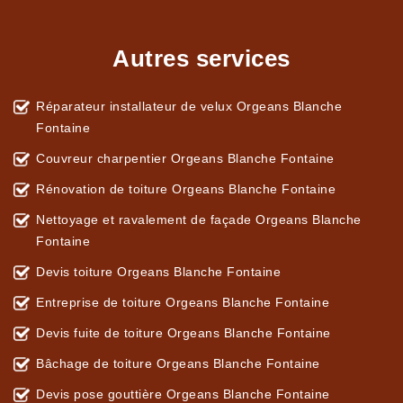
Autres services
Réparateur installateur de velux Orgeans Blanche
Fontaine
Couvreur charpentier Orgeans Blanche Fontaine
Rénovation de toiture Orgeans Blanche Fontaine
Nettoyage et ravalement de façade Orgeans Blanche
Fontaine
Devis toiture Orgeans Blanche Fontaine
Entreprise de toiture Orgeans Blanche Fontaine
Devis fuite de toiture Orgeans Blanche Fontaine
Bâchage de toiture Orgeans Blanche Fontaine
Devis pose gouttière Orgeans Blanche Fontaine