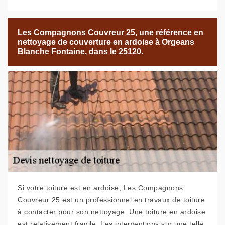
Les Compagnons Couvreur 25, une référence en
nettoyage de couverture en ardoise à Orgeans
Blanche Fontaine, dans le 25120.
Si votre toiture est en ardoise, Les Compagnons
Couvreur 25 est un professionnel en travaux de toiture
à contacter pour son nettoyage. Une toiture en ardoise
est relativement fragile. Les interventions sur une telle