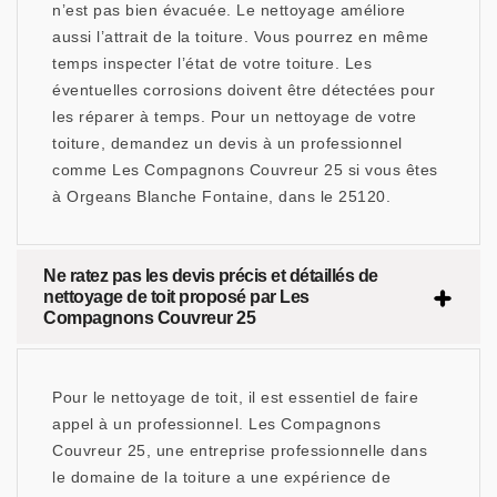
n’est pas bien évacuée. Le nettoyage améliore
aussi l’attrait de la toiture. Vous pourrez en même
temps inspecter l’état de votre toiture. Les
éventuelles corrosions doivent être détectées pour
les réparer à temps. Pour un nettoyage de votre
toiture, demandez un devis à un professionnel
comme Les Compagnons Couvreur 25 si vous êtes
à Orgeans Blanche Fontaine, dans le 25120.
Ne ratez pas les devis précis et détaillés de
nettoyage de toit proposé par Les
Compagnons Couvreur 25
Pour le nettoyage de toit, il est essentiel de faire
appel à un professionnel. Les Compagnons
Couvreur 25, une entreprise professionnelle dans
le domaine de la toiture a une expérience de