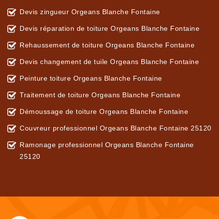
Devis zingueur Orgeans Blanche Fontaine
Devis réparation de toiture Orgeans Blanche Fontaine
Rehaussement de toiture Orgeans Blanche Fontaine
Devis changement de tuile Orgeans Blanche Fontaine
Peinture toiture Orgeans Blanche Fontaine
Traitement de toiture Orgeans Blanche Fontaine
Démoussage de toiture Orgeans Blanche Fontaine
Couvreur professionnel Orgeans Blanche Fontaine 25120
Ramonage professionnel Orgeans Blanche Fontaine
25120