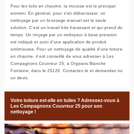
Pour les toits en chaume, la mousse est le principal
ennemi. En général, pour s’en débarrasser, un
nettoyage par un brossage manuel est la seule
solution. C’est un travail très harassant et qui prend du
temps. Un rinçage par un nettoyeur à base pression
est indiqué et suivi d’une application de produit
antimousse. Pour un nettoyage de qualité d’une toiture
en chaume, il est conseillé de vous adresser à Les
Compagnons Couvreur 25, à Orgeans Blanche
Fontaine, dans le 25120. Contactez-le et demandez-lui
un devis.
Votre toiture est-elle en tuiles ? Adressez-vous à
Les Compagnons Couvreur 25 pour son
nettoyage !