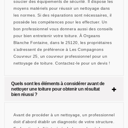
soucier des équipements de sécurité. Il dispose les
moyens matériels pour réussir un nettoyage dans
les normes. Si des réparations sont nécessaires, il
possède les compétences pour les effectuer. Un
bon professionnel vous donnera aussi des conseils
pour bien entretenir votre toiture. À Orgeans
Blanche Fontaine, dans le 25120, les propriétaires
s’adressent de préférence à Les Compagnons
Couvreur 25, un couvreur professionnel pour un
nettoyage de toiture. Contactez-le pour un devis !
Quels sont les éléments à considérer avant de
nettoyer une toiture pour obtenir un résultat
bien réussi ?
Avant de procéder à un nettoyage, un professionnel
doit d’abord établir un diagnostic de votre structure.