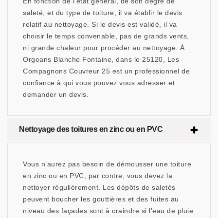
En fonction de l’état général, de son degré de
saleté, et du type de toiture, il va établir le devis
relatif au nettoyage. Si le devis est validé, il va
choisir le temps convenable, pas de grands vents,
ni grande chaleur pour procéder au nettoyage. À
Orgeans Blanche Fontaine, dans le 25120, Les
Compagnons Couvreur 25 est un professionnel de
confiance à qui vous pouvez vous adresser et
demander un devis.
Nettoyage des toitures en zinc ou en PVC
Vous n’aurez pas besoin de démousser une toiture
en zinc ou en PVC, par contre, vous devez la
nettoyer régulièrement. Les dépôts de saletés
peuvent boucher les gouttières et des fuites au
niveau des façades sont à craindre si l’eau de pluie