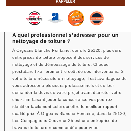
A quel professionnel s’adresser pour un
nettoyage de toiture ?
À Orgeans Blanche Fontaine, dans le 25120, plusieurs
entreprises de toiture proposent des services de
nettoyage et de démoussage de toiture. Chaque
prestataire fixe librement le coût de ses interventions. Si
votre toiture nécessite un nettoyage, il est avantageux de
vous adresser à plusieurs professionnels et de leur
demander le devis de votre projet avant d’arrêter votre
choix. En faisant jouer la concurrence vos pourrez
identifier facilement celui qui offre le meilleur rapport
qualité prix. À Orgeans Blanche Fontaine, dans le 25120,
Les Compagnons Couvreur 25 est une entreprise de
travaux de toiture recommandée pour vous.