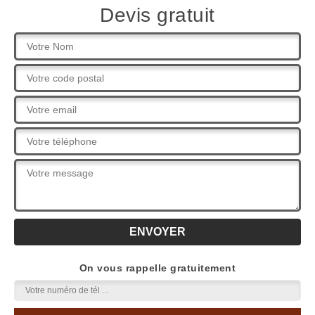
Devis gratuit
On vous rappelle gratuitement