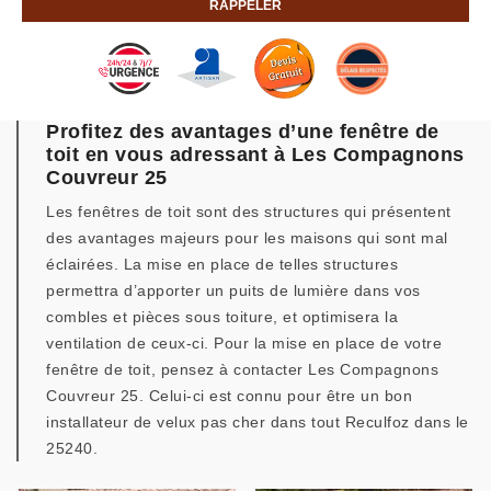
Profitez des avantages d’une fenêtre de
toit en vous adressant à Les Compagnons
Couvreur 25
Les fenêtres de toit sont des structures qui présentent
des avantages majeurs pour les maisons qui sont mal
éclairées. La mise en place de telles structures
permettra d’apporter un puits de lumière dans vos
combles et pièces sous toiture, et optimisera la
ventilation de ceux-ci. Pour la mise en place de votre
fenêtre de toit, pensez à contacter Les Compagnons
Couvreur 25. Celui-ci est connu pour être un bon
installateur de velux pas cher dans tout Reculfoz dans le
25240.