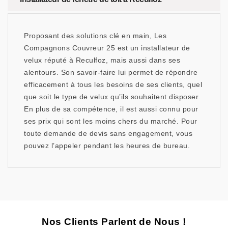
Proposant des solutions clé en main, Les
Compagnons Couvreur 25 est un installateur de
velux réputé à Reculfoz, mais aussi dans ses
alentours. Son savoir-faire lui permet de répondre
efficacement à tous les besoins de ses clients, quel
que soit le type de velux qu’ils souhaitent disposer.
En plus de sa compétence, il est aussi connu pour
ses prix qui sont les moins chers du marché. Pour
toute demande de devis sans engagement, vous
pouvez l’appeler pendant les heures de bureau.
Nos Clients Parlent de Nous !