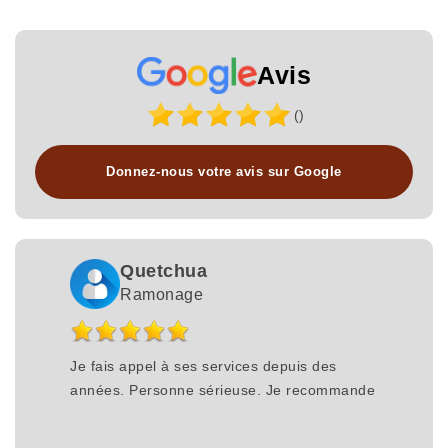
Avis
()
Donnez-nous votre avis sur Google
Quetchua
Ramonage
Je fais appel à ses services depuis des
années. Personne sérieuse. Je recommande