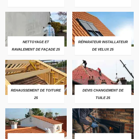
NETTOYAGE ET
RÉPARATEUR INSTALLATEUR
RAVALEMENT DE FAÇADE 25
DE VELUX 25
REHAUSSEMENT DE TOITURE
DEVIS CHANGEMENT DE
25
TUILE 25