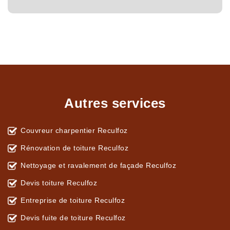
Autres services
Couvreur charpentier Reculfoz
Rénovation de toiture Reculfoz
Nettoyage et ravalement de façade Reculfoz
Devis toiture Reculfoz
Entreprise de toiture Reculfoz
Devis fuite de toiture Reculfoz