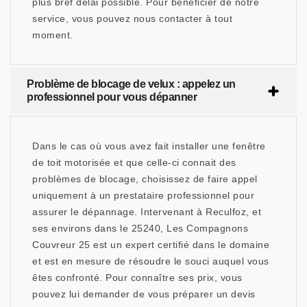
plus bref délai possible. Pour bénéficier de notre
service, vous pouvez nous contacter à tout
moment.
Problème de blocage de velux : appelez un
professionnel pour vous dépanner
Dans le cas où vous avez fait installer une fenêtre
de toit motorisée et que celle-ci connait des
problèmes de blocage, choisissez de faire appel
uniquement à un prestataire professionnel pour
assurer le dépannage. Intervenant à Reculfoz, et
ses environs dans le 25240, Les Compagnons
Couvreur 25 est un expert certifié dans le domaine
et est en mesure de résoudre le souci auquel vous
êtes confronté. Pour connaître ses prix, vous
pouvez lui demander de vous préparer un devis