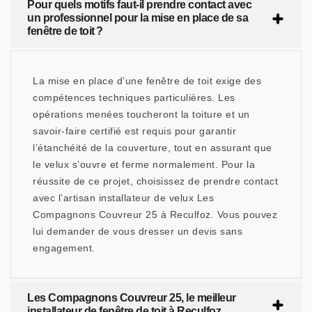
Pour quels motifs faut-il prendre contact avec
un professionnel pour la mise en place de sa
fenêtre de toit ?
La mise en place d’une fenêtre de toit exige des
compétences techniques particulières. Les
opérations menées toucheront la toiture et un
savoir-faire certifié est requis pour garantir
l’étanchéité de la couverture, tout en assurant que
le velux s’ouvre et ferme normalement. Pour la
réussite de ce projet, choisissez de prendre contact
avec l’artisan installateur de velux Les
Compagnons Couvreur 25 à Reculfoz. Vous pouvez
lui demander de vous dresser un devis sans
engagement.
Les Compagnons Couvreur 25, le meilleur
installateur de fenêtre de toit à Reculfoz