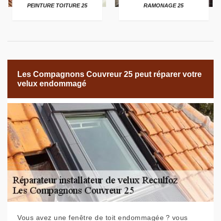
PEINTURE TOITURE 25
RAMONAGE 25
Les Compagnons Couvreur 25 peut réparer votre
velux endommagé
Vous avez une fenêtre de toit endommagée ? vous