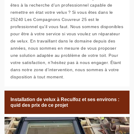
êtes à la recherche d’un professionnel capable de
remettre en état votre velux ? Si vous êtes dans le
25240 Les Compagnons Couvreur 25 est le
professionnel qu’il vous faut. Nous sommes disponibles
pour être à votre service si vous voulez un réparateur
de velux. En travaillant dans le domaine depuis des
années, nous sommes en mesure de vous proposer
une solution adaptée au problème de votre toit. Pour
votre satisfaction, n’hésitez pas à nous engager. Étant
dans notre zone d’intervention, nous sommes à votre
disposition à tout moment.
Installation de velux à Reculfoz et ses environs :
quid des prix de ce projet