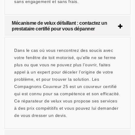
sans engagement et sans frais.
Mécanisme de velux défaillant : contactez un
prestataire certifié pour vous dépanner
Dans le cas où vous rencontrez des soucis avec
votre fenêtre de toit motorisé, qu’elle ne se ferme
plus ou que vous ne pouvez plus l’ouvrir, faites
appel à un expert pour déceler l’origine de votre
problème, et pour trouver la solution. Les
Compagnons Couvreur 25 est un couvreur certifié
qui est connu pour sa compétence et son efficacité.
Ce réparateur de velux vous propose ses services
à des prix compétitifs et vous pouvez lui demander
de vous dresser un devis.