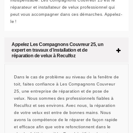
indispensable. Les Compagnons Couvreur 25 est le
réparateur et installateur de velux professionnel qui
peut vous accompagner dans ces démarches. Appelez-
le !
Appelez Les Compagnons Couvreur 25, un
expert en travaux d’installation et de
réparation de velux à Reculfoz
Dans le cas de problème au niveau de la fenêtre de
toit, faites confiance à Les Compagnons Couvreur
25, une entreprise de réparation et de pose de
velux. Nous sommes des professionnels fiables à
Reculfoz et ses environs. Avec nous, la réparation
de votre velux est entre de bonnes mains. Nous
avons la compétence de le réparer de façon rapide
et efficace afin que votre refonctionnent dans le