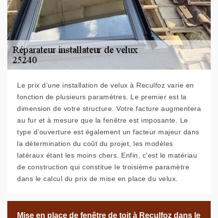
Le prix d’une installation de velux à Reculfoz varie en
fonction de plusieurs paramètres. Le premier est la
dimension de votre structure. Votre facture augmentera
au fur et à mesure que la fenêtre est imposante. Le
type d’ouverture est également un facteur majeur dans
la détermination du coût du projet, les modèles
latéraux étant les moins chers. Enfin, c’est le matériau
de construction qui constitue le troisième paramètre
dans le calcul du prix de mise en place du velux.
Mise en place de fenêtre de toit à Reculfoz dans le