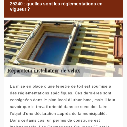
25240 : quelles sont les réglementations en
vigueur ?
La mise en place d’une fenêtre de toit est soumise à
des réglementations spécifiques. Ces dernières sont
consignées dans le plan local d’urbanisme, mais il faut
savoir que le travail orienté dans ce sens doit faire
l’objet d’une déclaration auprès de la municipalité.
Dans certains cas, un permis de construire est