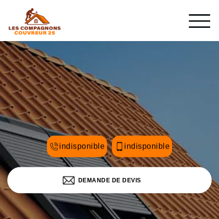
indisponible
indisponible
DEMANDE DE DEVIS