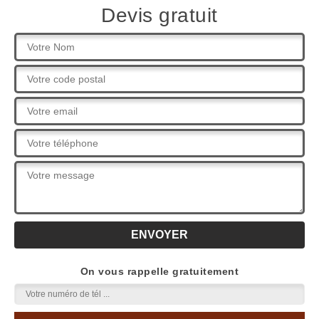
Devis gratuit
On vous rappelle gratuitement