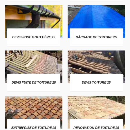
DEVIS POSE GOUTTIÈRE 25
BÂCHAGE DE TOITURE 25
DEVIS FUITE DE TOITURE 25
DEVIS TOITURE 25
ENTREPRISE DE TOITURE 25
RÉNOVATION DE TOITURE 25