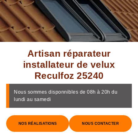
Artisan réparateur
installateur de velux
Reculfoz 25240
Nous sommes disponnibles de 08h à 20h du
lundi au samedi
NOS RÉALISATIONS
NOUS CONTACTER