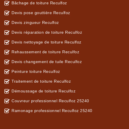
Bâchage de toiture Reculfoz
Devis pose gouttière Reculfoz
Devis zingueur Reculfoz
Devis réparation de toiture Reculfoz
Devis nettoyage de toiture Reculfoz
Rehaussement de toiture Reculfoz
Devis changement de tuile Reculfoz
Peinture toiture Reculfoz
Traitement de toiture Reculfoz
Démoussage de toiture Reculfoz
Couvreur professionnel Reculfoz 25240
Ramonage professionnel Reculfoz 25240