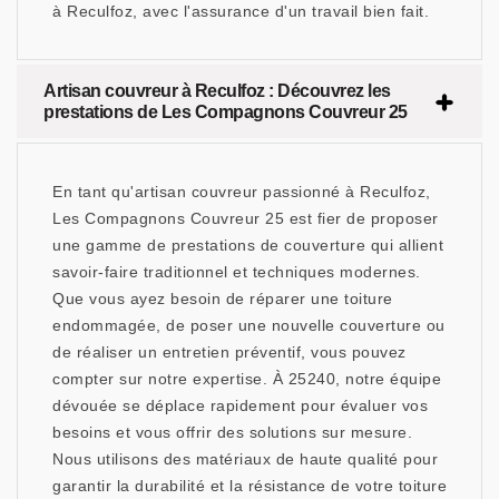
à Reculfoz, avec l'assurance d'un travail bien fait.
Artisan couvreur à Reculfoz : Découvrez les
prestations de Les Compagnons Couvreur 25
En tant qu'artisan couvreur passionné à Reculfoz,
Les Compagnons Couvreur 25 est fier de proposer
une gamme de prestations de couverture qui allient
savoir-faire traditionnel et techniques modernes.
Que vous ayez besoin de réparer une toiture
endommagée, de poser une nouvelle couverture ou
de réaliser un entretien préventif, vous pouvez
compter sur notre expertise. À 25240, notre équipe
dévouée se déplace rapidement pour évaluer vos
besoins et vous offrir des solutions sur mesure.
Nous utilisons des matériaux de haute qualité pour
garantir la durabilité et la résistance de votre toiture