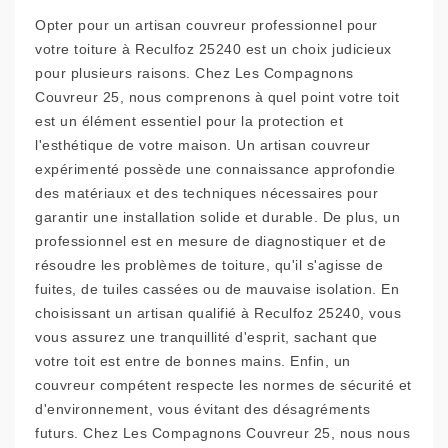
Opter pour un artisan couvreur professionnel pour
votre toiture à Reculfoz 25240 est un choix judicieux
pour plusieurs raisons. Chez Les Compagnons
Couvreur 25, nous comprenons à quel point votre toit
est un élément essentiel pour la protection et
l'esthétique de votre maison. Un artisan couvreur
expérimenté possède une connaissance approfondie
des matériaux et des techniques nécessaires pour
garantir une installation solide et durable. De plus, un
professionnel est en mesure de diagnostiquer et de
résoudre les problèmes de toiture, qu'il s'agisse de
fuites, de tuiles cassées ou de mauvaise isolation. En
choisissant un artisan qualifié à Reculfoz 25240, vous
vous assurez une tranquillité d'esprit, sachant que
votre toit est entre de bonnes mains. Enfin, un
couvreur compétent respecte les normes de sécurité et
d'environnement, vous évitant des désagréments
futurs. Chez Les Compagnons Couvreur 25, nous nous