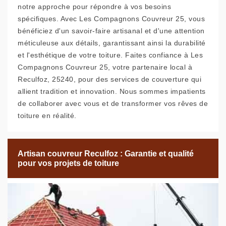
notre approche pour répondre à vos besoins
spécifiques. Avec Les Compagnons Couvreur 25, vous
bénéficiez d'un savoir-faire artisanal et d'une attention
méticuleuse aux détails, garantissant ainsi la durabilité
et l'esthétique de votre toiture. Faites confiance à Les
Compagnons Couvreur 25, votre partenaire local à
Reculfoz, 25240, pour des services de couverture qui
allient tradition et innovation. Nous sommes impatients
de collaborer avec vous et de transformer vos rêves de
toiture en réalité.
Artisan couvreur Reculfoz : Garantie et qualité
pour vos projets de toiture