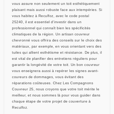
vous assure non seulement un toit esthétiquement
plaisant mais aussi robuste face aux intempéries. Si
vous habitez à Reculfoz, avec le code postal
25240, il est essentiel d'investir dans un
professionnel qui connaît bien les spécificités
climatiques de la région. Un artisan couvreur
chevronné vous offrira des conseils sur le choix des
matériaux, par exemple, en vous orientant vers des
tuiles qui allient esthétisme et résistance. De plus, il
est vital de planifier des entretiens réguliers pour
garantir la longévité de votre toit. Un bon couvreur
vous enseignera aussi à repérer les signes avant-
coureurs de dommages, vous évitant des
réparations coûteuses. Chez Les Compagnons
Couvreur 25, nous croyons que votre toit mérite le
meilleur, et nous sommes là pour vous guider dans
chaque étape de votre projet de couverture à
Reculfoz.