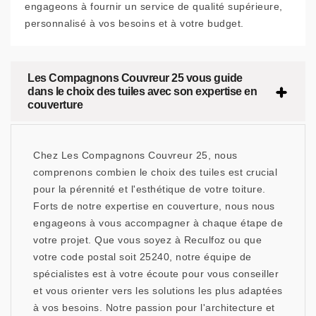
engageons à fournir un service de qualité supérieure,
personnalisé à vos besoins et à votre budget.
Les Compagnons Couvreur 25 vous guide
dans le choix des tuiles avec son expertise en
couverture
Chez Les Compagnons Couvreur 25, nous
comprenons combien le choix des tuiles est crucial
pour la pérennité et l'esthétique de votre toiture.
Forts de notre expertise en couverture, nous nous
engageons à vous accompagner à chaque étape de
votre projet. Que vous soyez à Reculfoz ou que
votre code postal soit 25240, notre équipe de
spécialistes est à votre écoute pour vous conseiller
et vous orienter vers les solutions les plus adaptées
à vos besoins. Notre passion pour l'architecture et