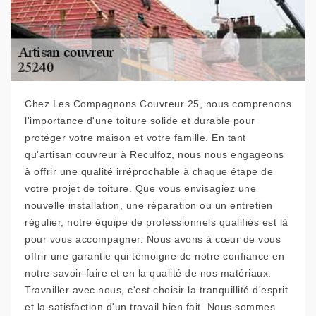
Chez Les Compagnons Couvreur 25, nous comprenons
l'importance d'une toiture solide et durable pour
protéger votre maison et votre famille. En tant
qu'artisan couvreur à Reculfoz, nous nous engageons
à offrir une qualité irréprochable à chaque étape de
votre projet de toiture. Que vous envisagiez une
nouvelle installation, une réparation ou un entretien
régulier, notre équipe de professionnels qualifiés est là
pour vous accompagner. Nous avons à cœur de vous
offrir une garantie qui témoigne de notre confiance en
notre savoir-faire et en la qualité de nos matériaux.
Travailler avec nous, c'est choisir la tranquillité d'esprit
et la satisfaction d'un travail bien fait. Nous sommes