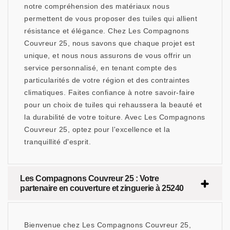
notre compréhension des matériaux nous
permettent de vous proposer des tuiles qui allient
résistance et élégance. Chez Les Compagnons
Couvreur 25, nous savons que chaque projet est
unique, et nous nous assurons de vous offrir un
service personnalisé, en tenant compte des
particularités de votre région et des contraintes
climatiques. Faites confiance à notre savoir-faire
pour un choix de tuiles qui rehaussera la beauté et
la durabilité de votre toiture. Avec Les Compagnons
Couvreur 25, optez pour l'excellence et la
tranquillité d'esprit.
Les Compagnons Couvreur 25 : Votre
partenaire en couverture et zinguerie à 25240
Bienvenue chez Les Compagnons Couvreur 25,