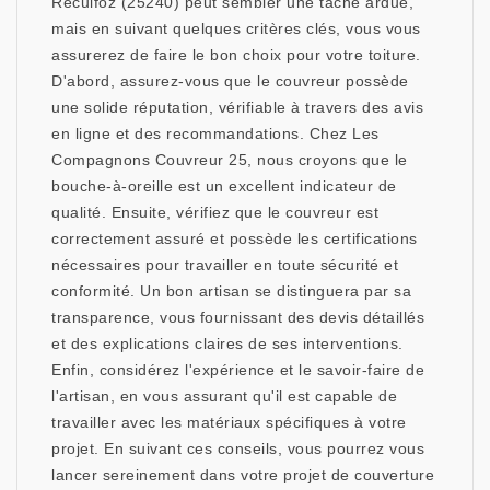
Reculfoz (25240) peut sembler une tâche ardue,
mais en suivant quelques critères clés, vous vous
assurerez de faire le bon choix pour votre toiture.
D'abord, assurez-vous que le couvreur possède
une solide réputation, vérifiable à travers des avis
en ligne et des recommandations. Chez Les
Compagnons Couvreur 25, nous croyons que le
bouche-à-oreille est un excellent indicateur de
qualité. Ensuite, vérifiez que le couvreur est
correctement assuré et possède les certifications
nécessaires pour travailler en toute sécurité et
conformité. Un bon artisan se distinguera par sa
transparence, vous fournissant des devis détaillés
et des explications claires de ses interventions.
Enfin, considérez l'expérience et le savoir-faire de
l'artisan, en vous assurant qu'il est capable de
travailler avec les matériaux spécifiques à votre
projet. En suivant ces conseils, vous pourrez vous
lancer sereinement dans votre projet de couverture