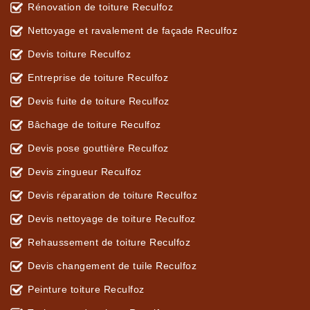
Rénovation de toiture Reculfoz
Nettoyage et ravalement de façade Reculfoz
Devis toiture Reculfoz
Entreprise de toiture Reculfoz
Devis fuite de toiture Reculfoz
Bâchage de toiture Reculfoz
Devis pose gouttière Reculfoz
Devis zingueur Reculfoz
Devis réparation de toiture Reculfoz
Devis nettoyage de toiture Reculfoz
Rehaussement de toiture Reculfoz
Devis changement de tuile Reculfoz
Peinture toiture Reculfoz