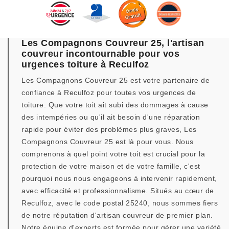
Les Compagnons Couvreur 25, l'artisan
couvreur incontournable pour vos
urgences toiture à Reculfoz
Les Compagnons Couvreur 25 est votre partenaire de
confiance à Reculfoz pour toutes vos urgences de
toiture. Que votre toit ait subi des dommages à cause
des intempéries ou qu'il ait besoin d'une réparation
rapide pour éviter des problèmes plus graves, Les
Compagnons Couvreur 25 est là pour vous. Nous
comprenons à quel point votre toit est crucial pour la
protection de votre maison et de votre famille, c'est
pourquoi nous nous engageons à intervenir rapidement,
avec efficacité et professionnalisme. Situés au cœur de
Reculfoz, avec le code postal 25240, nous sommes fiers
de notre réputation d'artisan couvreur de premier plan.
Notre équipe d'experts est formée pour gérer une variété