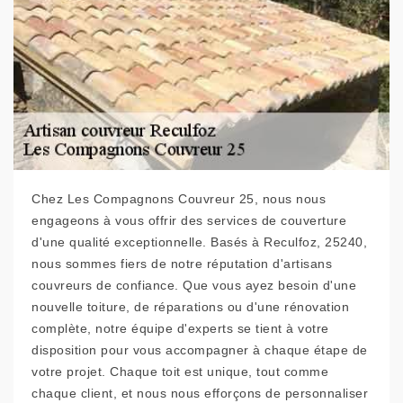
Chez Les Compagnons Couvreur 25, nous nous
engageons à vous offrir des services de couverture
d'une qualité exceptionnelle. Basés à Reculfoz, 25240,
nous sommes fiers de notre réputation d'artisans
couvreurs de confiance. Que vous ayez besoin d'une
nouvelle toiture, de réparations ou d'une rénovation
complète, notre équipe d'experts se tient à votre
disposition pour vous accompagner à chaque étape de
votre projet. Chaque toit est unique, tout comme
chaque client, et nous nous efforçons de personnaliser