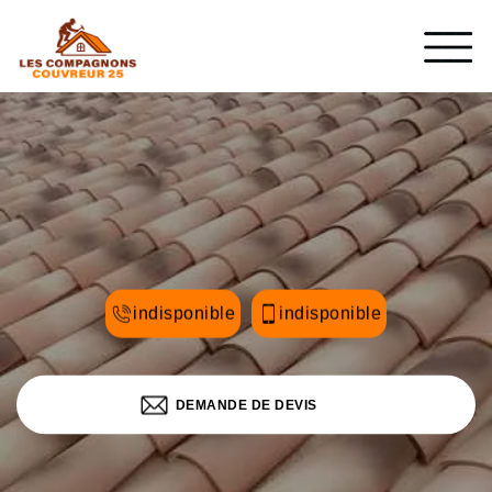
indisponible
indisponible
DEMANDE DE DEVIS