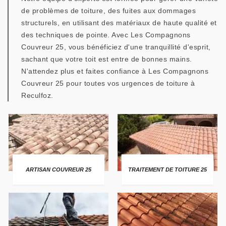
de problèmes de toiture, des fuites aux dommages
structurels, en utilisant des matériaux de haute qualité et
des techniques de pointe. Avec Les Compagnons
Couvreur 25, vous bénéficiez d'une tranquillité d'esprit,
sachant que votre toit est entre de bonnes mains.
N'attendez plus et faites confiance à Les Compagnons
Couvreur 25 pour toutes vos urgences de toiture à
Reculfoz.
ARTISAN COUVREUR 25
TRAITEMENT DE TOITURE 25