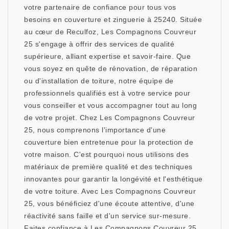
votre partenaire de confiance pour tous vos
besoins en couverture et zinguerie à 25240. Située
au cœur de Reculfoz, Les Compagnons Couvreur
25 s'engage à offrir des services de qualité
supérieure, alliant expertise et savoir-faire. Que
vous soyez en quête de rénovation, de réparation
ou d'installation de toiture, notre équipe de
professionnels qualifiés est à votre service pour
vous conseiller et vous accompagner tout au long
de votre projet. Chez Les Compagnons Couvreur
25, nous comprenons l'importance d'une
couverture bien entretenue pour la protection de
votre maison. C'est pourquoi nous utilisons des
matériaux de première qualité et des techniques
innovantes pour garantir la longévité et l'esthétique
de votre toiture. Avec Les Compagnons Couvreur
25, vous bénéficiez d'une écoute attentive, d'une
réactivité sans faille et d'un service sur-mesure.
Faites confiance à Les Compagnons Couvreur 25