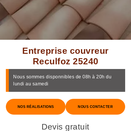
Entreprise couvreur
Reculfoz 25240
Nous sommes disponnibles de 08h à 20h du
lundi au samedi
NOS RÉALISATIONS
NOUS CONTACTER
Devis gratuit