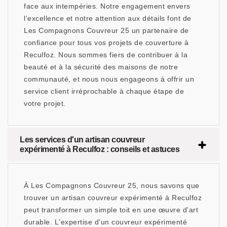
face aux intempéries. Notre engagement envers
l'excellence et notre attention aux détails font de
Les Compagnons Couvreur 25 un partenaire de
confiance pour tous vos projets de couverture à
Reculfoz. Nous sommes fiers de contribuer à la
beauté et à la sécurité des maisons de notre
communauté, et nous nous engageons à offrir un
service client irréprochable à chaque étape de
votre projet.
Les services d'un artisan couvreur
expérimenté à Reculfoz : conseils et astuces
À Les Compagnons Couvreur 25, nous savons que
trouver un artisan couvreur expérimenté à Reculfoz
peut transformer un simple toit en une œuvre d'art
durable. L'expertise d'un couvreur expérimenté