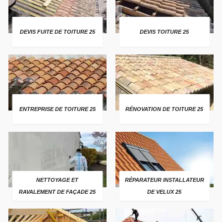
DEVIS FUITE DE TOITURE 25
DEVIS TOITURE 25
ENTREPRISE DE TOITURE 25
RÉNOVATION DE TOITURE 25
NETTOYAGE ET
RÉPARATEUR INSTALLATEUR
RAVALEMENT DE FAÇADE 25
DE VELUX 25