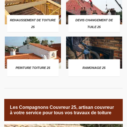
REHAUSSEMENT DE TOITURE
DEVIS CHANGEMENT DE
25
TUILE 25
PEINTURE TOITURE 25
RAMONAGE 25
Les Compagnons Couvreur 25, artisan couvreur
à votre service pour tous vos travaux de toiture