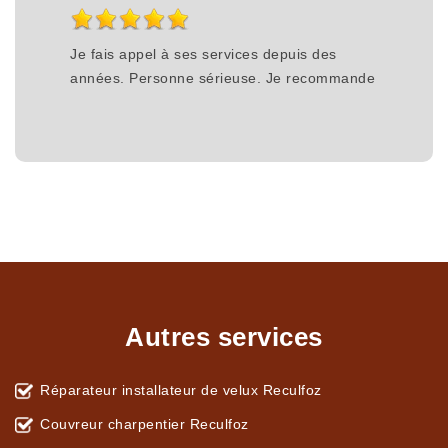
Je fais appel à ses services depuis des
années. Personne sérieuse. Je recommande
Autres services
Réparateur installateur de velux Reculfoz
Couvreur charpentier Reculfoz