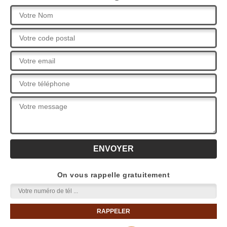
On vous rappelle gratuitement