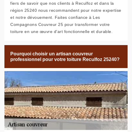
fiers de savoir que nos clients à Reculfoz et dans la
région 25240 nous recommandent pour notre expertise
et notre dévouement. Faites confiance à Les
Compagnons Couvreur 25 pour transformer votre
toiture en une œuvre d'art fonctionnelle et durable.
Pourquoi choisir un artisan couvreur
professionnel pour votre toiture Reculfoz 25240?