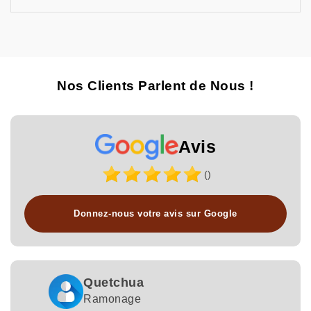
Nos Clients Parlent de Nous !
Avis
()
Donnez-nous votre avis sur Google
Quetchua
Ramonage