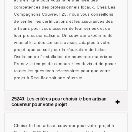
avis en ligne pour vous faire une idée des
compétences des professionnels locaux. Chez Les
Compagnons Couvreur 25, nous vous conseillons
de vérifier les certifications et les assurances des
artisans pour vous assurer de leur sérieux et de
leur professionnalisme. Un couvreur expérimenté
vous offrira des conseils avisés, adaptés à votre
projet, que ce soit pour la réparation de tuiles,
l'isolation ou l'installation de nouveaux matériaux.
Prenez le temps de comparer les devis et de poser
toutes les questions nécessaires pour que votre
projet à Reculfoz soit une réussite.
25240: Les critères pour choisir le bon artisan
couvreur pour votre projet
Choisir le bon artisan couvreur pour votre projet à