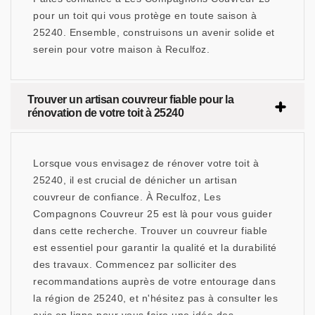
pour un toit qui vous protège en toute saison à
25240. Ensemble, construisons un avenir solide et
serein pour votre maison à Reculfoz.
Trouver un artisan couvreur fiable pour la
rénovation de votre toit à 25240
Lorsque vous envisagez de rénover votre toit à
25240, il est crucial de dénicher un artisan
couvreur de confiance. À Reculfoz, Les
Compagnons Couvreur 25 est là pour vous guider
dans cette recherche. Trouver un couvreur fiable
est essentiel pour garantir la qualité et la durabilité
des travaux. Commencez par solliciter des
recommandations auprès de votre entourage dans
la région de 25240, et n'hésitez pas à consulter les