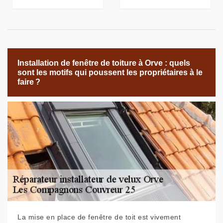
Installation de fenêtre de toiture à Orve : quels
sont les motifs qui poussent les propriétaires à le
faire ?
La mise en place de fenêtre de toit est vivement