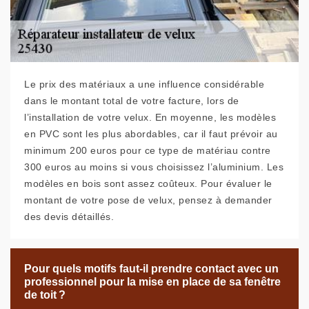
Le prix des matériaux a une influence considérable
dans le montant total de votre facture, lors de
l’installation de votre velux. En moyenne, les modèles
en PVC sont les plus abordables, car il faut prévoir au
minimum 200 euros pour ce type de matériau contre
300 euros au moins si vous choisissez l’aluminium. Les
modèles en bois sont assez coûteux. Pour évaluer le
montant de votre pose de velux, pensez à demander
des devis détaillés.
Pour quels motifs faut-il prendre contact avec un
professionnel pour la mise en place de sa fenêtre
de toit ?