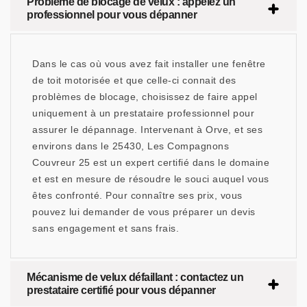
Problème de blocage de velux : appelez un
professionnel pour vous dépanner
Dans le cas où vous avez fait installer une fenêtre
de toit motorisée et que celle-ci connait des
problèmes de blocage, choisissez de faire appel
uniquement à un prestataire professionnel pour
assurer le dépannage. Intervenant à Orve, et ses
environs dans le 25430, Les Compagnons
Couvreur 25 est un expert certifié dans le domaine
et est en mesure de résoudre le souci auquel vous
êtes confronté. Pour connaître ses prix, vous
pouvez lui demander de vous préparer un devis
sans engagement et sans frais.
Mécanisme de velux défaillant : contactez un
prestataire certifié pour vous dépanner