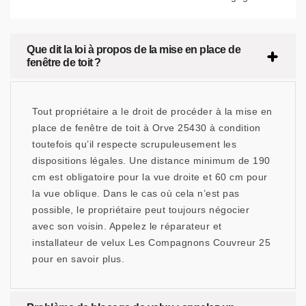
Que dit la loi à propos de la mise en place de
fenêtre de toit ?
Tout propriétaire a le droit de procéder à la mise en
place de fenêtre de toit à Orve 25430 à condition
toutefois qu’il respecte scrupuleusement les
dispositions légales. Une distance minimum de 190
cm est obligatoire pour la vue droite et 60 cm pour
la vue oblique. Dans le cas où cela n’est pas
possible, le propriétaire peut toujours négocier
avec son voisin. Appelez le réparateur et
installateur de velux Les Compagnons Couvreur 25
pour en savoir plus.