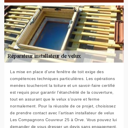
La mise en place d’une fenêtre de toit exige des
compétences techniques particulières. Les opérations
menées toucheront la toiture et un savoir-faire certifié
est requis pour garantir l’étanchéité de la couverture,
tout en assurant que le velux s’ouvre et ferme
normalement. Pour la réussite de ce projet, choisissez
de prendre contact avec l’artisan installateur de velux
Les Compagnons Couvreur 25 à Orve. Vous pouvez lui
demander de vous dresser un devis sans engagement.