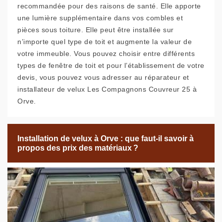
recommandée pour des raisons de santé. Elle apporte
une lumière supplémentaire dans vos combles et
pièces sous toiture. Elle peut être installée sur
n’importe quel type de toit et augmente la valeur de
votre immeuble. Vous pouvez choisir entre différents
types de fenêtre de toit et pour l’établissement de votre
devis, vous pouvez vous adresser au réparateur et
installateur de velux Les Compagnons Couvreur 25 à
Orve.
Installation de velux à Orve : que faut-il savoir à
propos des prix des matériaux ?