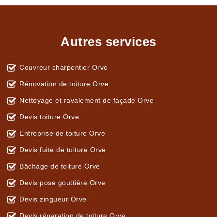
Autres services
Couvreur charpentier Orve
Rénovation de toiture Orve
Nettoyage et ravalement de façade Orve
Devis toiture Orve
Entreprise de toiture Orve
Devis fuite de toiture Orve
Bâchage de toiture Orve
Devis pose gouttière Orve
Devis zingueur Orve
Devis réparation de toiture Orve