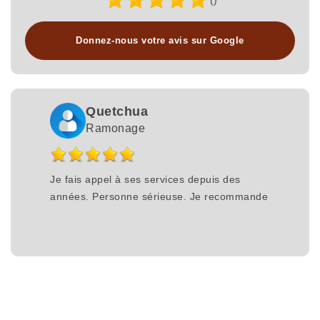
()
Donnez-nous votre avis sur Google
Quetchua
Ramonage
Je fais appel à ses services depuis des
années. Personne sérieuse. Je recommande