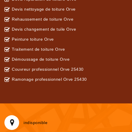
Devis nettoyage de toiture Orve
Rehaussement de toiture Orve
Devis changement de tuile Orve
Peinture toiture Orve
Traitement de toiture Orve
Démoussage de toiture Orve
Couvreur professionnel Orve 25430
Ramonage professionnel Orve 25430
indisponible