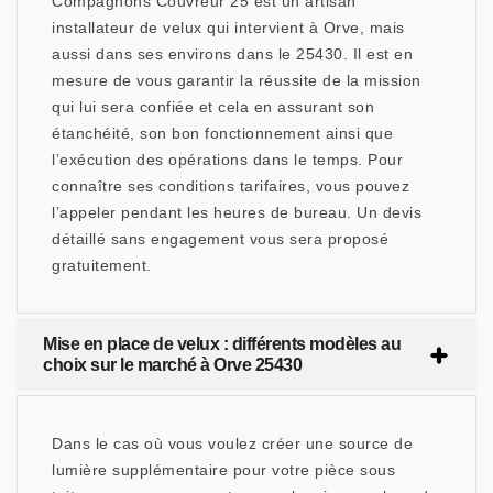
Compagnons Couvreur 25 est un artisan
installateur de velux qui intervient à Orve, mais
aussi dans ses environs dans le 25430. Il est en
mesure de vous garantir la réussite de la mission
qui lui sera confiée et cela en assurant son
étanchéité, son bon fonctionnement ainsi que
l’exécution des opérations dans le temps. Pour
connaître ses conditions tarifaires, vous pouvez
l’appeler pendant les heures de bureau. Un devis
détaillé sans engagement vous sera proposé
gratuitement.
Mise en place de velux : différents modèles au
choix sur le marché à Orve 25430
Dans le cas où vous voulez créer une source de
lumière supplémentaire pour votre pièce sous