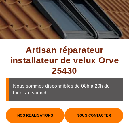
Artisan réparateur
installateur de velux Orve
25430
Nous sommes disponnibles de 08h à 20h du
lundi au samedi
NOS RÉALISATIONS
NOUS CONTACTER