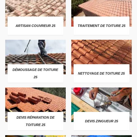
ARTISAN COUVREUR 25
TRAITEMENT DE TOITURE 25
DÉMOUSSAGE DE TOITURE
NETTOYAGE DE TOITURE 25
25
DEVIS RÉPARATION DE
DEVIS ZINGUEUR 25
TOITURE 25