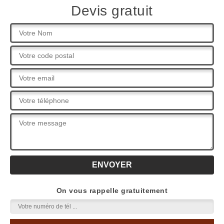
Devis gratuit
On vous rappelle gratuitement