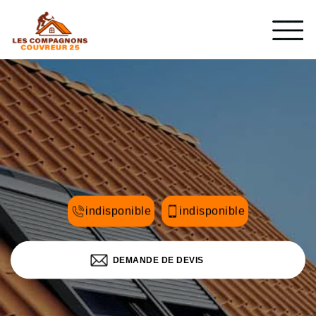
indisponible
indisponible
DEMANDE DE DEVIS