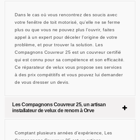
Dans le cas où vous rencontrez des soucis avec
votre fenêtre de toit motorisé, qu’elle ne se ferme
plus ou que vous ne pouvez plus l’ouvrir, faites
appel à un expert pour déceler l’origine de votre
problème, et pour trouver la solution. Les
Compagnons Couvreur 25 est un couvreur certifié
qui est connu pour sa compétence et son efficacité.
Ce réparateur de velux vous propose ses services
à des prix compétitifs et vous pouvez lui demander
de vous dresser un devis.
Les Compagnons Couvreur 25, un artisan
installateur de velux de renom à Orve
Comptant plusieurs années d’expérience, Les