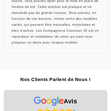
toiture, vous pouvez opter pour la mise en place de
fenêtre de toit. Cette solution est pratique et ne
demande pas de grands travaux. Vous pouvez, en
fonction de vos besoins, choisir entre des modèles
variés, qui peuvent être manuelles, motorisées et
bien d’autres. Les Compagnons Couvreur 25 est un
réparateur et installateur de velux qui peut vous
préparer un devis pour chaque modèle.
Nos Clients Parlent de Nous !
Avis