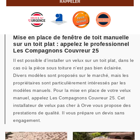
Mise en place de fenêtre de toit manuelle
sur un toit plat : appelez le professionnel
Les Compagnons Couvreur 25
Il est possible d’installer un velux sur un toit plat, dans le
cas où la pièce sous toiture n’est pas bien éclairée.
Divers modèles sont proposés sur le marché, mais les
propriétaires sont particulièrement intéressés par les
modèles manuels. Pour la mise en place de votre velux
manuel, appelez Les Compagnons Couvreur 25. Cet
installateur de velux pas cher à Orve vous propose des
prestations de qualité. Il vous prépare un devis sans
engagement.