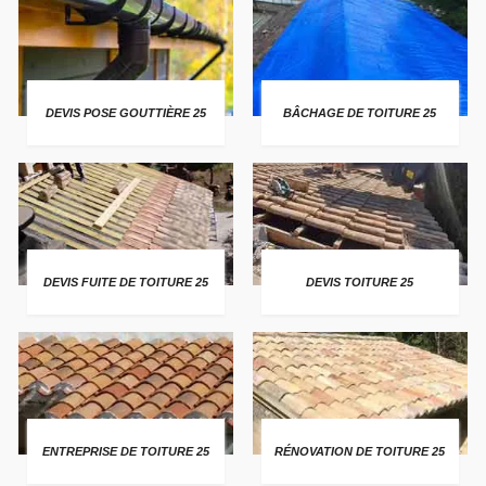
DEVIS POSE GOUTTIÈRE 25
BÂCHAGE DE TOITURE 25
DEVIS FUITE DE TOITURE 25
DEVIS TOITURE 25
ENTREPRISE DE TOITURE 25
RÉNOVATION DE TOITURE 25