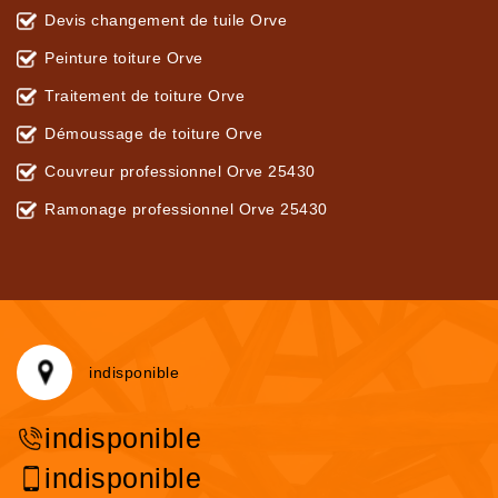
Devis changement de tuile Orve
Peinture toiture Orve
Traitement de toiture Orve
Démoussage de toiture Orve
Couvreur professionnel Orve 25430
Ramonage professionnel Orve 25430
indisponible
indisponible
indisponible