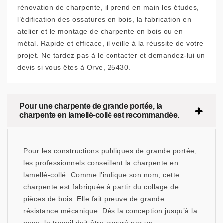
rénovation de charpente, il prend en main les études,
l’édification des ossatures en bois, la fabrication en
atelier et le montage de charpente en bois ou en
métal. Rapide et efficace, il veille à la réussite de votre
projet. Ne tardez pas à le contacter et demandez-lui un
devis si vous êtes à Orve, 25430.
Pour une charpente de grande portée, la
charpente en lamellé-collé est recommandée.
Pour les constructions publiques de grande portée,
les professionnels conseillent la charpente en
lamellé-collé. Comme l’indique son nom, cette
charpente est fabriquée à partir du collage de
pièces de bois. Elle fait preuve de grande
résistance mécanique. Dès la conception jusqu’à la
pose, le travail doit être assuré par un