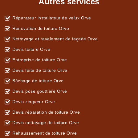
Autres services
Réparateur installateur de velux Orve
Rénovation de toiture Orve
Nettoyage et ravalement de façade Orve
Devis toiture Orve
Entreprise de toiture Orve
Devis fuite de toiture Orve
Bâchage de toiture Orve
Devis pose gouttière Orve
Devis zingueur Orve
Devis réparation de toiture Orve
Devis nettoyage de toiture Orve
Rehaussement de toiture Orve