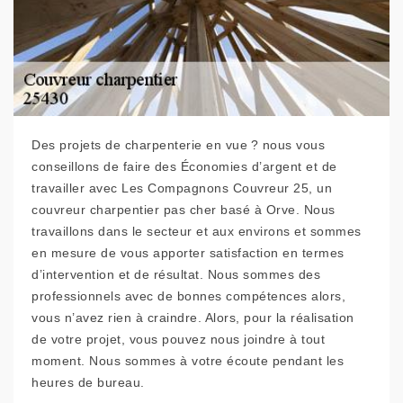
Des projets de charpenterie en vue ? nous vous
conseillons de faire des Économies d’argent et de
travailler avec Les Compagnons Couvreur 25, un
couvreur charpentier pas cher basé à Orve. Nous
travaillons dans le secteur et aux environs et sommes
en mesure de vous apporter satisfaction en termes
d’intervention et de résultat. Nous sommes des
professionnels avec de bonnes compétences alors,
vous n’avez rien à craindre. Alors, pour la réalisation
de votre projet, vous pouvez nous joindre à tout
moment. Nous sommes à votre écoute pendant les
heures de bureau.