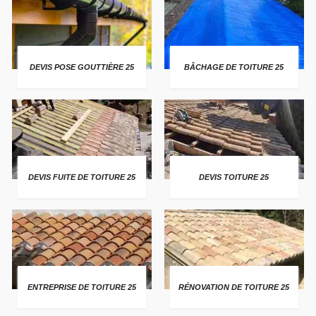
DEVIS POSE GOUTTIÈRE 25
BÂCHAGE DE TOITURE 25
DEVIS FUITE DE TOITURE 25
DEVIS TOITURE 25
ENTREPRISE DE TOITURE 25
RÉNOVATION DE TOITURE 25