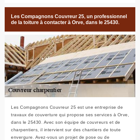
Les Compagnons Couvreur 25, un professionnel
de la toiture à contacter à Orve, dans le 25430.
Les Compagnons Couvreur 25 est une entreprise de
travaux de couverture qui propose ses services à Orve,
dans le 25430. Avec son équipe de couvreurs et de
charpentiers, il intervient sur des chantiers de toute
envergure. Avez-vous un projet de pose ou de