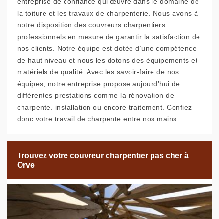
entreprise de confiance qui œuvre dans le domaine de
la toiture et les travaux de charpenterie. Nous avons à
notre disposition des couvreurs charpentiers
professionnels en mesure de garantir la satisfaction de
nos clients. Notre équipe est dotée d’une compétence
de haut niveau et nous les dotons des équipements et
matériels de qualité. Avec les savoir-faire de nos
équipes, notre entreprise propose aujourd’hui de
différentes prestations comme la rénovation de
charpente, installation ou encore traitement. Confiez
donc votre travail de charpente entre nos mains.
Trouvez votre couvreur charpentier pas cher à
Orve