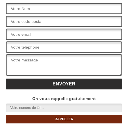
On vous rappelle gratuitement