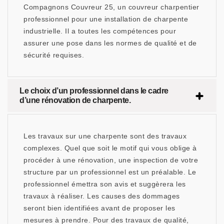
Compagnons Couvreur 25, un couvreur charpentier
professionnel pour une installation de charpente
industrielle. Il a toutes les compétences pour
assurer une pose dans les normes de qualité et de
sécurité requises.
Le choix d’un professionnel dans le cadre
d’une rénovation de charpente.
Les travaux sur une charpente sont des travaux
complexes. Quel que soit le motif qui vous oblige à
procéder à une rénovation, une inspection de votre
structure par un professionnel est un préalable. Le
professionnel émettra son avis et suggèrera les
travaux à réaliser. Les causes des dommages
seront bien identifiées avant de proposer les
mesures à prendre. Pour des travaux de qualité,