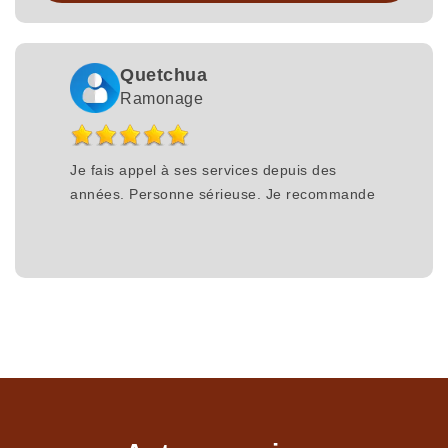
Quetchua
Ramonage
Je fais appel à ses services depuis des
années. Personne sérieuse. Je recommande