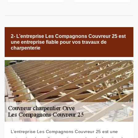
2- L’entreprise Les Compagnons Couvreur 25 est
une entreprise fiable pour vos travaux de
charpenterie
L’entreprise Les Compagnons Couvreur 25 est une