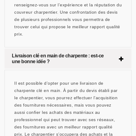
renseignez-vous sur l’expérience et la réputation du
couvreur charpentier. Une confrontation des devis
de plusieurs professionnels vous permettra de
trouver celui qui propose le meilleur rapport qualité
prix.
Livraison clé en main de charpente : est-ce
une bonne idée ?
Il est possible d’opter pour une livraison de
charpente clé en main. À partir du devis établi par
le charpentier, vous pourrez effectuer l’acquisition
des fournitures nécessaires, mais vous pouvez
aussi confier les achats des matériaux au
professionnel qui peut trouver avec ses réseaux,
des fournitures avec un meilleur rapport qualité
prix. Le charpentier s’occupera des achats et la