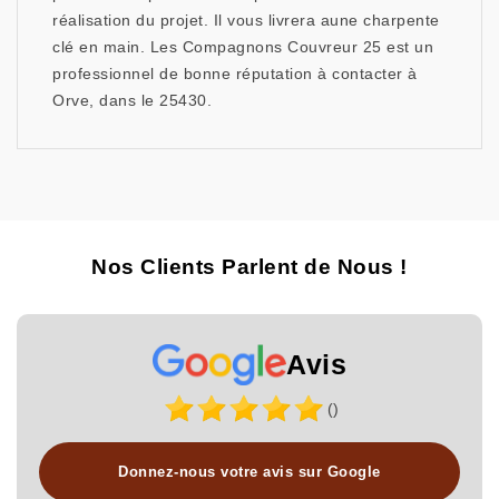
réalisation du projet. Il vous livrera aune charpente
clé en main. Les Compagnons Couvreur 25 est un
professionnel de bonne réputation à contacter à
Orve, dans le 25430.
Nos Clients Parlent de Nous !
Avis
()
Donnez-nous votre avis sur Google