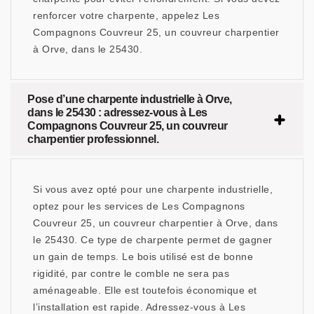
renforcer votre charpente, appelez Les
Compagnons Couvreur 25, un couvreur charpentier
à Orve, dans le 25430.
Pose d’une charpente industrielle à Orve,
dans le 25430 : adressez-vous à Les
Compagnons Couvreur 25, un couvreur
charpentier professionnel.
Si vous avez opté pour une charpente industrielle,
optez pour les services de Les Compagnons
Couvreur 25, un couvreur charpentier à Orve, dans
le 25430. Ce type de charpente permet de gagner
un gain de temps. Le bois utilisé est de bonne
rigidité, par contre le comble ne sera pas
aménageable. Elle est toutefois économique et
l’installation est rapide. Adressez-vous à Les