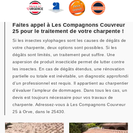
Faites appel à Les Compagnons Couvreur
25 pour le traitement de votre charpente !
Si les insectes xylophages sont les causes de dégâts de
votre charpente, deux options sont possibles. Si les
dégâts sont limités, un traitement peut suffire. Une
aspersion de produit insecticide permet de lutter contre
les insectes. En cas de dégâts étendus, une rénovation
partielle ou totale est inévitable, un diagnostic approfondi
d’un professionnel est requis. Il appartient au charpentier
d’évaluer l’ampleur de dommages. Dans tous les cas, un
devis est toujours nécessaire pour vos travaux de
charpente. Adressez-vous à Les Compagnons Couvreur
25 à Orve, dans le 25430.