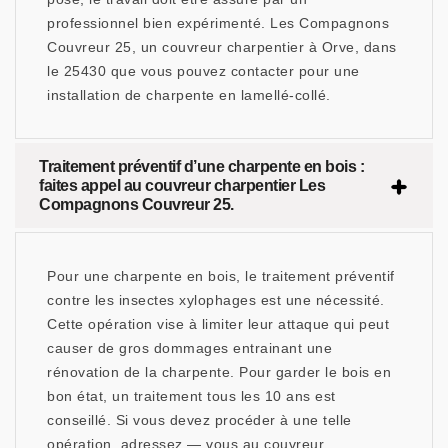
professionnel bien expérimenté. Les Compagnons
Couvreur 25, un couvreur charpentier à Orve, dans
le 25430 que vous pouvez contacter pour une
installation de charpente en lamellé-collé.
Traitement préventif d’une charpente en bois :
faites appel au couvreur charpentier Les
Compagnons Couvreur 25.
Pour une charpente en bois, le traitement préventif
contre les insectes xylophages est une nécessité.
Cette opération vise à limiter leur attaque qui peut
causer de gros dommages entrainant une
rénovation de la charpente. Pour garder le bois en
bon état, un traitement tous les 10 ans est
conseillé. Si vous devez procéder à une telle
opération, adressez — vous au couvreur