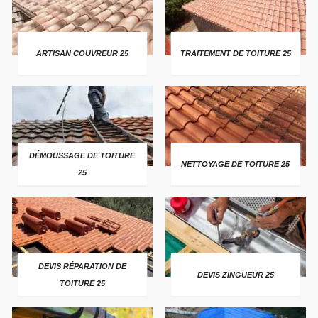
ARTISAN COUVREUR 25
TRAITEMENT DE TOITURE 25
DÉMOUSSAGE DE TOITURE
NETTOYAGE DE TOITURE 25
25
DEVIS RÉPARATION DE
DEVIS ZINGUEUR 25
TOITURE 25