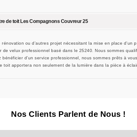
fenêtre de toit Les Compagnons Couvreur 25
 rénovation ou d’autres projet nécessitant la mise en place d’un 
 de velux professionnel basé dans le 25240. Nous sommes qualifié
ez bénéficier d’un service professionnel, nous sommes prêts à vou
 toit apportera non seulement de la lumière dans la pièce à éclaire
Nos Clients Parlent de Nous !