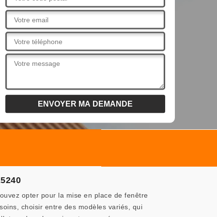
25240
ouvez opter pour la mise en place de fenêtre
oins, choisir entre des modèles variés, qui