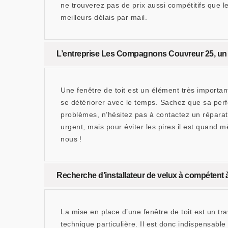
ne trouverez pas de prix aussi compétitifs que
meilleurs délais par mail.
L’entreprise Les Compagnons Couvreur 25, un ré
Une fenêtre de toit est un élément très important
se détériorer avec le temps. Sachez que sa per
problèmes, n’hésitez pas à contactez un répara
urgent, mais pour éviter les pires il est quand 
nous !
Recherche d’installateur de velux à compéten
La mise en place d’une fenêtre de toit est un tr
technique particulière. Il est donc indispensable