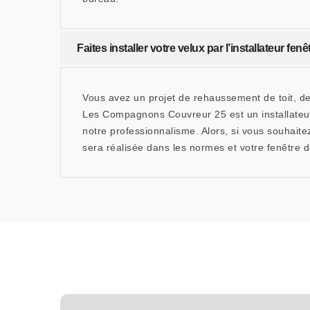
Faites installer votre velux par l’installateur 
Vous avez un projet de rehaussement de toit, de
Les Compagnons Couvreur 25 est un installateur
notre professionnalisme. Alors, si vous souhait
sera réalisée dans les normes et votre fenêtre de