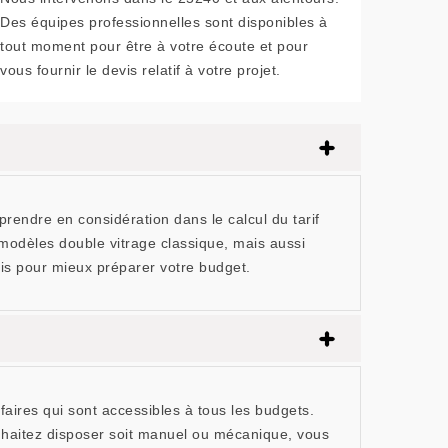
Des équipes professionnelles sont disponibles à
tout moment pour être à votre écoute et pour
vous fournir le devis relatif à votre projet.
 prendre en considération dans le calcul du tarif
modèles double vitrage classique, mais aussi
vis pour mieux préparer votre budget.
aires qui sont accessibles à tous les budgets.
ouhaitez disposer soit manuel ou mécanique, vous