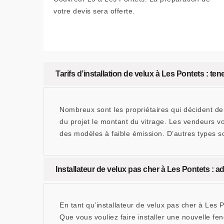
votre devis sera offerte.
Tarifs d’installation de velux à Les Pontets : te
Nombreux sont les propriétaires qui décident de f
du projet le montant du vitrage. Les vendeurs v
des modèles à faible émission. D’autres types so
Installateur de velux pas cher à Les Pontets :
En tant qu’installateur de velux pas cher à Les
Que vous vouliez faire installer une nouvelle f