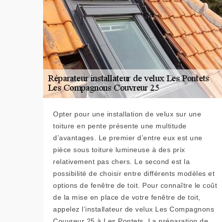
Opter pour une installation de velux sur une
toiture en pente présente une multitude
d’avantages. Le premier d’entre eux est une
pièce sous toiture lumineuse à des prix
relativement pas chers. Le second est la
possibilité de choisir entre différents modèles et
options de fenêtre de toit. Pour connaître le coût
de la mise en place de votre fenêtre de toit,
appelez l’installateur de velux Les Compagnons
Couvreur 25 à Les Pontets. La préparation de