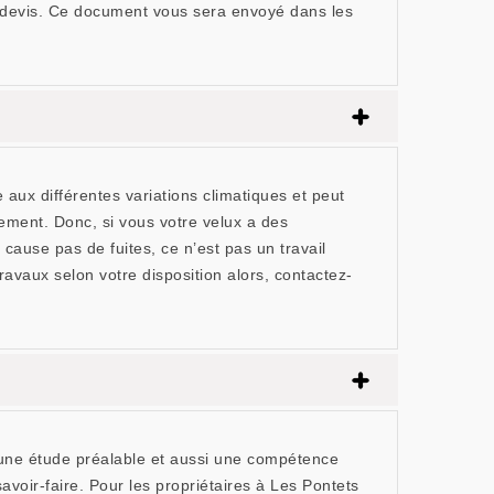
n devis. Ce document vous sera envoyé dans les
 aux différentes variations climatiques et peut
ment. Donc, si vous votre velux a des
use pas de fuites, ce n’est pas un travail
avaux selon votre disposition alors, contactez-
n, une étude préalable et aussi une compétence
avoir-faire. Pour les propriétaires à Les Pontets