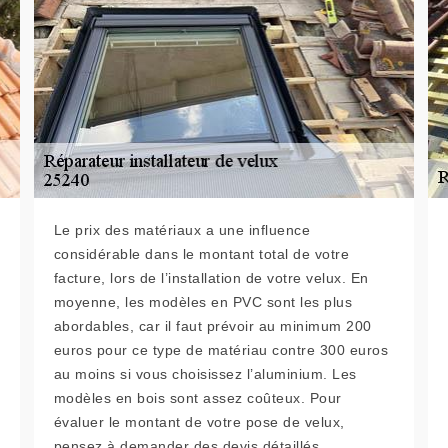
Le prix des matériaux a une influence
considérable dans le montant total de votre
facture, lors de l’installation de votre velux. En
moyenne, les modèles en PVC sont les plus
abordables, car il faut prévoir au minimum 200
euros pour ce type de matériau contre 300 euros
au moins si vous choisissez l’aluminium. Les
modèles en bois sont assez coûteux. Pour
évaluer le montant de votre pose de velux,
pensez à demander des devis détaillés.