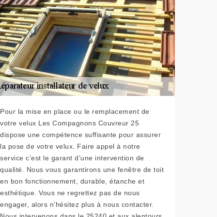
Pour la mise en place ou le remplacement de
votre velux Les Compagnons Couvreur 25
dispose une compétence suffisante pour assurer
la pose de votre velux. Faire appel à notre
service c’est le garant d’une intervention de
qualité. Nous vous garantirons une fenêtre de toit
en bon fonctionnement, durable, étanche et
esthétique. Vous ne regrettez pas de nous
engager, alors n’hésitez plus à nous contacter.
Nous intervenons dans le 25240 et aux alentours.