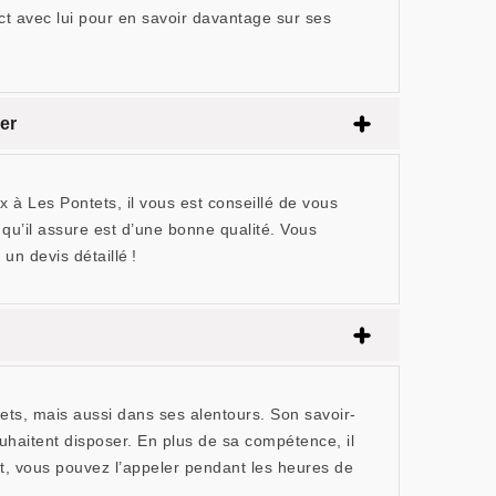
ct avec lui pour en savoir davantage sur ses
er
ux à Les Pontets, il vous est conseillé de vous
qu’il assure est d’une bonne qualité. Vous
un devis détaillé !
ts, mais aussi dans ses alentours. Son savoir-
ouhaitent disposer. En plus de sa compétence, il
, vous pouvez l’appeler pendant les heures de