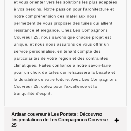
et vous orienter vers les solutions les plus adaptées
à vos besoins. Notre passion pour l'architecture et
notre compréhension des matériaux nous
permettent de vous proposer des tuiles qui allient
résistance et élégance. Chez Les Compagnons
Couvreur 25, nous savons que chaque projet est
unique, et nous nous assurons de vous offrir un
service personnalisé, en tenant compte des
particularités de votre région et des contraintes
climatiques. Faites confiance à notre savoir-faire
pour un choix de tuiles qui rehaussera la beauté et
la durabilité de votre toiture. Avec Les Compagnons
Couvreur 25, optez pour l'excellence et la
tranquillité d'esprit.
Artisan couvreur à Les Pontets : Découvrez
les prestations de Les Compagnons Couvreur
25