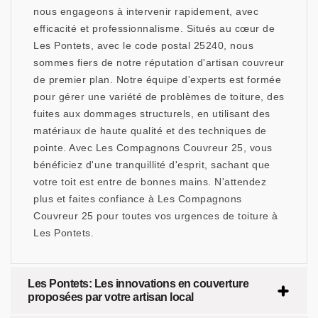
nous engageons à intervenir rapidement, avec
efficacité et professionnalisme. Situés au cœur de
Les Pontets, avec le code postal 25240, nous
sommes fiers de notre réputation d'artisan couvreur
de premier plan. Notre équipe d'experts est formée
pour gérer une variété de problèmes de toiture, des
fuites aux dommages structurels, en utilisant des
matériaux de haute qualité et des techniques de
pointe. Avec Les Compagnons Couvreur 25, vous
bénéficiez d'une tranquillité d'esprit, sachant que
votre toit est entre de bonnes mains. N'attendez
plus et faites confiance à Les Compagnons
Couvreur 25 pour toutes vos urgences de toiture à
Les Pontets.
Les Pontets: Les innovations en couverture
proposées par votre artisan local