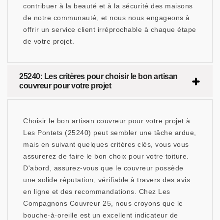
contribuer à la beauté et à la sécurité des maisons
de notre communauté, et nous nous engageons à
offrir un service client irréprochable à chaque étape
de votre projet.
25240: Les critères pour choisir le bon artisan
couvreur pour votre projet
Choisir le bon artisan couvreur pour votre projet à
Les Pontets (25240) peut sembler une tâche ardue,
mais en suivant quelques critères clés, vous vous
assurerez de faire le bon choix pour votre toiture.
D'abord, assurez-vous que le couvreur possède
une solide réputation, vérifiable à travers des avis
en ligne et des recommandations. Chez Les
Compagnons Couvreur 25, nous croyons que le
bouche-à-oreille est un excellent indicateur de