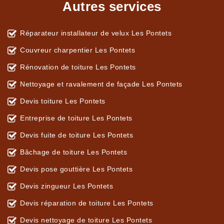
Autres services
Réparateur installateur de velux Les Pontets
Couvreur charpentier Les Pontets
Rénovation de toiture Les Pontets
Nettoyage et ravalement de façade Les Pontets
Devis toiture Les Pontets
Entreprise de toiture Les Pontets
Devis fuite de toiture Les Pontets
Bâchage de toiture Les Pontets
Devis pose gouttière Les Pontets
Devis zingueur Les Pontets
Devis réparation de toiture Les Pontets
Devis nettoyage de toiture Les Pontets