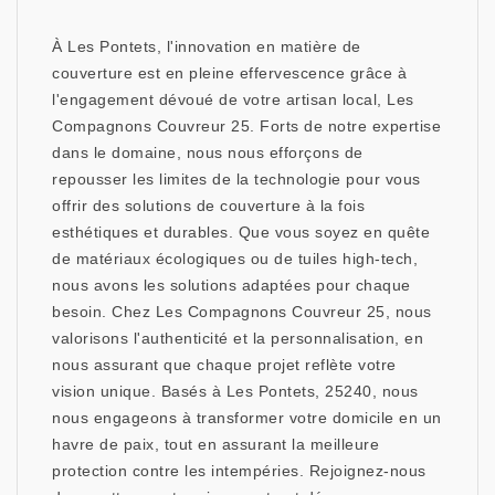
À Les Pontets, l'innovation en matière de
couverture est en pleine effervescence grâce à
l'engagement dévoué de votre artisan local, Les
Compagnons Couvreur 25. Forts de notre expertise
dans le domaine, nous nous efforçons de
repousser les limites de la technologie pour vous
offrir des solutions de couverture à la fois
esthétiques et durables. Que vous soyez en quête
de matériaux écologiques ou de tuiles high-tech,
nous avons les solutions adaptées pour chaque
besoin. Chez Les Compagnons Couvreur 25, nous
valorisons l'authenticité et la personnalisation, en
nous assurant que chaque projet reflète votre
vision unique. Basés à Les Pontets, 25240, nous
nous engageons à transformer votre domicile en un
havre de paix, tout en assurant la meilleure
protection contre les intempéries. Rejoignez-nous