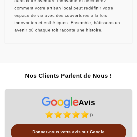
dans cette aventure innovante et découvrez
comment votre artisan local peut redéfinir votre
espace de vie avec des couvertures à la fois
innovantes et esthétiques. Ensemble, bâtissons un
avenir où chaque toit raconte une histoire.
Nos Clients Parlent de Nous !
Avis
()
Donnez-nous votre avis sur Google