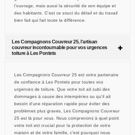
l'ouvrage, mais aussi la sécurité de son équipe et
des habitants. C'est ce souci du détail et du travail
bien fait qui fait toute la différence.
Les Compagnons Couvreur 25, l'artisan
couvreur incontournable pour vos urgences
toiture à Les Pontets
Les Compagnons Couvreur 25 est votre partenaire
de confiance à Les Pontets pour toutes vos
urgences de toiture. Que votre toit ait subi des
dommages à cause des intempéries ou qu'il ait
besoin d'une réparation rapide pour éviter des
problèmes plus graves, Les Compagnons Couvreur
25 est là pour vous. Nous comprenons à quel point
votre toit est crucial pour la protection de votre
maison et de votre famille, c'est pourquoi nous