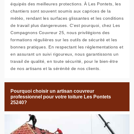
équipés des meilleures protections. À Les Pontets, les
chantiers sont souvent soumis aux caprices de la
météo, rendant les surfaces glissantes et les conditions
de travail plus dangereuses. C'est pourquoi, chez Les
Compagnons Couvreur 25, nous privilégions des
formations régulières sur les outils de sécurité et les
bonnes pratiques. En respectant les réglementations et
en assurant un suivi rigoureux, nous garantissons un
travail de qualité, en toute sécurité, pour le bien-être
de nos artisans et la sérénité de nos clients.
Pourquoi choisir un artisan couvreur
professionnel pour votre toiture Les Pontets
25240?