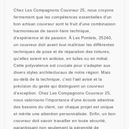
Chez Les Compagnons Couvreur 25, nous croyons
fermement que les compétences essentielles d'un
bon artisan couvreur sont le fruit d'une combinaison
harmonieuse de savoir-faire technique,
d'expérience et de passion. À Les Pontets, 25240,
un couvreur doit avant tout maîtriser les différentes
techniques de pose et de réparation des toitures,
qu'elles soient en ardoise, en tuiles ou en métal.
Cette polyvalence est cruciale pour s'adapter aux
divers styles architecturaux de notre région. Mais
au-delà de la technique, c'est l'œil avisé et la
précision du geste qui distinguent un couvreur
d'exception. Chez Les Compagnons Couvreur 25,
nous valorisons l'importance d'une écoute attentive
des besoins du client, car chaque projet est unique
et mérite une attention personnalisée. Enfin, un bon
couvreur doit savoir travailler en toute sécurité,
garantissant non seulement la pérennité de