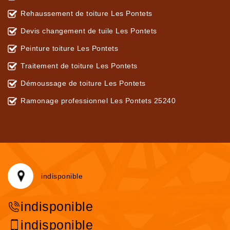
Rehaussement de toiture Les Pontets
Devis changement de tuile Les Pontets
Peinture toiture Les Pontets
Traitement de toiture Les Pontets
Démoussage de toiture Les Pontets
Ramonage professionnel Les Pontets 25240
indisponible
indisponible
indisponible