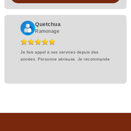
Quetchua
Ramonage
Je fais appel à ses services depuis des
années. Personne sérieuse. Je recommande