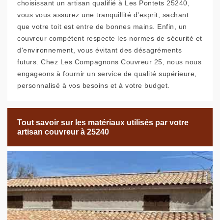
choisissant un artisan qualifié à Les Pontets 25240,
vous vous assurez une tranquillité d'esprit, sachant
que votre toit est entre de bonnes mains. Enfin, un
couvreur compétent respecte les normes de sécurité et
d'environnement, vous évitant des désagréments
futurs. Chez Les Compagnons Couvreur 25, nous nous
engageons à fournir un service de qualité supérieure,
personnalisé à vos besoins et à votre budget.
Tout savoir sur les matériaux utilisés par votre
artisan couvreur à 25240