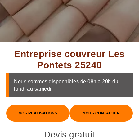
Entreprise couvreur Les
Pontets 25240
Nous sommes disponnibles de 08h à 20h du
lundi au samedi
NOS RÉALISATIONS
NOUS CONTACTER
Devis gratuit