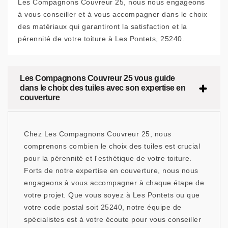
Les Compagnons Couvreur 25, nous nous engageons
à vous conseiller et à vous accompagner dans le choix
des matériaux qui garantiront la satisfaction et la
pérennité de votre toiture à Les Pontets, 25240.
Les Compagnons Couvreur 25 vous guide
dans le choix des tuiles avec son expertise en
couverture
Chez Les Compagnons Couvreur 25, nous
comprenons combien le choix des tuiles est crucial
pour la pérennité et l'esthétique de votre toiture.
Forts de notre expertise en couverture, nous nous
engageons à vous accompagner à chaque étape de
votre projet. Que vous soyez à Les Pontets ou que
votre code postal soit 25240, notre équipe de
spécialistes est à votre écoute pour vous conseiller