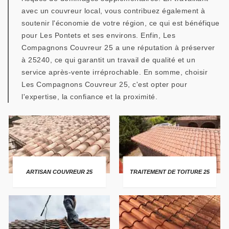
avec un couvreur local, vous contribuez également à
soutenir l'économie de votre région, ce qui est bénéfique
pour Les Pontets et ses environs. Enfin, Les
Compagnons Couvreur 25 a une réputation à préserver
à 25240, ce qui garantit un travail de qualité et un
service après-vente irréprochable. En somme, choisir
Les Compagnons Couvreur 25, c'est opter pour
l'expertise, la confiance et la proximité.
ARTISAN COUVREUR 25
TRAITEMENT DE TOITURE 25