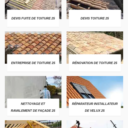
DEVIS FUITE DE TOITURE 25
DEVIS TOITURE 25
ENTREPRISE DE TOITURE 25
RÉNOVATION DE TOITURE 25
NETTOYAGE ET
RÉPARATEUR INSTALLATEUR
RAVALEMENT DE FAÇADE 25
DE VELUX 25