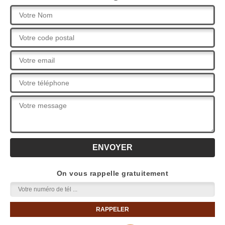
On vous rappelle gratuitement