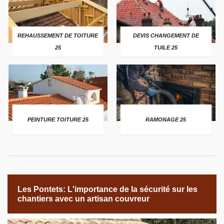
REHAUSSEMENT DE TOITURE
DEVIS CHANGEMENT DE
25
TUILE 25
PEINTURE TOITURE 25
RAMONAGE 25
Les Pontets: L'importance de la sécurité sur les
chantiers avec un artisan couvreur