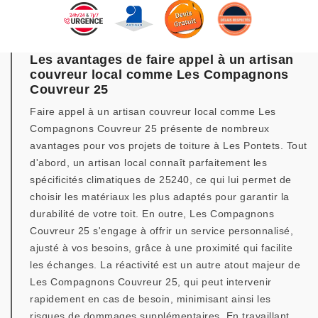
Les avantages de faire appel à un artisan
couvreur local comme Les Compagnons
Couvreur 25
Faire appel à un artisan couvreur local comme Les
Compagnons Couvreur 25 présente de nombreux
avantages pour vos projets de toiture à Les Pontets. Tout
d'abord, un artisan local connaît parfaitement les
spécificités climatiques de 25240, ce qui lui permet de
choisir les matériaux les plus adaptés pour garantir la
durabilité de votre toit. En outre, Les Compagnons
Couvreur 25 s'engage à offrir un service personnalisé,
ajusté à vos besoins, grâce à une proximité qui facilite
les échanges. La réactivité est un autre atout majeur de
Les Compagnons Couvreur 25, qui peut intervenir
rapidement en cas de besoin, minimisant ainsi les
risques de dommages supplémentaires. En travaillant