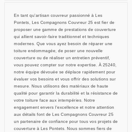
En tant qu'artisan couvreur passionné à Les
Pontets, Les Compagnons Couvreur 25 est fier de
proposer une gamme de prestations de couverture
qui allient savoir-faire traditionnel et techniques
modernes. Que vous ayez besoin de réparer une
toiture endommagée, de poser une nouvelle
couverture ou de réaliser un entretien préventif,
vous pouvez compter sur notre expertise. À 25240,
notre équipe dévouée se déplace rapidement pour
évaluer vos besoins et vous offrir des solutions sur
mesure. Nous utilisons des matériaux de haute
qualité pour garantir la durabilité et la résistance de
votre toiture face aux intempéries. Notre
engagement envers l'excellence et notre attention
aux détails font de Les Compagnons Couvreur 25
un partenaire de confiance pour tous vos projets de
couverture à Les Pontets. Nous sommes fiers de