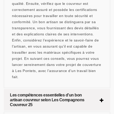
qualité. Ensuite, vérifiez que le couvreur est
correctement assuré et possède les certifications
nécessaires pour travailler en toute sécurité et
conformité. Un bon artisan se distinguera par sa
transparence, vous fournissant des devis détaillés
et des explications claires de ses interventions.
Enfin, considérez l'expérience et le savoir-faire de
l'artisan, en vous assurant qu'il est capable de
travailler avec les matériaux spécifiques à votre
projet. En suivant ces conseils, vous pourrez vous
lancer sereinement dans votre projet de couverture
à Les Pontets, avec l'assurance d'un travail bien
fait.
Les compétences essentielles d'un bon
artisan couvreur selon Les Compagnons
Couvreur 25