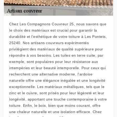
Chez Les Compagnons Couvreur 25, nous savons que
le choix des matériaux est crucial pour garantir la
durabilité et l'esthétique de votre toiture à Les Pontets,
25240. Nos artisans couvreurs expérimentés
privilégient des matériaux de qualité supérieure pour
répondre à vos besoins. Les tuiles en terre cuite, par
exemple, sont populaires pour leur résistance aux
intempéries et leur beauté intemporelle. Pour ceux qui
recherchent une alternative moderne, l'ardoise
naturelle offre une élégance inégalée et une longévité
exceptionnelle. Les matériaux métalliques, tels que le
zinc et le cuivre, sont prisés pour leur légèreté et leur
longévité, apportant une touche contemporaine à votre
toiture. Enfin, le bois, bien que moins courant, offre
une chaleur naturelle et une isolation efficace. Chez