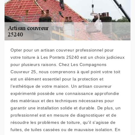
Opter pour un artisan couvreur professionnel pour
votre toiture à Les Pontets 25240 est un choix judicieux
pour plusieurs raisons. Chez Les Compagnons
Couvreur 25, nous comprenons à quel point votre toit
est un élément essentiel pour la protection et
l'esthétique de votre maison. Un artisan couvreur
expérimenté possède une connaissance approfondie
des matériaux et des techniques nécessaires pour
garantir une installation solide et durable. De plus, un
professionnel est en mesure de diagnostiquer et de
résoudre les problèmes de toiture, qu'il s'agisse de
fuites, de tuiles cassées ou de mauvaise isolation. En