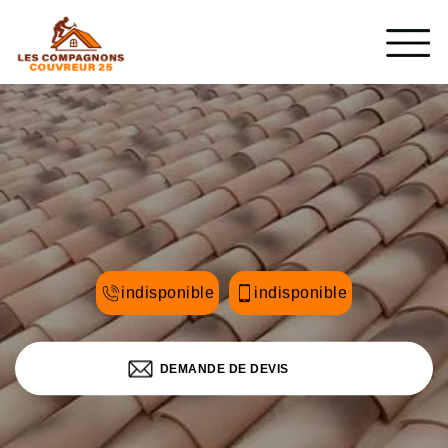
indisponible
indisponible
DEMANDE DE DEVIS