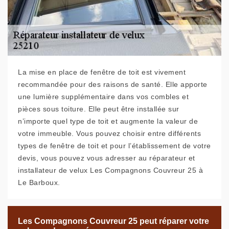
La mise en place de fenêtre de toit est vivement
recommandée pour des raisons de santé. Elle apporte
une lumière supplémentaire dans vos combles et
pièces sous toiture. Elle peut être installée sur
n’importe quel type de toit et augmente la valeur de
votre immeuble. Vous pouvez choisir entre différents
types de fenêtre de toit et pour l’établissement de votre
devis, vous pouvez vous adresser au réparateur et
installateur de velux Les Compagnons Couvreur 25 à
Le Barboux.
Les Compagnons Couvreur 25 peut réparer votre