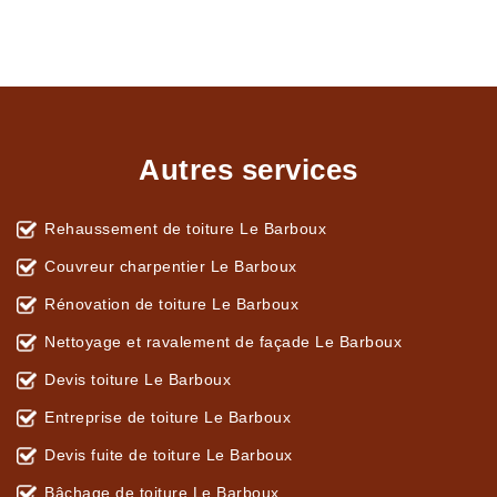
Autres services
Rehaussement de toiture Le Barboux
Couvreur charpentier Le Barboux
Rénovation de toiture Le Barboux
Nettoyage et ravalement de façade Le Barboux
Devis toiture Le Barboux
Entreprise de toiture Le Barboux
Devis fuite de toiture Le Barboux
Bâchage de toiture Le Barboux