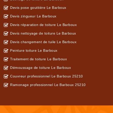
Devis pose gouttière Le Barboux
Devis zingueur Le Barboux
Devis réparation de toiture Le Barboux
Devis nettoyage de toiture Le Barboux
Devis changement de tuile Le Barboux
Peinture toiture Le Barboux
Traitement de toiture Le Barboux
Démoussage de toiture Le Barboux
Couvreur professionnel Le Barboux 25210
Ramonage professionnel Le Barboux 25210