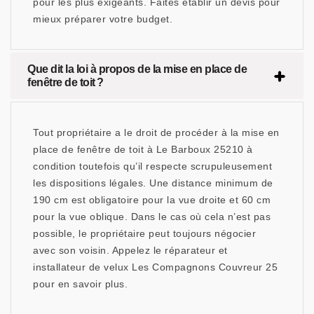
pour les plus exigeants. Faites établir un devis pour
mieux préparer votre budget.
Que dit la loi à propos de la mise en place de
fenêtre de toit ?
Tout propriétaire a le droit de procéder à la mise en
place de fenêtre de toit à Le Barboux 25210 à
condition toutefois qu’il respecte scrupuleusement
les dispositions légales. Une distance minimum de
190 cm est obligatoire pour la vue droite et 60 cm
pour la vue oblique. Dans le cas où cela n’est pas
possible, le propriétaire peut toujours négocier
avec son voisin. Appelez le réparateur et
installateur de velux Les Compagnons Couvreur 25
pour en savoir plus.