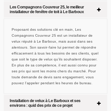
Les Compagnons Couvreur 25, le meilleur
installateur de fenêtre de toit à Le Barboux
Proposant des solutions clé en main, Les
Compagnons Couvreur 25 est un installateur de
velux réputé à Le Barboux, mais aussi dans ses
alentours. Son savoir-faire lui permet de répondre
efficacement à tous les besoins de ses clients, quel
que soit le type de velux qu’ils souhaitent disposer.
En plus de sa compétence, il est aussi connu pour
ses prix qui sont les moins chers du marché. Pour
toute demande de devis sans engagement, vous
pouvez l’appeler pendant les heures de bureau.
Installation de velux à Le Barboux et ses
environs : quid des prix de ce projet