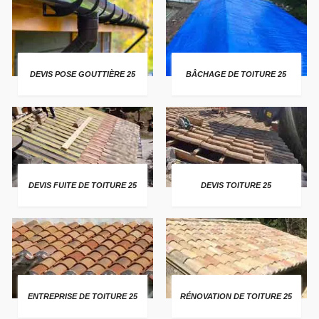
DEVIS POSE GOUTTIÈRE 25
BÂCHAGE DE TOITURE 25
DEVIS FUITE DE TOITURE 25
DEVIS TOITURE 25
ENTREPRISE DE TOITURE 25
RÉNOVATION DE TOITURE 25