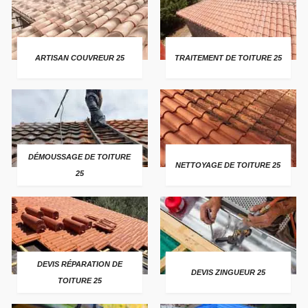
ARTISAN COUVREUR 25
TRAITEMENT DE TOITURE 25
DÉMOUSSAGE DE TOITURE
NETTOYAGE DE TOITURE 25
25
DEVIS RÉPARATION DE
DEVIS ZINGUEUR 25
TOITURE 25