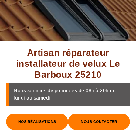
Artisan réparateur
installateur de velux Le
Barboux 25210
Nous sommes disponnibles de 08h à 20h du
lundi au samedi
NOS RÉALISATIONS
NOUS CONTACTER