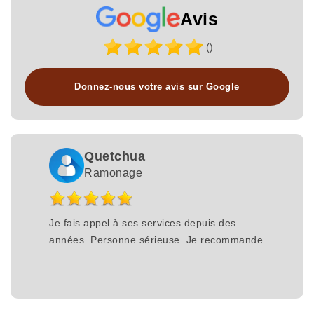
Avis
()
Donnez-nous votre avis sur Google
Quetchua
Ramonage
Je fais appel à ses services depuis des
années. Personne sérieuse. Je recommande