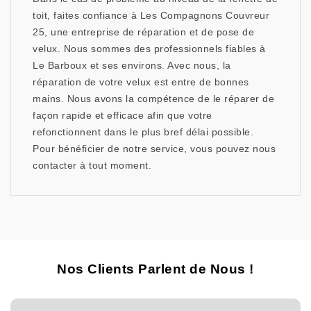
toit, faites confiance à Les Compagnons Couvreur
25, une entreprise de réparation et de pose de
velux. Nous sommes des professionnels fiables à
Le Barboux et ses environs. Avec nous, la
réparation de votre velux est entre de bonnes
mains. Nous avons la compétence de le réparer de
façon rapide et efficace afin que votre
refonctionnent dans le plus bref délai possible.
Pour bénéficier de notre service, vous pouvez nous
contacter à tout moment.
Nos Clients Parlent de Nous !