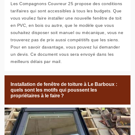
Les Compagnons Couvreur 25 propose des conditions
tarifaires qui sont accessibles à tous les budgets. Que
vous vouliez faire installer une nouvelle fenêtre de toit
en PVC, en bois ou autre, que le modèle que vous
souhaitez disposer soit manuel ou mécanique, vous ne
trouverez pas de prix aussi compétitifs que les siens.
Pour en savoir davantage, vous pouvez lui demander
un devis. Ce document vous sera envoyé dans les
meilleurs délais par mail.
Installation de fenêtre de toiture à Le Barboux :
quels sont les motifs qui poussent les
propriétaires à le faire ?