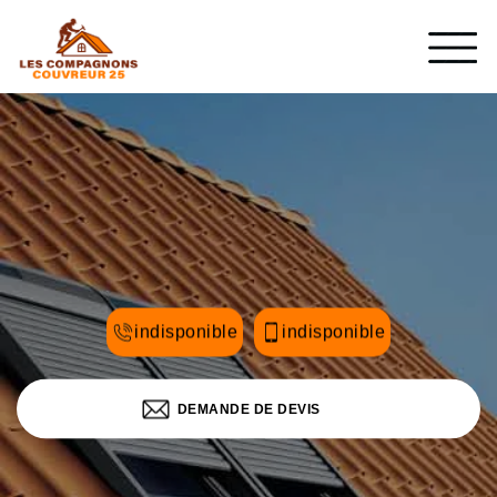
indisponible
indisponible
DEMANDE DE DEVIS