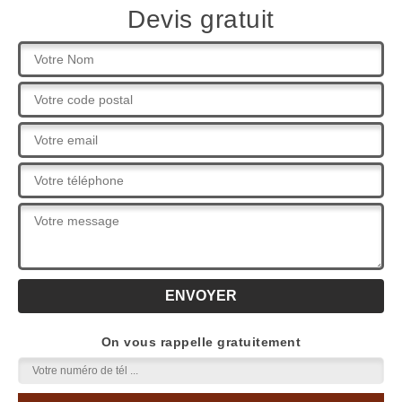
Devis gratuit
On vous rappelle gratuitement