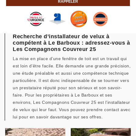
Recherche d’installateur de velux à
compétent à Le Barboux : adressez-vous à
Les Compagnons Couvreur 25
La mise en place d’une fenêtre de toit est un travail qui
est loin d’être facile. Elle demande une grande précision,
une étude préalable et aussi une compétence technique
particulière. Il est donc indispensable de se tourner vers
un prestataire réputé pour son sérieux et son savoir-
faire. Pour les propriétaires à Le Barboux et ses
environs, Les Compagnons Couvreur 25 est l’installateur
de velux qui leur faut. Vous pouvez prendre contact avec
lui pour en savoir davantage sur ses offres.