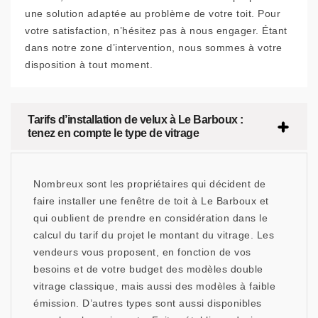
une solution adaptée au problème de votre toit. Pour
votre satisfaction, n’hésitez pas à nous engager. Étant
dans notre zone d’intervention, nous sommes à votre
disposition à tout moment.
Tarifs d’installation de velux à Le Barboux :
tenez en compte le type de vitrage
Nombreux sont les propriétaires qui décident de
faire installer une fenêtre de toit à Le Barboux et
qui oublient de prendre en considération dans le
calcul du tarif du projet le montant du vitrage. Les
vendeurs vous proposent, en fonction de vos
besoins et de votre budget des modèles double
vitrage classique, mais aussi des modèles à faible
émission. D’autres types sont aussi disponibles