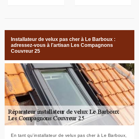
Installateur de velux pas cher à Le Barboux :
adressez-vous à l’artisan Les Compagnons
Couvreur 25
En tant qu’installateur de velux pas cher à Le Barboux,