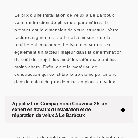
Le prix d’une installation de velux à Le Barboux
varie en fonction de plusieurs paramètres. Le
premier est la dimension de votre structure. Votre
facture augmentera au fur et à mesure que la
fenêtre est imposante. Le type d’ouverture est
également un facteur majeur dans la détermination
du coût du projet, les modèles latéraux étant les
moins chers. Enfin, c’est le matériau de
construction qui constitue le troisième paramètre
dans le calcul du prix de mise en place du velux.
Appelez Les Compagnons Couvreur 25, un
expert en travaux d’installation et de
réparation de velux à Le Barboux
Dans le cas de problème au niveau de la fenêtre de