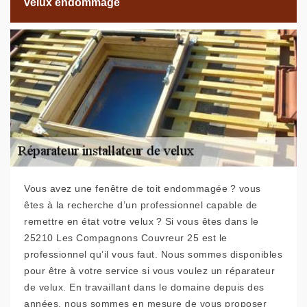
velux endommagé
Vous avez une fenêtre de toit endommagée ? vous
êtes à la recherche d’un professionnel capable de
remettre en état votre velux ? Si vous êtes dans le
25210 Les Compagnons Couvreur 25 est le
professionnel qu’il vous faut. Nous sommes disponibles
pour être à votre service si vous voulez un réparateur
de velux. En travaillant dans le domaine depuis des
années, nous sommes en mesure de vous proposer