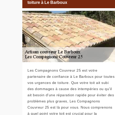
toiture à Le Barboux
Les Compagnons Couvreur 25 est votre
partenaire de confiance à Le Barboux pour toutes
vos urgences de toiture. Que votre toit ait subi
des dommages à cause des intempéries ou qu'il
ait besoin d'une réparation rapide pour éviter des
problèmes plus graves, Les Compagnons
Couvreur 25 est là pour vous. Nous comprenons
à quel point votre toit est crucial pour la