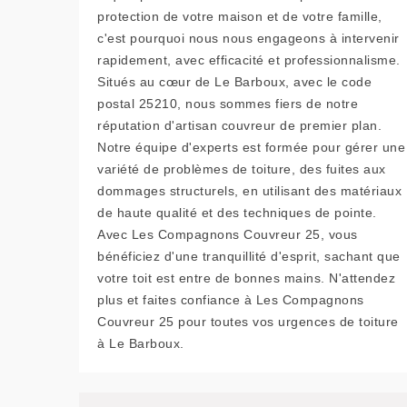
protection de votre maison et de votre famille,
c'est pourquoi nous nous engageons à intervenir
rapidement, avec efficacité et professionnalisme.
Situés au cœur de Le Barboux, avec le code
postal 25210, nous sommes fiers de notre
réputation d'artisan couvreur de premier plan.
Notre équipe d'experts est formée pour gérer une
variété de problèmes de toiture, des fuites aux
dommages structurels, en utilisant des matériaux
de haute qualité et des techniques de pointe.
Avec Les Compagnons Couvreur 25, vous
bénéficiez d'une tranquillité d'esprit, sachant que
votre toit est entre de bonnes mains. N'attendez
plus et faites confiance à Les Compagnons
Couvreur 25 pour toutes vos urgences de toiture
à Le Barboux.