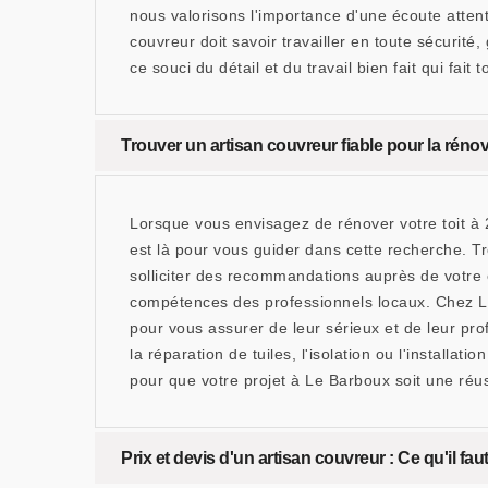
nous valorisons l'importance d'une écoute attent
couvreur doit savoir travailler en toute sécurité
ce souci du détail et du travail bien fait qui fait t
Trouver un artisan couvreur fiable pour la rénov
Lorsque vous envisagez de rénover votre toit à
est là pour vous guider dans cette recherche. Tr
solliciter des recommandations auprès de votre 
compétences des professionnels locaux. Chez Le
pour vous assurer de leur sérieux et de leur pro
la réparation de tuiles, l'isolation ou l'install
pour que votre projet à Le Barboux soit une réus
Prix et devis d'un artisan couvreur : Ce qu'il fa