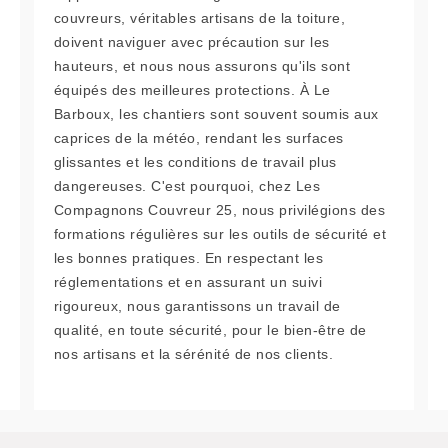
couvreurs, véritables artisans de la toiture,
doivent naviguer avec précaution sur les
hauteurs, et nous nous assurons qu'ils sont
équipés des meilleures protections. À Le
Barboux, les chantiers sont souvent soumis aux
caprices de la météo, rendant les surfaces
glissantes et les conditions de travail plus
dangereuses. C'est pourquoi, chez Les
Compagnons Couvreur 25, nous privilégions des
formations régulières sur les outils de sécurité et
les bonnes pratiques. En respectant les
réglementations et en assurant un suivi
rigoureux, nous garantissons un travail de
qualité, en toute sécurité, pour le bien-être de
nos artisans et la sérénité de nos clients.