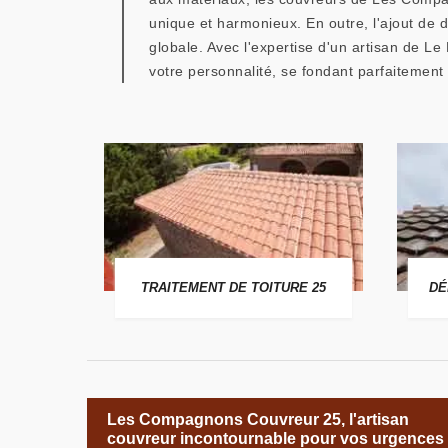
unique et harmonieux. En outre, l'ajout de
globale. Avec l'expertise d'un artisan de Le
votre personnalité, se fondant parfaitement
 25
TRAITEMENT DE TOITURE 25
DÉ
Les Compagnons Couvreur 25, l'artisan
couvreur incontournable pour vos urgences