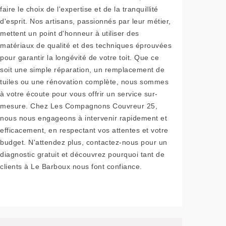
faire le choix de l'expertise et de la tranquillité
d'esprit. Nos artisans, passionnés par leur métier,
mettent un point d'honneur à utiliser des
matériaux de qualité et des techniques éprouvées
pour garantir la longévité de votre toit. Que ce
soit une simple réparation, un remplacement de
tuiles ou une rénovation complète, nous sommes
à votre écoute pour vous offrir un service sur-
mesure. Chez Les Compagnons Couvreur 25,
nous nous engageons à intervenir rapidement et
efficacement, en respectant vos attentes et votre
budget. N'attendez plus, contactez-nous pour un
diagnostic gratuit et découvrez pourquoi tant de
clients à Le Barboux nous font confiance.